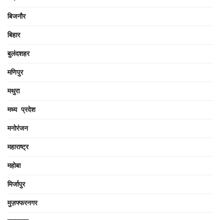
बिजनौर
बिहार
बुलंदशहर
मणिपुर
मथुरा
मध्य प्रदेश
मनोरंजन
महाराष्ट्र
महोबा
मिर्जापुर
मुज़फ्फरनगर