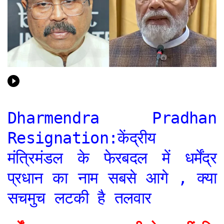
Dharmendra Pradhan
Resignation:केंद्रीय
मंत्रिमंडल के फेरबदल में धर्मेंद्र
प्रधान का नाम सबसे आगे , क्या
सचमुच लटकी है तलवार