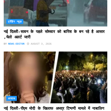
ट्रेंडिंग न्यूज़
नई दिल्ली-सावन के पहले सोमवार को बारिश के बन रहे है आसार
,येलो अलर्ट जारी
BY
NEWS-EDITOR
AUGUST 3, 2026
अपराध
नई दिल्ली-पीएम मोदी के खिलाफ अभद्र टिप्पणी मामले में नाबालिग