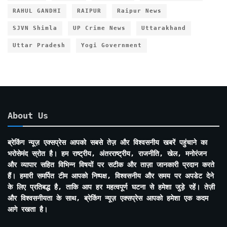
RAHUL GANDHI
RAIPUR
Raipur News
SJVN Shimla
UP Crime News
Uttarakhand
Uttar Pradesh
Yogi Government
About Us
ब्रेकिंग न्यूज़ एक्सप्रेस आपको सबसे तेज़ और विश्वसनीय खबरें पहुंचाने का
भरोसेमंद स्रोत है। हम राष्ट्रीय, अंतरराष्ट्रीय, राजनीति, खेल, मनोरंजन
और व्यापार सहित विभिन्न विषयों पर सटीक और ताज़ा जानकारी प्रदान करते
हैं। हमारी समर्पित टीम आपको निष्पक्ष, विश्वसनीय और समय पर अपडेट देने
के लिए प्रतिबद्ध है, ताकि आप हर महत्वपूर्ण घटना से हमेशा जुड़े रहें। तेज़ी
और विश्वसनीयता के साथ, ब्रेकिंग न्यूज़ एक्सप्रेस आपको हमेशा एक कदम
आगे रखता है।