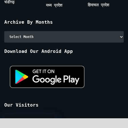
चंडीगढ़
हिमाचल प्रदेश
मध्य प्रदेश
Archive By Months
Archive
By
Months
Download Our Android App
Our Visitors
4720271