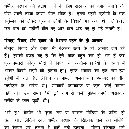
धर्मेंद्र प्रधान को हटाए जाने के लिए सरकार पर दबाव बनाने की
पीछे सबसे ताजा कारण पेपर लीक है। इससे पहले यूजीसी के एक
सर्कुलर को लेकर प्रधान लोगों के निशाने पर आए थे। लेकिन,
उस बात को महीनों बीत गए और बात आई-गई हो गई लगती है।
मौजूदा विवाद और दबाव भी बेअसर रहने के ही आसार
मौजूदा विवाद और दबाव भी बेअसर रहने के ही आसार लग रहे
हैं। इसकी वजह यह है कि ऐसे मौके बहुत कम ही आए हैं जब
प्रधानमंत्री नरेंद्र मोदी ने विपक्ष या आंदोलनकारियों के दबाव में
आकर किसी मंत्री को हटाया हो। एमजे अकबर का एक नाम इस
श्रेणी में आता है, लेकिन वह मामला अलग था। अकबर पर यौन
उत्पीड़न के आरोप थे। सरकारी कामकाज से जुड़ा कोई मामला
नहीं था। उस समय ‘मी टू’ नाम से चली मुहिम काफी असरदार
तरीके से फैल चुकी थी।
‘मी टू’ कैम्पेन भी मुख्य रूप से सोशल मीडिया के जरिये ही
चला था, लेकिन आज धर्मेंद्र प्रधान के खिलाफ चल रहा सीजेपी
का कैम्पेन उस तुलना में कहीं नहीं ठहरता। सोनम वांगचुक भले