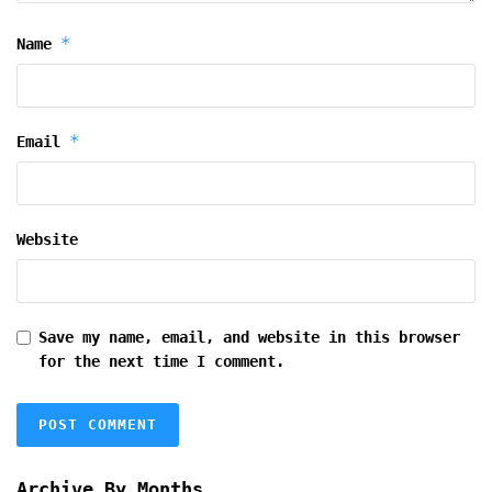
*
Name
*
Email
Website
Save my name, email, and website in this browser
for the next time I comment.
Archive By Months