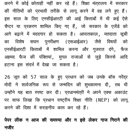
करने में कोई कोताही नहीं कर रहे हैं। शिक्षा मंत्रालय में सरकार
की नीतियों को प्रभावी तरीके से लागू करने में वह लगे हुए हैं।
इस साल के लिए एनसीईआरटी की आई किताबों में भी कई ऐसे
चैप्टर या प्रकरण शामिल किए गए हैं, जो सरकार के एजेंडे को
आगे बढ़ाने में मददगार हो सकता है। आपातकाल, मतदाता सूची
का विशेष सघन पुनरीक्षण (एसआईआर) जैसे विषयों को
एनसीईआरटी किताबों में शामिल करना और गुजरात दंगे, फैज
अहमद फैज की पंक्तियां, मुगल राजाओं से जुड़े किस्से आदि
हटाना इस संदर्भ में देखा जा सकता है।
26 जून को 57 साल के हुए प्रधान को जब उनके बॉस नरेंद्र
मोदी ने सार्वजनिक रूप से जन्मदिन की शुभकामना दी, तब भी
उन्होंने यह बात स्पष्ट कर दी। प्रधानमंत्री ने अपने एक्स अकाउंट
पर साफ लिखा कि प्रधान राष्ट्रीय शिक्षा नीति (NEP) को लागू
करने की दिशा में सराहनीय काम कर रहे हैं।
पेपर लीक न आज की समस्या और न इसे लेकर गाज गिराने की
नजीर