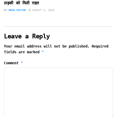
लड़की को मिली राहत
BY
NEWS-EDITOR
AUGUST 3, 2026
Leave a Reply
Your email address will not be published.
Required
*
fields are marked
*
Comment