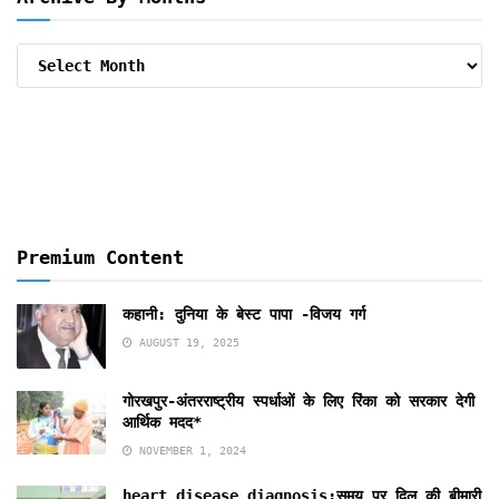
Archive
By
Months
Premium Content
कहानी: दुनिया के बेस्ट पापा -विजय गर्ग
AUGUST 19, 2025
गोरखपुर-अंतरराष्ट्रीय स्पर्धाओं के लिए रिंका को सरकार देगी
आर्थिक मदद*
NOVEMBER 1, 2024
heart disease diagnosis:समय पर दिल की बीमारी