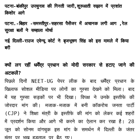
पटना-बांकीपुर उपचुनाव की गिनती जारी,शुरुआती रुझान में प्रशांत
किशोर आगे
पटना.-बिहार -समस्तीपुर-सहरसा पैसेंजर में अचानक लगी आग ,रेल
सुरक्षा बलों ने सम्हाला मोर्चा
नई दिल्ली-राउज एवेन्यू कोर्ट ने बृजभूषण सिंह को इस मामले में किया
बरी
क्यों लग रहीं धर्मेंद्र प्रधान को मोदी सरकार से हटाए जाने की
अटकलें?
पिछले दिनों NEET-UG पेपर लीक के बाद धर्मेंद्र प्रधान के
खिलाफ सोशल मीडिया पर लोगों का गुस्सा देखने को मिला। बाद
में यह गुस्सा सड़कों पर भी दिखा। विपक्ष ने उनके इस्तीफे की
जोरदार मांग की। मजाक-मजाक में बनी कॉकरोच जनता पार्टी
(CJP) ने शिक्षा मंत्री के इस्तीफे की मांग को लेकर कई शहरों
में प्रदर्शन किया और आगे भी करने का ऐलान कर रखा है। 28
जून को सोनम वांगचुक इस मांग के समर्थन में दिल्ली के जंतर
मंतर पर भूख हड़ताल पर बैठ गए।