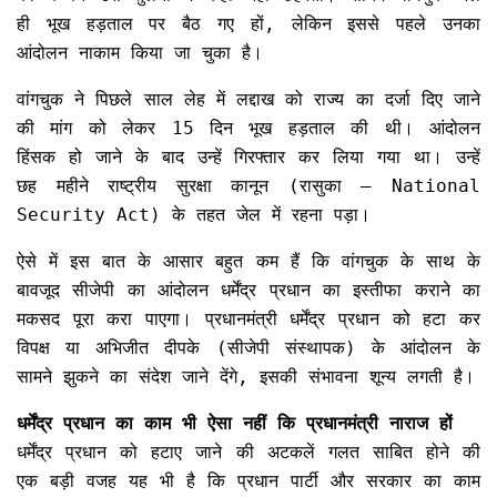
ही भूख हड़ताल पर बैठ गए हों, लेकिन इससे पहले उनका
आंदोलन नाकाम किया जा चुका है।
वांगचुक ने पिछले साल लेह में लद्दाख को राज्य का दर्जा दिए जाने
की मांग को लेकर 15 दिन भूख हड़ताल की थी। आंदोलन
हिंसक हो जाने के बाद उन्हें गिरफ्तार कर लिया गया था। उन्हें
छह महीने राष्ट्रीय सुरक्षा कानून (रासुका – National
Security Act) के तहत जेल में रहना पड़ा।
ऐसे में इस बात के आसार बहुत कम हैं कि वांगचुक के साथ के
बावजूद सीजेपी का आंदोलन धर्मेंद्र प्रधान का इस्तीफा कराने का
मकसद पूरा करा पाएगा। प्रधानमंत्री धर्मेंद्र प्रधान को हटा कर
विपक्ष या अभिजीत दीपके (सीजेपी संस्थापक) के आंदोलन के
सामने झुकने का संदेश जाने देंगे, इसकी संभावना शून्य लगती है।
धर्मेंद्र प्रधान का काम भी ऐसा नहीं कि प्रधानमंत्री नाराज हों
धर्मेंद्र प्रधान को हटाए जाने की अटकलें गलत साबित होने की
एक बड़ी वजह यह भी है कि प्रधान पार्टी और सरकार का काम