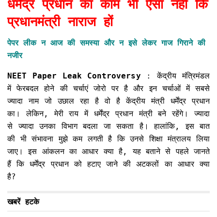
धर्मेंद्र प्रधान का काम भी ऐसा नहीं कि
प्रधानमंत्री नाराज हों
पेपर लीक न आज की समस्या और न इसे लेकर गाज गिराने की
नजीर
NEET Paper Leak Controversy
: केंद्रीय मंत्रिमंडल
में फेरबदल होने की चर्चाएं जोरो पर है और इन चर्चाओं में सबसे
ज्यादा नाम जो उछाल रहा है वो है केंद्रीय मंत्री धर्मेंद्र प्रधान
का। लेकिन, मेरी राय में धर्मेंद्र प्रधान मंत्री बने रहेंगे। ज्यादा
से ज्यादा उनका विभाग बदला जा सकता है। हालांकि, इस बात
की भी संभावना मुझे कम लगती है कि उनसे शिक्षा मंत्रालय लिया
जाए। इस आंकलन का आधार क्या है, यह बताने से पहले जानते
हैं कि धर्मेंद्र प्रधान को हटाए जाने की अटकलों का आधार क्या
है?
खबरें हटके