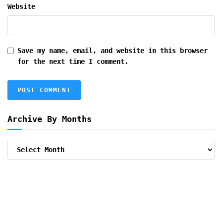
Website
Save my name, email, and website in this browser
for the next time I comment.
Archive By Months
Archive
By
Months