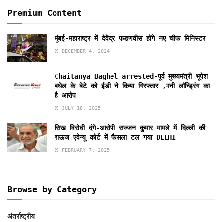
Premium Content
मुंबई-महाराष्ट्र में देवेंद्र फडणवीस होंगे नए चीफ मिनिस्टर
DECEMBER 4, 2024
Chaitanya Baghel arrested-पूर्व मुख्यमंत्री भूपेश
बघेल के बेटे को ईडी ने किया गिरफ्तार ,मनी लॉन्ड्रिंग का
है आरोप
JULY 18, 2025
सिख विरोधी दंगे-आरोपी सज्जन कुमार मामले में दिल्ली की
राऊज एवेन्यू कोर्ट में फैसला टल गया DELHI
FEBRUARY 7, 2025
Browse by Category
अंतर्राष्ट्रीय