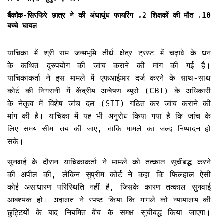
बैंकॉक-सिरफिरे छात्र ने की अंधाधुंध फायरिंग ,2 शिक्षकों की मौत ,10
बच्चे घायल
याचिका में श्री राम जन्मभूमि तीर्थ क्षेत्र ट्रस्ट में चढ़ावे के धन
के कथित दुरुपयोग की जांच कराने की मांग की गई है।
याचिकाकर्ता ने इस मामले में एफआईआर दर्ज करने के साथ-साथ
कोर्ट की निगरानी में केंद्रीय अन्वेषण ब्यूरो (CBI) के अधिकारी
के नेतृत्व में विशेष जांच दल (SIT) गठित कर जांच कराने की
मांग की है। याचिका में यह भी अनुरोध किया गया है कि जांच के
लिए समय-सीमा तय की जाए, ताकि मामले का जल्द निष्पादन हो
सके।
सुनवाई के दौरान याचिकाकर्ता ने मामले को तत्काल सूचीबद्ध करने
की अपील की, लेकिन सुप्रीम कोर्ट ने कहा कि फिलहाल ऐसी
कोई असाधारण परिस्थिति नहीं है, जिसके कारण तत्काल सुनवाई
आवश्यक हो। अदालत ने स्पष्ट किया कि मामले को न्यायालय की
छुट्टियों के बाद नियमित बेंच के समक्ष सूचीबद्ध किया जाएगा।