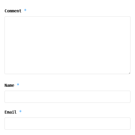
*
Comment
*
Name
*
Email