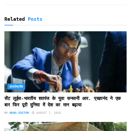
Related
Posts
अंतर्राष्ट्रीय
सेंट लुईस-भारतीय शतरंज के युवा सनसनी आर. प्रज्ञानंद ने एक
बार फिर पूरी दुनिया में देश का मान बढ़ाया
BY
NEWS-EDITOR
AUGUST 7, 2026