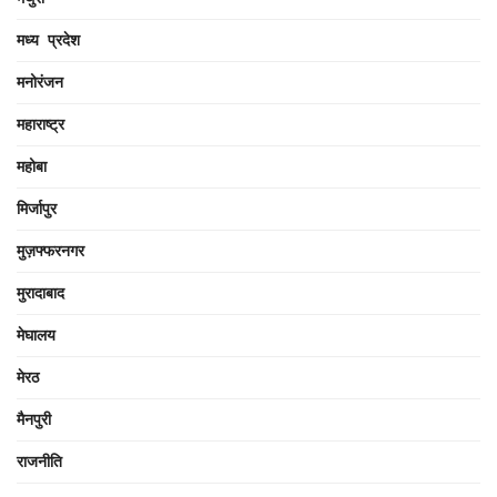
मध्य प्रदेश
मनोरंजन
महाराष्ट्र
महोबा
मिर्जापुर
मुज़फ्फरनगर
मुरादाबाद
मेघालय
मेरठ
मैनपुरी
राजनीति