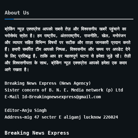
About Us
ब्रेकिंग न्यूज़ एक्सप्रेस आपको सबसे तेज़ और विश्वसनीय खबरें पहुंचाने का
भरोसेमंद स्रोत है। हम राष्ट्रीय, अंतरराष्ट्रीय, राजनीति, खेल, मनोरंजन
और व्यापार सहित विभिन्न विषयों पर सटीक और ताज़ा जानकारी प्रदान करते
हैं। हमारी समर्पित टीम आपको निष्पक्ष, विश्वसनीय और समय पर अपडेट देने
के लिए प्रतिबद्ध है, ताकि आप हर महत्वपूर्ण घटना से हमेशा जुड़े रहें। तेज़ी
और विश्वसनीयता के साथ, ब्रेकिंग न्यूज़ एक्सप्रेस आपको हमेशा एक कदम
आगे रखता है।
Breaking News Express (News Agency)
Sister concern of B. N. E. Media network (p) Ltd
E-Mail Id-Breakingnewsexpress@gmail.com
Editor-Anju Singh
Address-mig 47 secter E aliganj lucknow 226024
Breaking News Express