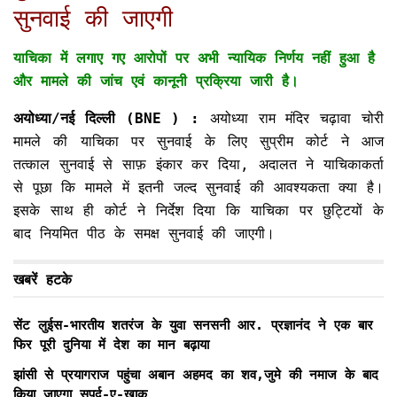
सुनवाई की जाएगी
याचिका में लगाए गए आरोपों पर अभी न्यायिक निर्णय नहीं हुआ है
और मामले की जांच एवं कानूनी प्रक्रिया जारी है।
अयोध्या/नई दिल्ली (BNE ) :
अयोध्या राम मंदिर चढ़ावा चोरी
मामले की याचिका पर सुनवाई के लिए सुप्रीम कोर्ट ने आज
तत्काल सुनवाई से साफ़ इंकार कर दिया, अदालत ने याचिकाकर्ता
से पूछा कि मामले में इतनी जल्द सुनवाई की आवश्यकता क्या है।
इसके साथ ही कोर्ट ने निर्देश दिया कि याचिका पर छुट्टियों के
बाद नियमित पीठ के समक्ष सुनवाई की जाएगी।
खबरें हटके
सेंट लुईस-भारतीय शतरंज के युवा सनसनी आर. प्रज्ञानंद ने एक बार
फिर पूरी दुनिया में देश का मान बढ़ाया
झांसी से प्रयागराज पहुंचा अबान अहमद का शव,जुमे की नमाज के बाद
किया जाएगा सुपुर्द-ए-खाक