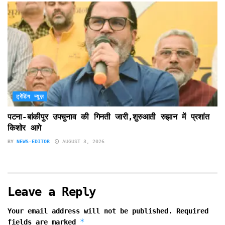
ट्रेंडिंग न्यूज़
पटना-बांकीपुर उपचुनाव की गिनती जारी,शुरुआती रुझान में प्रशांत
किशोर आगे
BY
NEWS-EDITOR
AUGUST 3, 2026
Leave a Reply
Your email address will not be published.
Required
*
fields are marked