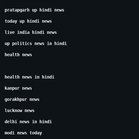
pratapgarh up hindi news
today up hindi news
live india hindi news
up politics news in hindi
health news
health news in hindi
kanpur news
gorakhpur news
lucknow news
delhi news in hindi
modi news today