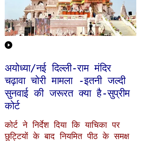
अयोध्या/नई दिल्ली-राम मंदिर
चढ़ावा चोरी मामला -इतनी जल्दी
सुनवाई की जरूरत क्या है-सुप्रीम
कोर्ट
कोर्ट ने निर्देश दिया कि याचिका पर
छुट्टियों के बाद नियमित पीठ के समक्ष