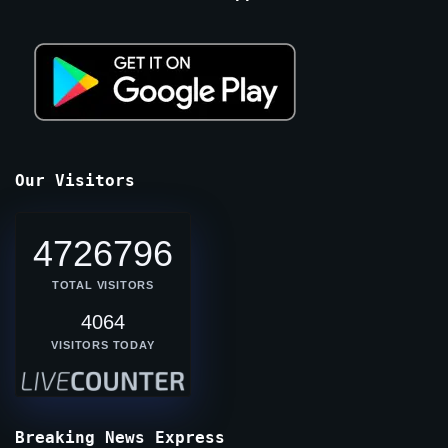
Our Visitors
4726796
TOTAL VISITORS
4064
VISITORS TODAY
Breaking News Express