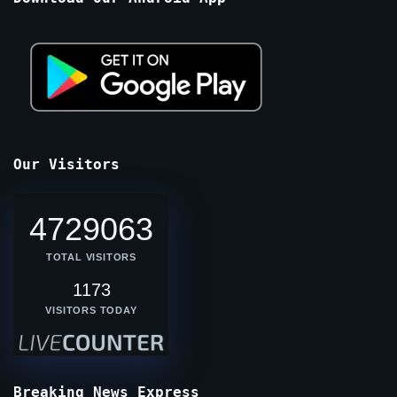
Our Visitors
4729063
TOTAL VISITORS
1173
VISITORS TODAY
Breaking News Express