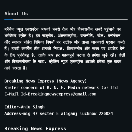
About Us
ब्रेकिंग न्यूज़ एक्सप्रेस आपको सबसे तेज़ और विश्वसनीय खबरें पहुंचाने का
भरोसेमंद स्रोत है। हम राष्ट्रीय, अंतरराष्ट्रीय, राजनीति, खेल, मनोरंजन
और व्यापार सहित विभिन्न विषयों पर सटीक और ताज़ा जानकारी प्रदान करते
हैं। हमारी समर्पित टीम आपको निष्पक्ष, विश्वसनीय और समय पर अपडेट देने
के लिए प्रतिबद्ध है, ताकि आप हर महत्वपूर्ण घटना से हमेशा जुड़े रहें। तेज़ी
और विश्वसनीयता के साथ, ब्रेकिंग न्यूज़ एक्सप्रेस आपको हमेशा एक कदम
आगे रखता है।
Breaking News Express (News Agency)
Sister concern of B. N. E. Media network (p) Ltd
E-Mail Id-Breakingnewsexpress@gmail.com
Editor-Anju Singh
Address-mig 47 secter E aliganj lucknow 226024
Breaking News Express