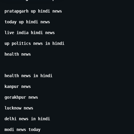
pratapgarh up hindi news
today up hindi news
live india hindi news
up politics news in hindi
health news
health news in hindi
kanpur news
gorakhpur news
lucknow news
delhi news in hindi
modi news today