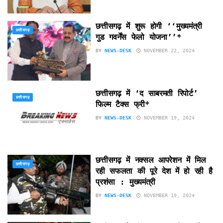
छत्तीसगढ़ में शुरू होगी ‘‘मुख्यमंत्री
छत्तीसगढ़
गुड गवर्नेंस फेलो योजना’’*
BY
NEWS-DESK
NOVEMBER 22, 2024
छत्तीसगढ़ में ‘द साबरमती रिपोर्ट’
छत्तीसगढ़
फिल्म टैक्स फ्री*
BY
NEWS-DESK
NOVEMBER 19, 2024
छत्तीसगढ़ में नक्सल आपरेशन में मिल
छत्तीसगढ़
रही सफलता की पूरे देश में हो रही है
प्रशंसा : मुख्यमंत्री
BY
NEWS-DESK
NOVEMBER 19, 2024