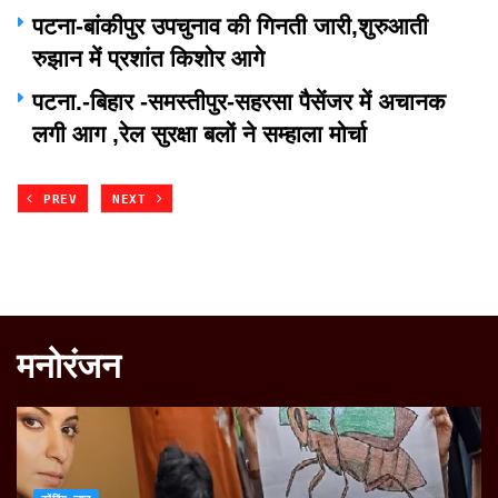
पटना-बांकीपुर उपचुनाव की गिनती जारी,शुरुआती
रुझान में प्रशांत किशोर आगे
पटना.-बिहार -समस्तीपुर-सहरसा पैसेंजर में अचानक
लगी आग ,रेल सुरक्षा बलों ने सम्हाला मोर्चा
PREV
NEXT
मनोरंजन