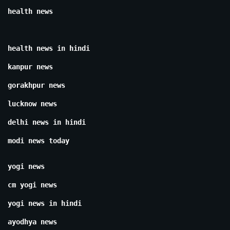
health news
health news in hindi
kanpur news
gorakhpur news
lucknow news
delhi news in hindi
modi news today
yogi news
cm yogi news
yogi news in hindi
ayodhya news