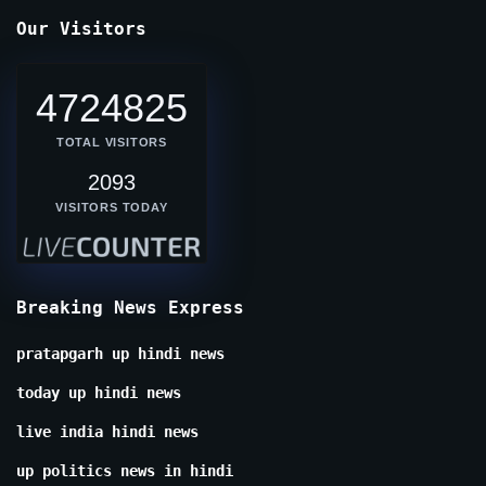
Our Visitors
4724825
TOTAL VISITORS
2093
VISITORS TODAY
Breaking News Express
pratapgarh up hindi news
today up hindi news
live india hindi news
up politics news in hindi