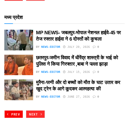
मध्य प्रदेश
MP NEWS- जबलपुर-भोपाल नेशनल हाईवे-45 पर
तेज रफ्तार हाईवा ने 6 दोस्तों को कुचला
BY
NEWS-EDITOR
JULY 20, 2026
0
छतरपुर-जमीन विवाद में धीरेंद्र शास्त्री के भाई को
पुलिस ने किया गिरफ्तार ,बाबा ने पल्ला झाड़ा
BY
NEWS-EDITOR
JULY 15, 2026
0
मुरैना-पत्नी और दो बच्चों को मौत के घाट उतार कर
खुद ट्रेन के आगे कूदकर आत्महत्या की
BY
NEWS-EDITOR
JUNE 27, 2026
0
PREV
NEXT