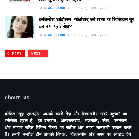
BY
NEWS-EDITOR
JULY 29, 2026
0
कॉकरोच आंदोलन: गांधीवाद की छाया या डिजिटल युग
का नया प्रतिरोध?
BY
NEWS-EDITOR
JULY 29, 2026
0
PREV
NEXT
About Us
ब्रेकिंग न्यूज़ एक्सप्रेस आपको सबसे तेज़ और विश्वसनीय खबरें पहुंचाने का
भरोसेमंद स्रोत है। हम राष्ट्रीय, अंतरराष्ट्रीय, राजनीति, खेल, मनोरंजन
और व्यापार सहित विभिन्न विषयों पर सटीक और ताज़ा जानकारी प्रदान करते
हैं। हमारी समर्पित टीम आपको निष्पक्ष, विश्वसनीय और समय पर अपडेट देने