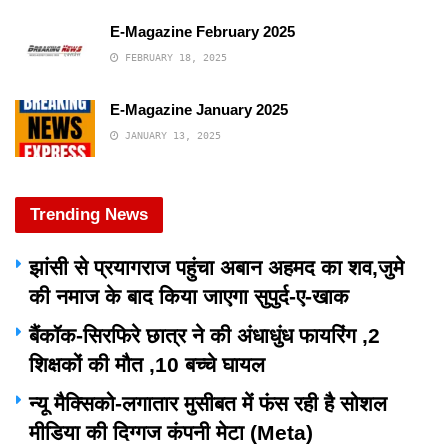
E-Magazine February 2025
FEBRUARY 18, 2025
E-Magazine January 2025
JANUARY 13, 2025
Trending News
झांसी से प्रयागराज पहुंचा अबान अहमद का शव,जुमे
की नमाज के बाद किया जाएगा सुपुर्द-ए-खाक
बैंकॉक-सिरफिरे छात्र ने की अंधाधुंध फायरिंग ,2
शिक्षकों की मौत ,10 बच्चे घायल
न्यू मैक्सिको-लगातार मुसीबत में फंस रही है सोशल
मीडिया की दिग्गज कंपनी मेटा (Meta)