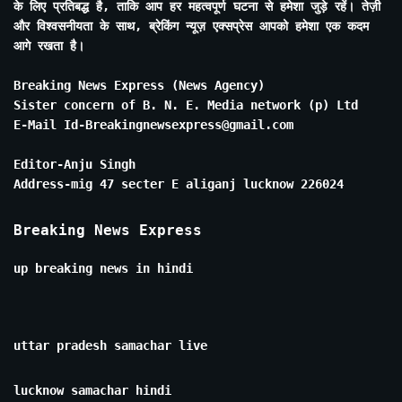
के लिए प्रतिबद्ध है, ताकि आप हर महत्वपूर्ण घटना से हमेशा जुड़े रहें। तेज़ी
और विश्वसनीयता के साथ, ब्रेकिंग न्यूज़ एक्सप्रेस आपको हमेशा एक कदम
आगे रखता है।
Breaking News Express (News Agency)
Sister concern of B. N. E. Media network (p) Ltd
E-Mail Id-Breakingnewsexpress@gmail.com
Editor-Anju Singh
Address-mig 47 secter E aliganj lucknow 226024
Breaking News Express
up breaking news in hindi
uttar pradesh samachar live
lucknow samachar hindi