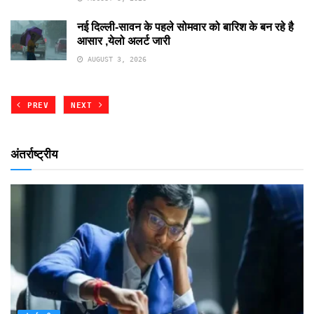
नई दिल्ली-सावन के पहले सोमवार को बारिश के बन रहे है
आसार ,येलो अलर्ट जारी
AUGUST 3, 2026
PREV
NEXT
अंतर्राष्ट्रीय