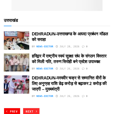
उत्तराखंड
DEHRADUN-उत्तराखण्ड के आपदा प्रबंधन मॉडल
को सराहा
BY
NEWS-EDITOR
JULY 28, 2026
0
हरिद्वार में राष्ट्रीय स्वयं सुरक्षा संघ के संगठन विस्तार
को मिली गति, तरुण सिरोही बने प्रदेश उपाध्यक्ष
BY
NEWS-EDITOR
JULY 26, 2026
0
DEHRADUN-परमवीर चक्र से सम्मानित वीरों के
लिए अनुग्रह राशि डेढ़ करोड़ से बढ़ाकर 2 करोड़ की
जाएगी – मुख्यमंत्री
BY
NEWS-EDITOR
JULY 26, 2026
0
PREV
NEXT