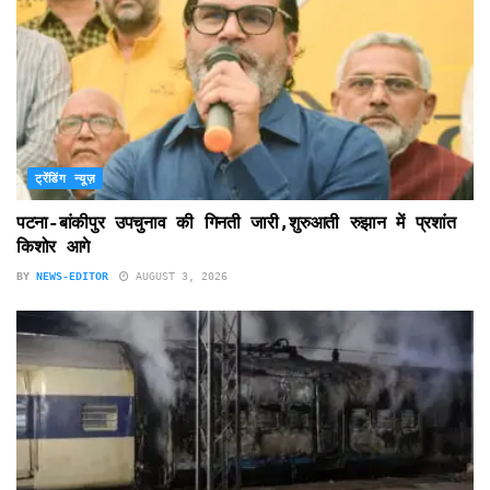
ट्रेंडिंग न्यूज़
पटना-बांकीपुर उपचुनाव की गिनती जारी,शुरुआती रुझान में प्रशांत
किशोर आगे
BY
NEWS-EDITOR
AUGUST 3, 2026