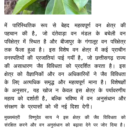
में पारिस्थितिक रूप से बेहद महत्वपूर्ण वन क्षेत्र की
पहचान की है, जो दंतेवाड़ा वन मंडल के बचेली वन
परिक्षेत्र में स्थित है और बीजापुर के गंगालूर वन परिक्षेत्र
तक फैला हुआ है। इस विशेष वन क्षेत्र में कई प्राचीन
वनस्पतियों की प्रजातियां पाई गयीं है, जो छत्तीसगढ़ राज्य
की असाधारण जैव विविधता को प्रदर्शित करता है। इस
क्षेत्र को वैज्ञानिकों और वन अधिकारियों ने जैव विविधता
के लिए अत्यधिक समृद्ध और महत्वपूर्ण माना है। विशेषज्ञों
के अनुसार, यह खोज न केवल इस क्षेत्र के पर्यावरणीय
महत्व को दर्शाती है, बल्कि भविष्य में वन अनुसंधान और
संरक्षण के प्रयासों को भी नई दिशा देगी।
मुख्यमंत्री विष्णुदेव साय ने इस क्षेत्र की जैव विविधता को
संरक्षित करने और वन अनुसंधान को बढ़ावा देने पर जोर दिया है।