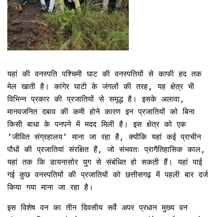
यहां की वनस्पति पश्चिमी घाट की वनस्पतियों से काफी हद तक
मेल खाती है। कांगेर घाटी के जंगलों की तरह, यह क्षेत्र भी
विभिन्न प्रकार की प्रजातियों से समृद्ध है। इसके अलावा,
मानवजनित दबाव की कमी होने कारण इन प्रजातियों को बिना
किसी बाधा के पनपने में मदद मिली है। इस क्षेत्र को एक
’जीवित संग्रहालय’ माना जा रहा है, क्योंकि यहां कई प्राचीन
पौधों की प्रजातियां संरक्षित हैं, जो संभवतः प्रागैतिहासिक काल,
यहां तक कि डायनासोर युग से संबंधित हो सकती हैं। यहां पाई
गई कुछ वनस्पतियों की प्रजातियों को छत्तीसगढ़ में पहली बार दर्ज
किया गया माना जा रहा है।
इस विशेष वन का तीन दिवसीय सर्वे अपर प्रधान मुख्य वन