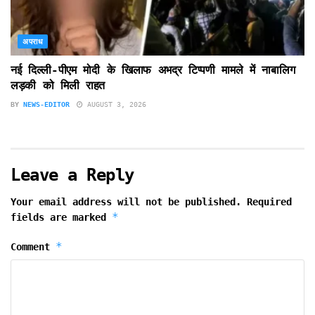
अपराध
नई दिल्ली-पीएम मोदी के खिलाफ अभद्र टिप्पणी मामले में नाबालिग
लड़की को मिली राहत
BY
NEWS-EDITOR
AUGUST 3, 2026
Leave a Reply
Your email address will not be published.
Required
*
fields are marked
*
Comment