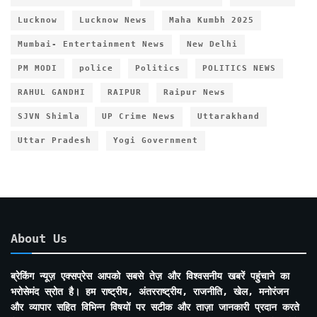
Lucknow
Lucknow News
Maha Kumbh 2025
Mumbai- Entertainment News
New Delhi
PM MODI
police
Politics
POLITICS NEWS
RAHUL GANDHI
RAIPUR
Raipur News
SJVN Shimla
UP Crime News
Uttarakhand
Uttar Pradesh
Yogi Government
About Us
ब्रेकिंग न्यूज़ एक्सप्रेस आपको सबसे तेज़ और विश्वसनीय खबरें पहुंचाने का
भरोसेमंद स्रोत है। हम राष्ट्रीय, अंतरराष्ट्रीय, राजनीति, खेल, मनोरंजन
और व्यापार सहित विभिन्न विषयों पर सटीक और ताज़ा जानकारी प्रदान करते