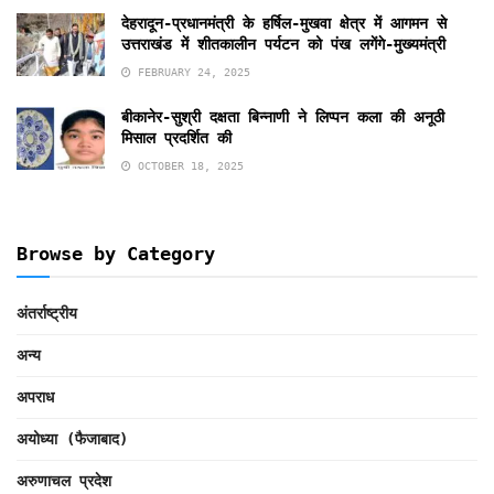
देहरादून-प्रधानमंत्री के हर्षिल-मुखवा क्षेत्र में आगमन से
उत्तराखंड में शीतकालीन पर्यटन को पंख लगेंगे-मुख्यमंत्री
FEBRUARY 24, 2025
बीकानेर-सुश्री दक्षता बिन्नाणी ने लिप्पन कला की अनूठी
मिसाल प्रदर्शित की
OCTOBER 18, 2025
Browse by Category
अंतर्राष्ट्रीय
अन्य
अपराध
अयोध्या (फैजाबाद)
अरुणाचल प्रदेश