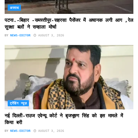
अपराध
पटना.-बिहार -समस्तीपुर-सहरसा पैसेंजर में अचानक लगी आग ,रेल
सुरक्षा बलों ने सम्हाला मोर्चा
BY
NEWS-EDITOR
AUGUST 3, 2026
ट्रेंडिंग न्यूज़
नई दिल्ली-राउज एवेन्यू कोर्ट ने बृजभूषण सिंह को इस मामले में
किया बरी
BY
NEWS-EDITOR
AUGUST 3, 2026