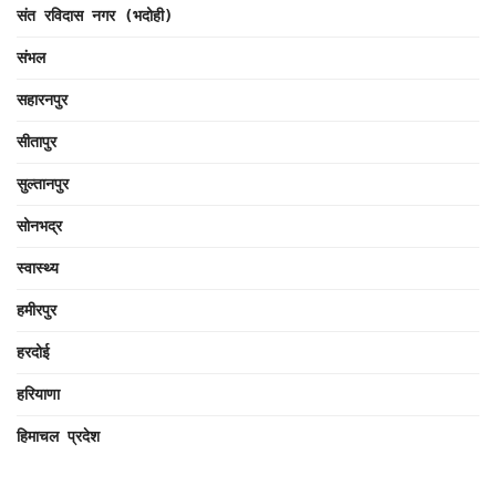
संत रविदास नगर (भदोही)
संभल
सहारनपुर
सीतापुर
सुल्तानपुर
सोनभद्र
स्वास्थ्य
हमीरपुर
हरदोई
हरियाणा
हिमाचल प्रदेश