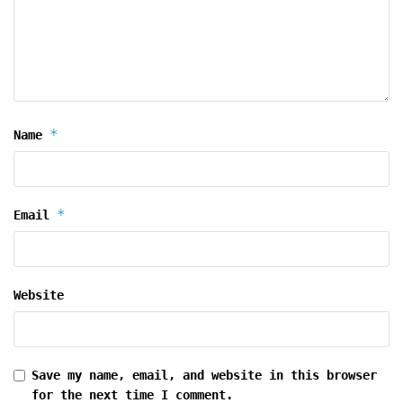
*
Name
*
Email
Website
Save my name, email, and website in this browser
for the next time I comment.