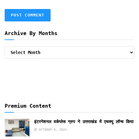
Archive By Months
Archive
By
Months
Premium Content
इंटरनेशनल वर्कप्लेस ग्रुप ने उत्तराखंड में एचक्यू लॉन्च किया
OCTOBER 8, 2024