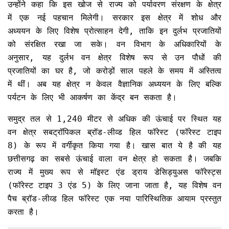
उन्होंने कहा कि इस खोज से राज्य को पर्यावरण संरक्षण के क्षेत्र
में एक नई पहचान मिलेगी। सरकार इस क्षेत्र में शोध और
अध्ययन के लिए विशेष प्रोत्साहन देगी, ताकि इन दुर्लभ प्रजातियों
को संरक्षित रखा जा सके। वन विभाग के अधिकारियों के
अनुसार, यह दुर्लभ वन क्षेत्र विशेष रूप से उन पौधों की
प्रजातियों का घर है, जो करोड़ों साल पहले के समय में अस्तित्व
में थीं। अब यह क्षेत्र न केवल वैज्ञानिक अध्ययन के लिए बल्कि
पर्यटन के लिए भी आकर्षण का केंद्र बन सकता है।
समुद्र तल से 1,240 मीटर से अधिक की ऊंचाई पर स्थित यह
वन क्षेत्र सबट्रॉपिकल ब्रॉड-लीव्ड हिल फॉरेस्ट (फॉरेस्ट टाइप
8) के रूप में वर्गीकृत किया गया है। खास बात ये है की यह
छत्तीसगढ़ का सबसे ऊंचाई वाला वन क्षेत्र हो सकता है। जबकि
राज्य में मुख्य रूप से मॉइस्ट एंड ड्राय डेसिड्युअस फॉरेस्ट्स
(फॉरेस्ट टाइप 3 एंड 5) के लिए जाना जाता है, यह विशेष वन
पैच ब्रॉड-लीव्ड हिल फॉरेस्ट एक नया पारिस्थितिक आयाम प्रस्तुत
करता है।