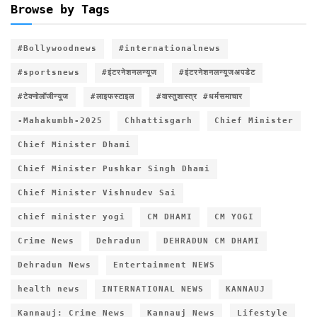
Browse by Tags
#Bollywoodnews
#internationalnews
#sportsnews
#इंटरनेशनलन्यूज
#इंटरनेशनलन्यूजअपडेट
#टेक्नोलॉजीन्यूज
#लाइफस्टाइल
#वास्तुशास्त्र #धर्मसमाचार
-Mahakumbh-2025
Chhattisgarh
Chief Minister
Chief Minister Dhami
Chief Minister Pushkar Singh Dhami
Chief Minister Vishnudev Sai
chief minister yogi
CM DHAMI
CM YOGI
Crime News
Dehradun
DEHRADUN CM DHAMI
Dehradun News
Entertainment NEWS
health news
INTERNATIONAL NEWS
KANNAUJ
Kannauj: Crime News
Kannauj News
Lifestyle