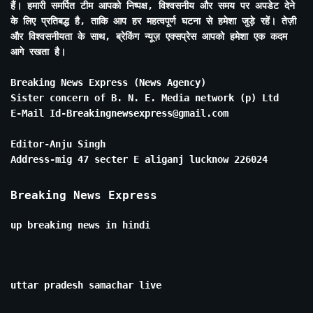
हैं। हमारी समर्पित टीम आपको निष्पक्ष, विश्वसनीय और समय पर अपडेट देने
के लिए प्रतिबद्ध है, ताकि आप हर महत्वपूर्ण घटना से हमेशा जुड़े रहें। तेज़ी
और विश्वसनीयता के साथ, ब्रेकिंग न्यूज़ एक्सप्रेस आपको हमेशा एक कदम
आगे रखता है।
Breaking News Express (News Agency)
Sister concern of B. N. E. Media network (p) Ltd
E-Mail Id-Breakingnewsexpress@gmail.com
Editor-Anju Singh
Address-mig 47 secter E aliganj lucknow 226024
Breaking News Express
up breaking news in hindi
uttar pradesh samachar live