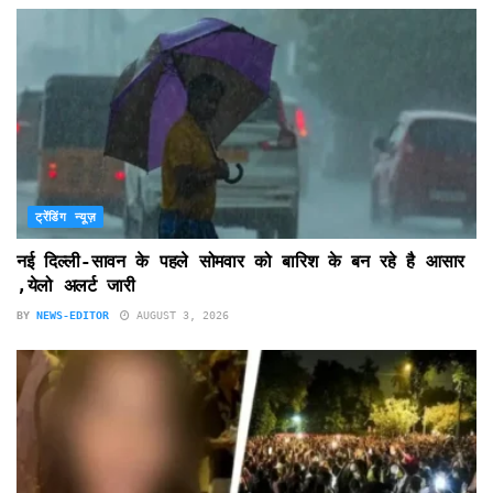
ट्रेंडिंग न्यूज़
नई दिल्ली-सावन के पहले सोमवार को बारिश के बन रहे है आसार
,येलो अलर्ट जारी
BY
NEWS-EDITOR
AUGUST 3, 2026