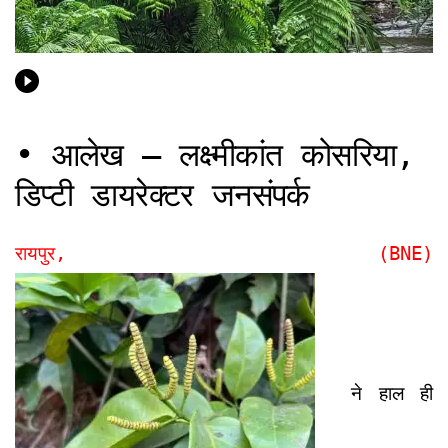
• आलेख – लक्ष्मीकांत कोसरिया,
डिप्टी डायरेक्टर जनसंपर्क
रायपुर, (BNE)
ने हाल ही