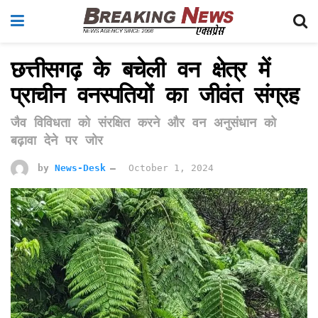
छत्तीसगढ़ के बचेली वन क्षेत्र में
प्राचीन वनस्पतियों का जीवंत संग्रह
जैव विविधता को संरक्षित करने और वन अनुसंधान को
बढ़ावा देने पर जोर
by
News-Desk
October 1, 2024