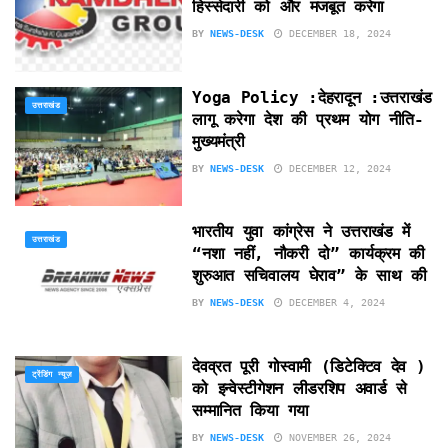
हिस्सेदारी को और मजबूत करेगा
BY
NEWS-DESK
DECEMBER 18, 2024
Yoga Policy :देहरादून :उत्तराखंड
उत्तराखंड
लागू करेगा देश की प्रथम योग नीति-
मुख्यमंत्री
BY
NEWS-DESK
DECEMBER 12, 2024
भारतीय युवा कांग्रेस ने उत्तराखंड में
उत्तराखंड
“नशा नहीं, नौकरी दो” कार्यक्रम की
शुरुआत सचिवालय घेराव” के साथ की
BY
NEWS-DESK
DECEMBER 4, 2024
देवव्रत पूरी गोस्वामी (डिटेक्टिव देव )
ट्रेंडिंग न्यूज़
को इन्वेस्टीगेशन लीडरशिप अवार्ड से
सम्मानित किया गया
BY
NEWS-DESK
NOVEMBER 26, 2024