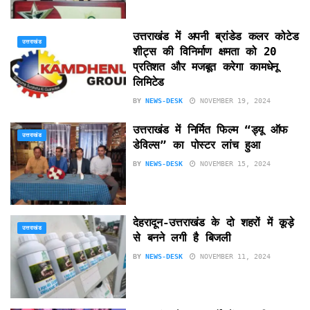
उत्तराखंड में अपनी ब्रांडेड कलर कोटेड
उत्तराखंड
शीट्स की विनिर्माण क्षमता को 20
प्रतिशत और मजबूत करेगा कामधेनू
लिमिटेड
BY
NEWS-DESK
NOVEMBER 19, 2024
उत्तराखंड में निर्मित फिल्म “ड्यू ऑफ
उत्तराखंड
डेविल्स” का पोस्टर लांच हुआ
BY
NEWS-DESK
NOVEMBER 15, 2024
देहरादून-उत्तराखंड के दो शहरों में कूड़े
उत्तराखंड
से बनने लगी है बिजली
BY
NEWS-DESK
NOVEMBER 11, 2024