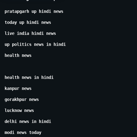
pratapgarh up hindi news
today up hindi news
live india hindi news
up politics news in hindi
health news
health news in hindi
kanpur news
gorakhpur news
lucknow news
delhi news in hindi
modi news today