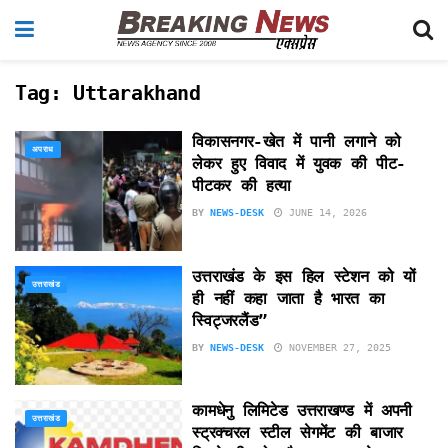
Tag:
Uttarakhand
विकासनगर-खेत में पानी लगाने को
अपराध
लेकर हुए विवाद में युवक की पीट-
पीटकर की हत्या
BY
NEWS-DESK
JUNE 14, 2026
उत्तराखंड के इस हिल स्टेशन को यों
उत्तराखंड
ही नहीं कहा जाता है भारत का
स्विट्जरलैंड”
BY
NEWS-DESK
NOVEMBER 27, 2025
कामधेनु लिमिटेड उत्तराखण्ड में अपनी
उत्तराखंड
स्ट्रक्चरल स्टील सेगमेंट की बाजार