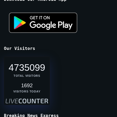
Our Visitors
4735099
TOTAL VISITORS
1692
VISITORS TODAY
Breaking News Express