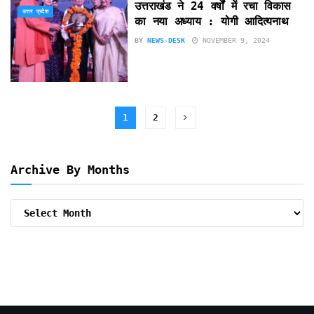
उत्तराखंड ने 24 वर्षों में रचा विकास
उत्तर प्रदेश
का नया अध्याय : योगी आदित्यनाथ
BY
NEWS-DESK
NOVEMBER 9, 2024
1
2
Archive By Months
Archive
By
Months