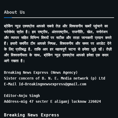
About Us
ब्रेकिंग न्यूज़ एक्सप्रेस आपको सबसे तेज़ और विश्वसनीय खबरें पहुंचाने का
भरोसेमंद स्रोत है। हम राष्ट्रीय, अंतरराष्ट्रीय, राजनीति, खेल, मनोरंजन
और व्यापार सहित विभिन्न विषयों पर सटीक और ताज़ा जानकारी प्रदान करते
हैं। हमारी समर्पित टीम आपको निष्पक्ष, विश्वसनीय और समय पर अपडेट देने
के लिए प्रतिबद्ध है, ताकि आप हर महत्वपूर्ण घटना से हमेशा जुड़े रहें। तेज़ी
और विश्वसनीयता के साथ, ब्रेकिंग न्यूज़ एक्सप्रेस आपको हमेशा एक कदम
आगे रखता है।
Breaking News Express (News Agency)
Sister concern of B. N. E. Media network (p) Ltd
E-Mail Id-Breakingnewsexpress@gmail.com
Editor-Anju Singh
Address-mig 47 secter E aliganj lucknow 226024
Breaking News Express