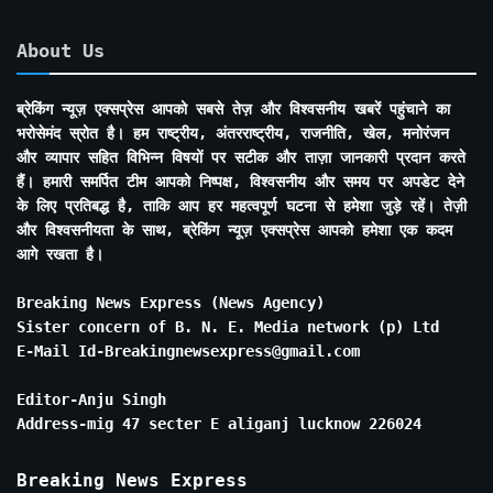
About Us
ब्रेकिंग न्यूज़ एक्सप्रेस आपको सबसे तेज़ और विश्वसनीय खबरें पहुंचाने का
भरोसेमंद स्रोत है। हम राष्ट्रीय, अंतरराष्ट्रीय, राजनीति, खेल, मनोरंजन
और व्यापार सहित विभिन्न विषयों पर सटीक और ताज़ा जानकारी प्रदान करते
हैं। हमारी समर्पित टीम आपको निष्पक्ष, विश्वसनीय और समय पर अपडेट देने
के लिए प्रतिबद्ध है, ताकि आप हर महत्वपूर्ण घटना से हमेशा जुड़े रहें। तेज़ी
और विश्वसनीयता के साथ, ब्रेकिंग न्यूज़ एक्सप्रेस आपको हमेशा एक कदम
आगे रखता है।
Breaking News Express (News Agency)
Sister concern of B. N. E. Media network (p) Ltd
E-Mail Id-Breakingnewsexpress@gmail.com
Editor-Anju Singh
Address-mig 47 secter E aliganj lucknow 226024
Breaking News Express