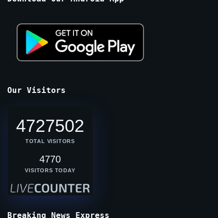
Our Visitors
4727502
TOTAL VISITORS
4770
VISITORS TODAY
Breaking News Express