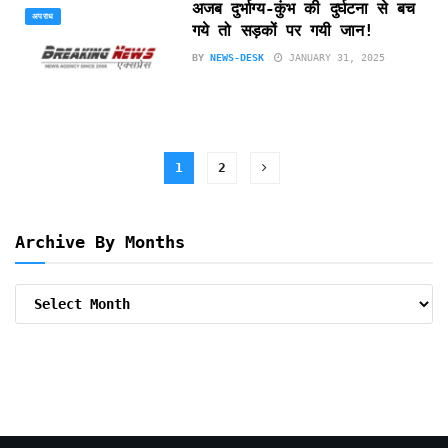
अजब दुर्भाग्य-कुंभ की दुर्घटना से बच
अपराध
गये तो सड़कों पर गयी जान!
BY
NEWS-DESK
JANUARY 31, 2025
1
2
Archive By Months
Archive
By
Months