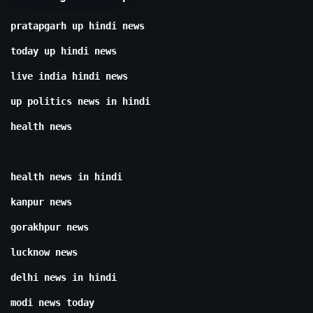
pratapgarh up hindi news
today up hindi news
live india hindi news
up politics news in hindi
health news
health news in hindi
kanpur news
gorakhpur news
lucknow news
delhi news in hindi
modi news today