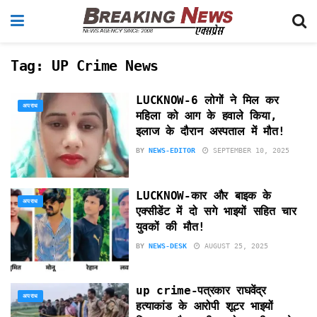
Tag:
UP Crime News
LUCKNOW-6 लोगों ने मिल कर
अपराध
महिला को आग के हवाले किया,
इलाज के दौरान अस्पताल में मौत!
BY
NEWS-EDITOR
SEPTEMBER 10, 2025
LUCKNOW-कार और बाइक के
अपराध
एक्सीडेंट में दो सगे भाइयों सहित चार
युवकों की मौत!
BY
NEWS-DESK
AUGUST 25, 2025
up crime-पत्रकार राघवेंद्र
अपराध
हत्याकांड के आरोपी शूटर भाइयों