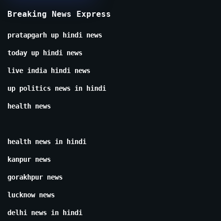
Breaking News Express
pratapgarh up hindi news
today up hindi news
live india hindi news
up politics news in hindi
health news
health news in hindi
kanpur news
gorakhpur news
lucknow news
delhi news in hindi