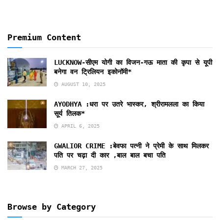
Premium Content
LUCKNOW-सीएम योगी का विजन-गऊ माता की कृपा से यूपी
बनेगा वन ट्रिलियन इकोनॉमी*
AUGUST 10, 2025
AYODHYA :धरा पर उतरे भास्कर, श्रीरामलला का किया
सूर्य तिलक*
APRIL 6, 2025
GWALIOR CRIME :बेवफा पत्नी ने प्रेमी के साथ मिलकर
पति पर चढ़ा दी कार ,बाल बाल बचा पति
MARCH 27, 2025
Browse by Category