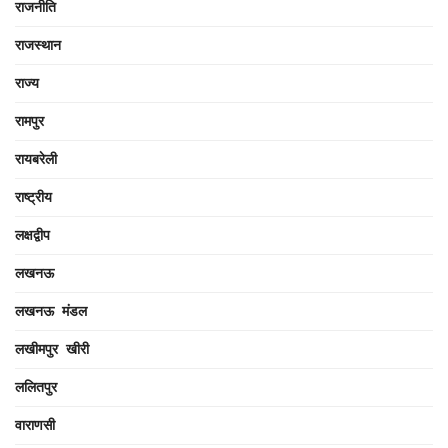
राजनीति
राजस्थान
राज्य
रामपुर
रायबरेली
राष्ट्रीय
लक्षद्वीप
लखनऊ
लखनऊ मंडल
लखीमपुर खीरी
ललितपुर
वाराणसी