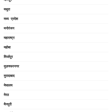
मथुरा
मध्य प्रदेश
मनोरंजन
महाराष्ट्र
महोबा
मिर्जापुर
मुज़फ्फरनगर
मुरादाबाद
मेघालय
मेरठ
मैनपुरी