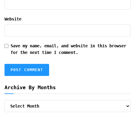
Website
Save my name, email, and website in this browser
for the next time I comment.
Archive By Months
Archive
By
Months