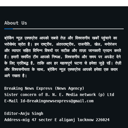
About Us
ब्रेकिंग न्यूज़ एक्सप्रेस आपको सबसे तेज़ और विश्वसनीय खबरें पहुंचाने का
भरोसेमंद स्रोत है। हम राष्ट्रीय, अंतरराष्ट्रीय, राजनीति, खेल, मनोरंजन
और व्यापार सहित विभिन्न विषयों पर सटीक और ताज़ा जानकारी प्रदान करते
हैं। हमारी समर्पित टीम आपको निष्पक्ष, विश्वसनीय और समय पर अपडेट देने
के लिए प्रतिबद्ध है, ताकि आप हर महत्वपूर्ण घटना से हमेशा जुड़े रहें। तेज़ी
और विश्वसनीयता के साथ, ब्रेकिंग न्यूज़ एक्सप्रेस आपको हमेशा एक कदम
आगे रखता है।
Breaking News Express (News Agency)
Sister concern of B. N. E. Media network (p) Ltd
E-Mail Id-Breakingnewsexpress@gmail.com
Editor-Anju Singh
Address-mig 47 secter E aliganj lucknow 226024