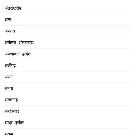
अंतर्राष्ट्रीय
अन्य
अपराध
अयोध्या (फैजाबाद)
अरुणाचल प्रदेश
अलीगढ़
असम
आगरा
आजमगढ़
आतंकवाद
आंध्र प्रदेश
इटावा