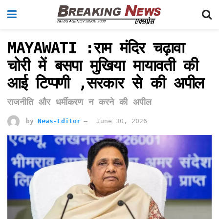
MAYAWATI :राम मंदिर चढ़ावा
चोरी में बसपा मुखिया मायावती की
आई टिप्पणी ,सरकार से की अपील
राजनीति और धर्मीकरण न करने की अपील
by
News-Editor
June 30, 2026