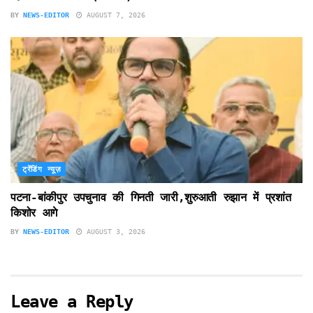
BY
NEWS-EDITOR
AUGUST 7, 2026
ट्रेंडिंग न्यूज़
पटना-बांकीपुर उपचुनाव की गिनती जारी,शुरुआती रुझान में प्रशांत
किशोर आगे
BY
NEWS-EDITOR
AUGUST 3, 2026
Leave a Reply