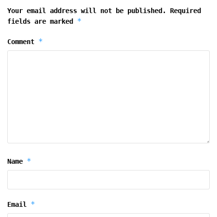
Your email address will not be published.
Required
*
fields are marked
*
Comment
*
Name
*
Email