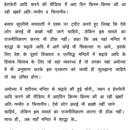
हेराफेरी आदि करने की मीडिया में आए दिन किस्म-किस्म की आ
रही खबरें अति-गम्भीर व चिन्तनीय।
बसपा सुप्रीमो मायावती ने एक्स पर ट्वीट करते हुए लिखा कि ऐसे
लोग कतई भी बख्शे नहीं जाने चाहिये, लेकिन इस मामले का
राजनीतिकरण करना भी ठीक नहीं। कहा कि अब यहां मन्दिर में
श्रद्धा के चढ़ावे आदि में आगे कोई भी शिकायत ना आये, इसके
लिए देश के दूसरे विख्यात व प्रसिद्ध मन्दिरों में चढ़ावे आदि के
हिसाब-किताब के लिए जो वहां व्यवस्था है तो उनका यहां अयोध्या
में भी अनुशरण करके इस प्रकरण को जल्दी ही सुलझाना चाहिये
तो यह उचित होगा।
अयोध्या में श्रीराम मन्दिर से चढ़ावे की हुई चोरी, ग़बन व हेराफेरी
आदि करने की मीडिया में आएदिन क़िस्म-क़िस्म की आ रही ख़बरें
अति-गम्भीर व चिन्तनीय। ऐसे लोग क़तई भी बख़्शे नहीं जाने
चाहिये, लेकिन इस मामले का राजनीतिकरण करना भी ठीक नहीं।
साथ ही, अब यहाँ मन्दिर में श्रद्धा के…