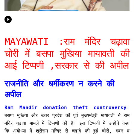
MAYAWATI :राम मंदिर चढ़ावा
चोरी में बसपा मुखिया मायावती की
आई टिप्पणी ,सरकार से की अपील
राजनीति और धर्मीकरण न करने की
अपील
Ram Mandir donation theft controversy
:
बसपा मुखिया और उत्तर प्रदेश की पूर्व मुख्यमंत्री मायावती ने राम
मंदिर चढ़ावा मामले में टिप्पणी की है। इस टिप्पणी में उन्होंने कहा
कि अयोध्या में श्रीराम मन्दिर से चढ़ावे की हुई चोरी, गबन व