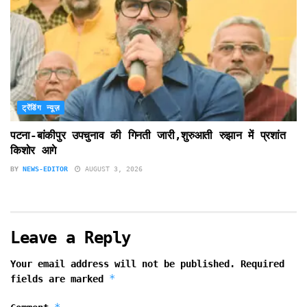
ट्रेंडिंग न्यूज़
पटना-बांकीपुर उपचुनाव की गिनती जारी,शुरुआती रुझान में प्रशांत
किशोर आगे
BY
NEWS-EDITOR
AUGUST 3, 2026
Leave a Reply
Your email address will not be published.
Required
*
fields are marked