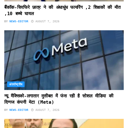
बैंकॉक-सिरफिरे छात्र ने की अंधाधुंध फायरिंग ,2 शिक्षकों की मौत
,10 बच्चे घायल
BY
NEWS-EDITOR
AUGUST 7, 2026
अंतर्राष्ट्रीय
न्यू मैक्सिको-लगातार मुसीबत में फंस रही है सोशल मीडिया की
दिग्गज कंपनी मेटा (Meta)
BY
NEWS-EDITOR
AUGUST 7, 2026