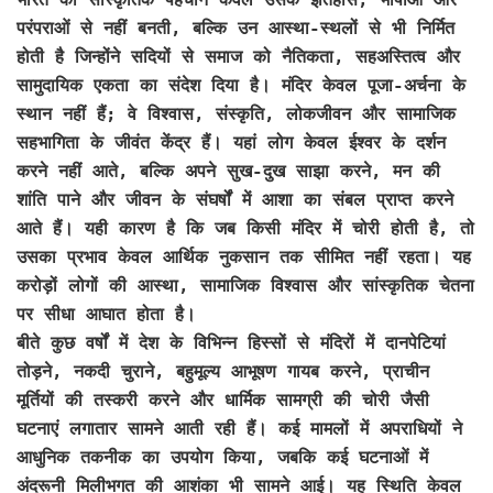
परंपराओं से नहीं बनती, बल्कि उन आस्था-स्थलों से भी निर्मित
होती है जिन्होंने सदियों से समाज को नैतिकता, सहअस्तित्व और
सामुदायिक एकता का संदेश दिया है। मंदिर केवल पूजा-अर्चना के
स्थान नहीं हैं; वे विश्वास, संस्कृति, लोकजीवन और सामाजिक
सहभागिता के जीवंत केंद्र हैं। यहां लोग केवल ईश्वर के दर्शन
करने नहीं आते, बल्कि अपने सुख-दुख साझा करने, मन की
शांति पाने और जीवन के संघर्षों में आशा का संबल प्राप्त करने
आते हैं। यही कारण है कि जब किसी मंदिर में चोरी होती है, तो
उसका प्रभाव केवल आर्थिक नुकसान तक सीमित नहीं रहता। यह
करोड़ों लोगों की आस्था, सामाजिक विश्वास और सांस्कृतिक चेतना
पर सीधा आघात होता है।
बीते कुछ वर्षों में देश के विभिन्न हिस्सों से मंदिरों में दानपेटियां
तोड़ने, नकदी चुराने, बहुमूल्य आभूषण गायब करने, प्राचीन
मूर्तियों की तस्करी करने और धार्मिक सामग्री की चोरी जैसी
घटनाएं लगातार सामने आती रही हैं। कई मामलों में अपराधियों ने
आधुनिक तकनीक का उपयोग किया, जबकि कई घटनाओं में
अंदरूनी मिलीभगत की आशंका भी सामने आई। यह स्थिति केवल