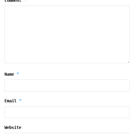
*
Comment
*
Name
*
Email
Website