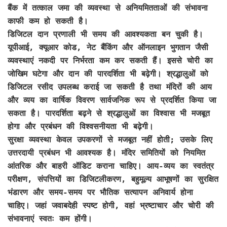
बैंक में तत्काल जमा की व्यवस्था से अनियमितताओं की संभावना
काफी कम हो सकती है।
डिजिटल दान प्रणाली भी समय की आवश्यकता बन चुकी है।
यूपीआई, क्यूआर कोड, नेट बैंकिंग और ऑनलाइन भुगतान जैसी
व्यवस्थाएं नकदी पर निर्भरता कम कर सकती हैं। इससे चोरी का
जोखिम घटेगा और दान की पारदर्शिता भी बढ़ेगी। श्रद्धालुओं को
डिजिटल रसीद उपलब्ध कराई जा सकती है तथा मंदिरों की आय
और व्यय का वार्षिक विवरण सार्वजनिक रूप से प्रदर्शित किया जा
सकता है। पारदर्शिता बढ़ने से श्रद्धालुओं का विश्वास भी मजबूत
होगा और प्रबंधन की विश्वसनीयता भी बढ़ेगी।
सुरक्षा व्यवस्था केवल उपकरणों से मजबूत नहीं होती; उसके लिए
उत्तरदायी प्रबंधन भी आवश्यक है। मंदिर समितियों को नियमित
आंतरिक और बाहरी ऑडिट कराना चाहिए। आय-व्यय का स्वतंत्र
परीक्षण, संपत्तियों का डिजिटलीकरण, बहुमूल्य आभूषणों का सुरक्षित
भंडारण और समय-समय पर भौतिक सत्यापन अनिवार्य होना
चाहिए। जहां जवाबदेही स्पष्ट होगी, वहां भ्रष्टाचार और चोरी की
संभावनाएं स्वतः कम होंगी।