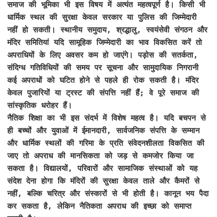
समाज की भूमिका भी इस विषय में अत्यंत महत्वपूर्ण है। किसी भी
धार्मिक स्थल की सुरक्षा केवल सरकार या पुलिस की जिम्मेदारी
नहीं हो सकती। स्थानीय समुदाय, श्रद्धालु, स्वयंसेवी संगठन और
मंदिर समितियां यदि सामूहिक जिम्मेदारी का भाव विकसित करें तो
अपराधियों के लिए अवसर कम हो जाएंगे। पड़ोस की सतर्कता,
संदिग्ध गतिविधियों की समय पर सूचना और सामुदायिक निगरानी
कई अपराधों को घटित होने से पहले ही रोक सकती है। मंदिर
केवल पुजारियों या ट्रस्ट की संपत्ति नहीं हैं; वे पूरे समाज की
सांस्कृतिक धरोहर हैं।
नैतिक शिक्षा का भी इस संदर्भ में विशेष महत्व है। यदि बचपन से
ही बच्चों और युवाओं में ईमानदारी, सार्वजनिक संपत्ति के सम्मान
और धार्मिक स्थलों की गरिमा के प्रति संवेदनशीलता विकसित की
जाए तो अपराध की मानसिकता को जड़ से कमजोर किया जा
सकता है। विद्यालयों, परिवारों और सामाजिक संस्थाओं को यह
संदेश देना होगा कि मंदिरों की सुरक्षा केवल ताले और कैमरों से
नहीं, बल्कि चरित्र और संस्कारों से भी होती है। कानून भय पैदा
कर सकता है, लेकिन नैतिकता अपराध की इच्छा को समाप्त