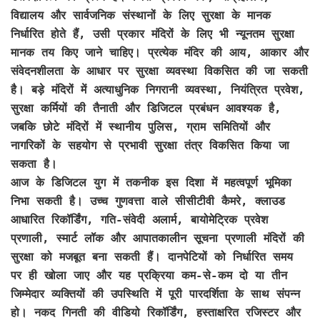
विद्यालय और सार्वजनिक संस्थानों के लिए सुरक्षा के मानक
निर्धारित होते हैं, उसी प्रकार मंदिरों के लिए भी न्यूनतम सुरक्षा
मानक तय किए जाने चाहिए। प्रत्येक मंदिर की आय, आकार और
संवेदनशीलता के आधार पर सुरक्षा व्यवस्था विकसित की जा सकती
है। बड़े मंदिरों में अत्याधुनिक निगरानी व्यवस्था, नियंत्रित प्रवेश,
सुरक्षा कर्मियों की तैनाती और डिजिटल प्रबंधन आवश्यक है,
जबकि छोटे मंदिरों में स्थानीय पुलिस, ग्राम समितियों और
नागरिकों के सहयोग से प्रभावी सुरक्षा तंत्र विकसित किया जा
सकता है।
आज के डिजिटल युग में तकनीक इस दिशा में महत्वपूर्ण भूमिका
निभा सकती है। उच्च गुणवत्ता वाले सीसीटीवी कैमरे, क्लाउड
आधारित रिकॉर्डिंग, गति-संवेदी अलार्म, बायोमेट्रिक प्रवेश
प्रणाली, स्मार्ट लॉक और आपातकालीन सूचना प्रणाली मंदिरों की
सुरक्षा को मजबूत बना सकती हैं। दानपेटियों को निर्धारित समय
पर ही खोला जाए और यह प्रक्रिया कम-से-कम दो या तीन
जिम्मेदार व्यक्तियों की उपस्थिति में पूरी पारदर्शिता के साथ संपन्न
हो। नकद गिनती की वीडियो रिकॉर्डिंग, हस्ताक्षरित रजिस्टर और