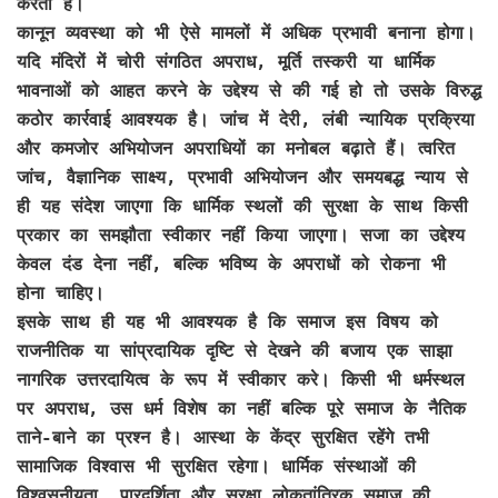
करती है।
कानून व्यवस्था को भी ऐसे मामलों में अधिक प्रभावी बनाना होगा।
यदि मंदिरों में चोरी संगठित अपराध, मूर्ति तस्करी या धार्मिक
भावनाओं को आहत करने के उद्देश्य से की गई हो तो उसके विरुद्ध
कठोर कार्रवाई आवश्यक है। जांच में देरी, लंबी न्यायिक प्रक्रिया
और कमजोर अभियोजन अपराधियों का मनोबल बढ़ाते हैं। त्वरित
जांच, वैज्ञानिक साक्ष्य, प्रभावी अभियोजन और समयबद्ध न्याय से
ही यह संदेश जाएगा कि धार्मिक स्थलों की सुरक्षा के साथ किसी
प्रकार का समझौता स्वीकार नहीं किया जाएगा। सजा का उद्देश्य
केवल दंड देना नहीं, बल्कि भविष्य के अपराधों को रोकना भी
होना चाहिए।
इसके साथ ही यह भी आवश्यक है कि समाज इस विषय को
राजनीतिक या सांप्रदायिक दृष्टि से देखने की बजाय एक साझा
नागरिक उत्तरदायित्व के रूप में स्वीकार करे। किसी भी धर्मस्थल
पर अपराध, उस धर्म विशेष का नहीं बल्कि पूरे समाज के नैतिक
ताने-बाने का प्रश्न है। आस्था के केंद्र सुरक्षित रहेंगे तभी
सामाजिक विश्वास भी सुरक्षित रहेगा। धार्मिक संस्थाओं की
विश्वसनीयता, पारदर्शिता और सुरक्षा लोकतांत्रिक समाज की