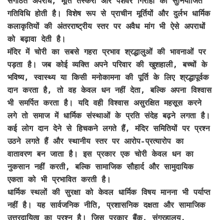
संगठित अपराध, मूर्ति तस्करी और पेशेवर गिरोहों की सुनियोजित
गतिविधि होती है। विशेष रूप से प्राचीन मूर्तियों और दुर्लभ धार्मिक
कलाकृतियों की अंतरराष्ट्रीय स्तर पर अवैध मांग भी ऐसे अपराधों
को बढ़ावा देती है।
मंदिर में चोरी का सबसे गहरा प्रभाव श्रद्धालुओं की भावनाओं पर
पड़ता है। जब कोई व्यक्ति अपने परिवार की खुशहाली, बच्चों के
भविष्य, स्वास्थ्य या किसी मनोकामना की पूर्ति के लिए श्रद्धापूर्वक
दान करता है, तो वह केवल धन नहीं देता, बल्कि अपना विश्वास
भी समर्पित करता है। यदि वही विश्वास असुरक्षित महसूस करने
लगे तो समाज में धार्मिक संस्थाओं के प्रति संदेह बढ़ने लगता है।
कई लोग दान देने से हिचकने लगते हैं, मंदिर समितियों पर प्रश्न
उठने लगते हैं और स्थानीय स्तर पर आरोप-प्रत्यारोप का
वातावरण बन जाता है। इस प्रकार एक चोरी केवल धन का
नुकसान नहीं करती, बल्कि सामाजिक सौहार्द और सामुदायिक
एकता को भी प्रभावित करती है।
धार्मिक स्थलों की सुरक्षा को केवल धार्मिक विषय मानना भी पर्याप्त
नहीं है। यह सार्वजनिक नीति, प्रशासनिक दक्षता और सामाजिक
उत्तरदायित्व का प्रश्न है। जिस प्रकार बैंक, संग्रहालय,