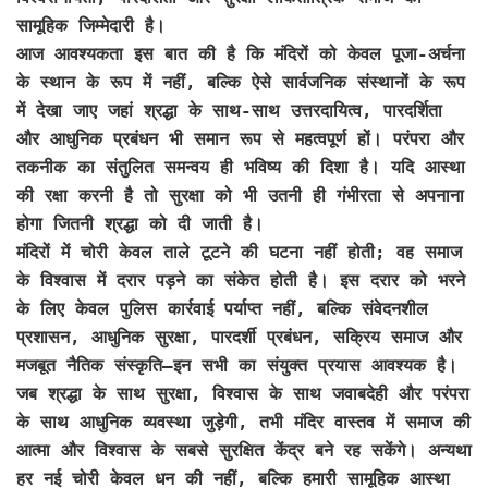
सामूहिक जिम्मेदारी है।
आज आवश्यकता इस बात की है कि मंदिरों को केवल पूजा-अर्चना
के स्थान के रूप में नहीं, बल्कि ऐसे सार्वजनिक संस्थानों के रूप
में देखा जाए जहां श्रद्धा के साथ-साथ उत्तरदायित्व, पारदर्शिता
और आधुनिक प्रबंधन भी समान रूप से महत्वपूर्ण हों। परंपरा और
तकनीक का संतुलित समन्वय ही भविष्य की दिशा है। यदि आस्था
की रक्षा करनी है तो सुरक्षा को भी उतनी ही गंभीरता से अपनाना
होगा जितनी श्रद्धा को दी जाती है।
मंदिरों में चोरी केवल ताले टूटने की घटना नहीं होती; वह समाज
के विश्वास में दरार पड़ने का संकेत होती है। इस दरार को भरने
के लिए केवल पुलिस कार्रवाई पर्याप्त नहीं, बल्कि संवेदनशील
प्रशासन, आधुनिक सुरक्षा, पारदर्शी प्रबंधन, सक्रिय समाज और
मजबूत नैतिक संस्कृति—इन सभी का संयुक्त प्रयास आवश्यक है।
जब श्रद्धा के साथ सुरक्षा, विश्वास के साथ जवाबदेही और परंपरा
के साथ आधुनिक व्यवस्था जुड़ेगी, तभी मंदिर वास्तव में समाज की
आत्मा और विश्वास के सबसे सुरक्षित केंद्र बने रह सकेंगे। अन्यथा
हर नई चोरी केवल धन की नहीं, बल्कि हमारी सामूहिक आस्था