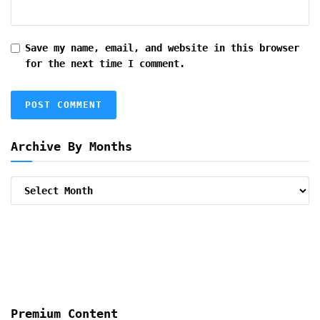
Save my name, email, and website in this browser
for the next time I comment.
Archive By Months
Archive
By
Months
Premium Content