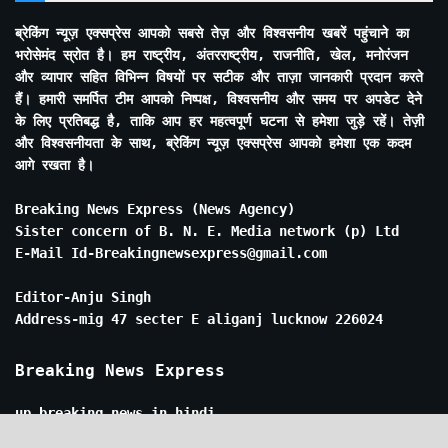
ब्रेकिंग न्यूज़ एक्सप्रेस आपको सबसे तेज़ और विश्वसनीय खबरें पहुंचाने का
भरोसेमंद स्रोत है। हम राष्ट्रीय, अंतरराष्ट्रीय, राजनीति, खेल, मनोरंजन
और व्यापार सहित विभिन्न विषयों पर सटीक और ताज़ा जानकारी प्रदान करते
हैं। हमारी समर्पित टीम आपको निष्पक्ष, विश्वसनीय और समय पर अपडेट देने
के लिए प्रतिबद्ध है, ताकि आप हर महत्वपूर्ण घटना से हमेशा जुड़े रहें। तेज़ी
और विश्वसनीयता के साथ, ब्रेकिंग न्यूज़ एक्सप्रेस आपको हमेशा एक कदम
आगे रखता है।
Breaking News Express (News Agency)
Sister concern of B. N. E. Media network (p) Ltd
E-Mail Id-Breakingnewsexpress@gmail.com
Editor-Anju Singh
Address-mig 47 secter E aliganj lucknow 226024
Breaking News Express
up breaking news in hindi