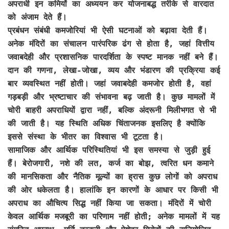
अपराधी इन कमियों का अध्ययन कर योजनाबद्ध तरीके से वारदात
को अंजाम देते हैं।
प्रबंधन संबंधी कमजोरियां भी ऐसी घटनाओं को बढ़ावा देती हैं।
अनेक मंदिरों का संचालन पारंपरिक ढंग से होता है, जहां वित्तीय
जवाबदेही और प्रशासनिक पारदर्शिता के स्पष्ट मानक नहीं बने हैं।
दान की गणना, लेखा-जोखा, व्यय और भंडारण की प्रक्रिया कई
बार व्यवस्थित नहीं होती। जहां जवाबदेही कमजोर होती है, वहां
गड़बड़ी और भ्रष्टाचार की संभावना बढ़ जाती है। कुछ मामलों में
चोरी बाहरी अपराधियों द्वारा नहीं, बल्कि अंदरूनी मिलीभगत से भी
की जाती है। यह स्थिति अधिक चिंताजनक इसलिए है क्योंकि
इससे संस्था के भीतर का विश्वास भी टूटता है।
सामाजिक और आर्थिक परिस्थितियां भी इस समस्या से जुड़ी हुई
हैं। बेरोजगारी, नशे की लत, कर्ज का बोझ, त्वरित धन कमाने
की मानसिकता और नैतिक मूल्यों का ह्रास कुछ लोगों को अपराध
की ओर धकेलता है। हालांकि इन कारणों के आधार पर किसी भी
अपराध का औचित्य सिद्ध नहीं किया जा सकता। मंदिरों में चोरी
केवल आर्थिक मजबूरी का परिणाम नहीं होती; अनेक मामलों में यह