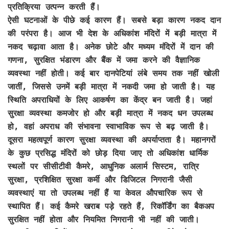
प्रतिक्रिया उत्पन्न करती हैं।
ऐसी घटनाओं के पीछे कई कारण हैं। सबसे बड़ा कारण नकद दान
की परंपरा है। आज भी देश के अधिकांश मंदिरों में बड़ी मात्रा में
नकद चढ़ावा आता है। अनेक छोटे और मध्यम मंदिरों में दान की
गणना, सुरक्षित भंडारण और बैंक में जमा करने की वैज्ञानिक
व्यवस्था नहीं होती। कई बार दानपेटियां लंबे समय तक नहीं खोली
जातीं, जिससे उनमें बड़ी मात्रा में नकदी जमा हो जाती है। यह
स्थिति अपराधियों के लिए आकर्षण का केंद्र बन जाती है। जहां
सुरक्षा व्यवस्था कमजोर हो और बड़ी मात्रा में नकद धन उपलब्ध
हो, वहां अपराध की संभावना स्वाभाविक रूप से बढ़ जाती है।
दूसरा महत्वपूर्ण कारण सुरक्षा व्यवस्था की अपर्याप्तता है। महानगरों
के कुछ प्रसिद्ध मंदिरों को छोड़ दिया जाए तो अधिकांश धार्मिक
स्थलों पर सीसीटीवी कैमरे, आधुनिक अलार्म सिस्टम, रात्रि
सुरक्षा, प्रशिक्षित सुरक्षा कर्मी और डिजिटल निगरानी जैसी
व्यवस्थाएं या तो उपलब्ध नहीं हैं या केवल औपचारिक रूप से
स्थापित हैं। कई कैमरे खराब पड़े रहते हैं, रिकॉर्डिंग का बैकअप
सुरक्षित नहीं होता और नियमित निगरानी भी नहीं की जाती।