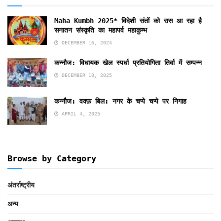
Maha Kumbh 2025* विदेशी संतों को रास आ रहा है
सनातन संस्कृति का महापर्व महाकुम्भ
DECEMBER 16, 2024
कन्नौज: विधायक खेल स्पर्धा प्रतियोगिता तिर्वा में सम्पन्न
DECEMBER 10, 2025
कन्नौज: वक्फ़ बिल: नगर के चप्पे चप्पे पर निगाह
APRIL 4, 2025
Browse by Category
अंतर्राष्ट्रीय
अन्य