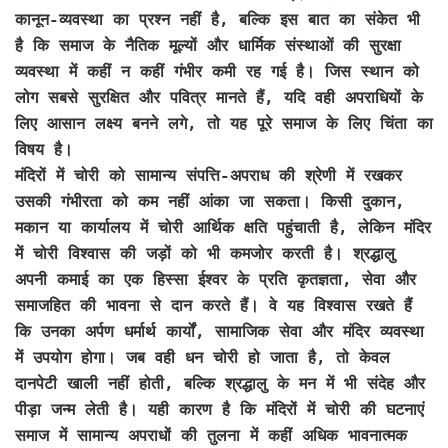
कानून-व्यवस्था का प्रश्न नहीं है, बल्कि इस बात का संकेत भी
है कि समाज के नैतिक मूल्यों और धार्मिक संस्थाओं की सुरक्षा
व्यवस्था में कहीं न कहीं गंभीर कमी रह गई है। जिस स्थान को
लोग सबसे सुरक्षित और पवित्र मानते हैं, यदि वही अपराधियों के
लिए आसान लक्ष्य बनने लगे, तो यह पूरे समाज के लिए चिंता का
विषय है।
मंदिरों में चोरी को सामान्य संपत्ति-अपराध की श्रेणी में रखकर
उसकी गंभीरता को कम नहीं आंका जा सकता। किसी दुकान,
मकान या कार्यालय में चोरी आर्थिक क्षति पहुंचाती है, लेकिन मंदिर
में चोरी विश्वास की जड़ों को भी कमजोर करती है। श्रद्धालु
अपनी कमाई का एक हिस्सा ईश्वर के प्रति कृतज्ञता, सेवा और
समाजहित की भावना से दान करते हैं। वे यह विश्वास रखते हैं
कि उनका अर्पण धर्मार्थ कार्यों, सामाजिक सेवा और मंदिर व्यवस्था
में उपयोग होगा। जब वही धन चोरी हो जाता है, तो केवल
दानपेटी खाली नहीं होती, बल्कि श्रद्धालु के मन में भी संदेह और
पीड़ा जन्म लेती है। यही कारण है कि मंदिरों में चोरी की घटनाएं
समाज में सामान्य अपराधों की तुलना में कहीं अधिक भावनात्मक