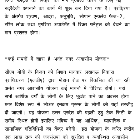
रिक्त फ्लैट्स की बिक्री का मार्ग प्रशस्त करने के लिए नई
स्ट्रैटेजी अपनाने का कार्य भी शुरू कर दिया गया है। प्रक्रिया
के अंतर्गत श्रवण, आद्रा, अनुभूति, सोपान एन्क्लेव फेज-2,
रश्मि लोक तथा मृगशिरा अपार्टमेंट में रिक्त फ्लैट्स को बेचने का
मार्ग प्रशस्त होगा।
*कई मायनों में खास है अनंत नगर आवासीय योजना*
सीएम योगी के विजन को मिशन मानकर लखनऊ विकास
प्राधिकरण (एलडीए) द्वारा मोहान रोड पर विकसित की जा रही
अनंत नगर आवासीय योजना कई मायनों में विशिष्ट होगी। यहां
सभी आर्थिक वर्गों के लोगों के लिए भूखंड पाने का अवसर होगा
मगर विशेष रूप से लोअर इनकम ग्रुप्स के लोगों को यहां तरजीह
दी जाएगी। यह योजना उत्तर प्रदेश की पहली एडु-टेक सिटी के
समीप स्थित होगी इसलिए भविष्य में यह आर्थिक, व्यापारिक व
सामाजिक गतिविधियों का केंद्र बनेगी। इस योजना के जरिए करीब
एक लाख तक की जनसंख्या को सुरक्षित व व्यवस्थित आवासीय