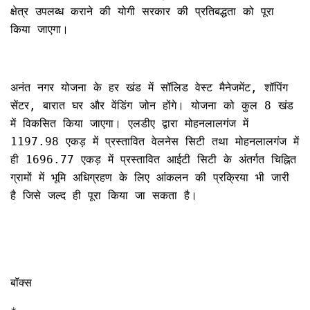
क्षेत्र उपलब्ध कराने की योगी सरकार की प्रतिबद्धता को पूरा
किया जाएगा।
अनंत नगर योजना के हर खंड में सॉलिड वेस्ट मैनेजमेंट, शॉपिंग
सेंटर, बारात घर और वेंडिंग जोन होंगे। योजना को कुल 8 खंड
में विकसित किया जाएगा। एलडीए द्वारा मोहनलालगंज में
1197.98 एकड़ में प्रस्तावित वेलनेस सिटी तथा मोहनलालगंज में
ही 1696.77 एकड़ में प्रस्तावित आईटी सिटी के अंतर्गत चिह्नित
ग्रामों में भूमि अधिग्रहण के लिए आंकलन की प्रक्रिया भी जारी
है जिसे जल्द ही पूरा किया जा सकता है।
बॉक्स