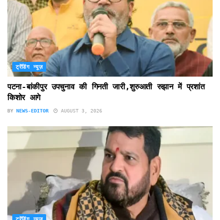
ट्रेंडिंग न्यूज़
पटना-बांकीपुर उपचुनाव की गिनती जारी,शुरुआती रुझान में प्रशांत
किशोर आगे
BY
NEWS-EDITOR
AUGUST 3, 2026
ट्रेंडिंग न्यूज़