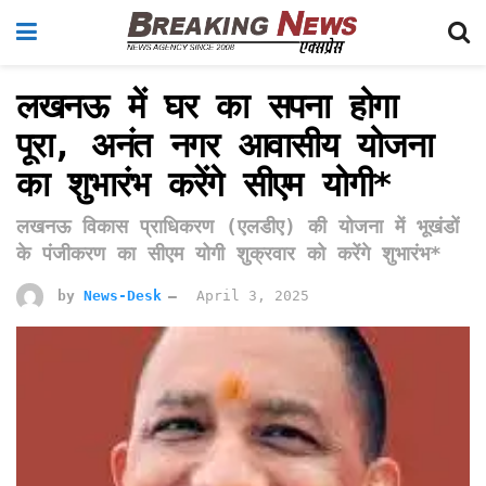
लखनऊ में घर का सपना होगा
पूरा, अनंत नगर आवासीय योजना
का शुभारंभ करेंगे सीएम योगी*
लखनऊ विकास प्राधिकरण (एलडीए) की योजना में भूखंडों
के पंजीकरण का सीएम योगी शुक्रवार को करेंगे शुभारंभ*
by
News-Desk
April 3, 2025