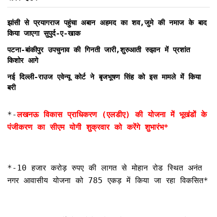
झांसी से प्रयागराज पहुंचा अबान अहमद का शव,जुमे की नमाज के बाद
किया जाएगा सुपुर्द-ए-खाक
पटना-बांकीपुर उपचुनाव की गिनती जारी,शुरुआती रुझान में प्रशांत
किशोर आगे
नई दिल्ली-राउज एवेन्यू कोर्ट ने बृजभूषण सिंह को इस मामले में किया
बरी
*-
लखनऊ विकास प्राधिकरण (एलडीए) की योजना में भूखंडों के
पंजीकरण का सीएम योगी शुक्रवार को करेंगे शुभारंभ*
*-10 हजार करोड़ रुपए की लागत से मोहान रोड स्थित अनंत
नगर आवासीय योजना को 785 एकड़ में किया जा रहा विकसित*