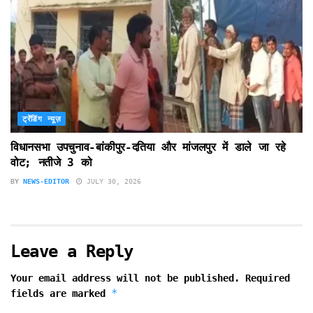
ट्रेंडिंग न्यूज़
विधानसभा उपचुनाव-बांकीपुर-दतिया और मांजलपुर में डाले जा रहे
वोट; नतीजे 3 को
BY
NEWS-EDITOR
JULY 30, 2026
Leave a Reply
Your email address will not be published.
Required
*
fields are marked