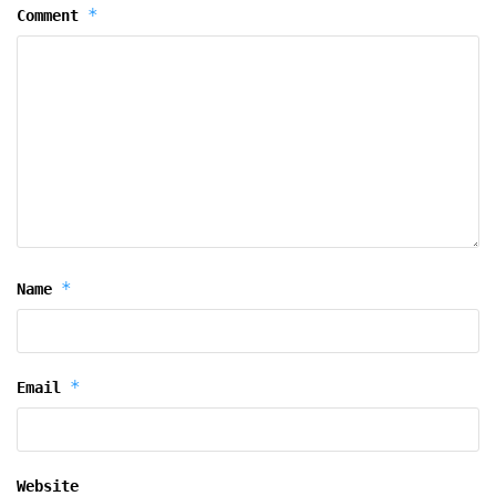
*
Comment
*
Name
*
Email
Website