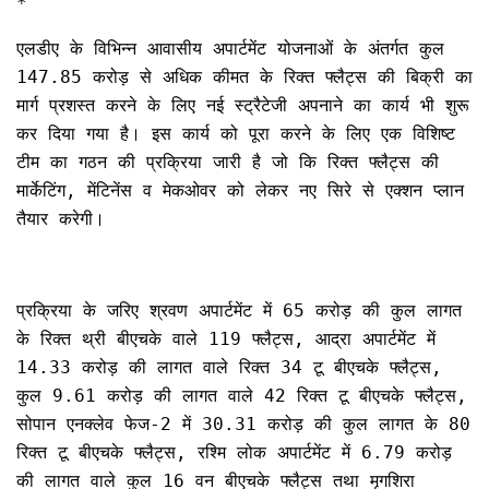
*
एलडीए के विभिन्न आवासीय अपार्टमेंट योजनाओं के अंतर्गत कुल
147.85 करोड़ से अधिक कीमत के रिक्त फ्लैट्स की बिक्री का
मार्ग प्रशस्त करने के लिए नई स्ट्रैटेजी अपनाने का कार्य भी शुरू
कर दिया गया है। इस कार्य को पूरा करने के लिए एक विशिष्ट
टीम का गठन की प्रक्रिया जारी है जो कि रिक्त फ्लैट्स की
मार्केटिंग, मेंटिनेंस व मेकओवर को लेकर नए सिरे से एक्शन प्लान
तैयार करेगी।
प्रक्रिया के जरिए श्रवण अपार्टमेंट में 65 करोड़ की कुल लागत
के रिक्त थ्री बीएचके वाले 119 फ्लैट्स, आद्रा अपार्टमेंट में
14.33 करोड़ की लागत वाले रिक्त 34 टू बीएचके फ्लैट्स,
कुल 9.61 करोड़ की लागत वाले 42 रिक्त टू बीएचके फ्लैट्स,
सोपान एनक्लेव फेज-2 में 30.31 करोड़ की कुल लागत के 80
रिक्त टू बीएचके फ्लैट्स, रश्मि लोक अपार्टमेंट में 6.79 करोड़
की लागत वाले कुल 16 वन बीएचके फ्लैट्स तथा मृगशिरा