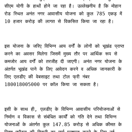
सीएम योगी के हाथों होने जा रहा है। उल्लेखनीय है कि मोहान
रोड स्थित अनंत नगर आवासीय योजना को कुल 785 एकड़ में
10 हजार करोड़ की लागत से विकसित किया जा रहा है।
इस योजना के जरिए विभिन्न आय वर्गों के लोगों को भूखंड प्राप्त
करने का अवसर मिलेगा जिसमें मुख्य तौर पर आर्थिक रूप से
कमजोर आय वर्गों को तरजीह दी जाएगी। अनंत नगर योजना के
अंतर्गत भूखंड पाने के लिए आवेदन करने व अधिक जानकारी के
लिए एलडीए की वेबसाइट तथा टोल फ्री नंबर
180018005000 पर कॉल किया जा सकता है।
इसी के साथ ही, एलडीए के विभिन्न आवासीय परियोजनाओं से
निर्माण व विकास से संबंधित कार्यों को गति देने तथा विभिन्न
योजनाओं के अंतर्गत कुल 147.85 करोड़ से अधिक कीमत के