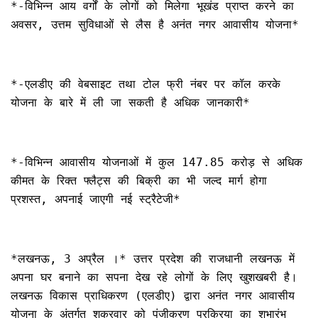
*-विभिन्न आय वर्गों के लोगों को मिलेगा भूखंड प्राप्त करने का
अवसर, उत्तम सुविधाओं से लैस है अनंत नगर आवासीय योजना*
*-एलडीए की वेबसाइट तथा टोल फ्री नंबर पर कॉल करके
योजना के बारे में ली जा सकती है अधिक जानकारी*
*-विभिन्न आवासीय योजनाओं में कुल 147.85 करोड़ से अधिक
कीमत के रिक्त फ्लैट्स की बिक्री का भी जल्द मार्ग होगा
प्रशस्त, अपनाई जाएगी नई स्ट्रैटेजी*
*लखनऊ, 3 अप्रैल ।* उत्तर प्रदेश की राजधानी लखनऊ में
अपना घर बनाने का सपना देख रहे लोगों के लिए खुशखबरी है।
लखनऊ विकास प्राधिकरण (एलडीए) द्वारा अनंत नगर आवासीय
योजना के अंतर्गत शुक्रवार को पंजीकरण प्रक्रिया का शुभारंभ