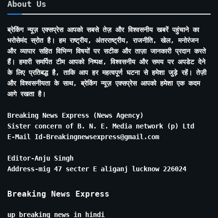
About Us
ब्रेकिंग न्यूज़ एक्सप्रेस आपको सबसे तेज़ और विश्वसनीय खबरें पहुंचाने का
भरोसेमंद स्रोत है। हम राष्ट्रीय, अंतरराष्ट्रीय, राजनीति, खेल, मनोरंजन
और व्यापार सहित विभिन्न विषयों पर सटीक और ताज़ा जानकारी प्रदान करते
हैं। हमारी समर्पित टीम आपको निष्पक्ष, विश्वसनीय और समय पर अपडेट देने
के लिए प्रतिबद्ध है, ताकि आप हर महत्वपूर्ण घटना से हमेशा जुड़े रहें। तेज़ी
और विश्वसनीयता के साथ, ब्रेकिंग न्यूज़ एक्सप्रेस आपको हमेशा एक कदम
आगे रखता है।
Breaking News Express (News Agency)
Sister concern of B. N. E. Media network (p) Ltd
E-Mail Id-Breakingnewsexpress@gmail.com
Editor-Anju Singh
Address-mig 47 secter E aliganj lucknow 226024
Breaking News Express
up breaking news in hindi