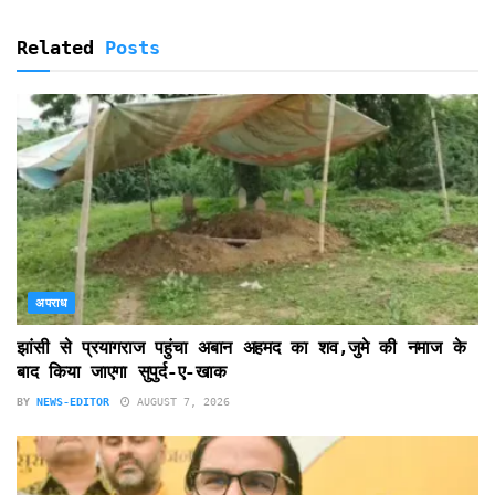
Related
Posts
अपराध
झांसी से प्रयागराज पहुंचा अबान अहमद का शव,जुमे की नमाज के
बाद किया जाएगा सुपुर्द-ए-खाक
BY
NEWS-EDITOR
AUGUST 7, 2026