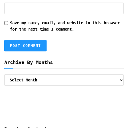
Save my name, email, and website in this browser
for the next time I comment.
Archive By Months
Archive
By
Months