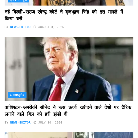
नई दिल्ली-राउज एवेन्यू कोर्ट ने बृजभूषण सिंह को इस मामले में
किया बरी
BY
NEWS-EDITOR
AUGUST 3, 2026
अंतर्राष्ट्रीय
वाशिंगटन-अमरीकी सीनेट ने रूस ऊर्जा खरीदने वाले देशों पर टैरिफ
लगाने वाले बिल को हरी झंडी दी
BY
NEWS-EDITOR
JULY 30, 2026