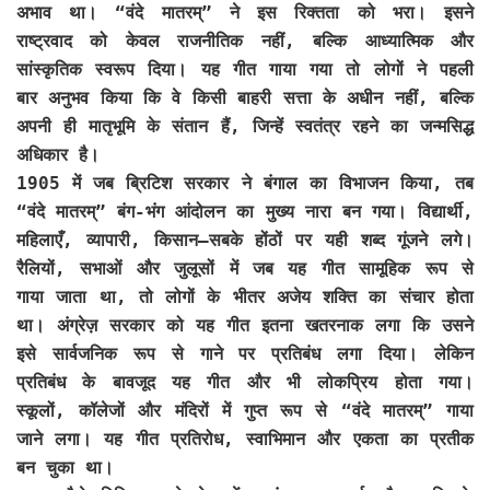
अभाव था। “वंदे मातरम्” ने इस रिक्तता को भरा। इसने
राष्ट्रवाद को केवल राजनीतिक नहीं, बल्कि आध्यात्मिक और
सांस्कृतिक स्वरूप दिया। यह गीत गाया गया तो लोगों ने पहली
बार अनुभव किया कि वे किसी बाहरी सत्ता के अधीन नहीं, बल्कि
अपनी ही मातृभूमि के संतान हैं, जिन्हें स्वतंत्र रहने का जन्मसिद्ध
अधिकार है।
1905 में जब ब्रिटिश सरकार ने बंगाल का विभाजन किया, तब
“वंदे मातरम्” बंग-भंग आंदोलन का मुख्य नारा बन गया। विद्यार्थी,
महिलाएँ, व्यापारी, किसान—सबके होंठों पर यही शब्द गूंजने लगे।
रैलियों, सभाओं और जुलूसों में जब यह गीत सामूहिक रूप से
गाया जाता था, तो लोगों के भीतर अजेय शक्ति का संचार होता
था। अंग्रेज़ सरकार को यह गीत इतना खतरनाक लगा कि उसने
इसे सार्वजनिक रूप से गाने पर प्रतिबंध लगा दिया। लेकिन
प्रतिबंध के बावजूद यह गीत और भी लोकप्रिय होता गया।
स्कूलों, कॉलेजों और मंदिरों में गुप्त रूप से “वंदे मातरम्” गाया
जाने लगा। यह गीत प्रतिरोध, स्वाभिमान और एकता का प्रतीक
बन चुका था।