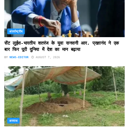
अंतर्राष्ट्रीय
सेंट लुईस-भारतीय शतरंज के युवा सनसनी आर. प्रज्ञानंद ने एक
बार फिर पूरी दुनिया में देश का मान बढ़ाया
BY
NEWS-EDITOR
AUGUST 7, 2026
अपराध