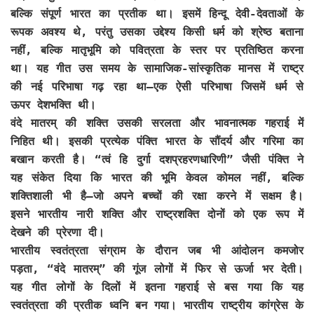
बल्कि संपूर्ण भारत का प्रतीक था। इसमें हिन्दू देवी-देवताओं के
रूपक अवश्य थे, परंतु उसका उद्देश्य किसी धर्म को श्रेष्ठ बताना
नहीं, बल्कि मातृभूमि को पवित्रता के स्तर पर प्रतिष्ठित करना
था। यह गीत उस समय के सामाजिक-सांस्कृतिक मानस में राष्ट्र
की नई परिभाषा गढ़ रहा था—एक ऐसी परिभाषा जिसमें धर्म से
ऊपर देशभक्ति थी।
वंदे मातरम् की शक्ति उसकी सरलता और भावनात्मक गहराई में
निहित थी। इसकी प्रत्येक पंक्ति भारत के सौंदर्य और गरिमा का
बखान करती है। “त्वं हि दुर्गा दशप्रहरणधारिणी” जैसी पंक्ति ने
यह संकेत दिया कि भारत की भूमि केवल कोमल नहीं, बल्कि
शक्तिशाली भी है—जो अपने बच्चों की रक्षा करने में सक्षम है।
इसने भारतीय नारी शक्ति और राष्ट्रशक्ति दोनों को एक रूप में
देखने की प्रेरणा दी।
भारतीय स्वतंत्रता संग्राम के दौरान जब भी आंदोलन कमजोर
पड़ता, “वंदे मातरम्” की गूंज लोगों में फिर से ऊर्जा भर देती।
यह गीत लोगों के दिलों में इतना गहराई से बस गया कि यह
स्वतंत्रता की प्रतीक ध्वनि बन गया। भारतीय राष्ट्रीय कांग्रेस के