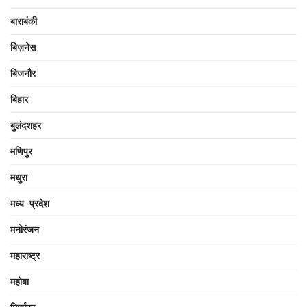
बाराबंकी
बिज़नेस
बिजनौर
बिहार
बुलंदशहर
मणिपुर
मथुरा
मध्य प्रदेश
मनोरंजन
महाराष्ट्र
महोबा