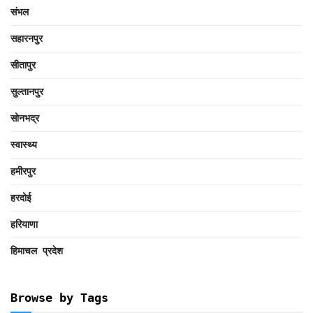
संभल
सहारनपुर
सीतापुर
सुल्तानपुर
सोनभद्र
स्वास्थ्य
हमीरपुर
हरदोई
हरियाणा
हिमाचल प्रदेश
Browse by Tags