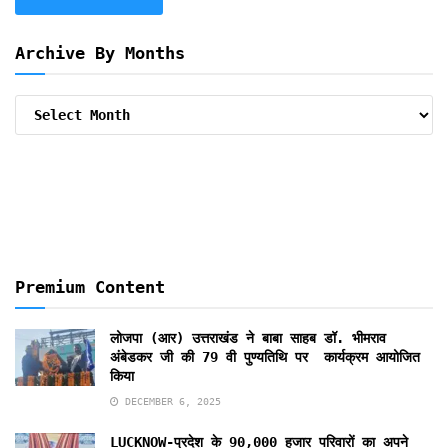
Archive By Months
Archive
By
Months
Premium Content
लोजपा (आर) उत्तराखंड ने बाबा साहब डॉ. भीमराव
अंबेडकर जी की 79 वी पुण्यतिथि पर कार्यक्रम आयोजित
किया
DECEMBER 6, 2025
LUCKNOW-प्रदेश के 90,000 हजार परिवारों का अपने