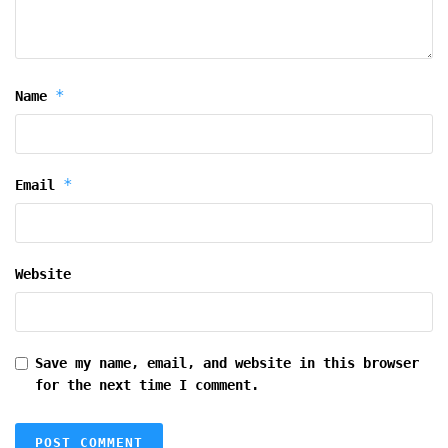
*
Name
*
Email
Website
Save my name, email, and website in this browser
for the next time I comment.