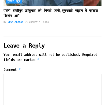
ट्रेंडिंग न्यूज़
पटना-बांकीपुर उपचुनाव की गिनती जारी,शुरुआती रुझान में प्रशांत
किशोर आगे
BY
NEWS-EDITOR
AUGUST 3, 2026
Leave a Reply
Your email address will not be published.
Required
*
fields are marked
*
Comment