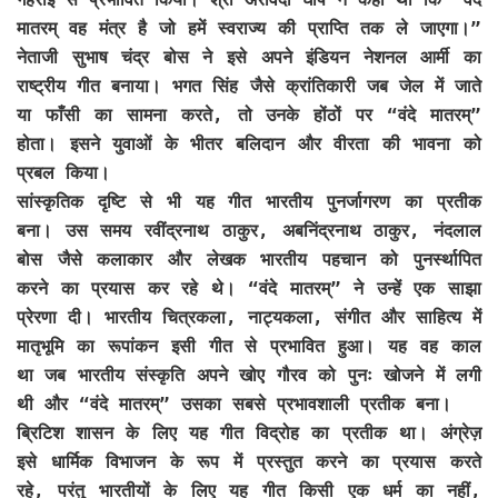
मातरम् वह मंत्र है जो हमें स्वराज्य की प्राप्ति तक ले जाएगा।”
नेताजी सुभाष चंद्र बोस ने इसे अपने इंडियन नेशनल आर्मी का
राष्ट्रीय गीत बनाया। भगत सिंह जैसे क्रांतिकारी जब जेल में जाते
या फाँसी का सामना करते, तो उनके होंठों पर “वंदे मातरम्”
होता। इसने युवाओं के भीतर बलिदान और वीरता की भावना को
प्रबल किया।
सांस्कृतिक दृष्टि से भी यह गीत भारतीय पुनर्जागरण का प्रतीक
बना। उस समय रवींद्रनाथ ठाकुर, अबनिंद्रनाथ ठाकुर, नंदलाल
बोस जैसे कलाकार और लेखक भारतीय पहचान को पुनर्स्थापित
करने का प्रयास कर रहे थे। “वंदे मातरम्” ने उन्हें एक साझा
प्रेरणा दी। भारतीय चित्रकला, नाट्यकला, संगीत और साहित्य में
मातृभूमि का रूपांकन इसी गीत से प्रभावित हुआ। यह वह काल
था जब भारतीय संस्कृति अपने खोए गौरव को पुनः खोजने में लगी
थी और “वंदे मातरम्” उसका सबसे प्रभावशाली प्रतीक बना।
ब्रिटिश शासन के लिए यह गीत विद्रोह का प्रतीक था। अंग्रेज़
इसे धार्मिक विभाजन के रूप में प्रस्तुत करने का प्रयास करते
रहे, परंतु भारतीयों के लिए यह गीत किसी एक धर्म का नहीं,