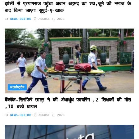
झांसी से प्रयागराज पहुंचा अबान अहमद का शव,जुमे की नमाज के
बाद किया जाएगा सुपुर्द-ए-खाक
BY
NEWS-EDITOR
AUGUST 7, 2026
अंतर्राष्ट्रीय
बैंकॉक-सिरफिरे छात्र ने की अंधाधुंध फायरिंग ,2 शिक्षकों की मौत
,10 बच्चे घायल
BY
NEWS-EDITOR
AUGUST 7, 2026