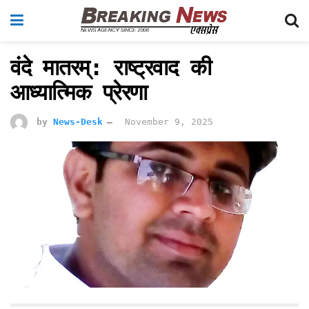
वंदे मातरम्: राष्ट्रवाद की
आध्यात्मिक प्रेरणा
by
News-Desk
November 9, 2025