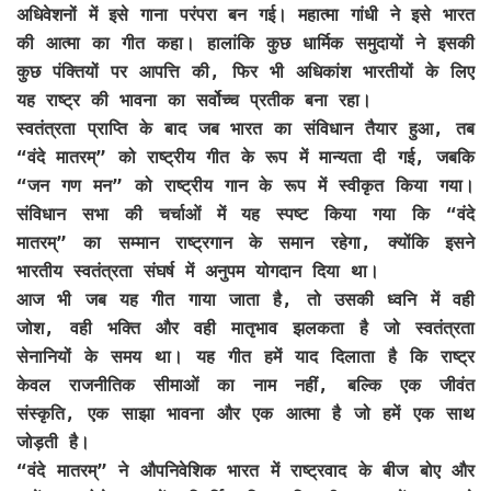
अधिवेशनों में इसे गाना परंपरा बन गई। महात्मा गांधी ने इसे भारत
की आत्मा का गीत कहा। हालांकि कुछ धार्मिक समुदायों ने इसकी
कुछ पंक्तियों पर आपत्ति की, फिर भी अधिकांश भारतीयों के लिए
यह राष्ट्र की भावना का सर्वोच्च प्रतीक बना रहा।
स्वतंत्रता प्राप्ति के बाद जब भारत का संविधान तैयार हुआ, तब
“वंदे मातरम्” को राष्ट्रीय गीत के रूप में मान्यता दी गई, जबकि
“जन गण मन” को राष्ट्रीय गान के रूप में स्वीकृत किया गया।
संविधान सभा की चर्चाओं में यह स्पष्ट किया गया कि “वंदे
मातरम्” का सम्मान राष्ट्रगान के समान रहेगा, क्योंकि इसने
भारतीय स्वतंत्रता संघर्ष में अनुपम योगदान दिया था।
आज भी जब यह गीत गाया जाता है, तो उसकी ध्वनि में वही
जोश, वही भक्ति और वही मातृभाव झलकता है जो स्वतंत्रता
सेनानियों के समय था। यह गीत हमें याद दिलाता है कि राष्ट्र
केवल राजनीतिक सीमाओं का नाम नहीं, बल्कि एक जीवंत
संस्कृति, एक साझा भावना और एक आत्मा है जो हमें एक साथ
जोड़ती है।
“वंदे मातरम्” ने औपनिवेशिक भारत में राष्ट्रवाद के बीज बोए और