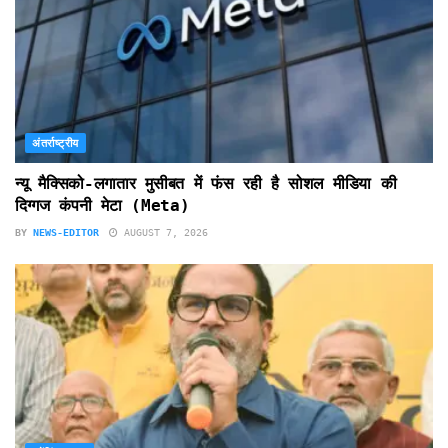
अंतर्राष्ट्रीय
न्यू मैक्सिको-लगातार मुसीबत में फंस रही है सोशल मीडिया की
दिग्गज कंपनी मेटा (Meta)
BY
NEWS-EDITOR
AUGUST 7, 2026