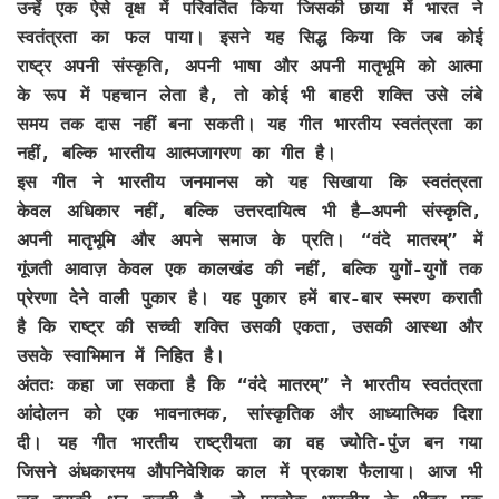
उन्हें एक ऐसे वृक्ष में परिवर्तित किया जिसकी छाया में भारत ने
स्वतंत्रता का फल पाया। इसने यह सिद्ध किया कि जब कोई
राष्ट्र अपनी संस्कृति, अपनी भाषा और अपनी मातृभूमि को आत्मा
के रूप में पहचान लेता है, तो कोई भी बाहरी शक्ति उसे लंबे
समय तक दास नहीं बना सकती। यह गीत भारतीय स्वतंत्रता का
नहीं, बल्कि भारतीय आत्मजागरण का गीत है।
इस गीत ने भारतीय जनमानस को यह सिखाया कि स्वतंत्रता
केवल अधिकार नहीं, बल्कि उत्तरदायित्व भी है—अपनी संस्कृति,
अपनी मातृभूमि और अपने समाज के प्रति। “वंदे मातरम्” में
गूंजती आवाज़ केवल एक कालखंड की नहीं, बल्कि युगों-युगों तक
प्रेरणा देने वाली पुकार है। यह पुकार हमें बार-बार स्मरण कराती
है कि राष्ट्र की सच्ची शक्ति उसकी एकता, उसकी आस्था और
उसके स्वाभिमान में निहित है।
अंततः कहा जा सकता है कि “वंदे मातरम्” ने भारतीय स्वतंत्रता
आंदोलन को एक भावनात्मक, सांस्कृतिक और आध्यात्मिक दिशा
दी। यह गीत भारतीय राष्ट्रीयता का वह ज्योति-पुंज बन गया
जिसने अंधकारमय औपनिवेशिक काल में प्रकाश फैलाया। आज भी