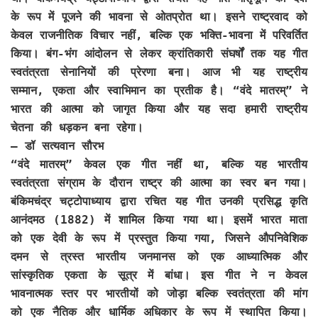
के रूप में पूजने की भावना से ओतप्रोत था। इसने राष्ट्रवाद को
केवल राजनीतिक विचार नहीं, बल्कि एक भक्ति-भावना में परिवर्तित
किया। बंग-भंग आंदोलन से लेकर क्रांतिकारी संघर्षों तक यह गीत
स्वतंत्रता सेनानियों की प्रेरणा बना। आज भी यह राष्ट्रीय
सम्मान, एकता और स्वाभिमान का प्रतीक है। “वंदे मातरम्” ने
भारत की आत्मा को जागृत किया और यह सदा हमारी राष्ट्रीय
चेतना की धड़कन बना रहेगा।
–
डॉ सत्यवान सौरभ
“वंदे मातरम्” केवल एक गीत नहीं था, बल्कि यह भारतीय
स्वतंत्रता संग्राम के दौरान राष्ट्र की आत्मा का स्वर बन गया।
बंकिमचंद्र चट्टोपाध्याय द्वारा रचित यह गीत उनकी प्रसिद्ध कृति
आनंदमठ (1882) में शामिल किया गया था। इसमें भारत माता
को एक देवी के रूप में प्रस्तुत किया गया, जिसने औपनिवेशिक
दमन से त्रस्त भारतीय जनमानस को एक आध्यात्मिक और
सांस्कृतिक एकता के सूत्र में बांधा। इस गीत ने न केवल
भावनात्मक स्तर पर भारतीयों को जोड़ा बल्कि स्वतंत्रता की मांग
को एक नैतिक और धार्मिक अधिकार के रूप में स्थापित किया।