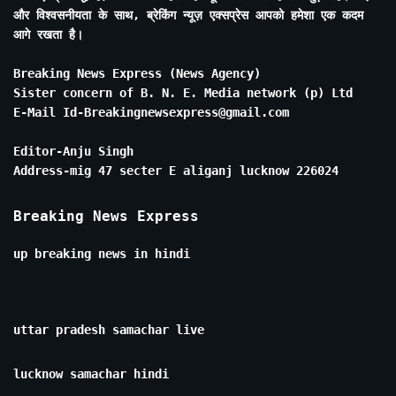
और विश्वसनीयता के साथ, ब्रेकिंग न्यूज़ एक्सप्रेस आपको हमेशा एक कदम
आगे रखता है।
Breaking News Express (News Agency)
Sister concern of B. N. E. Media network (p) Ltd
E-Mail Id-Breakingnewsexpress@gmail.com
Editor-Anju Singh
Address-mig 47 secter E aliganj lucknow 226024
Breaking News Express
up breaking news in hindi
uttar pradesh samachar live
lucknow samachar hindi