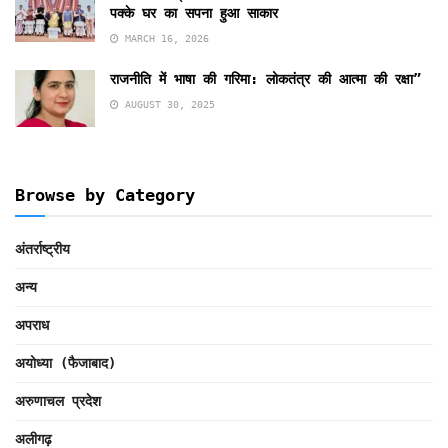
पक्के घर का सपना हुआ साकार
MARCH 16, 2026
राजनीति में भाषा की गरिमा: लोकतंत्र की आत्मा की रक्षा”
AUGUST 30, 2025
Browse by Category
अंतर्राष्ट्रीय
अन्य
अपराध
अयोध्या (फैजाबाद)
अरुणाचल प्रदेश
अलीगढ़