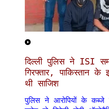
दिल्ली पुलिस ने ISI सम
गिरफ्तार, पाकिस्तान के
थी साजिश
पुलिस ने आरोपियों के कब्जे स