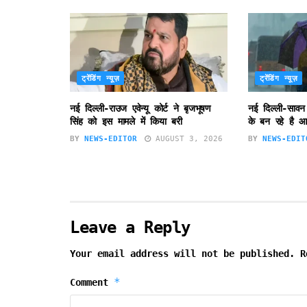
ट्रेंडिंग न्यूज़
ट्रेंडिंग न्यूज़
नई दिल्ली-राउज एवेन्यू कोर्ट ने बृजभूषण
नई दिल्ली-सावन
सिंह को इस मामले में किया बरी
के बन रहे है आ
BY
NEWS-EDITOR
AUGUST 3, 2026
BY
NEWS-EDIT
Leave a Reply
Your email address will not be published.
R
*
Comment