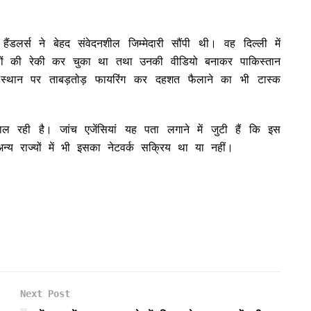
ंडलर्स ने बेहद संवेदनशील जिम्मेदारी सौंपी थी। वह दिल्ली में
थलों की रेकी कर चुका था तथा उनकी वीडियो बनाकर पाकिस्तान
स्थान पर ताबड़तोड़ फायरिंग कर दहशत फैलाने का भी टास्क
ाल रही है। जांच एजेंसियां यह पता लगाने में जुटी हैं कि इस
्य राज्यों में भी इसका नेटवर्क सक्रिय था या नहीं।
Next Post