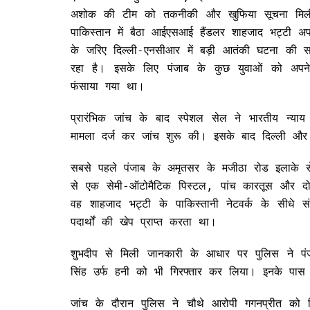
अशोक की टीम को तकनीकी और खुफिया सूचना मिल
पाकिस्तान में बैठा आईएसआई हैंडलर शाहजाद भट्टी अपन
के जरिए दिल्ली-एनसीआर में बड़ी आतंकी घटना की 
रहा है। इसके लिए पंजाब के कुछ युवाओं को अपने
फंसाया गया था।
प्रारंभिक जांच के बाद स्पेशल सेल ने भारतीय न्य
मामला दर्ज कर जांच शुरू की। इसके बाद दिल्ली और 
सबसे पहले पंजाब के अमृतसर के मजीठा रोड इलाके स
से एक सेमी-ऑटोमैटिक पिस्टल, पांच कारतूस और दो
वह शाहजाद भट्टी के पाकिस्तानी नेटवर्क के सीधे स
पदार्थों की खेप प्राप्त करता था।
शुभदीप से मिली जानकारी के आधार पर पुलिस ने पं
सिंह उर्फ हनी को भी गिरफ्तार कर लिया। इनके पास स
जांच के दौरान पुलिस ने चौथे आरोपी गगनप्रीत को द