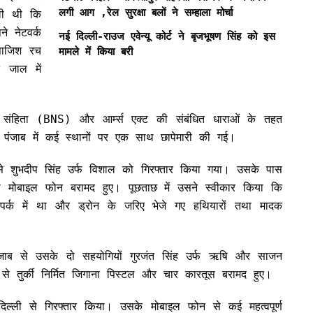
लगी आग ,रेल सुरक्षा बलों ने सम्हाला मोर्चा
ी थी कि
े नेटवर्क
नई दिल्ली-राउज एवेन्यू कोर्ट ने बृजभूषण सिंह को इस
साजिश रच
मामले में किया बरी
 जाल में
ाय संहिता (BNS) और आर्म्स एक्ट की संबंधित धाराओं के तहत
पंजाब में कई स्थानों पर एक साथ छापेमारी की गई।
े शुभदीप सिंह उर्फ विशाल को गिरफ्तार किया गया। उसके पास
 मोबाइल फोन बरामद हुए। पूछताछ में उसने स्वीकार किया कि
ंपर्क में था और ड्रोन के जरिए भेजे गए हथियारों तथा मादक
जाब से उसके दो सहयोगियों गुरजंत सिंह उर्फ ऋषि और साजन
े तुर्की निर्मित जिगाना पिस्टल और चार कारतूस बरामद हुए।
िल्ली से गिरफ्तार किया। उसके मोबाइल फोन से कई महत्वपूर्ण