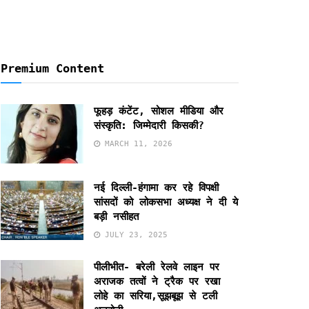
Premium Content
फूहड़ कंटेंट, सोशल मीडिया और
संस्कृति: जिम्मेदारी किसकी?
MARCH 11, 2026
नई दिल्ली-हंगामा कर रहे विपक्षी
सांसदों को लोकसभा अध्यक्ष ने दी ये
बड़ी नसीहत
JULY 23, 2025
पीलीभीत- बरेली रेलवे लाइन पर
अराजक तत्वों ने ट्रैक पर रखा
लोहे का सरिया,सूझबूझ से टली