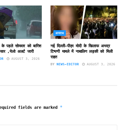
अपराध
 के पहले सोमवार को बारिश
नई दिल्ली-पीएम मोदी के खिलाफ अभद्र
सार ,येलो अलर्ट जारी
टिप्पणी मामले में नाबालिग लड़की को मिली
राहत
OR
AUGUST 3, 2026
BY
NEWS-EDITOR
AUGUST 3, 2026
*
equired fields are marked