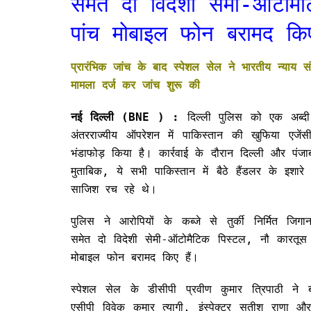
समेत दो विदेशी सेमी-ऑटोम
पांच मोबाइल फोन बरामद किए
प्रारंभिक जांच के बाद स्पेशल सेल ने भारतीय न्याय
मामला दर्ज कर जांच शुरू की
नई दिल्ली (BNE ) :
दिल्ली पुलिस को एक अब्दी 
अंतरराज्यीय ऑपरेशन में पाकिस्तान की खुफिया एज
भंडाफोड़ किया है। कार्रवाई के दौरान दिल्ली और पंज
मुताबिक, ये सभी पाकिस्तान में बैठे हैंडलर के इशा
साजिश रच रहे थे।
पुलिस ने आरोपियों के कब्जे से तुर्की निर्मित जिगा
समेत दो विदेशी सेमी-ऑटोमैटिक पिस्टल, नौ कारतूस
मोबाइल फोन बरामद किए हैं।
स्पेशल सेल के डीसीपी प्रवीण कुमार त्रिपाठी ने 
एसीपी विवेक कुमार त्यागी, इंस्पेक्टर सतीश राणा और इ