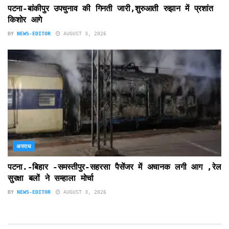
पटना-बांकीपुर उपचुनाव की गिनती जारी,शुरुआती रुझान में प्रशांत
किशोर आगे
BY
NEWS-EDITOR
AUGUST 3, 2026
अपराध
पटना.-बिहार -समस्तीपुर-सहरसा पैसेंजर में अचानक लगी आग ,रेल
सुरक्षा बलों ने सम्हाला मोर्चा
BY
NEWS-EDITOR
AUGUST 3, 2026