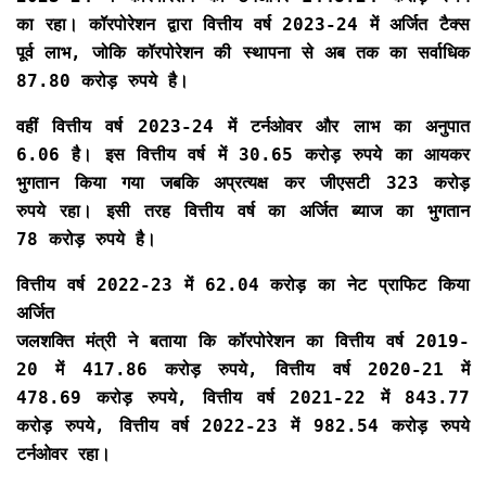
का रहा। कॉरपोरेशन द्वारा वित्तीय वर्ष 2023-24 में अर्जित टैक्स
पूर्व लाभ, जोकि कॉरपोरेशन की स्थापना से अब तक का सर्वाधिक
87.80 करोड़ रुपये है।
वहीं वित्तीय वर्ष 2023-24 में टर्नओवर और लाभ का अनुपात
6.06 है। इस वित्तीय वर्ष में 30.65 करोड़ रुपये का आयकर
भुगतान किया गया जबकि अप्रत्यक्ष कर जीएसटी 323 करोड़
रुपये रहा। इसी तरह वित्तीय वर्ष का अर्जित ब्याज का भुगतान
78 करोड़ रुपये है।
वित्तीय वर्ष 2022-23 में 62.04 करोड़ का नेट प्राफिट किया
अर्जित
जलशक्ति मंत्री ने बताया कि कॉरपोरेशन का वित्तीय वर्ष 2019-
20 में 417.86 करोड़ रुपये, वित्तीय वर्ष 2020-21 में
478.69 करोड़ रुपये, वित्तीय वर्ष 2021-22 में 843.77
करोड़ रुपये, वित्तीय वर्ष 2022-23 में 982.54 करोड़ रुपये
टर्नओवर रहा।