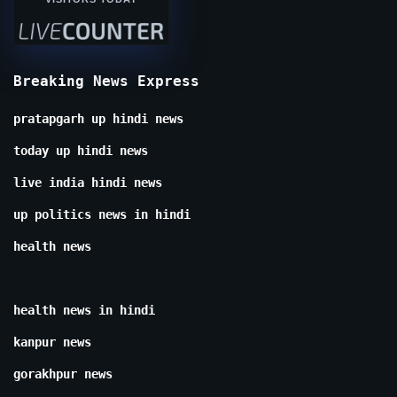
Breaking News Express
pratapgarh up hindi news
today up hindi news
live india hindi news
up politics news in hindi
health news
health news in hindi
kanpur news
gorakhpur news