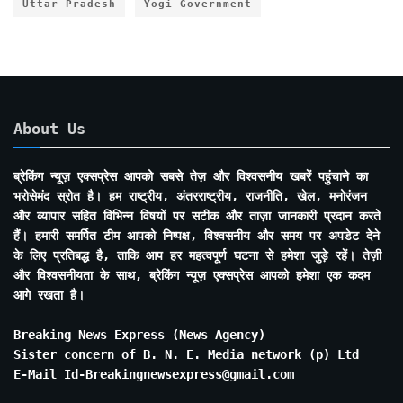
Uttar Pradesh
Yogi Government
About Us
ब्रेकिंग न्यूज़ एक्सप्रेस आपको सबसे तेज़ और विश्वसनीय खबरें पहुंचाने का
भरोसेमंद स्रोत है। हम राष्ट्रीय, अंतरराष्ट्रीय, राजनीति, खेल, मनोरंजन
और व्यापार सहित विभिन्न विषयों पर सटीक और ताज़ा जानकारी प्रदान करते
हैं। हमारी समर्पित टीम आपको निष्पक्ष, विश्वसनीय और समय पर अपडेट देने
के लिए प्रतिबद्ध है, ताकि आप हर महत्वपूर्ण घटना से हमेशा जुड़े रहें। तेज़ी
और विश्वसनीयता के साथ, ब्रेकिंग न्यूज़ एक्सप्रेस आपको हमेशा एक कदम
आगे रखता है।
Breaking News Express (News Agency)
Sister concern of B. N. E. Media network (p) Ltd
E-Mail Id-Breakingnewsexpress@gmail.com