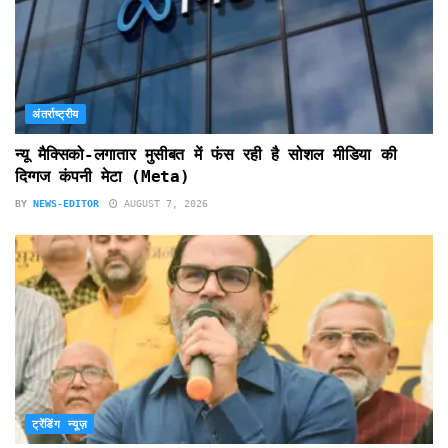
अंतर्राष्ट्रीय
न्यू मैक्सिको-लगातार मुसीबत में फंस रही है सोशल मीडिया की
दिग्गज कंपनी मेटा (Meta)
BY
NEWS-EDITOR
AUGUST 7, 2026
ट्रेंडिंग न्यूज़