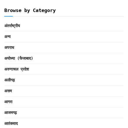
Browse by Category
अंतर्राष्ट्रीय
अन्य
अपराध
अयोध्या (फैजाबाद)
अरुणाचल प्रदेश
अलीगढ़
असम
आगरा
आजमगढ़
आतंकवाद