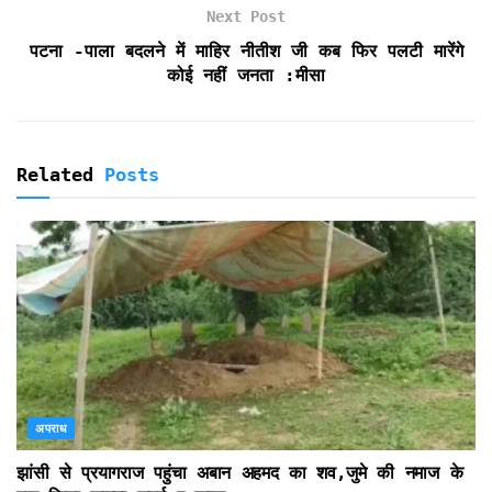
Next Post
पटना -पाला बदलने में माहिर नीतीश जी कब फिर पलटी मारेंगे
कोई नहीं जनता :मीसा
Related
Posts
अपराध
झांसी से प्रयागराज पहुंचा अबान अहमद का शव,जुमे की नमाज के