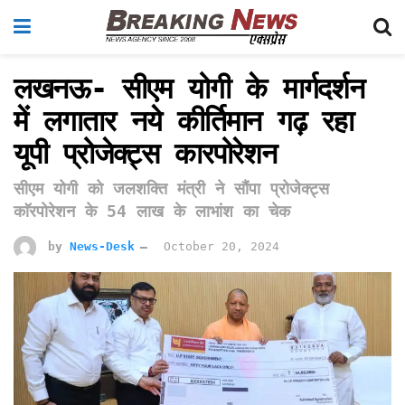
लखनऊ- सीएम योगी के मार्गदर्शन
में लगातार नये कीर्तिमान गढ़ रहा
यूपी प्रोजेक्ट्स कारपोरेशन
सीएम योगी काे जलशक्ति मंत्री ने सौंपा प्रोजेक्ट्स
काॅरपोरेशन के 54 लाख के लाभांश का चेक
by
News-Desk
October 20, 2024