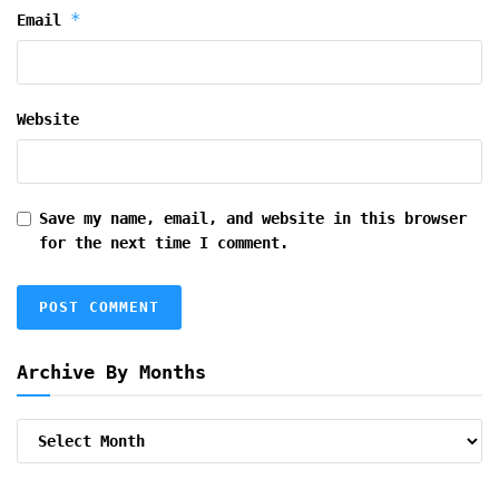
*
Email
Website
Save my name, email, and website in this browser
for the next time I comment.
Archive By Months
Archive
By
Months