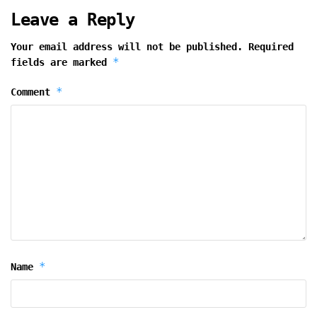
Leave a Reply
Your email address will not be published.
Required
*
fields are marked
*
Comment
*
Name