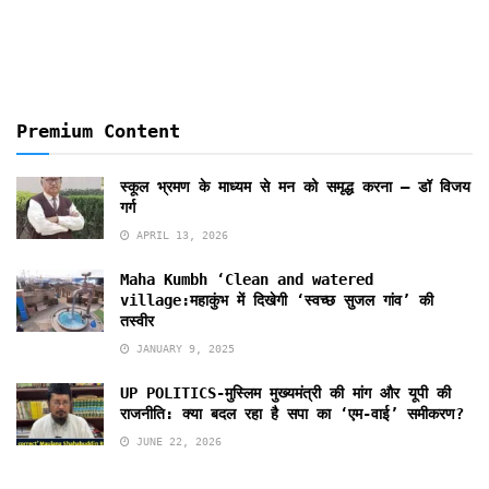
Premium Content
स्कूल भ्रमण के माध्यम से मन को समृद्ध करना – डॉ विजय
गर्ग
APRIL 13, 2026
Maha Kumbh ‘Clean and watered
village:महाकुंभ में दिखेगी ‘स्वच्छ सुजल गांव’ की
तस्वीर
JANUARY 9, 2025
UP POLITICS-मुस्लिम मुख्यमंत्री की मांग और यूपी की
राजनीति: क्या बदल रहा है सपा का ‘एम-वाई’ समीकरण?
JUNE 22, 2026