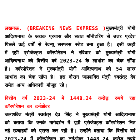
लखनऊ, (BREAKING NEWS EXPRESS )
मुख्यमंत्री योगी
आदित्यनाथ के अथक प्रयास और सतत मॉनीटरिंग से उत्तर प्रदेश
पिछले कई वर्षों से रेवन्यू सरप्लस स्टेट बना हुआ है। इसी कड़ी
में यूपी प्रोजेक्ट्स कॉरपोरेशन ने रविवार को मुख्यमंत्री योगी
आदित्यनाथ को वित्तीय वर्ष 2023-24 के लाभांश का चेक सौंपा
है। कॉरपोरेशन ने मुख्यमंत्री योगी आदित्यनाथ को 54 लाख
लाभांश का चेक सौंपा है। इस दौरान जलशक्ति मंत्री स्वतंत्र देव
समेत अन्य अधिकारी मौजूद रहे।
वित्तीय वर्ष 2023-24 में 1448.24 करोड़ रुपये रहा
कॉरपोरेशन का टर्नओवर
जलशक्ति मंत्री स्वतंत्र देव सिंह ने मुख्यमंत्री योगी आदित्यनाथ
को बताया कि उनके मार्गदर्शन में यूपी प्रोजेक्ट्स कॉरपोरेशन नित
नई ऊचाइयों को प्राप्त कर रही है। उन्होंने बताया कि वित्तीय वर्ष
2023-24 में कॉरपोरेशन का टर्नओवर 1448.24 करोड़ रुपये