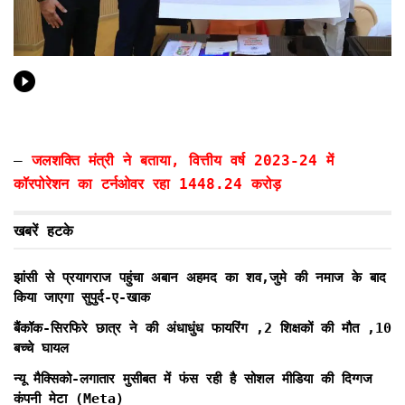
–
जलशक्ति मंत्री ने बताया, वित्तीय वर्ष 2023-24 में
कॉरपोरेशन का टर्नओवर रहा 1448.24 करोड़
खबरें हटके
झांसी से प्रयागराज पहुंचा अबान अहमद का शव,जुमे की नमाज के बाद
किया जाएगा सुपुर्द-ए-खाक
बैंकॉक-सिरफिरे छात्र ने की अंधाधुंध फायरिंग ,2 शिक्षकों की मौत ,10
बच्चे घायल
न्यू मैक्सिको-लगातार मुसीबत में फंस रही है सोशल मीडिया की दिग्गज
कंपनी मेटा (Meta)