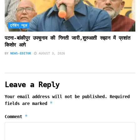
ट्रेंडिंग न्यूज़
पटना-बांकीपुर उपचुनाव की गिनती जारी,शुरुआती रुझान में प्रशांत
किशोर आगे
BY
NEWS-EDITOR
AUGUST 3, 2026
Leave a Reply
Your email address will not be published.
Required
*
fields are marked
*
Comment