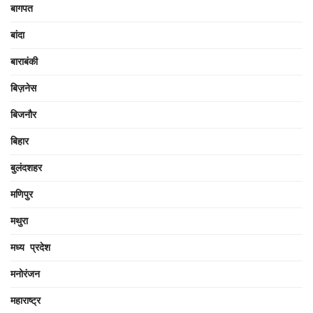
बागपत
बांदा
बाराबंकी
बिज़नेस
बिजनौर
बिहार
बुलंदशहर
मणिपुर
मथुरा
मध्य प्रदेश
मनोरंजन
महाराष्ट्र