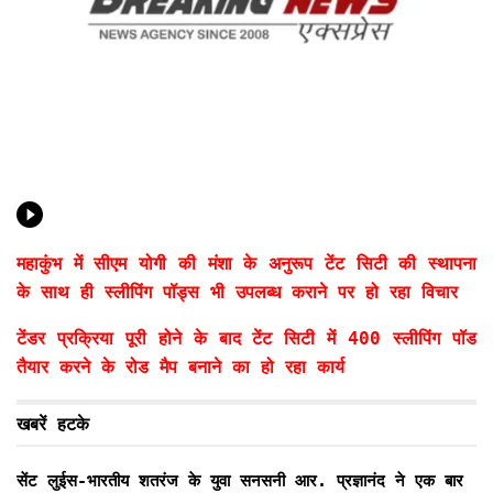
महाकुंभ में सीएम योगी की मंशा के अनुरूप टेंट सिटी की स्थापना
के साथ ही स्लीपिंग पॉड्स भी उपलब्ध कराने पर हो रहा विचार
टेंडर प्रक्रिया पूरी होने के बाद टेंट सिटी में 400 स्लीपिंग पॉड
तैयार करने के रोड मैप बनाने का हो रहा कार्य
खबरें हटके
सेंट लुईस-भारतीय शतरंज के युवा सनसनी आर. प्रज्ञानंद ने एक बार