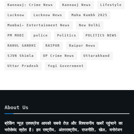
Kannauj: Crime News
Kannauj News
Lifestyle
Lucknow
Lucknow News
Maha Kumbh 2025
Mumbai- Entertainment News
New Delhi
PM MODI
police
Politics
POLITICS NEWS
RAHUL GANDHI
RAIPUR
Raipur News
SJVN Shimla
UP Crime News
Uttarakhand
Uttar Pradesh
Yogi Government
About Us
ब्रेकिंग न्यूज़ एक्सप्रेस आपको सबसे तेज़ और विश्वसनीय खबरें पहुंचाने का
भरोसेमंद स्रोत है। हम राष्ट्रीय, अंतरराष्ट्रीय, राजनीति, खेल, मनोरंजन