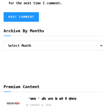
for the next time I comment.
Archive By Months
Archive
By
Months
Premium Content
‘समय ‘ और अन्य के बारे में सोचना
JANUARY 8, 2026