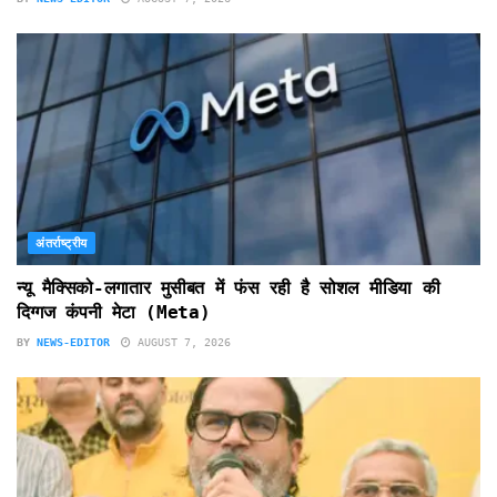
अंतर्राष्ट्रीय
न्यू मैक्सिको-लगातार मुसीबत में फंस रही है सोशल मीडिया की
दिग्गज कंपनी मेटा (Meta)
BY
NEWS-EDITOR
AUGUST 7, 2026