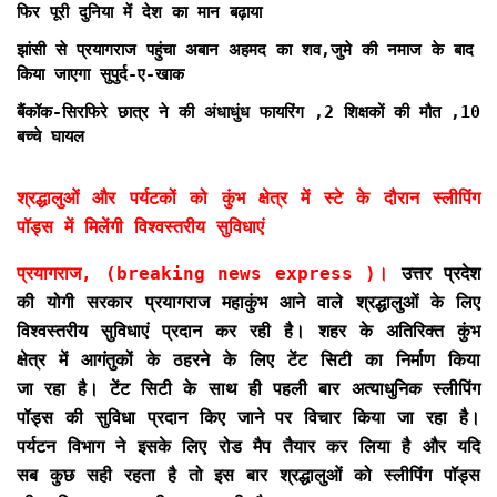
फिर पूरी दुनिया में देश का मान बढ़ाया
झांसी से प्रयागराज पहुंचा अबान अहमद का शव,जुमे की नमाज के बाद
किया जाएगा सुपुर्द-ए-खाक
बैंकॉक-सिरफिरे छात्र ने की अंधाधुंध फायरिंग ,2 शिक्षकों की मौत ,10
बच्चे घायल
श्रद्धालुओं और पर्यटकों को कुंभ क्षेत्र में स्टे के दौरान स्लीपिंग
पॉड्स में मिलेंगी विश्वस्तरीय सुविधाएं
प्रयागराज, (breaking news express )।
उत्तर प्रदेश
की योगी सरकार प्रयागराज महाकुंभ आने वाले श्रद्धालुओं के लिए
विश्वस्तरीय सुविधाएं प्रदान कर रही है। शहर के अतिरिक्त कुंभ
क्षेत्र में आगंतुकों के ठहरने के लिए टेंट सिटी का निर्माण किया
जा रहा है। टेंट सिटी के साथ ही पहली बार अत्याधुनिक स्लीपिंग
पॉड्स की सुविधा प्रदान किए जाने पर विचार किया जा रहा है।
पर्यटन विभाग ने इसके लिए रोड मैप तैयार कर लिया है और यदि
सब कुछ सही रहता है तो इस बार श्रद्धालुओं को स्लीपिंग पॉड्स