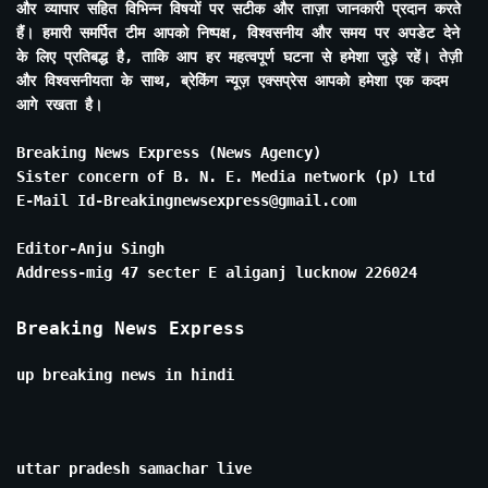
और व्यापार सहित विभिन्न विषयों पर सटीक और ताज़ा जानकारी प्रदान करते
हैं। हमारी समर्पित टीम आपको निष्पक्ष, विश्वसनीय और समय पर अपडेट देने
के लिए प्रतिबद्ध है, ताकि आप हर महत्वपूर्ण घटना से हमेशा जुड़े रहें। तेज़ी
और विश्वसनीयता के साथ, ब्रेकिंग न्यूज़ एक्सप्रेस आपको हमेशा एक कदम
आगे रखता है।
Breaking News Express (News Agency)
Sister concern of B. N. E. Media network (p) Ltd
E-Mail Id-Breakingnewsexpress@gmail.com
Editor-Anju Singh
Address-mig 47 secter E aliganj lucknow 226024
Breaking News Express
up breaking news in hindi
uttar pradesh samachar live