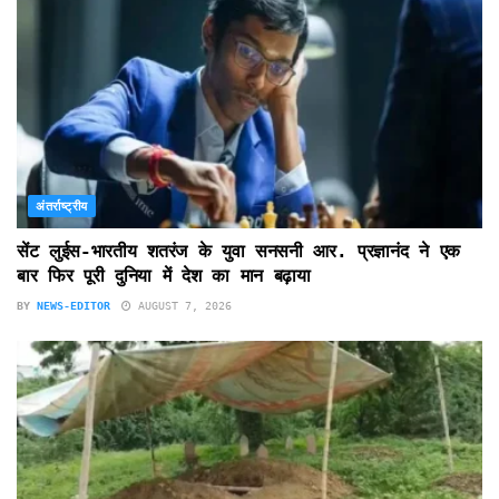
अंतर्राष्ट्रीय
सेंट लुईस-भारतीय शतरंज के युवा सनसनी आर. प्रज्ञानंद ने एक
बार फिर पूरी दुनिया में देश का मान बढ़ाया
BY
NEWS-EDITOR
AUGUST 7, 2026