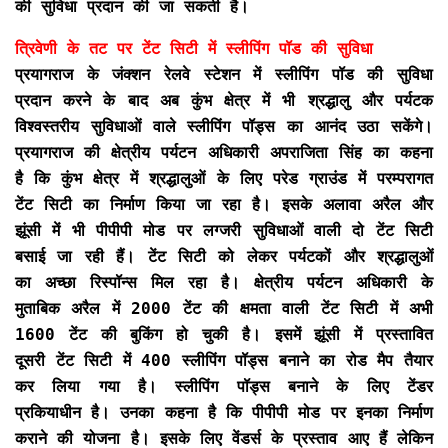
की सुविधा प्रदान की जा सकती है।
त्रिवेणी के तट पर टेंट सिटी में स्लीपिंग पॉड की सुविधा
प्रयागराज के जंक्शन रेलवे स्टेशन में स्लीपिंग पॉड की सुविधा
प्रदान करने के बाद अब कुंभ क्षेत्र में भी श्रद्धालु और पर्यटक
विश्वस्तरीय सुविधाओं वाले स्लीपिंग पॉड्स का आनंद उठा सकेंगे।
प्रयागराज की क्षेत्रीय पर्यटन अधिकारी अपराजिता सिंह का कहना
है कि कुंभ क्षेत्र में श्रद्धालुओं के लिए परेड ग्राउंड में परम्परागत
टेंट सिटी का निर्माण किया जा रहा है। इसके अलावा अरैल और
झूंसी में भी पीपीपी मोड पर लग्जरी सुविधाओं वाली दो टेंट सिटी
बसाई जा रही हैं। टेंट सिटी को लेकर पर्यटकों और श्रद्धालुओं
का अच्छा रिस्पॉन्स मिल रहा है। क्षेत्रीय पर्यटन अधिकारी के
मुताबिक अरैल में 2000 टेंट की क्षमता वाली टेंट सिटी में अभी
1600 टेंट की बुकिंग हो चुकी है। इसमें झूंसी में प्रस्तावित
दूसरी टेंट सिटी में 400 स्लीपिंग पॉड्स बनाने का रोड मैप तैयार
कर लिया गया है। स्लीपिंग पॉड्स बनाने के लिए टेंडर
प्रकियाधीन है। उनका कहना है कि पीपीपी मोड पर इनका निर्माण
कराने की योजना है। इसके लिए वेंडर्स के प्रस्ताव आए हैं लेकिन