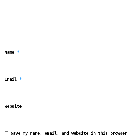
*
Name
*
Email
Website
Save my name, email, and website in this browser