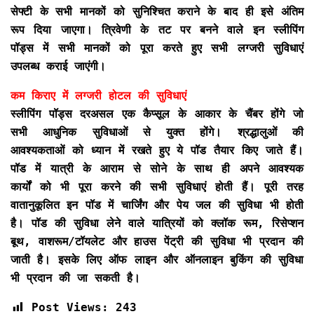
सेफ्टी के सभी मानकों को सुनिश्चित कराने के बाद ही इसे अंतिम
रूप दिया जाएगा। त्रिवेणी के तट पर बनने वाले इन स्लीपिंग
पॉड्स में सभी मानकों को पूरा करते हुए सभी लग्जरी सुविधाएं
उपलब्ध कराई जाएंगी।
कम किराए में लग्जरी होटल की सुविधाएं
स्लीपिंग पॉड्स दरअसल एक कैप्सूल के आकार के चैंबर होंगे जो
सभी आधुनिक सुविधाओं से युक्त होंगे। श्रद्धालुओं की
आवश्यकताओं को ध्यान में रखते हुए ये पॉड तैयार किए जाते हैं।
पॉड में यात्री के आराम से सोने के साथ ही अपने आवश्यक
कार्यों को भी पूरा करने की सभी सुविधाएं होती हैं। पूरी तरह
वातानुकूलित इन पॉड में चार्जिंग और पेय जल की सुविधा भी होती
है। पॉड की सुविधा लेने वाले यात्रियों को क्लॉक रूम, रिसेप्शन
बूथ, वाशरूम/टॉयलेट और हाउस पेंट्री की सुविधा भी प्रदान की
जाती है। इसके लिए ऑफ लाइन और ऑनलाइन बुकिंग की सुविधा
भी प्रदान की जा सकती है।
Post Views:
243