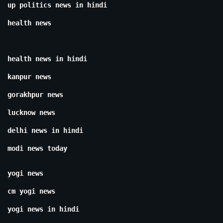
up politics news in hindi
health news
health news in hindi
kanpur news
gorakhpur news
lucknow news
delhi news in hindi
modi news today
yogi news
cm yogi news
yogi news in hindi