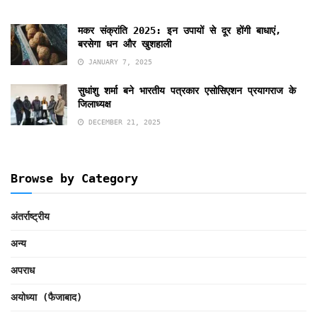
मकर संक्रांति 2025: इन उपायों से दूर होंगी बाधाएं,
बरसेगा धन और खुशहाली
JANUARY 7, 2025
सुधांशु शर्मा बने भारतीय पत्रकार एसोसिएशन प्रयागराज के
जिलाध्यक्ष
DECEMBER 21, 2025
Browse by Category
अंतर्राष्ट्रीय
अन्य
अपराध
अयोध्या (फैजाबाद)