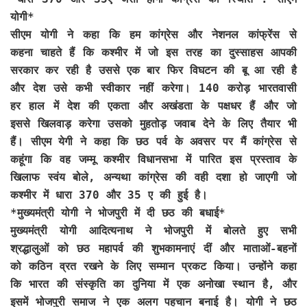
योगी*
सीएम योगी ने कहा कि हम कांग्रेस और नेशनल कांफ्रेंस से
कहना चाहते हैं कि कश्मीर में जो इस तरह का दुस्साहस आपकी
सरकार कर रही है उससे एक बार फिर विघटन की बू आ रही है
और देश उसे कभी स्वीकार नहीं करेगा। 140 करोड़ भारतवासी
हर हाल में देश की एकता और अखंडता के पक्षधर हैं और जो
इससे खिलवाड़ करेगा उसको मुहतोड़ जवाब देने के लिए तैयार भी
हैं। सीएम येगी ने कहा कि छठ पर्व के अवसर पर मैं कांग्रेस से
कहूंगा कि वह जम्मू कश्मीर विधानसभा में पारित इस प्रस्ताव के
खिलाफ स्वंय बोले, अन्यथा कांग्रेस की वही दशा हो जाएगी जो
कश्मीर में धारा 370 और 35 ए की हुई है।
*मुख्यमंत्री योगी ने भोजपुरी में दी छठ की बधाई*
मुख्यमंत्री योगी आदित्यनाथ ने भोजपुरी में बोलते हुए सभी
श्रद्धालुओं को छठ महापर्व की शुभकामनाएं दीं और माताओं-बहनों
को कठिन व्रत रखने के लिए सम्मान प्रकट किया। उन्होंने कहा
कि भारत की संस्कृति का दुनिया में एक अनोखा स्थान है, और
इसमें भोजपुरी समाज ने एक अलग पहचान बनाई है। योगी ने छठ