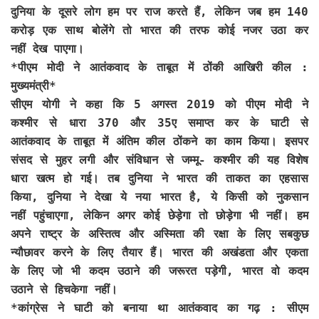
दुनिया के दूसरे लोग हम पर राज करते हैं, लेकिन जब हम 140
करोड़ एक साथ बोलेंगे तो भारत की तरफ कोई नजर उठा कर
नहीं देख पाएगा।
*पीएम मोदी ने आतंकवाद के ताबूत में ठोंकी आखिरी कील :
मुख्यमंत्री*
सीएम योगी ने कहा कि 5 अगस्त 2019 को पीएम मोदी ने
कश्मीर से धारा 370 और 35ए समाप्त कर के घाटी से
आतंकवाद के ताबूत में अंतिम कील ठोंकने का काम किया। इसपर
संसद से मुहर लगी और संविधान से जम्मू- कश्मीर की यह विशेष
धारा खत्म हो गई। तब दुनिया ने भारत की ताकत का एहसास
किया, दुनिया ने देखा ये नया भारत है, ये किसी को नुकसान
नहीं पहुंचाएगा, लेकिन अगर कोई छेड़ेगा तो छोड़ेगा भी नहीं। हम
अपने राष्ट्र के अस्तित्व और अस्मिता की रक्षा के लिए सबकुछ
न्यौछावर करने के लिए तैयार हैं। भारत की अखंडता और एकता
के लिए जो भी कदम उठाने की जरूरत पड़ेगी, भारत वो कदम
उठाने से हिचकेगा नहीं।
*कांग्रेस ने घाटी को बनाया था आतंकवाद का गढ़ : सीएम