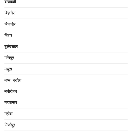
बाराबंकी
बिज़नेस
बिजनौर
बिहार
बुलंदशहर
मणिपुर
मथुरा
मध्य प्रदेश
मनोरंजन
महाराष्ट्र
महोबा
मिर्जापुर