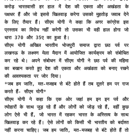
करोड़ भारतवासी हर हाल में देश की एकता और अखंडता के
पक्षधर हैं और जो इससे खिलवाड़ करेगा उसको मुहतोड़ जवाब देने
के लिए तैयार हैं। सीएम योगी ने कहा कि अगर कांग्रेस इस
प्रस्ताव का विरोध नहीं करेगी तो उसका भी वही हाल होगा जो
धारा 370 और 35ए का हुआ है।
सीएम योगी अखिल भारतीय भोजपुरी समाज द्वारा छठ पर्व पर
लखनऊ के लक्ष्मण मेला मैदान में आयोजित कार्यक्रम को संबोधित
कर रहे थे। अपने संबोधन में सीएम योगी ने छठ पर्व की महिमा
का बखान करते हुए देश की एकता और अखंडता को बनाए रखने
की आवश्यकता पर जोर दिया।
*जब हम जाति, मत-मजहब से बंटे होते हैं तब दूसरे हम पर राज
करते हैं- सीएम योगी*
सीएम योगी ने कहा कि एक ओर जहां हम इन इन पर्व और
त्योहारों के साथ जुड़ रहे हैं और लोगों को जोड़ रहे हैं, वहीं कुछ
लोग ऐसे भी हैं, जो भारत में रहकर भारत के अस्तित्व के साथ
खिलवाड़ कर रहे हैं। ऐसे लोगों को किसी भी भारतीय को बर्दाश्त
नहीं करना चाहिए। जब हम जाति, मत-मजबह से बंटे होते हैं तो