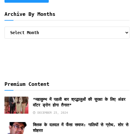
Archive By Months
Archive
By
Months
Premium Content
*महाकुम्भ में पहली बार श्रद्धालुओं की सुरक्षा के लिए अंडर
वॉटर ड्रोन होगा तैनात*
DECEMBER 25, 2024
क्लिक के दलदल में फँसा समाज: गालियों से ग्रोथ, शोर से
शोहरत