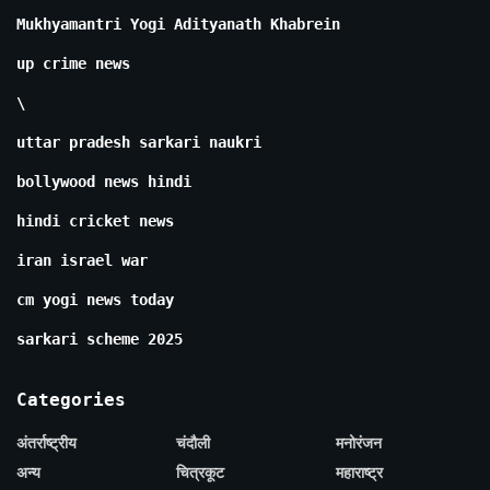
Mukhyamantri Yogi Adityanath Khabrein
up crime news
\
uttar pradesh sarkari naukri
bollywood news hindi
hindi cricket news
iran israel war
cm yogi news today
sarkari scheme 2025
Categories
अंतर्राष्ट्रीय
चंदौली
मनोरंजन
अन्य
चित्रकूट
महाराष्ट्र