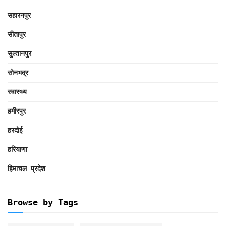
सहारनपुर
सीतापुर
सुल्तानपुर
सोनभद्र
स्वास्थ्य
हमीरपुर
हरदोई
हरियाणा
हिमाचल प्रदेश
Browse by Tags