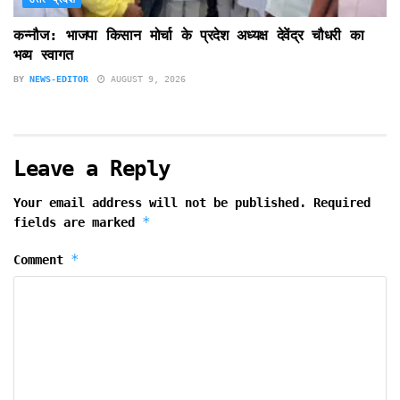
कन्नौज: भाजपा किसान मोर्चा के प्रदेश अध्यक्ष देवेंद्र चौधरी का
भव्य स्वागत
BY
NEWS-EDITOR
AUGUST 9, 2026
Leave a Reply
Your email address will not be published.
Required
*
fields are marked
*
Comment