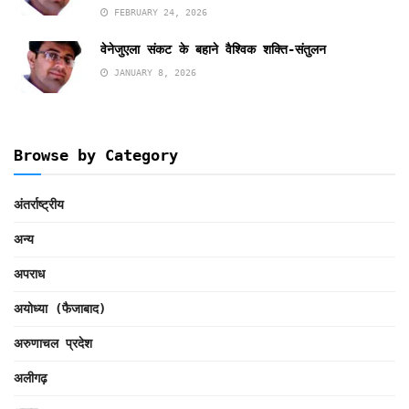
FEBRUARY 24, 2026
वेनेजुएला संकट के बहाने वैश्विक शक्ति-संतुलन
JANUARY 8, 2026
Browse by Category
अंतर्राष्ट्रीय
अन्य
अपराध
अयोध्या (फैजाबाद)
अरुणाचल प्रदेश
अलीगढ़