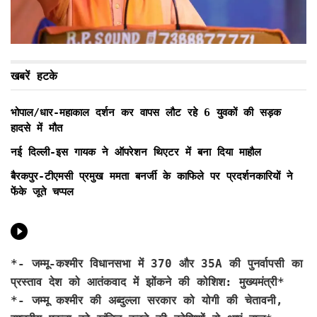
खबरें हटके
भोपाल/धार-महाकाल दर्शन कर वापस लौट रहे 6 युवकों की सड़क
हादसे में मौत
नई दिल्ली-इस गायक ने ऑपरेशन थिएटर में बना दिया माहौल
बैरकपुर-टीएमसी प्रमुख ममता बनर्जी के काफिले पर प्रदर्शनकारियों ने
फेंके जूते चप्पल
*-
जम्मू-कश्मीर विधानसभा में 370 और 35A की पुनर्वापसी का
प्रस्ताव देश को आतंकवाद में झोंकने की कोशिश: मुख्यमंत्री*
*- जम्मू कश्मीर की अब्दुल्ला सरकार को योगी की चेतावनी,