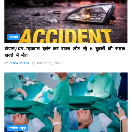
अपराध
भोपाल/धार-महाकाल दर्शन कर वापस लौट रहे 6 युवकों की सड़क
हादसे में मौत
BY
NEWS-EDITOR
AUGUST 9, 2026
ट्रेंडिंग न्यूज़