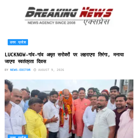
उत्तर प्रदेश
LUCKNOW-गांव-गांव अमृत सरोवरों पर लहराएगा तिरंगा, मनाया
जाएगा स्वतंत्रता दिवस
BY
NEWS-EDITOR
AUGUST 9, 2026
उत्तर प्रदेश