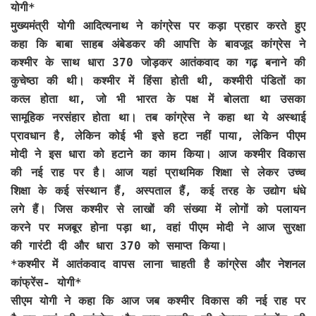
योगी*
मुख्यमंत्री योगी आदित्यनाथ ने कांग्रेस पर कड़ा प्रहार करते हुए
कहा कि बाबा साहब अंबेडकर की आपत्ति के बावजूद कांग्रेस ने
कश्मीर के साथ धारा 370 जोड़कर आतंकवाद का गढ़ बनाने की
कुचेष्ठा की थी। कश्मीर में हिंसा होती थी, कश्मीरी पंडितों का
कत्ल होता था, जो भी भारत के पक्ष में बोलता था उसका
सामूहिक नरसंहार होता था। तब कांग्रेस ने कहा था ये अस्थाई
प्रावधान है, लेकिन कोई भी इसे हटा नहीं पाया, लेकिन पीएम
मोदी ने इस धारा को हटाने का काम किया। आज कश्मीर विकास
की नई राह पर है। आज यहां प्राथमिक शिक्षा से लेकर उच्च
शिक्षा के कई संस्थान हैं, अस्पताल हैं, कई तरह के उद्योग धंधे
लगे हैं। जिस कश्मीर से लाखों की संख्या में लोगों को पलायन
करने पर मजबूर होना पड़ा था, वहां पीएम मोदी ने आज सुरक्षा
की गारंटी दी और धारा 370 को समाप्त किया।
*कश्मीर में आतंकवाद वापस लाना चाहती है कांग्रेस और नेशनल
कांफ्रेंस- योगी*
सीएम योगी ने कहा कि आज जब कश्मीर विकास की नई राह पर