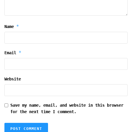
*
Name
*
Email
Website
Save my name, email, and website in this browser
for the next time I comment.