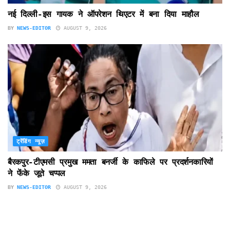
नई दिल्ली-इस गायक ने ऑपरेशन थिएटर में बना दिया माहौल
BY
NEWS-EDITOR
AUGUST 9, 2026
ट्रेंडिंग न्यूज़
बैरकपुर-टीएमसी प्रमुख ममता बनर्जी के काफिले पर प्रदर्शनकारियों
ने फेंके जूते चप्पल
BY
NEWS-EDITOR
AUGUST 9, 2026