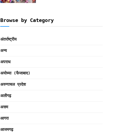
Browse by Category
अंतर्राष्ट्रीय
अन्य
अपराध
अयोध्या (फैजाबाद)
अरुणाचल प्रदेश
अलीगढ़
असम
आगरा
आजमगढ़