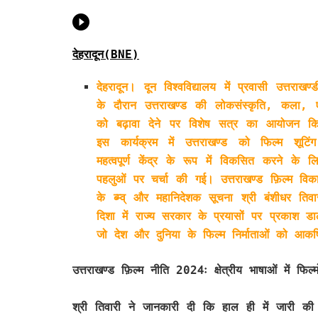
देहरादून(BNE)
देहरादून। दून विश्वविद्यालय में प्रवासी उत्तराखण्
के दौरान उत्तराखण्ड की लोकसंस्कृति, कला, एव
को बढ़ावा देने पर विशेष सत्र का आयोजन क
इस कार्यक्रम में उत्तराखण्ड को फिल्म शूटि
महत्वपूर्ण केंद्र के रूप में विकसित करने के लि
पहलुओं पर चर्चा की गई। उत्तराखण्ड फ़िल्म वि
के ब्म्व् और महानिदेशक सूचना श्री बंशीधर तिव
दिशा में राज्य सरकार के प्रयासों पर प्रकाश डा
जो देश और दुनिया के फिल्म निर्माताओं को आकर
उत्तराखण्ड फ़िल्म नीति 2024ः क्षेत्रीय भाषाओं में फि
श्री तिवारी ने जानकारी दी कि हाल ही में जारी की 