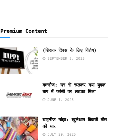
Premium Content
(शिक्षक दिवस के लिए विशेष)
SEPTEMBER 3, 2025
कन्नौज: घर से रूठकर गया युवक
बाग में फांसी पर लटका मिला
JUNE 1, 2025
चाइनीज मांझा: खुलेआम बिकती मौत
की धार
JULY 29, 2025