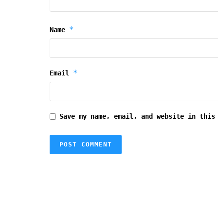
*
Name
*
Email
Save my name, email, and website in this