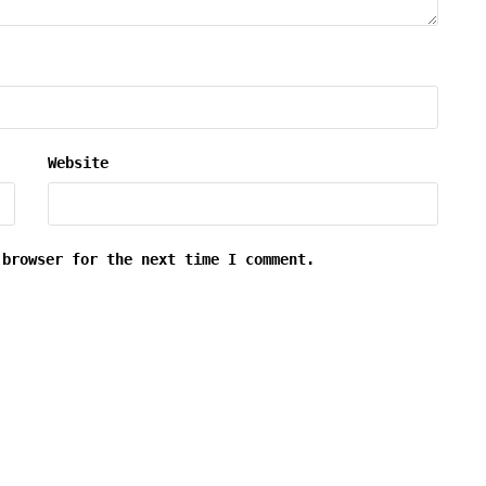
Website
 browser for the next time I comment.