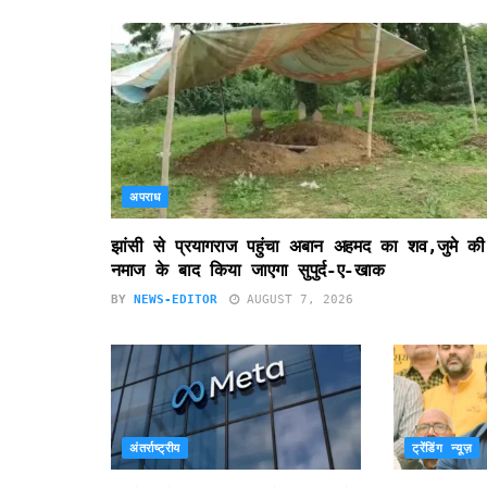
अपराध
झांसी से प्रयागराज पहुंचा अबान अहमद का शव,जुमे की
नमाज के बाद किया जाएगा सुपुर्द-ए-खाक
BY
NEWS-EDITOR
AUGUST 7, 2026
अंतर्राष्ट्रीय
ट्रेंडिंग न्यूज़