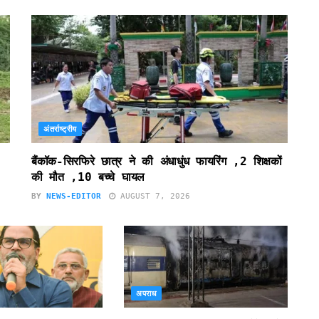
अंतर्राष्ट्रीय
बैंकॉक-सिरफिरे छात्र ने की अंधाधुंध फायरिंग ,2 शिक्षकों
की मौत ,10 बच्चे घायल
BY
NEWS-EDITOR
AUGUST 7, 2026
अपराध