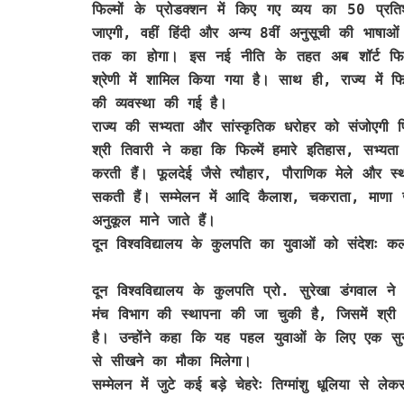
फिल्मों के प्रोडक्शन में किए गए व्यय का 50 प
जाएगी, वहीं हिंदी और अन्य 8वीं अनुसूची की भाष
तक का होगा। इस नई नीति के तहत अब शॉर्ट फिल्म
श्रेणी में शामिल किया गया है। साथ ही, राज्य में 
की व्यवस्था की गई है।
राज्य की सभ्यता और सांस्कृतिक धरोहर को संजोएगी फिल
श्री तिवारी ने कहा कि फिल्में हमारे इतिहास, सभ्यत
करती हैं। फूलदेई जैसे त्यौहार, पौराणिक मेले और स्थ
सकती हैं। सम्मेलन में आदि कैलाश, चकराता, माणा ज
अनुकूल माने जाते हैं।
दून विश्वविद्यालय के कुलपति का युवाओं को संदेशः कला 
दून विश्वविद्यालय के कुलपति प्रो. सुरेखा डंगवाल ने
मंच विभाग की स्थापना की जा चुकी है, जिसमें श्री न
है। उन्होंने कहा कि यह पहल युवाओं के लिए एक सुनह
से सीखने का मौका मिलेगा।
सम्मेलन में जुटे कई बड़े चेहरेः तिग्मांशु धूलिया से ले