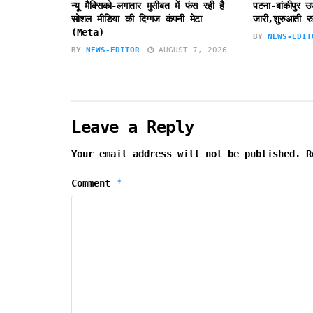
न्यू मैक्सिको-लगातार मुसीबत में फंस रही है
पटना-बांकीपुर 
सोशल मीडिया की दिग्गज कंपनी मेटा
जारी,शुरुआती रु
(Meta)
BY
NEWS-EDIT
BY
NEWS-EDITOR
AUGUST 7, 2026
Leave a Reply
Your email address will not be published.
R
*
Comment