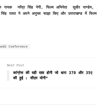
 लोक गायक नरेंद्र सिंह नेगी, फिल्म अभिनेता सुधीर पाण्डेय,
ोष सिंह रावत ने अपने अनुभव साझा किए और उत्तराखण्ड में फिल्म
andi Conference
Next Post
कांग्रेस की वही दशा होगी जो धारा 370 और 35ए
की हुई : सीएम योगी*