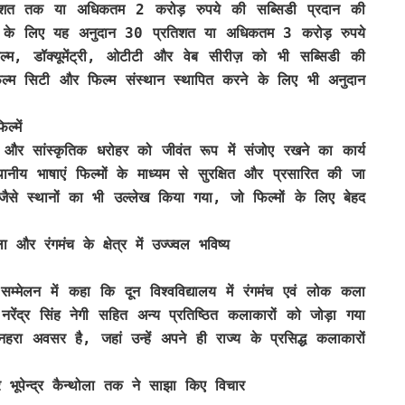
्रतिशत तक या अधिकतम 2 करोड़ रुपये की सब्सिडी प्रदान की
ाओं के लिए यह अनुदान 30 प्रतिशत या अधिकतम 3 करोड़ रुपये
, डॉक्यूमेंट्री, ओटीटी और वेब सीरीज़ को भी सब्सिडी की
फिल्म सिटी और फिल्म संस्थान स्थापित करने के लिए भी अनुदान
्में
ा और सांस्कृतिक धरोहर को जीवंत रूप में संजोए रखने का कार्य
ानीय भाषाएं फिल्मों के माध्यम से सुरक्षित और प्रसारित की जा
ैसे स्थानों का भी उल्लेख किया गया, जो फिल्मों के लिए बेहद
और रंगमंच के क्षेत्र में उज्ज्वल भविष्य
 सम्मेलन में कहा कि दून विश्वविद्यालय में रंगमंच एवं लोक कला
रेंद्र सिंह नेगी सहित अन्य प्रतिष्ठित कलाकारों को जोड़ा गया
रा अवसर है, जहां उन्हें अपने ही राज्य के प्रसिद्ध कलाकारों
कर भूपेन्द्र कैन्थोला तक ने साझा किए विचार