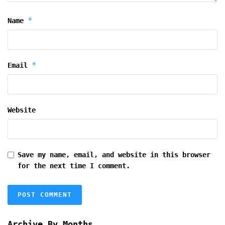
*
Name
*
Email
Website
Save my name, email, and website in this browser
for the next time I comment.
Archive By Months