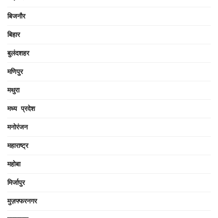
बिजनौर
बिहार
बुलंदशहर
मणिपुर
मथुरा
मध्य प्रदेश
मनोरंजन
महाराष्ट्र
महोबा
मिर्जापुर
मुज़फ्फरनगर