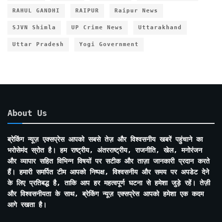
RAHUL GANDHI
RAIPUR
Raipur News
SJVN Shimla
UP Crime News
Uttarakhand
Uttar Pradesh
Yogi Government
About Us
ब्रेकिंग न्यूज़ एक्सप्रेस आपको सबसे तेज़ और विश्वसनीय खबरें पहुंचाने का
भरोसेमंद स्रोत है। हम राष्ट्रीय, अंतरराष्ट्रीय, राजनीति, खेल, मनोरंजन
और व्यापार सहित विभिन्न विषयों पर सटीक और ताज़ा जानकारी प्रदान करते
हैं। हमारी समर्पित टीम आपको निष्पक्ष, विश्वसनीय और समय पर अपडेट देने
के लिए प्रतिबद्ध है, ताकि आप हर महत्वपूर्ण घटना से हमेशा जुड़े रहें। तेज़ी
और विश्वसनीयता के साथ, ब्रेकिंग न्यूज़ एक्सप्रेस आपको हमेशा एक कदम
आगे रखता है।