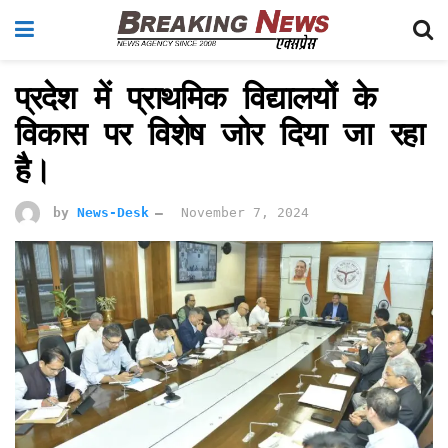
प्रदेश में प्राथमिक विद्यालयों के
विकास पर विशेष जोर दिया जा रहा
है।
by
News-Desk
November 7, 2024