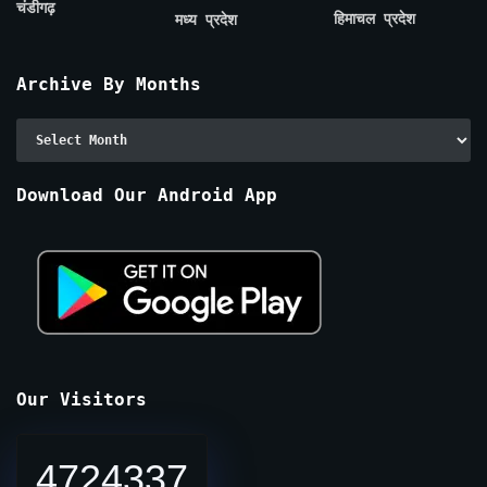
चंडीगढ़
हिमाचल प्रदेश
मध्य प्रदेश
Archive By Months
Archive
By
Months
Download Our Android App
Our Visitors
4724337