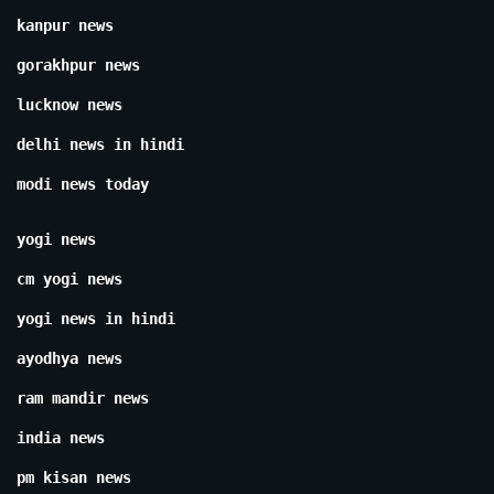
kanpur news
gorakhpur news
lucknow news
delhi news in hindi
modi news today
yogi news
cm yogi news
yogi news in hindi
ayodhya news
ram mandir news
india news
pm kisan news