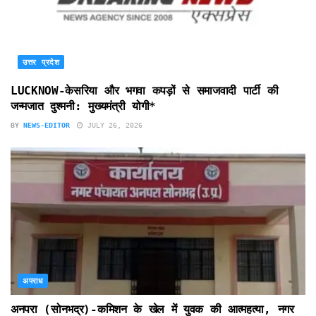
उत्तर प्रदेश
LUCKNOW-केसरिया और भगवा कपड़ों से समाजवादी पार्टी की
जन्मजात दुश्मनी: मुख्यमंत्री योगी*
BY
NEWS-EDITOR
JULY 26, 2026
अपराध
अनपरा (सोनभद्र)-कमिशन के खेल में युवक की आत्महत्या, नगर