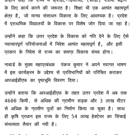
उन्होंने कहा कि राज्य में क्रेडिट-डिपॉजिट (सीडी) रेशियो बढ़ाने
के लिए कार्य करने की जरूरत है। शिक्षा भी एक अत्यंत महत्वपूर्ण
क्षेत्र है, जो मानव संसाधन विकास के लिए आवश्यक है। प्रदेश
में प्राथमिक विद्यालयों के विकास पर विशेष जोर दिया जा रहा है।
उन्होंने कहा कि उत्तर प्रदेश के विकास को गति देने के लिए ऐसे
नवाचारपूर्ण परियोजनाओं में निवेश अत्यंत महत्वपूर्ण है, और इसी
प्रकार के निवेश से राज्य का समग्र विकास संभव होगा।
नाबार्ड के मुख्य महाप्रबंधक पंकज कुमार ने अपने स्वागत भाषण
में इस कार्यक्रम के उद्देश्य से प्रतिभागियों को परिचित कराकर
आरआईडीएफ का पृष्ठभूमि विवरण दिया।
उन्होंने बताया कि आरआईडीएफ के तहत उत्तर प्रदेश में अब तक
4600 किमी. से अधिक की ग्रामीण सड़क और 3 लाख मीटर
से अधिक के ग्रामीण पुलों का निर्माण किया जा चुका है। साथ
ही कृषि प्रधान इस राज्य के लिए 54 लाख हेक्टेयर का सिंचाई
संभाव्यता तैयार की गयी है।