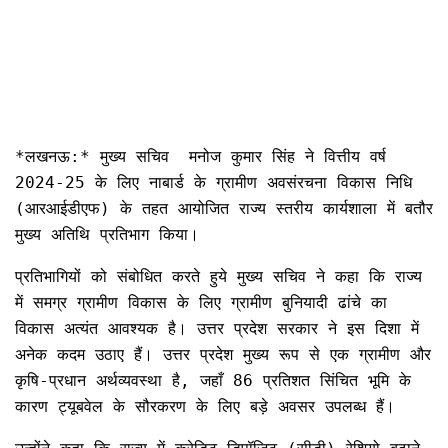
*लखनऊ:* मुख्य सचिव मनोज कुमार सिंह ने वित्तीय वर्ष
2024-25 के लिए नाबार्ड के ग्रामीण अवसंरचना विकास निधि
(आरआईडीएफ) के तहत आयोजित राज्य स्तरीय कार्यशाला में बतौर
मुख्य अतिथि प्रतिभाग किया।
प्रतिभागियों को संबोधित करते हुये मुख्य सचिव ने कहा कि राज्य
में समग्र ग्रामीण विकास के लिए ग्रामीण बुनियादी ढांचे का
विकास अत्यंत आवश्यक है। उत्तर प्रदेश सरकार ने इस दिशा में
अनेक कदम उठाए हैं। उत्तर प्रदेश मुख्य रूप से एक ग्रामीण और
कृषि-प्रधान अर्थव्यवस्था है, जहाँ 86 प्रतिशत सिंचित भूमि के
कारण ट्यूबवेल के सौरकरण के लिए बड़े अवसर उपलब्ध हैं।