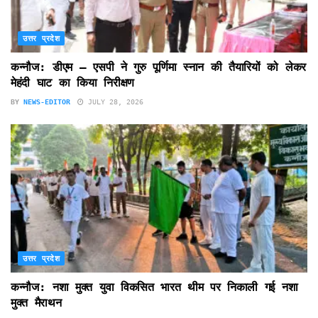
उत्तर प्रदेश
कन्नौज: डीएम – एसपी ने गुरु पूर्णिमा स्नान की तैयारियों को लेकर
मेहंदी घाट का किया निरीक्षण
BY
NEWS-EDITOR
JULY 28, 2026
उत्तर प्रदेश
कन्नौज: नशा मुक्त युवा विकसित भारत थीम पर निकाली गई नशा
मुक्त मैराथन