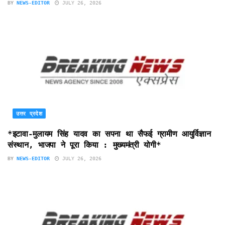
BY
NEWS-EDITOR
JULY 26, 2026
उत्तर प्रदेश
*इटावा-मुलायम सिंह यादव का सपना था सैफई ग्रामीण आयुर्विज्ञान
संस्थान, भाजपा ने पूरा किया : मुख्यमंत्री योगी*
BY
NEWS-EDITOR
JULY 26, 2026