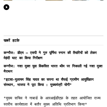
खबरें हटके
कन्नौज: डीएम – एसपी ने गुरु पूर्णिमा स्नान की तैयारियों को लेकर
मेहंदी घाट का किया निरीक्षण
कन्नौज: नशा मुक्त युवा विकसित भारत थीम पर निकाली गई नशा मुक्त
मैराथन
*इटावा-मुलायम सिंह यादव का सपना था सैफई ग्रामीण आयुर्विज्ञान
संस्थान, भाजपा ने पूरा किया : मुख्यमंत्री योगी*
*मुख्य सचिव ने नाबार्ड के आरआईडीएफ़ के तहत आयोजित राज्य
स्तरीय कार्यशाला में बतौर मुख्य अतिथि प्रतिभाग किया*