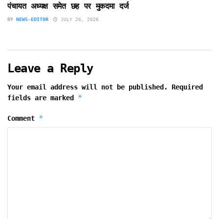
पंचायत अध्यक्ष समेत छह पर मुकदमा दर्ज
BY
NEWS-EDITOR
JULY 26, 2026
Leave a Reply
Your email address will not be published.
Required
*
fields are marked
*
Comment