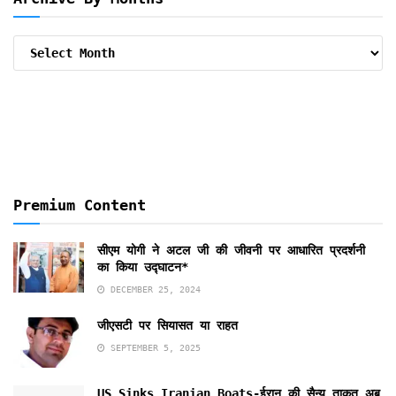
Archive
By
Months
Premium Content
सीएम योगी ने अटल जी की जीवनी पर आधारित प्रदर्शनी
का किया उद्घाटन*
DECEMBER 25, 2024
जीएसटी पर सियासत या राहत
SEPTEMBER 5, 2025
US Sinks Iranian Boats-ईरान की सैन्य ताकत अब