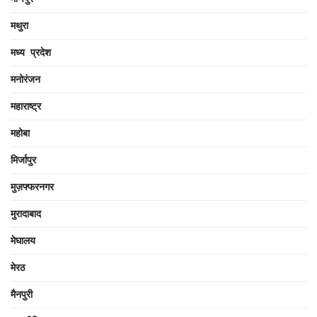
मथुरा
मध्य प्रदेश
मनोरंजन
महाराष्ट्र
महोबा
मिर्जापुर
मुज़फ्फरनगर
मुरादाबाद
मेघालय
मेरठ
मैनपुरी