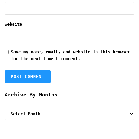
Website
Save my name, email, and website in this browser
for the next time I comment.
Archive By Months
Archive
By
Months