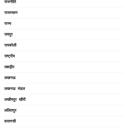
राजनीति
राजस्थान
राज्य
रामपुर
रायबरेली
राष्ट्रीय
लक्षद्वीप
लखनऊ
लखनऊ मंडल
लखीमपुर खीरी
ललितपुर
वाराणसी