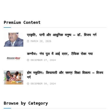
Premium Content
प्रकृति, पानी और आधुनिक मनुष्य – डॉ. विजय गर्ग
MARCH 20, 2026
कन्नौज: गंगा पुल में आई दरार, टैफिक रोका गया
DECEMBER 27, 2024
होम स्कूलिंग: किफायती और समग्र शिक्षा विकल्प – विजय
गर्ग
DECEMBER 30, 2024
Browse by Category