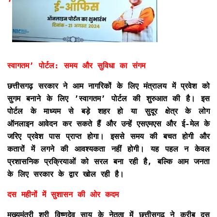
’
स्वागतम’ पोर्टल: समय और सुविधा का संगम
छत्तीसगढ़ सरकार ने आम नागरिकों के लिए मंत्रालय में प्रवेश को
सुगम बनाने के लिए ’स्वागतम’ पोर्टल की शुरुआत की है। इस
पोर्टल के माध्यम से बड़े शहर हो या सुदूर क्षेत्र के लोग
ऑनलाइन आवेदन कर सकते हैं और उन्हें एसएमएस और ई-मेल के
जरिए प्रवेश पास प्राप्त होगा। इससे समय की बचत होगी और
कतारों में लगने की आवश्यकता नहीं होगी। यह पहल न केवल
प्रशासनिक प्रक्रियाओं को सरल बना रही है, बल्कि आम जनता
के लिए सरकार के द्वार खोल रही है।
दस महीनों में सुशासन की ओर कदम
मुख्यमंत्री श्री विष्णुदेव साय के नेतृत्व में छत्तीसगढ़ ने करीब दस