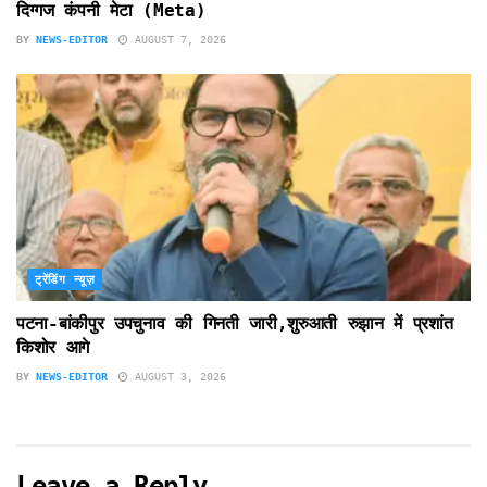
दिग्गज कंपनी मेटा (Meta)
BY
NEWS-EDITOR
AUGUST 7, 2026
ट्रेंडिंग न्यूज़
पटना-बांकीपुर उपचुनाव की गिनती जारी,शुरुआती रुझान में प्रशांत
किशोर आगे
BY
NEWS-EDITOR
AUGUST 3, 2026
Leave a Reply