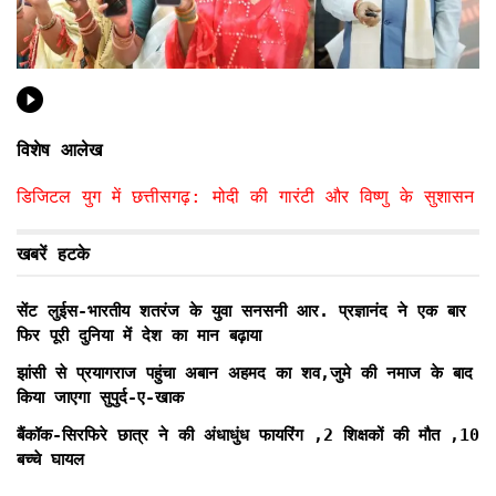
विशेष आलेख
डिजिटल युग में छत्तीसगढ़: मोदी की गारंटी और विष्णु के सुशासन
खबरें हटके
सेंट लुईस-भारतीय शतरंज के युवा सनसनी आर. प्रज्ञानंद ने एक बार
फिर पूरी दुनिया में देश का मान बढ़ाया
झांसी से प्रयागराज पहुंचा अबान अहमद का शव,जुमे की नमाज के बाद
किया जाएगा सुपुर्द-ए-खाक
बैंकॉक-सिरफिरे छात्र ने की अंधाधुंध फायरिंग ,2 शिक्षकों की मौत ,10
बच्चे घायल