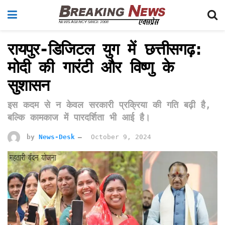
रायपुर-डिजिटल युग में छत्तीसगढ़:
मोदी की गारंटी और विष्णु के
सुशासन
इस कदम से न केवल सरकारी प्रक्रिया की गति बढ़ी है,
बल्कि कामकाज में पारदर्शिता भी आई है।
by
News-Desk
October 9, 2024