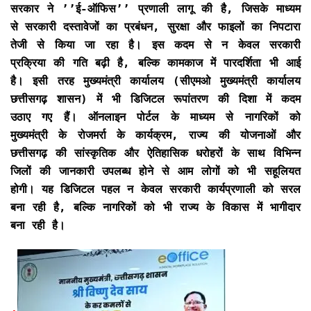
सरकार ने ’’ई-ऑफिस’’ प्रणाली लागू की है, जिसके माध्यम
से सरकारी दस्तावेजों का प्रबंधन, सुरक्षा और फाइलों का निपटारा
तेजी से किया जा रहा है। इस कदम से न केवल सरकारी
प्रक्रिया की गति बढ़ी है, बल्कि कामकाज में पारदर्शिता भी आई
है। इसी तरह मुख्यमंत्री कार्यालय (सीएमओ मुख्यमंत्री कार्यालय
छत्तीसगढ़ शासन) में भी डिजिटल रूपांतरण की दिशा में कदम
उठाए गए हैं। ऑनलाइन पोर्टल के माध्यम से नागरिकों को
मुख्यमंत्री के रोजमर्रा के कार्यक्रम, राज्य की योजनाओं और
छत्तीसगढ़ की सांस्कृतिक और ऐतिहासिक धरोहरों के साथ विभिन्न
जिलों की जानकारी उपलब्ध होने से आम लोगों को भी सहूलियत
होगी। यह डिजिटल पहल न केवल सरकारी कार्यप्रणाली को सरल
बना रही है, बल्कि नागरिकों को भी राज्य के विकास में भागीदार
बना रही है।