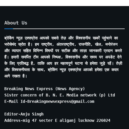
About Us
ब्रेकिंग न्यूज़ एक्सप्रेस आपको सबसे तेज़ और विश्वसनीय खबरें पहुंचाने का
भरोसेमंद स्रोत है। हम राष्ट्रीय, अंतरराष्ट्रीय, राजनीति, खेल, मनोरंजन
और व्यापार सहित विभिन्न विषयों पर सटीक और ताज़ा जानकारी प्रदान करते
हैं। हमारी समर्पित टीम आपको निष्पक्ष, विश्वसनीय और समय पर अपडेट देने
के लिए प्रतिबद्ध है, ताकि आप हर महत्वपूर्ण घटना से हमेशा जुड़े रहें। तेज़ी
और विश्वसनीयता के साथ, ब्रेकिंग न्यूज़ एक्सप्रेस आपको हमेशा एक कदम
आगे रखता है।
Breaking News Express (News Agency)
Sister concern of B. N. E. Media network (p) Ltd
E-Mail Id-Breakingnewsexpress@gmail.com
Editor-Anju Singh
Address-mig 47 secter E aliganj lucknow 226024