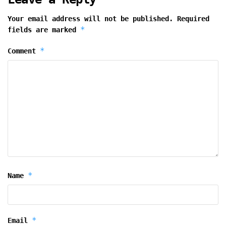
Your email address will not be published.
Required
*
fields are marked
*
Comment
*
Name
*
Email