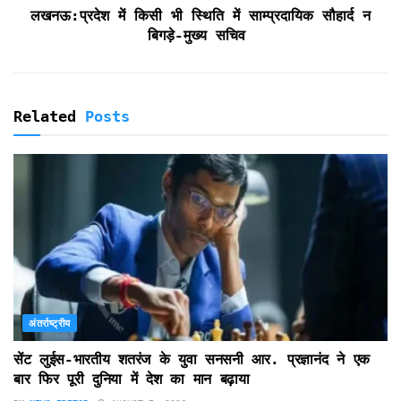
लखनऊ:प्रदेश में किसी भी स्थिति में साम्प्रदायिक सौहार्द न
बिगड़े-मुख्य सचिव
Related
Posts
अंतर्राष्ट्रीय
सेंट लुईस-भारतीय शतरंज के युवा सनसनी आर. प्रज्ञानंद ने एक
बार फिर पूरी दुनिया में देश का मान बढ़ाया