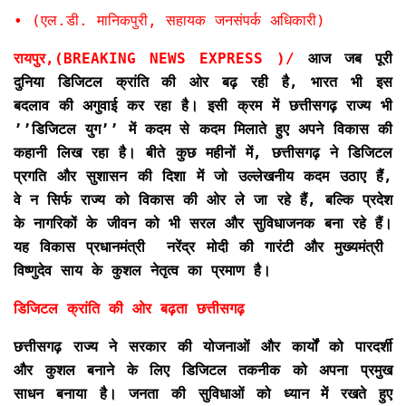
• (एल.डी. मानिकपुरी, सहायक जनसंपर्क अधिकारी)
रायपुर,(BREAKING NEWS EXPRESS )/
आज जब पूरी
दुनिया डिजिटल क्रांति की ओर बढ़ रही है, भारत भी इस
बदलाव की अगुवाई कर रहा है। इसी क्रम में छत्तीसगढ़ राज्य भी
’’डिजिटल युग’’ में कदम से कदम मिलाते हुए अपने विकास की
कहानी लिख रहा है। बीते कुछ महीनों में, छत्तीसगढ़ ने डिजिटल
प्रगति और सुशासन की दिशा में जो उल्लेखनीय कदम उठाए हैं,
वे न सिर्फ राज्य को विकास की ओर ले जा रहे हैं, बल्कि प्रदेश
के नागरिकों के जीवन को भी सरल और सुविधाजनक बना रहे हैं।
यह विकास प्रधानमंत्री नरेंद्र मोदी की गारंटी और मुख्यमंत्री
विष्णुदेव साय के कुशल नेतृत्व का प्रमाण है।
डिजिटल क्रांति की ओर बढ़ता छत्तीसगढ़
छत्तीसगढ़ राज्य ने सरकार की योजनाओं और कार्यों को पारदर्शी
और कुशल बनाने के लिए डिजिटल तकनीक को अपना प्रमुख
साधन बनाया है। जनता की सुविधाओं को ध्यान में रखते हुए