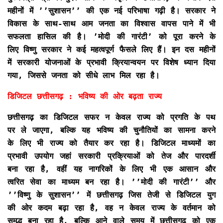
महीनों में ’’सुशासन’’ की एक नई परिभाषा गढ़ी है। सरकार ने
विकास के साथ-साथ आम जनता का विश्वास वापस पाने में भी
सफलता हासिल की है। ’मोदी की गारंटी’ को पूरा करने के
लिए विष्णु सरकार ने कई महत्वपूर्ण फैसले लिए हैं। इन दस महीनों
में सरकारी योजनाओं के प्रभावी क्रियान्वयन पर विशेष ध्यान दिया
गया, जिससे जनता को सीधे लाभ मिल रहा है।
डिजिटल छत्तीसगढ़ : भविष्य की ओर बढ़ता राज्य
छत्तीसगढ़ का डिजिटल सफर न केवल राज्य को प्रगति के पथ
पर ले जाएगा, बल्कि यह भविष्य की चुनौतियों का सामना करने
के लिए भी राज्य को तैयार कर रहा है। डिजिटल माध्यमों का
प्रभावी उपयोग जहां सरकारी प्रक्रियाओं को तेज और पारदर्शी
बना रहा है, वहीं यह नागरिकों के लिए भी एक आसान और
त्वरित सेवा का माध्यम बन रहा है। ’’मोदी की गारंटी’’ और
’’विष्णु के सुशासन’’ में छत्तीसगढ़ जिस तेजी से डिजिटल युग
की ओर कदम बढ़ा रहा है, वह न केवल राज्य के वर्तमान को
समृद्ध बना रहा है, बल्कि आने वाले समय में छत्तीसगढ़ को एक