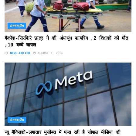
अंतर्राष्ट्रीय
बैंकॉक-सिरफिरे छात्र ने की अंधाधुंध फायरिंग ,2 शिक्षकों की मौत
,10 बच्चे घायल
BY
NEWS-EDITOR
AUGUST 7, 2026
अंतर्राष्ट्रीय
न्यू मैक्सिको-लगातार मुसीबत में फंस रही है सोशल मीडिया की