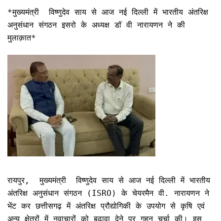
*मुख्यमंत्री विष्णुदेव साय से आज नई दिल्ली में भारतीय अंतरिक्ष
अनुसंधान संगठन इसरो के अध्यक्ष डॉ वी नारायणन ने की
मुलाक़ात*
रायपुर, मुख्यमंत्री विष्णुदेव साय से आज नई दिल्ली में भारतीय
अंतरिक्ष अनुसंधान संगठन (ISRO) के चेयरमैन वी. नारायणन ने
भेंट कर छत्तीसगढ़ में अंतरिक्ष प्रौद्योगिकी के उपयोग से कृषि एवं
अन्य क्षेत्रों में नवाचारों को बढ़ावा देने पर गहन चर्चा की। इस