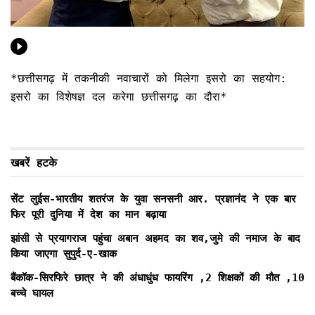
*छत्तीसगढ़ में तकनीकी नवाचारों को मिलेगा इसरो का सहयोग:
इसरो का विशेषज्ञ दल करेगा छत्तीसगढ़ का दौरा*
खबरें हटके
सेंट लुईस-भारतीय शतरंज के युवा सनसनी आर. प्रज्ञानंद ने एक बार
फिर पूरी दुनिया में देश का मान बढ़ाया
झांसी से प्रयागराज पहुंचा अबान अहमद का शव,जुमे की नमाज के बाद
किया जाएगा सुपुर्द-ए-खाक
बैंकॉक-सिरफिरे छात्र ने की अंधाधुंध फायरिंग ,2 शिक्षकों की मौत ,10
बच्चे घायल