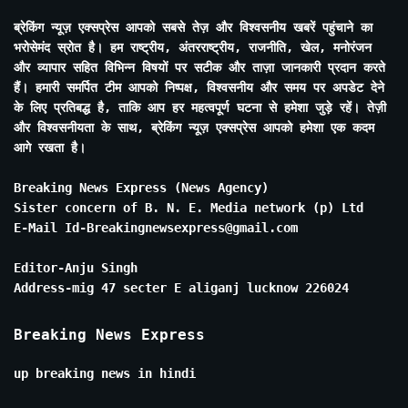
ब्रेकिंग न्यूज़ एक्सप्रेस आपको सबसे तेज़ और विश्वसनीय खबरें पहुंचाने का
भरोसेमंद स्रोत है। हम राष्ट्रीय, अंतरराष्ट्रीय, राजनीति, खेल, मनोरंजन
और व्यापार सहित विभिन्न विषयों पर सटीक और ताज़ा जानकारी प्रदान करते
हैं। हमारी समर्पित टीम आपको निष्पक्ष, विश्वसनीय और समय पर अपडेट देने
के लिए प्रतिबद्ध है, ताकि आप हर महत्वपूर्ण घटना से हमेशा जुड़े रहें। तेज़ी
और विश्वसनीयता के साथ, ब्रेकिंग न्यूज़ एक्सप्रेस आपको हमेशा एक कदम
आगे रखता है।
Breaking News Express (News Agency)
Sister concern of B. N. E. Media network (p) Ltd
E-Mail Id-Breakingnewsexpress@gmail.com
Editor-Anju Singh
Address-mig 47 secter E aliganj lucknow 226024
Breaking News Express
up breaking news in hindi