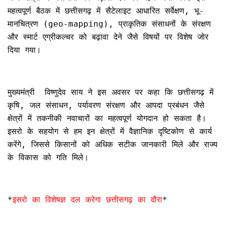
महत्वपूर्ण बैठक में छत्तीसगढ़ में सैटेलाइट आधारित सर्वेक्षण, भू-
मानचित्रण (geo-mapping), प्राकृतिक संसाधनों के संरक्षण
और स्मार्ट एग्रीकल्चर को बढ़ावा देने जैसे विषयों पर विशेष जोर
दिया गया।
मुख्यमंत्री विष्णुदेव साय ने इस अवसर पर कहा कि छत्तीसगढ़ में
कृषि, जल संसाधन, पर्यावरण संरक्षण और आपदा प्रबंधन जैसे
क्षेत्रों में तकनीकी नवाचारों का महत्वपूर्ण योगदान हो सकता है।
इसरो के सहयोग से हम इन क्षेत्रों में वैज्ञानिक दृष्टिकोण से कार्य
करेंगे, जिससे किसानों को अधिक सटीक जानकारी मिले और राज्य
के विकास को गति मिले।
*
इसरो का विशेषज्ञ दल करेगा छत्तीसगढ़ का दौरा
*