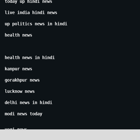
today up hindi news
live india hindi news
up politics news in hindi
health news
health news in hindi
kanpur news
gorakhpur news
lucknow news
delhi news in hindi
modi news today
yogi news