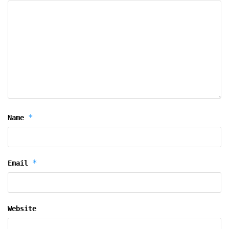
*
Name
*
Email
Website