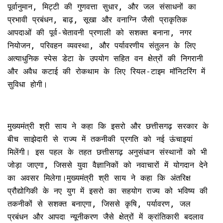
पूर्वानुमान, मिट्टी की गुणवत्ता सुधार, और जल संसाधनों का
प्रभावी प्रबंधन, बाढ़, सूखा और वनाग्नि जैसी प्राकृतिक
आपदाओं की पूर्व-चेतावनी प्रणाली को सशक्त बनाना, नगर
नियोजन, परिवहन व्यवस्था, और पर्यावरणीय संतुलन के लिए
अत्याधुनिक स्पेस डेटा के उपयोग सहित वन क्षेत्रों की निगरानी
और अवैध कटाई की रोकथाम के लिए रियल-टाइम मॉनिटरिंग में
सुविधा होगी।
मुख्यमंत्री श्री साय ने कहा कि इसरो और छत्तीसगढ़ सरकार के
बीच साझेदारी से राज्य में तकनीकी प्रगति को नई ऊंचाइयां
मिलेंगी। इस पहल के तहत छत्तीसगढ़ अनुसंधान संस्थानों को भी
जोड़ा जाएगा, जिससे युवा वैज्ञानिकों को नवाचारों में योगदान देने
का अवसर मिलेगा।मुख्यमंत्री श्री साय ने कहा कि अंतरिक्ष
प्रौद्योगिकी के नए युग में इसरो का सहयोग राज्य को भविष्य की
तकनीकों से सशक्त बनाएगा, जिससे कृषि, पर्यावरण, जल
प्रबंधन और आपदा न्यूनीकरण जैसे क्षेत्रों में क्रांतिकारी बदलाव