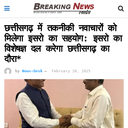
छत्तीसगढ़ में तकनीकी नवाचारों को
मिलेगा इसरो का सहयोग: इसरो का
विशेषज्ञ दल करेगा छत्तीसगढ़ का
दौरा*
by
News-Desk
February 20, 2025