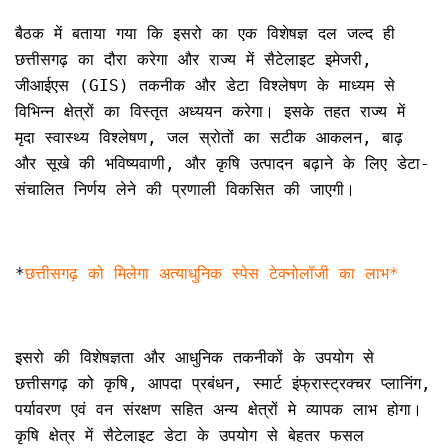
बैठक में बताया गया कि इसरो का एक विशेषज्ञ दल जल्द ही
छत्तीसगढ़ का दौरा करेगा और राज्य में सैटेलाइट इमेजरी,
जीआईएस (GIS) तकनीक और डेटा विश्लेषण के माध्यम से
विभिन्न क्षेत्रों का विस्तृत अध्ययन करेगा। इसके तहत राज्य में
मृदा स्वास्थ्य विश्लेषण, जल स्रोतों का सटीक आकलन, बाढ़
और सूखे की भविष्यवाणी, और कृषि उत्पादन बढ़ाने के लिए डेटा-
संचालित निर्णय लेने की प्रणाली विकसित की जाएगी।
*
छत्तीसगढ़ को मिलेगा अत्याधुनिक स्पेस टेक्नोलॉजी का लाभ*
इसरो की विशेषज्ञता और आधुनिक तकनीकों के उपयोग से
छत्तीसगढ़ को कृषि, आपदा प्रबंधन, स्मार्ट इंफ्रास्ट्रक्चर प्लानिंग,
पर्यावरण एवं वन संरक्षण सहित अन्य क्षेत्रों मे व्यापक लाभ होगा।
कृषि क्षेत्र में सैटेलाइट डेटा के उपयोग से बेहतर फसल