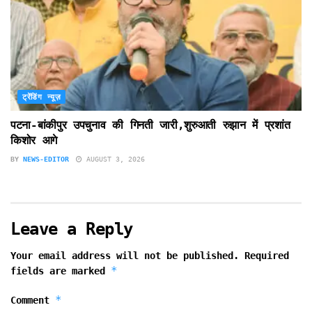
ट्रेंडिंग न्यूज़
पटना-बांकीपुर उपचुनाव की गिनती जारी,शुरुआती रुझान में प्रशांत
किशोर आगे
BY
NEWS-EDITOR
AUGUST 3, 2026
Leave a Reply
Your email address will not be published.
Required
*
fields are marked
*
Comment