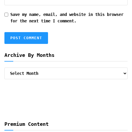
Save my name, email, and website in this browser
for the next time I comment.
Archive By Months
Archive
By
Months
Premium Content