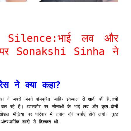
 Silence:भाई लव और
 पर Sonakshi Sinha ने
रेस ने क्या कहा?
न्हा ने जबसे अपने बॉयफ्रेंड जाहिर इकबाल से शादी की है,तभी
ाज चल रहे है। खासतौर पर सोनाक्षी के भाई लव और कुश.दोनों
ोशल मीडिया पर परिवार में तनाव की चर्चाएं होने लगीं। कुछ
ी अंतरधार्मिक शादी से दिक्कत थी।