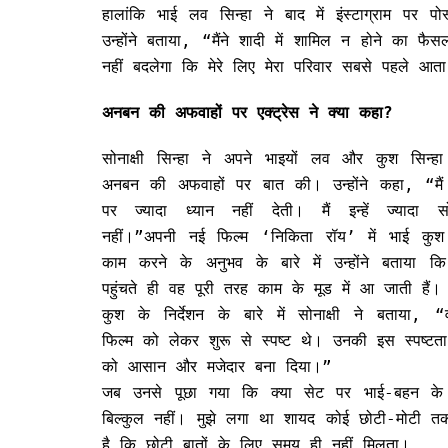
हालांकि भाई लव सिन्हा ने बाद में इंस्टाग्राम पर
उन्होंने बताया, “मैंने शादी में शामिल न होने का
नहीं बदलेगा कि मेरे लिए मेरा परिवार सबसे पहले आत
अनबन की अफवाहों पर एक्ट्रेस ने क्या कहा?
सोनाक्षी सिन्हा ने अपने भाइयों लव और कुश सिन्ह
अनबन की अफवाहों पर बात की। उन्होंने कहा, “मैं 
पर ज्यादा ध्यान नहीं देती। मैं इन्हें ज्यादा 
नहीं।”अपनी नई फिल्म ‘निकिता रॉय’ में भाई कु
काम करने के अनुभव के बारे में उन्होंने बताया क
पहुंचते ही वह पूरी तरह काम के मूड में आ जाती हैं।
कुश के निर्देशन के बारे में सोनाक्षी ने बताया,
फिल्म को लेकर शुरू से स्पष्ट थे। उनकी इस स्पष्टता 
को आसान और मजेदार बना दिया।”
जब उनसे पूछा गया कि क्या सेट पर भाई-बहन के ब
बिल्कुल नहीं। मुझे लगा था शायद कोई छोटी-मोटी 
है कि छोटी बातों के लिए समय ही नहीं मिलता।