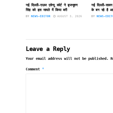
नई दिल्ली-राउज एवेन्यू कोर्ट ने बृजभूषण
नई दिल्ली-सावन
सिंह को इस मामले में किया बरी
के बन रहे है आ
BY
NEWS-EDITOR
AUGUST 3, 2026
BY
NEWS-EDIT
Leave a Reply
Your email address will not be published.
R
*
Comment