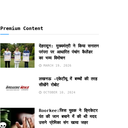
Premium Content
देहरादून: मुख्यमंत्री ने किया सनातन
परंपरा पर आधारित पंचांग कैलेंडर
का भव्य विमोचन
MARCH 19, 2026
लखनऊ -एकेटीयू में बच्चों की तरह
सीखेंगे रोबोट
OCTOBER 10, 2024
Roorkee:जिस युवक ने क्रिकेटर
पंत की जान बचाने में की थी मदद
उसने प्रेमिका संग खाया जहर