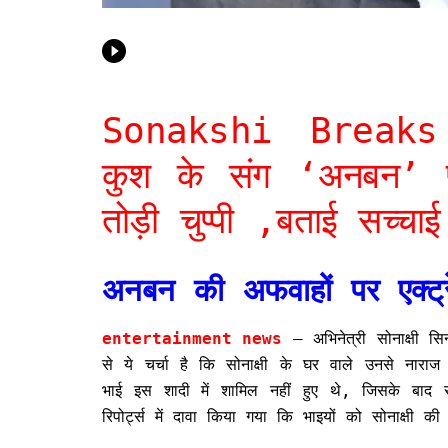
Sonakshi Breaks
कुश के संग ‘अनबन’
तोड़ी चुप्पी ,बताई सच्चाई
अनबन की अफवाहों पर एक्ट्
entertainment news
– अभिनेत्री सोनाक्षी सि
से ये चर्चा है कि सोनाक्षी के घर वाले उनसे नार
भाई इस शादी में शामिल नहीं हुए थे, जिसके बाद स
रिपोर्ट्स में दावा किया गया कि भाइयों को सोनाक्षी क