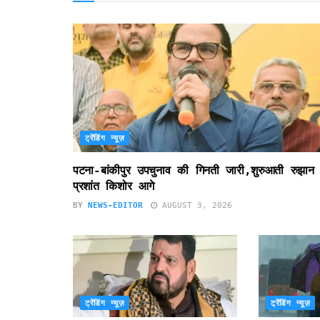
ट्रेंडिंग न्यूज़
पटना-बांकीपुर उपचुनाव की गिनती जारी,शुरुआती रुझान म
प्रशांत किशोर आगे
BY
NEWS-EDITOR
AUGUST 3, 2026
ट्रेंडिंग न्यूज़
ट्रेंडिंग न्यूज़