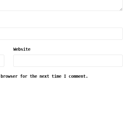
Website
 browser for the next time I comment.