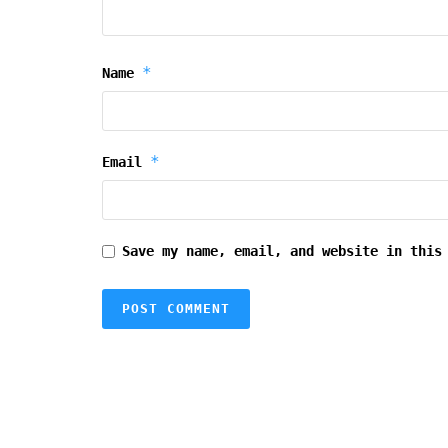
*
Name
*
Email
Save my name, email, and website in this