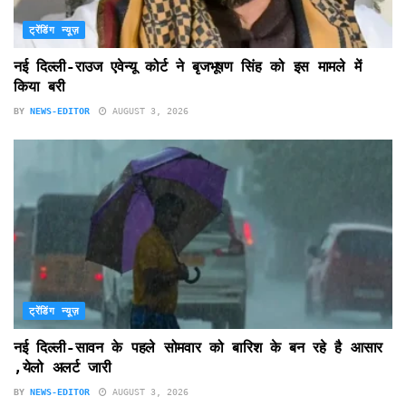
ट्रेंडिंग न्यूज़
नई दिल्ली-राउज एवेन्यू कोर्ट ने बृजभूषण सिंह को इस मामले में
किया बरी
BY
NEWS-EDITOR
AUGUST 3, 2026
ट्रेंडिंग न्यूज़
नई दिल्ली-सावन के पहले सोमवार को बारिश के बन रहे है आसार
,येलो अलर्ट जारी
BY
NEWS-EDITOR
AUGUST 3, 2026