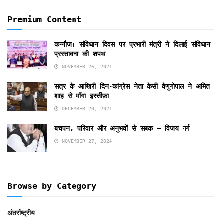
Premium Content
कन्नौज: संविधान दिवस पर प्रभारी मंत्री ने दिलाई संविधान
प्रस्तावना की शपथ
NOVEMBER 26, 2024
सत्र के आखिरी दिन-कांग्रेस नेता केसी वेणुगोपाल ने अमित
शाह से माँगा इस्तीफ़ा
DECEMBER 20, 2024
बचपन, परिवार और अनुभवों से सबक – विजय गर्ग
NOVEMBER 27, 2024
Browse by Category
अंतर्राष्ट्रीय