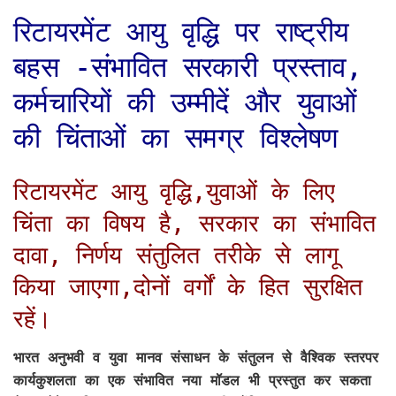
रिटायरमेंट आयु वृद्धि पर राष्ट्रीय
बहस -संभावित सरकारी प्रस्ताव,
कर्मचारियों की उम्मीदें और युवाओं
की चिंताओं का समग्र विश्लेषण
रिटायरमेंट आयु वृद्धि,युवाओं के लिए
चिंता का विषय है, सरकार का संभावित
दावा, निर्णय संतुलित तरीके से लागू
किया जाएगा,दोनों वर्गों के हित सुरक्षित
रहें।
भारत अनुभवी व युवा मानव संसाधन के संतुलन से वैश्विक स्तरपर
कार्यकुशलता का एक संभावित नया मॉडल भी प्रस्तुत कर सकता