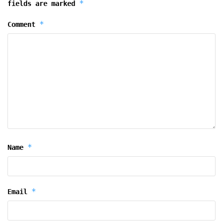
*
fields are marked
*
Comment
*
Name
*
Email