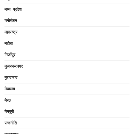
मध्य प्रदेश
मनोरंजन
महाराष्ट्र
महोबा
मिर्जापुर
मुज़फ्फरनगर
मुरादाबाद
मेघालय
मेरठ
मैनपुरी
राजनीति