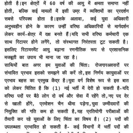
होती है।इन क्षेत्रों में 60 वर्ष की आयु में क्षमता समाप्त नहीं
होती, बल्कि कई मामलों में इसी उम्र में व्यक्तियों का प्रदर्शन
सबसे परिपक्व होता है।इसके अलावा, कई युवा अधिकारी
अनुभवहीन होने के कारण उन्हीं वरिष्ठ अधिकारियों से मार्गदर्शन
लेकर कार्य-क्षेत्र में दक्ष बनते हैं।यदि सभी वरिष्ठ कर्मचारी एक
साथ रिटायर होने लगेंगे, तो संस्थागत निरंतरता टूट सकती है।
इसलिए रिटायरमेंट आयु बढ़ाना रणनीतिक रूप से प्रशासनिक
मजबूती का उपाय भी माना जा रहा है।
साथियों बात अगर हम युवाओं की चिंता: रोजगारअवसरों पर
संभावित प्रभाव इसको समझने की करें तो,इस निर्णय कायुवाओं पर
प्रभाव बहस का प्रमुख केंद्र है।युवा वर्ग विशेष रूप से इस बात
को लेकर चिंतित है कि (1) नई भर्ती में देरी हो सकती है-यदि
वरिष्ठ पदों पर बैठे लोग दो वर्ष और सेवा में रहेंगे तो,नए पद देर
से खाली होंगे, प्रमोशन चैन धीमा पड़ेगा,युवा उम्मीदवारों की
नियुक्ति की गति कम हो सकती है,यह प्रतियोगी परीक्षाओं की
तैयारी कर रहे युवाओं के लिए चिंता का विषय है। (2) पदों की
उपलब्धता प्रभावित हो सकती है- कई विभागों में भर्ती पदों की