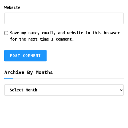
Website
Save my name, email, and website in this browser
for the next time I comment.
Archive By Months
Archive
By
Months