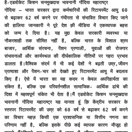
है-एडवोकेट किशन सनमुखदास भावनानी गोंदिया महाराष्ट्र
गोंदिया
– भारत सरकार द्वारा कर्मचारियों की रिटायरमेंट आयु 60
से बढ़ाकर 62 वर्ष करने पर गंभीरता से संभावित विचार किए जाने
की हालिया जानकारी ने पूरे देश क़ी मीडिया में एकव्यापक बहस
को जन्म दे दिया है। यह मुद्दा केवल सरकारी व्यवस्था या
नौकरशाही तक सीमित नहीं है, बल्कि भारत के विशाल श्रम
बाजार, आर्थिक संरचना, पेंशन प्रणाली, युवाओं की रोजगार
संभावनाओं और कार्यस्थल की दीर्घकालिक नीतियों पर गहरा प्रभाव
डालता है।वैश्विक संदर्भ में भी कई देशों ने बढ़ती उम्र,जीवन
प्रत्याशा और पेंशन-भार को देखते हुए रिटायरमेंट आयु में बदलाव
किए हैं। ऐसे में भारत का यह कदम न केवल अपरिहार्यता का
संकेत है, बल्कि एक परिवर्तनशील सामाजिक- आर्थिक ढांचे की
दिशा में महत्वपूर्ण संकेत भी देता है।मैं एडवोकेट किशन सनमुखदास
भावनानी गोंदिया महाराष्ट्र यह मानता हूं क़ि केंद्रीय सरकार के
स्तरपर रिटायरमेंट की उम्र को 60 वर्ष से बढ़ाकर 62 वर्ष करने
का विचार महज़ किसी एक प्रशासनिक या वित्तीय गणना का
परिणाम नहीं है, बल्कि इसके पीछे कई व्यापक कारण मौजूद हो