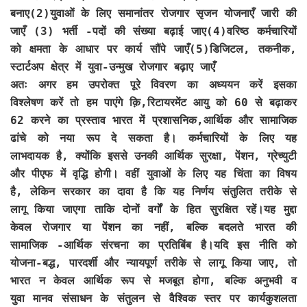
बनाए(2)युवाओं के लिए समानांतर रोजगार सृजन योजनाएँ जारी की
जाएँ (3) भर्ती -पदों की संख्या बढ़ाई जाए(4)वरिष्ठ कर्मचारियों
को क्षमता के आधार पर कार्य सौंपे जाएँ(5)डिजिटल, तकनीक,
स्टार्टअप क्षेत्र में युवा-उन्मुख रोजगार बढ़ाए जाएँ
अतः अगर हम उपरोक्त पूरे विवरण का अध्ययन करें इसका
विश्लेषण करें तो हम पाएंगे क़ि,रिटायरमेंट आयु को 60 से बढ़ाकर
62 करने का प्रस्ताव भारत में प्रशासनिक,आर्थिक और सामाजिक
ढांचे को नया रूप दे सकता है। कर्मचारियों के लिए यह
लाभदायक है, क्योंकि इससे उनकी आर्थिक सुरक्षा, पेंशन, ग्रेच्युटी
और पीएफ में वृद्धि होगी। वहीं युवाओं के लिए यह चिंता का विषय
है, लेकिन सरकार का दावा है कि यह निर्णय संतुलित तरीके से
लागू किया जाएगा ताकि दोनों वर्गों के हित सुरक्षित रहें।यह मुद्दा
केवल रोजगार या पेंशन का नहीं, बल्कि बदलते भारत की
सामाजिक -आर्थिक संरचना का प्रतिबिंब है।यदि इस नीति को
योजना-बद्ध, पारदर्शी और न्यायपूर्ण तरीके से लागू किया जाए, तो
भारत न केवल आर्थिक रूप से मजबूत होगा, बल्कि अनुभवी व
युवा मानव संसाधन के संतुलन से वैश्विक स्तर पर कार्यकुशलता