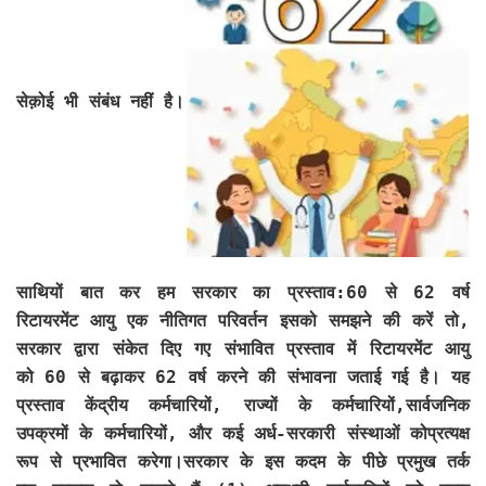
सेक़ोई भी संबंध नहीं है।
साथियों बात कर हम सरकार का प्रस्ताव:60 से 62 वर्ष
रिटायरमेंट आयु एक नीतिगत परिवर्तन इसको समझने की करें तो,
सरकार द्वारा संकेत दिए गए संभावित प्रस्ताव में रिटायरमेंट आयु
को 60 से बढ़ाकर 62 वर्ष करने की संभावना जताई गई है। यह
प्रस्ताव केंद्रीय कर्मचारियों, राज्यों के कर्मचारियों,सार्वजनिक
उपक्रमों के कर्मचारियों, और कई अर्ध-सरकारी संस्थाओं कोप्रत्यक्ष
रूप से प्रभावित करेगा।सरकार के इस कदम के पीछे प्रमुख तर्क