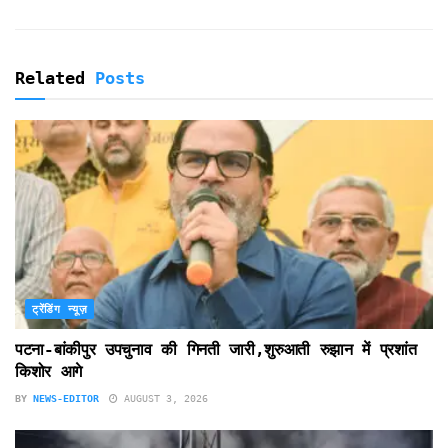
Related
Posts
ट्रेंडिंग न्यूज़
पटना-बांकीपुर उपचुनाव की गिनती जारी,शुरुआती रुझान में प्रशांत
किशोर आगे
BY
NEWS-EDITOR
AUGUST 3, 2026