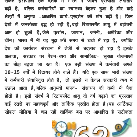
सकते हैं?पिछले एक दशक में भारत में जीवन प्रत्याशा लगातार
बढ़ी है, वरिष्ठ कर्मचारियों का स्वास्थ्य बेहतर हुआ है और कई
क्षेत्रों में अनुभव -आधारित कार्य-प्रदर्शन की मांग बढ़ी है। जिन
देशों में जनसंख्या वृद्ध हो रही है,वहां रिटायरमेंट आयु में बढ़ोतरी
आम हो चुकी है,जैसे फ्रांस, जापान, जर्मनी, अमेरिका और
चीन। भारत में भी यह मुद्दा लंबे समय से चर्चा में रहा है, क्योंकि
देश की कार्यबल संरचना में तेजी से बदलाव हो रहा है।इसके
अलावा, सरकार पर पेंशन-व्यय और सामाजिक- सुरक्षा योजनाओं
का बोझ बढ़ता जा रहा है। एक बड़ी संख्या में कर्मचारी अगले
10-15 वर्षों में रिटायर होने वाले हैं। यदि एक साथ भारी संख्या
में कर्मचारी सेवानिवृत्त होते हैं, तो इससे न केवल सरकारी व्यय में
उछाल आता है,बल्कि अनुभवी मानव- संसाधन की कमी भी पैदा
होती है। इसी संदर्भ में रिटायरमेंट आयु दो वर्ष बढ़ाने का प्रस्ताव
कई स्तरों पर महत्त्वपूर्ण और तार्किक प्रतीत होता है।यह आर्टिकल
सोशल मीडिया में चल रही तार्किक बस पर आधारित है सटीकता