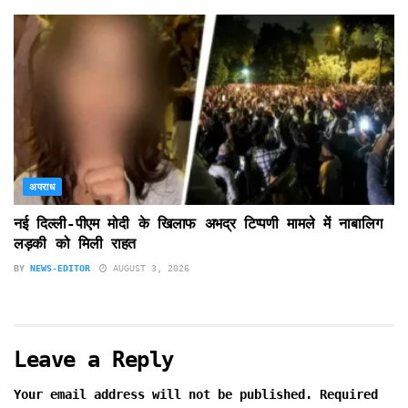
अपराध
नई दिल्ली-पीएम मोदी के खिलाफ अभद्र टिप्पणी मामले में नाबालिग
लड़की को मिली राहत
BY
NEWS-EDITOR
AUGUST 3, 2026
Leave a Reply
Your email address will not be published.
Required