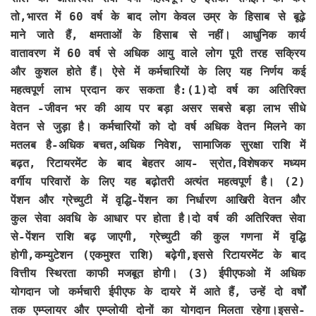
तो,भारत में 60 वर्ष के बाद लोग केवल उम्र के हिसाब से बूढ़े
माने जाते हैं, क्षमताओं के हिसाब से नहीं। आधुनिक कार्य
वातावरण में 60 वर्ष से अधिक आयु वाले लोग पूरी तरह सक्रिय
और कुशल होते हैं। ऐसे में कर्मचारियों के लिए यह निर्णय कई
महत्वपूर्ण लाभ प्रदान कर सकता है:(1)दो वर्ष का अतिरिक्त
वेतन -जीवन भर की आय पर बड़ा असर सबसे बड़ा लाभ सीधे
वेतन से जुड़ा है। कर्मचारियों को दो वर्ष अधिक वेतन मिलने का
मतलब है-अधिक बचत,अधिक निवेश, सामाजिक सुरक्षा राशि में
बढ़त, रिटायरमेंट के बाद बेहतर आय- स्रोत,विशेषकर मध्यम
वर्गीय परिवारों के लिए यह बढ़ोतरी अत्यंत महत्वपूर्ण है। (2)
पेंशन और ग्रेच्युटी में वृद्धि-पेंशन का निर्धारण आखिरी वेतन और
कुल सेवा अवधि के आधार पर होता है।दो वर्ष की अतिरिक्त सेवा
से-पेंशन राशि बढ़ जाएगी, ग्रेच्युटी की कुल गणना में वृद्धि
होगी,कम्युटेशन (एकमुश्त राशि) बढ़ेगी,इससे रिटायरमेंट के बाद
वित्तीय स्थिरता काफी मजबूत होगी। (3) ईपीएफओ में अधिक
योगदान जो कर्मचारी ईपीएफ के दायरे में आते हैं, उन्हें दो वर्षों
तक एम्प्लायर और एम्प्लोयी दोनों का योगदान मिलता रहेगा।इससे-