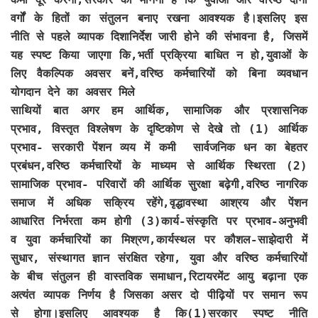
वर्गों के हितों का संतुलन बनाए रखना आवश्यक है।इसलिए इस
नीति से पहले व्यापक दिशानिर्देश जारी होने की संभावना है, जिसमें
यह स्पष्ट किया जाएगा कि,भर्ती प्रक्रिया बाधित न हो,युवाओं के
लिए वैकल्पिक अवसर बनें,वरिष्ठ कर्मचारियों को बिना व्यवधान
योगदान देने का अवसर मिले
साथियों बात अगर हम आर्थिक, सामाजिक और प्रशासनिक
प्रभाव, विस्तृत विश्लेषण के दृष्टिकोण से देखे तो (1) आर्थिक
प्रभाव- सरकारी पेंशन व्यय में कमी सार्वजनिक धन का बेहतर
प्रबंधन,वरिष्ठ कर्मचारियों के माध्यम से आर्थिक स्थिरता (2)
सामाजिक प्रभाव- परिवारों की आर्थिक सुरक्षा बढ़ेगी,वरिष्ठ नागरिक
समाज में अधिक सक्रिय रहेंगे,वृद्धावस्था आश्रय और पेंशन
आधारित निर्भरता कम होगी (3)कार्य-संस्कृति पर प्रभाव-अनुभवी
व युवा कर्मचारियों का मिश्रण,कार्यस्थल पर कौशल-साझेदारी में
सुधार, संस्थागत ज्ञान संरक्षित रहेगा, युवा और वरिष्ठ कर्मचारियों
के बीच संतुलन ही वास्तविक समाधान,रिटायरमेंट आयु बढ़ाना एक
अत्यंत व्यापक निर्णय है जिसका असर दो पीढ़ियों पर समान रूप
से होगा।इसलिए आवश्यक है कि(1)सरकार स्पष्ट नीति