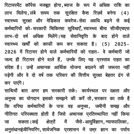
रिटायरमेंट कॉर्पस मजबूत होगा,ब्याज के रूप में अधिक राशि का
लाभ मिलेगा,लंबे समय तक सुरक्षित कैश रिज़र्व बनेगा (4)
स्वास्थ्य सुरक्षा और मेडिकल कवरेज-सेवा अवधि बढ़ने से कई
कर्मचारियों को-सरकारी चिकित्सा सुविधाएँ,स्वास्थ्य बीमा सीजीएचएस
लाभ-दो वर्ष अधिक मिलेंगे।यह सेवानिवृत्ति के बाद होने वाले
स्वास्थ्य खर्चों को काफी कम कर सकता है। (5) 2025-
2026 में रिटायर होने वाले कर्मचारियों को राहत- वे कर्मचारी जो
जल्द ही रिटायर होने वाले हैं, उनके लिए यह प्रस्ताव राहत का
संदेश है। उन्हें अचानक आर्थिक योजना बदलने की जरूरत नहीं
पड़ेगी और वे दो वर्ष तक परिवार की वित्तीय सुरक्षा बेहतर ढंग से
कर पाएंगे।
साथियों बात अगर हम सरकारी तर्क: कार्यस्थल पर दक्षता और
अनुभव का योगदान इसको समझने की करें तो,सरकार का तर्क है
कि वरिष्ठ कर्मचारियों के पास वह अनुभव, जमीनी समझ और
नीतिगत परिपक्वता होती है जिसे अचानक प्रतिस्थापित नहीं किया
जा सकता।कई क्षेत्रों में जैसे-आयुर्विज्ञान,न्यायपालिका,
अनुसंधानइंजीनियरिंग,सार्वजनिक प्रशासन में उम्र ज्ञान का पर्याय