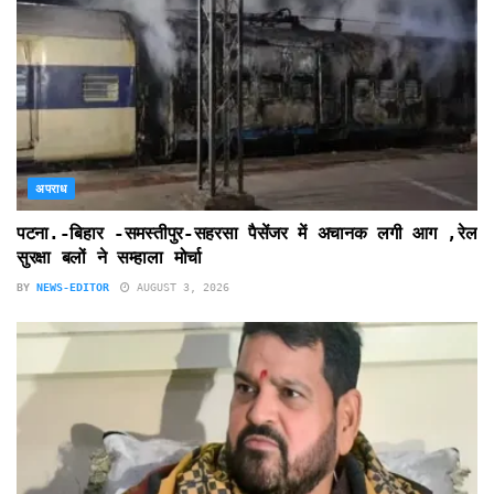
अपराध
पटना.-बिहार -समस्तीपुर-सहरसा पैसेंजर में अचानक लगी आग ,रेल
सुरक्षा बलों ने सम्हाला मोर्चा
BY
NEWS-EDITOR
AUGUST 3, 2026