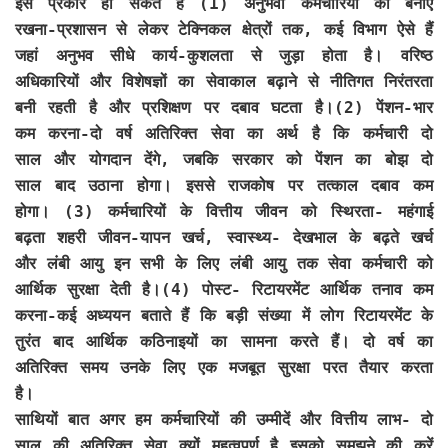
इस प्रकार हो सकते हैं (1) अनुभवी कर्मचारियों को बनाए
रखना-प्रशासन से लेकर टेक्निकल क्षेत्रों तक, कई विभाग ऐसे हैं
जहां अनुभव सीधे कार्य-कुशलता से जुड़ा होता है। वरिष्ठ
अधिकारियों और विशेषज्ञों का सेवाकाल बढ़ाने से नीतिगत निरंतरता
बनी रहती है और प्रशिक्षण पर दबाव घटता है।(2) पेंशन-भार
कम करना-दो वर्ष अतिरिक्त सेवा का अर्थ है कि कर्मचारी दो
साल और योगदान देंगे, जबकि सरकार को पेंशन का बोझ दो
साल बाद उठाना होगा। इससे राजकोष पर तत्काल दबाव कम
होगा। (3) कर्मचारियों के वित्तीय जीवन को स्थिरता- महंगाई
बढ़ता शहरी जीवन-यापन खर्च, स्वास्थ्य- देखभाल के बढ़ते खर्च
और लंबी आयु इन सभी के लिए लंबी आयु तक सेवा कर्मचारी को
आर्थिक सुरक्षा देती है।(4) पोस्ट- रिटायरमेंट आर्थिक तनाव कम
करना-कई अध्ययन बताते हैं कि बड़ी संख्या में लोग रिटायरमेंट के
तुरंत बाद आर्थिक कठिनाइयों का सामना करते हैं। दो वर्ष का
अतिरिक्त समय उनके लिए एक मजबूत सुरक्षा परत तैयार करता
है।
साथियों बात अगर हम कर्मचारियों की उम्मीदें और वित्तीय लाभ- दो
साल की अतिरिक्त सेवा क्यों महत्वपूर्ण है इसको समझने की करें