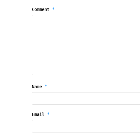
*
Comment
*
Name
*
Email