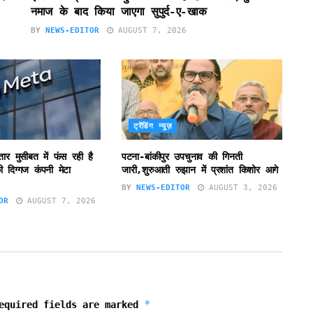
नमाज के बाद किया जाएगा सुपुर्द-ए-खाक
BY
NEWS-EDITOR
AUGUST 7, 2026
ट्रेंडिंग न्यूज़
ातार मुसीबत में फंस रही है
पटना-बांकीपुर उपचुनाव की गिनती
 दिग्गज कंपनी मेटा
जारी,शुरुआती रुझान में प्रशांत किशोर आगे
BY
NEWS-EDITOR
AUGUST 3, 2026
OR
AUGUST 7, 2026
*
equired fields are marked