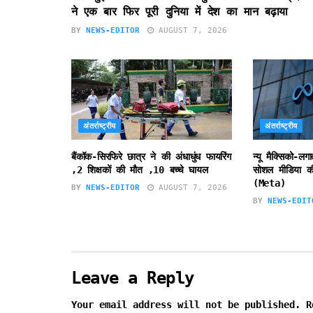
ने एक बार फिर पूरी दुनिया में देश का मान बढ़ाया
BY
NEWS-EDITOR
AUGUST 7, 2026
अंतर्राष्ट्रीय
अंतर्राष्ट्रीय
बैंकॉक-सिरफिरे छात्र ने की अंधाधुंध फायरिंग
न्यू मैक्सिको-लग
,2 शिक्षकों की मौत ,10 बच्चे घायल
सोशल मीडिया की
(Meta)
BY
NEWS-EDITOR
AUGUST 7, 2026
BY
NEWS-EDIT
Leave a Reply
Your email address will not be published.
R