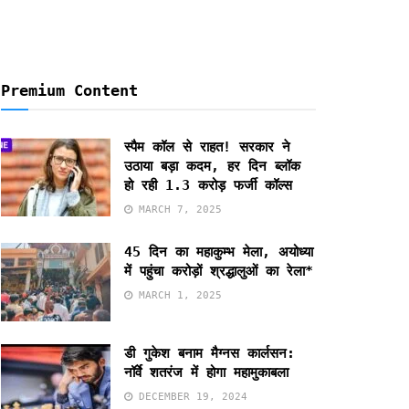
Premium Content
स्पैम कॉल से राहत! सरकार ने
उठाया बड़ा कदम, हर दिन ब्लॉक
हो रही 1.3 करोड़ फर्जी कॉल्स
MARCH 7, 2025
45 दिन का महाकुम्भ मेला, अयोध्या
में पहुंचा करोड़ों श्रद्धालुओं का रेला*
MARCH 1, 2025
डी गुकेश बनाम मैग्नस कार्लसन:
नॉर्वे शतरंज में होगा महामुकाबला
DECEMBER 19, 2024