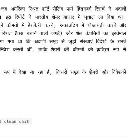
रिका स्थित शॉर्ट-सेलिंग फर्म हिंडनबर्ग रिसर्च ने अदाणी
 इस रिपोर्ट ने भारतीय शेयर बाजार में भूचाल ला दिया था।
 की कीमतों में हेराफेरी करने, अकाउंटिंग में धोखाधड़ी करने और
 स्थित टैक्स बचाने वाली जगहें) और शेल कंपनियों का इस्तेमाल
या गया था कि अदाणी समूह से जुड़ी संस्थाएं विदेशों के रास्ते
निवेश करती थीं, ताकि शेयरों की कीमतों को कृत्रिम रूप से
ूप में देखा जा रहा है, जिससे समूह के शेयरों और निवेशकों
I clean chit