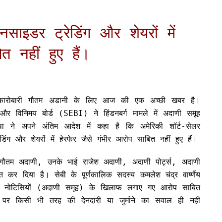
ाइडर ट्रेडिंग और शेयरों में
त नहीं हुए हैं।
 ,कारोबारी गौतम अडानी के लिए आज की एक अच्छी खबर है।
र विनिमय बोर्ड (SEBI) ने हिंडनबर्ग मामले में अदाणी समूह
ा ने अपने अंतिम आदेश में कहा है कि अमेरिकी शॉर्ट-सेलर
िंग और शेयरों में हेरफेर जैसे गंभीर आरोप साबित नहीं हुए हैं।
 गौतम अदाणी, उनके भाई राजेश अदाणी, अदाणी पोर्ट्स, अदाणी
 कर दिया है। सेबी के पूर्णकालिक सदस्य कमलेश चंद्र वार्ष्णेय
 कि नोटिसियों (अदाणी समूह) के खिलाफ लगाए गए आरोप साबित
न पर किसी भी तरह की देनदारी या जुर्माने का सवाल ही नहीं