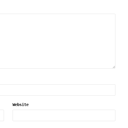
Website