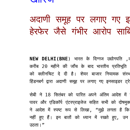
अदाणी समूह पर लगाए गए इनस
हेरफेर जैसे गंभीर आरोप साबि
NEW DELHI(BNE
) भारत के दिग्गज उद्योगपति
करीब 20 महीने की जाँच के बाद भारतीय प्रतिभूति औ
को क्लीनचिट दे दी है। शेयर बाजार नियामक संस्थ
हिंडनबर्ग द्वारा अदाणी समूह पर लगाए गए इनसाइडर ट्रेड
सेबी ने 18 सितंबर को पारित अपने अंतिम आदेश में
पावर और एडिकॉर्प एंटरप्राइजेज सहित सभी को दोषमुक्त
ने आदेश में स्पष्ट रूप से लिखा, “मुझे लगता है
नहीं हुए हैं। इन बातों को ध्यान में रखते हुए, उ
उठता।”