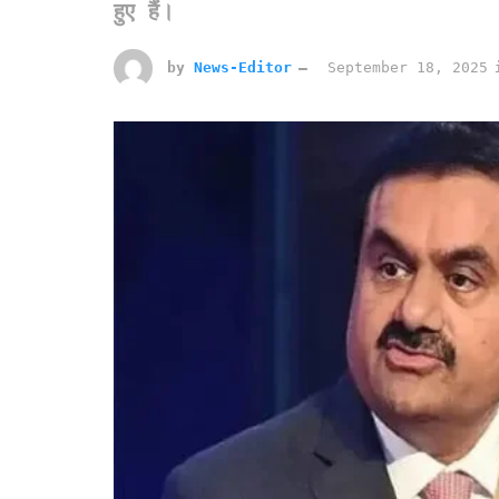
हुए हैं।
by
News-Editor
September 18, 2025