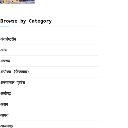
Browse by Category
अंतर्राष्ट्रीय
अन्य
अपराध
अयोध्या (फैजाबाद)
अरुणाचल प्रदेश
अलीगढ़
असम
आगरा
आजमगढ़