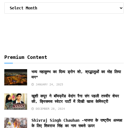
Archive
By
Months
Premium Content
भव्य महाकुम्भ का दिव्य ड्रोन शो, श्रद्धालुओं का मोह लिया
मन*
JANUARY 24, 2025
खुशी कपूर ने बॉयफ्रेंड वेदांग रैना संग पहली तस्वीर शेयर
की, क्रिसमस स्वेटर पार्टी में दिखी खास केमिस्ट्री
DECEMBER 28, 2024
Shivraj Singh Chauhan -भाजपा के राष्ट्रीय अध्यक्ष
के लिए शिवराज सिंह का नाम सबसे ऊपर