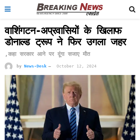
वाशिंगटन-अप्रवासियों के खिलाफ
डोनाल्ड ट्रूप ने फिर उगला जहर
,कहा सरकार आने पर दूंगा सजाए मौत
by
News-Desk
October 12, 2024