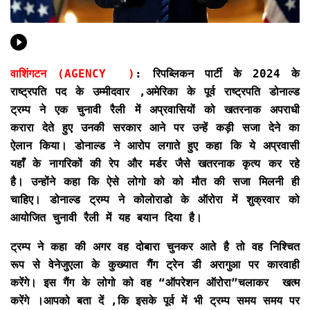
वाशिंगटन (AGENCY )
: रिपब्लिकन पार्टी के 2024 के
राष्ट्रपति पद के उम्मीदवार ,अमेरिका के पूर्व राष्ट्रपति डोनाल्ड
ट्रम्प ने एक चुनावी रैली में अप्रवासियों को खतरनाक अपराधी
करारा देते हुए उनकी सरकार आने पर उन्हें कड़ी सजा देने का
ऐलान किया। डोनाल्ड ने आरोप लगाते हुए कहा कि ये अप्रवासी
यहाँ के नागरिकों की रेप और मर्डर जैसे खतरनाक कृत्य कर रहे
है। उन्होंने कहा कि ऐसे लोगो को को मौत की सजा मिलनी ही
चाहिए। डोनाल्ड ट्रम्प ने कोलोराडो के ऑरोरा में शुक्रवार को
आयोजित चुनावी रैली में यह बयान दिया है।
ट्रम्प ने कहा की अगर वह दोबारा चुनकर आते है तो वह निश्चित
रूप से वेनेजुएला के कुख्यात गैंग ट्रेन डी अरागुआ पर कारवाही
करेंगे। इस गैंग के लोगो को वह “ऑपरेशन ऑरोरा”चलाकर खत्म
करेंगे ।आपको बता दें ,कि इसके पूर्व में भी ट्रम्प समय समय पर