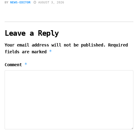
BY
NEWS-EDITOR
AUGUST 3, 2026
Leave a Reply
Your email address will not be published.
Required
*
fields are marked
*
Comment