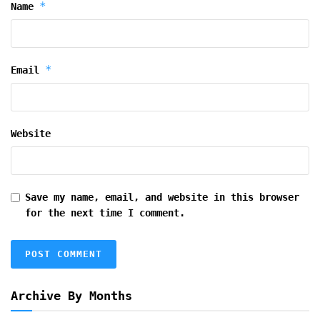
*
Name
*
Email
Website
Save my name, email, and website in this browser
for the next time I comment.
Archive By Months