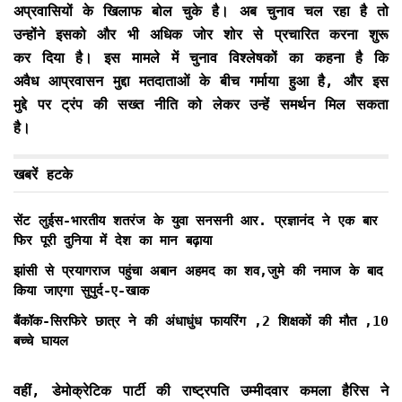
अप्रवासियों के खिलाफ बोल चुके है। अब चुनाव चल रहा है तो
उन्होंने इसको और भी अधिक जोर शोर से प्रचारित करना शुरू
कर दिया है। इस मामले में चुनाव विश्लेषकों का कहना है कि
अवैध आप्रवासन मुद्दा मतदाताओं के बीच गर्माया हुआ है, और इस
मुद्दे पर ट्रंप की सख्त नीति को लेकर उन्हें समर्थन मिल सकता
है।
खबरें हटके
सेंट लुईस-भारतीय शतरंज के युवा सनसनी आर. प्रज्ञानंद ने एक बार
फिर पूरी दुनिया में देश का मान बढ़ाया
झांसी से प्रयागराज पहुंचा अबान अहमद का शव,जुमे की नमाज के बाद
किया जाएगा सुपुर्द-ए-खाक
बैंकॉक-सिरफिरे छात्र ने की अंधाधुंध फायरिंग ,2 शिक्षकों की मौत ,10
बच्चे घायल
वहीं, डेमोक्रेटिक पार्टी की राष्ट्रपति उम्मीदवार कमला हैरिस ने