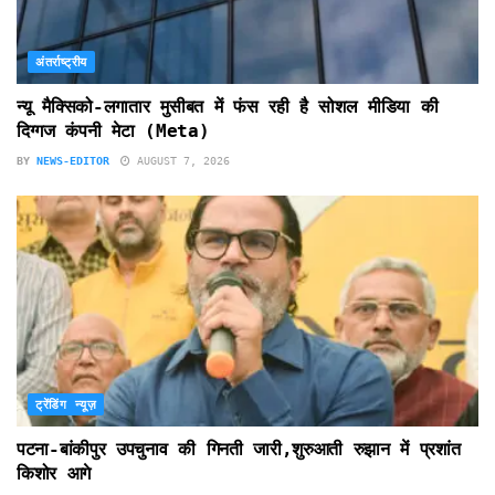
अंतर्राष्ट्रीय
न्यू मैक्सिको-लगातार मुसीबत में फंस रही है सोशल मीडिया की
दिग्गज कंपनी मेटा (Meta)
BY
NEWS-EDITOR
AUGUST 7, 2026
ट्रेंडिंग न्यूज़
पटना-बांकीपुर उपचुनाव की गिनती जारी,शुरुआती रुझान में प्रशांत
किशोर आगे