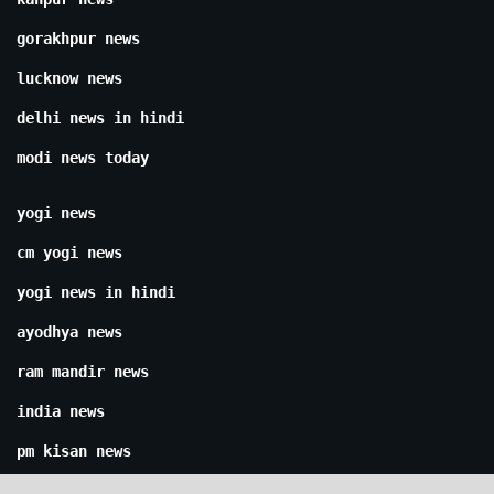
gorakhpur news
lucknow news
delhi news in hindi
modi news today
yogi news
cm yogi news
yogi news in hindi
ayodhya news
ram mandir news
india news
pm kisan news