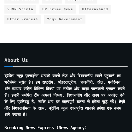
SJVN Shimla
UP Crime News
Uttarakhand
Uttar Pradesh
Yogi Government
About Us
ब्रेकिंग न्यूज़ एक्सप्रेस आपको सबसे तेज़ और विश्वसनीय खबरें पहुंचाने का
भरोसेमंद स्रोत है। हम राष्ट्रीय, अंतरराष्ट्रीय, राजनीति, खेल, मनोरंजन
और व्यापार सहित विभिन्न विषयों पर सटीक और ताज़ा जानकारी प्रदान करते
हैं। हमारी समर्पित टीम आपको निष्पक्ष, विश्वसनीय और समय पर अपडेट देने
के लिए प्रतिबद्ध है, ताकि आप हर महत्वपूर्ण घटना से हमेशा जुड़े रहें। तेज़ी
और विश्वसनीयता के साथ, ब्रेकिंग न्यूज़ एक्सप्रेस आपको हमेशा एक कदम
आगे रखता है।
Breaking News Express (News Agency)