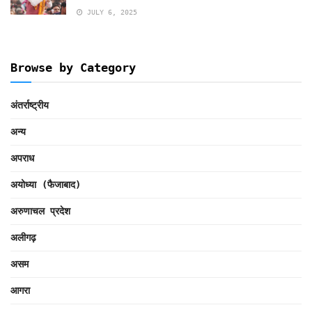
JULY 6, 2025
Browse by Category
अंतर्राष्ट्रीय
अन्य
अपराध
अयोध्या (फैजाबाद)
अरुणाचल प्रदेश
अलीगढ़
असम
आगरा