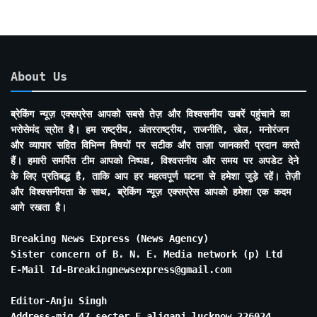
About Us
ब्रेकिंग न्यूज़ एक्सप्रेस आपको सबसे तेज़ और विश्वसनीय खबरें पहुंचाने का
भरोसेमंद स्रोत है। हम राष्ट्रीय, अंतरराष्ट्रीय, राजनीति, खेल, मनोरंजन
और व्यापार सहित विभिन्न विषयों पर सटीक और ताज़ा जानकारी प्रदान करते
हैं। हमारी समर्पित टीम आपको निष्पक्ष, विश्वसनीय और समय पर अपडेट देने
के लिए प्रतिबद्ध है, ताकि आप हर महत्वपूर्ण घटना से हमेशा जुड़े रहें। तेज़ी
और विश्वसनीयता के साथ, ब्रेकिंग न्यूज़ एक्सप्रेस आपको हमेशा एक कदम
आगे रखता है।
Breaking News Express (News Agency)
Sister concern of B. N. E. Media network (p) Ltd
E-Mail Id-Breakingnewsexpress@gmail.com
Editor-Anju Singh
Address-mig 47 secter E aliganj lucknow 226024