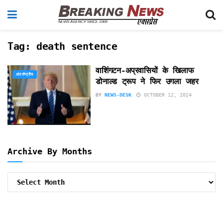
Tag:
death sentence
वाशिंगटन-अप्रवासियों के खिलाफ
अंतर्राष्ट्रीय
डोनाल्ड ट्रूप ने फिर उगला जहर
BY
NEWS-DESK
OCTOBER 12, 2024
Archive By Months
Archive
By
Months