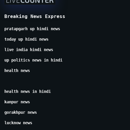
Breaking News Express
pratapgarh up hindi news
today up hindi news
live india hindi news
up politics news in hindi
health news
health news in hindi
kanpur news
gorakhpur news
lucknow news