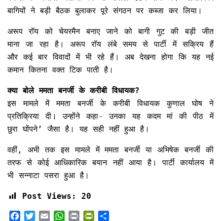
बागियों ने बड़ी बैठक बुलाकर पूरे संगठन पर कब्जा कर लिया।
अरूप रॉय को चेयरमैन बनाए जाने को बागी गुट की बड़ी जीत
माना जा रहा है। अरूप रॉय लंबे समय से पार्टी में सक्रिय हैं
और कई बार विवादों में भी रहे हैं। अब देखना होगा कि यह नई
कमान कितना वक्त टिक पाती है।
क्या बोले ममता बनर्जी के करीबी विधायक?
इस मामले में ममता बनर्जी के करीबी विधायक कुणाल घोष ने
प्रतिक्रिया दी। उन्होंने कहा- उनका यह कदम मां की पीठ में
छुरा घोंपने’ जैसा है। यह सही नहीं हुआ है।
वहीं, अभी तक इस मामले में ममता बनर्जी या अभिषेक बनर्जी की
तरफ से कोई आधिकारिक बयान नहीं आया है। पार्टी कार्यालय में
भी सन्नाटा पसरा हुआ है।
Post Views:
20
F
T
E
W
P
P
S