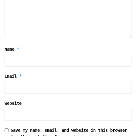
*
Name
*
Email
Website
Save my name, email, and website in this browser