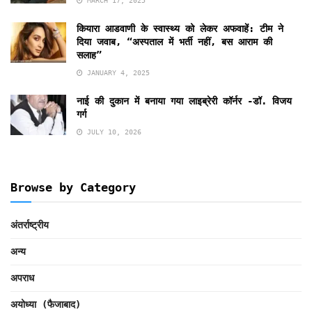
MARCH 17, 2025
कियारा आडवाणी के स्वास्थ्य को लेकर अफवाहें: टीम ने
दिया जवाब, “अस्पताल में भर्ती नहीं, बस आराम की
सलाह”
JANUARY 4, 2025
नाई की दुकान में बनाया गया लाइब्रेरी कॉर्नर -डॉ. विजय
गर्ग
JULY 10, 2026
Browse by Category
अंतर्राष्ट्रीय
अन्य
अपराध
अयोध्या (फैजाबाद)