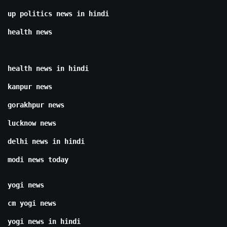
up politics news in hindi
health news
health news in hindi
kanpur news
gorakhpur news
lucknow news
delhi news in hindi
modi news today
yogi news
cm yogi news
yogi news in hindi