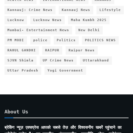
Kannauj: Crime News
Kannauj News
Lifestyle
Lucknow
Lucknow News
Maha Kumbh 2025
Mumbai- Entertainment News
New Delhi
PM MODI
police
Politics
POLITICS NEWS
RAHUL GANDHI
RAIPUR
Raipur News
SJVN Shimla
UP Crime News
Uttarakhand
Uttar Pradesh
Yogi Government
About Us
ब्रेकिंग न्यूज़ एक्सप्रेस आपको सबसे तेज़ और विश्वसनीय खबरें पहुंचाने का