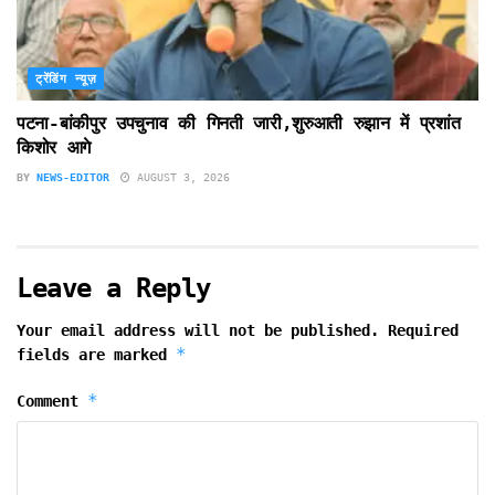
ट्रेंडिंग न्यूज़
पटना-बांकीपुर उपचुनाव की गिनती जारी,शुरुआती रुझान में प्रशांत
किशोर आगे
BY
NEWS-EDITOR
AUGUST 3, 2026
Leave a Reply
Your email address will not be published.
Required
*
fields are marked
*
Comment