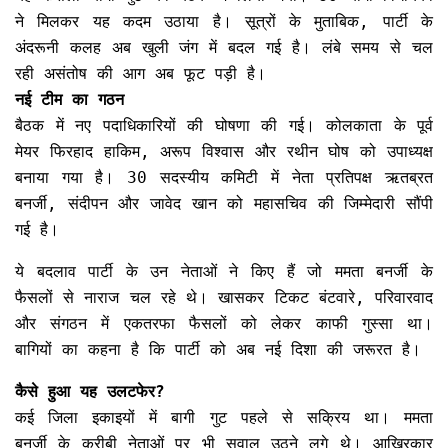
ने मिलकर यह कदम उठाया है। सूत्रों के मुताबिक, पार्टी के
अंदरूनी कलह अब खुली जंग में बदल गई है। लंबे समय से चल
रही असंतोष की आग अब फूट पड़ी है।
नई टीम का गठन
बैठक में नए पदाधिकारियों की घोषणा की गई। कोलकाता के पूर्व
मेयर फिरहाद हाकिम, अरूप विश्वास और रथीन घोष को उपाध्यक्ष
बनाया गया है। 30 सदस्यीय कमिटी में नेता प्रतिपक्ष ऋतब्रत
बनर्जी, संदीपन और जावेद खान को महासचिव की जिम्मेदारी सौंपी
गई है।
ये बदलाव पार्टी के उन नेताओं ने किए हैं जो ममता बनर्जी के
फैसलों से नाराज चल रहे थे। खासकर टिकट बंटवारे, परिवारवाद
और संगठन में एकतरफा फैसलों को लेकर काफी गुस्सा था।
बागियों का कहना है कि पार्टी को अब नई दिशा की जरूरत है।
कैसे हुआ यह उलटफेर?
कई जिला इकाइयों में बागी गुट पहले से सक्रिय था। ममता
बनर्जी के करीबी नेताओं पर भी सवाल उठने लगे थे। आखिरकार