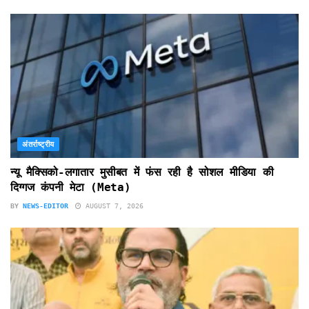
अंतर्राष्ट्रीय
न्यू मैक्सिको-लगातार मुसीबत में फंस रही है सोशल मीडिया की
दिग्गज कंपनी मेटा (Meta)
BY
NEWS-EDITOR
AUGUST 7, 2026