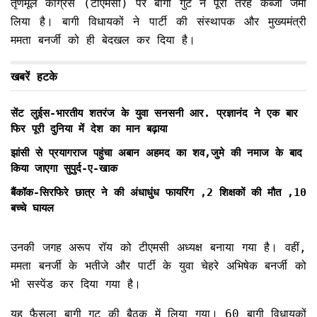
तृणमूल कांग्रेस (टीएमसी) पर बागी गुट ने पूरी तरह कब्जा जमा
लिया है। बागी विधायकों ने पार्टी की संस्थापक और मुख्यमंत्री
ममता बनर्जी को ही बेदखल कर दिया है।
खबरें हटके
सेंट लुईस-भारतीय शतरंज के युवा सनसनी आर. प्रज्ञानंद ने एक बार
फिर पूरी दुनिया में देश का मान बढ़ाया
झांसी से प्रयागराज पहुंचा अबान अहमद का शव,जुमे की नमाज के बाद
किया जाएगा सुपुर्द-ए-खाक
बैंकॉक-सिरफिरे छात्र ने की अंधाधुंध फायरिंग ,2 शिक्षकों की मौत ,10
बच्चे घायल
उनकी जगह अरूप रॉय को टीएमसी अध्यक्ष बनाया गया है। वहीं,
ममता बनर्जी के भतीजे और पार्टी के युवा चेहरे अभिषेक बनर्जी को
भी सस्पेंड कर दिया गया है।
यह फैसला बागी गुट की बैठक में लिया गया। 60 बागी विधायकों