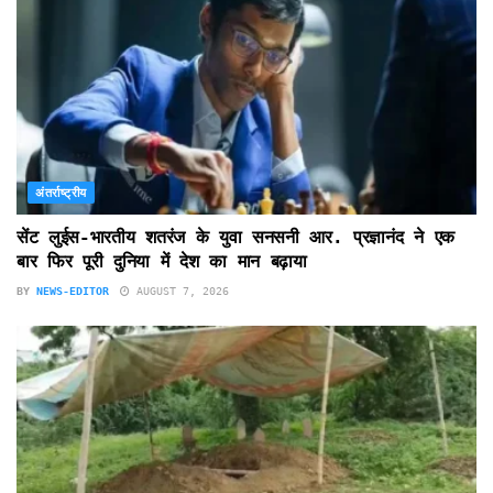
अंतर्राष्ट्रीय
सेंट लुईस-भारतीय शतरंज के युवा सनसनी आर. प्रज्ञानंद ने एक
बार फिर पूरी दुनिया में देश का मान बढ़ाया
BY
NEWS-EDITOR
AUGUST 7, 2026