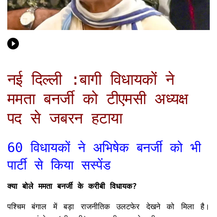
नई दिल्ली :बागी विधायकों ने
ममता बनर्जी को टीएमसी अध्यक्ष
पद से जबरन हटाया
60 विधायकों ने अभिषेक बनर्जी को भी
पार्टी से किया सस्पेंड
क्या बोले ममता बनर्जी के करीबी विधायक?
पश्चिम बंगाल में बड़ा राजनीतिक उलटफेर देखने को मिला है।