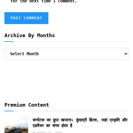
for the next time I comment.
Archive By Months
Archive
By
Months
Premium Content
कर्नाटक का छुपा खजाना: कुंदाद्री हिल्स, जहां प्रकृति और
एडवेंचर का संगम होता है