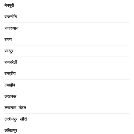
मैनपुरी
राजनीति
राजस्थान
राज्य
रामपुर
रायबरेली
राष्ट्रीय
लक्षद्वीप
लखनऊ
लखनऊ मंडल
लखीमपुर खीरी
ललितपुर