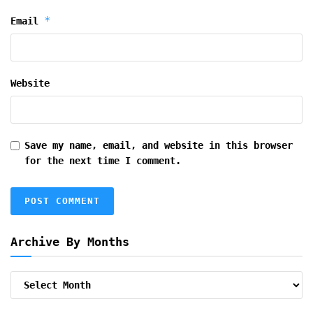
*
Email
Website
Save my name, email, and website in this browser
for the next time I comment.
Archive By Months
Archive
By
Months