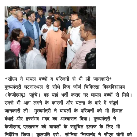
*सीएम ने घायल बच्चों व परिजनों से भी ली जानकारी*
मुख्यमंत्री घटनास्थल से सीधे किंग जॉर्ज चिकित्सा विश्वविद्यालय
(केजीएमयू) पहुंचे। वह यहां भर्ती कराए गए घायल बच्चों से मिले।
उनसे भी आग लगने के कारणों और घटना के बारे में संपूर्ण
जानकारी ली। मुख्यमंत्री ने घायलों के परिजनों को भी हिम्मत
बंधाई और हरसंभव मदद का आश्वासन दिया। मुख्यमंत्री ने
केजीएमयू प्रशासन को घायलों के समुचित इलाज के लिए भी
निर्देशित किया। कुलपति प्रो. सोनिया नित्यानंद ने सीएम योगी को