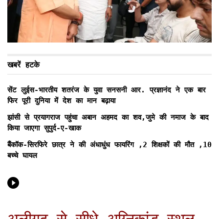
खबरें हटके
सेंट लुईस-भारतीय शतरंज के युवा सनसनी आर. प्रज्ञानंद ने एक बार
फिर पूरी दुनिया में देश का मान बढ़ाया
झांसी से प्रयागराज पहुंचा अबान अहमद का शव,जुमे की नमाज के बाद
किया जाएगा सुपुर्द-ए-खाक
बैंकॉक-सिरफिरे छात्र ने की अंधाधुंध फायरिंग ,2 शिक्षकों की मौत ,10
बच्चे घायल