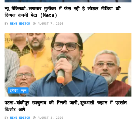
न्यू मैक्सिको-लगातार मुसीबत में फंस रही है सोशल मीडिया की
दिग्गज कंपनी मेटा (Meta)
BY
NEWS-EDITOR
AUGUST 7, 2026
ट्रेंडिंग न्यूज़
पटना-बांकीपुर उपचुनाव की गिनती जारी,शुरुआती रुझान में प्रशांत
किशोर आगे
BY
NEWS-EDITOR
AUGUST 3, 2026