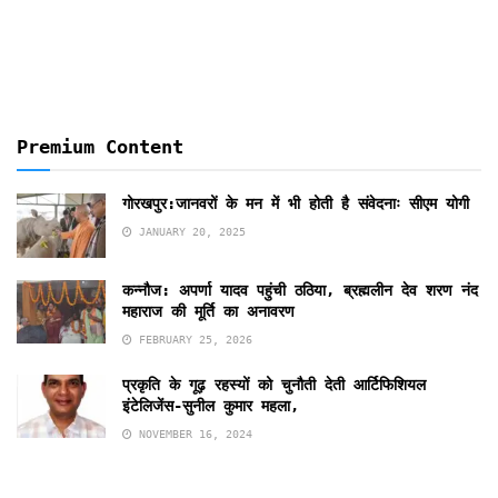
Premium Content
गोरखपुर:जानवरों के मन में भी होती है संवेदनाः सीएम योगी
JANUARY 20, 2025
कन्नौज: अपर्णा यादव पहुंची ठठिया, ब्रह्मलीन देव शरण नंद
महाराज की मूर्ति का अनावरण
FEBRUARY 25, 2026
प्रकृति के गूढ़ रहस्यों को चुनौती देती आर्टिफिशियल
इंटेलिजेंस-सुनील कुमार महला,
NOVEMBER 16, 2024