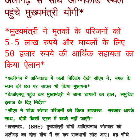
अलीगढ़ से सीधे अग्निकांड स्थल
पहुंचे मुख्यमंत्री योगी*
*मुख्यमंत्री ने मृतकों के परिजनों को
5-5 लाख रुपये और घायलों के लिए
50 हजार रुपये की आर्थिक सहायता का
किया ऐलान*
*अलीगंज में अग्निकांड में जली बिल्डिंग देखी सीएम ने, बगल के
भवन की छत पर जाकर भी किया मुआयना*
*केजीएमयू पहुंच कर मुख्यमंत्री ने जाना घायलों का हाल, समुचित
इलाज के दिए निर्देश*
*सीएम ने शोक संतप्त परिजनों को किया आश्वस्त- सरकार आपके
साथ, दोषी किसी सूरत में बख्शे नहीं जाएंगे*
*लखनऊ, (BNE)
मुख्यमंत्री योगी आदित्यनाथ सोमवार को
अलीगढ़ का दौरा बीच में रद्द कर राजधानी लौट आए। वह सीधे