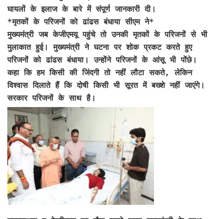
घायलों के इलाज के बारे में संपूर्ण जानकारी दी।
*मृतकों के परिजनों को ढांढस बंधाया सीएम ने*
मुख्यमंत्री जब केजीएमयू पहुंचे तो उनकी मृतकों के परिजनों से भी
मुलाकात हुई। मुख्यमंत्री ने घटना पर शोक प्रकट करते हुए
परिजनों को ढांढस बंधाया। उन्होंने परिजनों के आंसू भी पोंछे।
कहा कि हम किसी की जिंदगी तो नहीं लौटा सकते, लेकिन
विश्वास दिलाते हैं कि दोषी किसी भी सूरत में बख्शे नहीं जाएंगे।
सरकार परिजनों के साथ है।