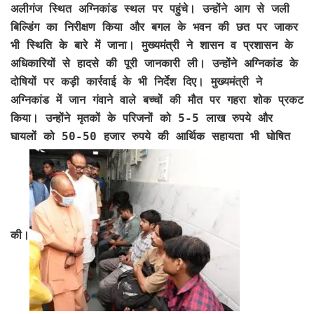
अलीगंज स्थित अग्निकांड स्थल पर पहुंचे। उन्होंने आग से जली
बिल्डिंग का निरीक्षण किया और बगल के भवन की छत पर जाकर
भी स्थिति के बारे में जाना। मुख्यमंत्री ने शासन व प्रशासन के
अधिकारियों से हादसे की पूरी जानकारी ली। उन्होंने अग्निकांड के
दोषियों पर कड़ी कार्रवाई के भी निर्देश दिए। मुख्यमंत्री ने
अग्निकांड में जान गंवाने वाले बच्चों की मौत पर गहरा शोक प्रकट
किया। उन्होंने मृतकों के परिजनों को 5-5 लाख रुपये और
घायलों को 50-50 हजार रुपये की आर्थिक सहायता भी घोषित
की।