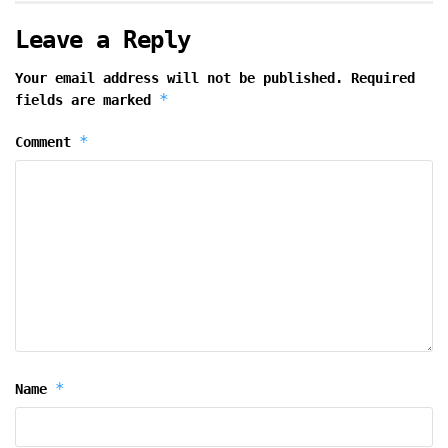
Leave a Reply
Your email address will not be published.
Required
*
fields are marked
*
Comment
*
Name