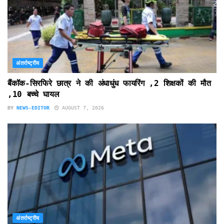
अंतर्राष्ट्रीय
बैंकॉक-सिरफिरे छात्र ने की अंधाधुंध फायरिंग ,2 शिक्षकों की मौत
,10 बच्चे घायल
BY
NEWS-EDITOR
AUGUST 7, 2026
अंतर्राष्ट्रीय