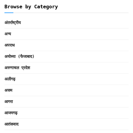
Browse by Category
अंतर्राष्ट्रीय
अन्य
अपराध
अयोध्या (फैजाबाद)
अरुणाचल प्रदेश
अलीगढ़
असम
आगरा
आजमगढ़
आतंकवाद