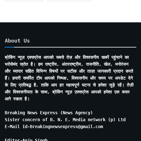
About Us
ब्रेकिंग न्यूज़ एक्सप्रेस आपको सबसे तेज़ और विश्वसनीय खबरें पहुंचाने का
भरोसेमंद स्रोत है। हम राष्ट्रीय, अंतरराष्ट्रीय, राजनीति, खेल, मनोरंजन
और व्यापार सहित विभिन्न विषयों पर सटीक और ताज़ा जानकारी प्रदान करते
हैं। हमारी समर्पित टीम आपको निष्पक्ष, विश्वसनीय और समय पर अपडेट देने
के लिए प्रतिबद्ध है, ताकि आप हर महत्वपूर्ण घटना से हमेशा जुड़े रहें। तेज़ी
और विश्वसनीयता के साथ, ब्रेकिंग न्यूज़ एक्सप्रेस आपको हमेशा एक कदम
आगे रखता है।
Breaking News Express (News Agency)
Sister concern of B. N. E. Media network (p) Ltd
E-Mail Id-Breakingnewsexpress@gmail.com
Editor-Anju Singh