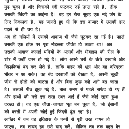
मुड़ चुका है और जिसकी गद्दी फटकर रुई उगल रही है, ठीक
उसकी जिंदगी का आईना है। वह हर रोज सुबह एक नई जंग के
लिए निकलता है, यह जानते हुए भी कि इस बाजार में उसकी हार
पहले से ही तय है।
अब तो गलियों में उसकी आवाज भी जैसे घुटकर रह गई है। पहले
उसकी एक हांक पर पूरा मोहल्ला जीवंत हो उठता था! अब
उसकी आवाज कलाई घड़ियों के अलार्म और मोबाइल की रील के
शोर में कहीं दफ्न हो गई है। लोग अपने घरों के ऊंचे दरवाजे और
खिड़कियां बंद कर लेते हैं, ताकि बाहर की धूल और वह दरिद्रता
भीतर न आ सके। वह बंद दरवाजों को देखता है, अपनी सूखी
जीभ से होठों को चाटता है और बिना कुछ कहे आगे बढ़ जाता
है। उसकी पीठ झुक गई है, बाल समय से पहले सफेद हो गए हैं
और हाथों की नसें इस तरह उभर आई हैं जैसे कोई सूखा हुआ
दरख्त हो। वह एक जीता-जागता भूत बन चुका है, जो इंसानों
की बस्ती में अपनी खोई हुई जिंदगी ढूंढ रहा है।
आखिर में जब वह इतिहास के पन्नों से पूरी तरह गायब हो
जाएगा, तब शायद हम उसे याद करें, लेकिन तब तक बहुत देर