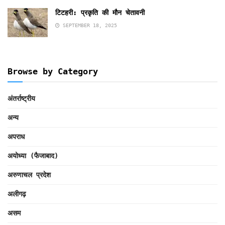
टिटहरी: प्रकृति की मौन चेतावनी
SEPTEMBER 18, 2025
Browse by Category
अंतर्राष्ट्रीय
अन्य
अपराध
अयोध्या (फैजाबाद)
अरुणाचल प्रदेश
अलीगढ़
असम