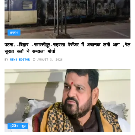
अपराध
पटना.-बिहार -समस्तीपुर-सहरसा पैसेंजर में अचानक लगी आग ,रेल
सुरक्षा बलों ने सम्हाला मोर्चा
BY
NEWS-EDITOR
AUGUST 3, 2026
ट्रेंडिंग न्यूज़