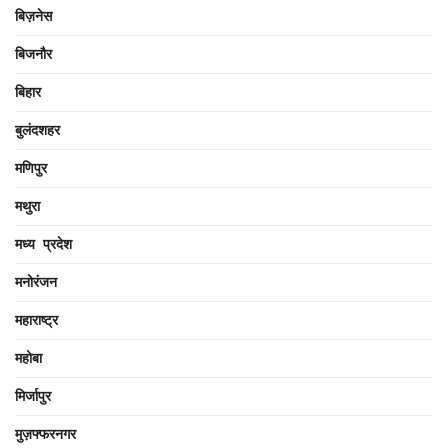
बिज़नेस
बिजनौर
बिहार
बुलंदशहर
मणिपुर
मथुरा
मध्य प्रदेश
मनोरंजन
महाराष्ट्र
महोबा
मिर्जापुर
मुज़फ्फरनगर