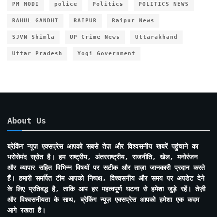
PM MODI
police
Politics
POLITICS NEWS
RAHUL GANDHI
RAIPUR
Raipur News
SJVN Shimla
UP Crime News
Uttarakhand
Uttar Pradesh
Yogi Government
About Us
ब्रेकिंग न्यूज़ एक्सप्रेस आपको सबसे तेज़ और विश्वसनीय खबरें पहुंचाने का
भरोसेमंद स्रोत है। हम राष्ट्रीय, अंतरराष्ट्रीय, राजनीति, खेल, मनोरंजन
और व्यापार सहित विभिन्न विषयों पर सटीक और ताज़ा जानकारी प्रदान करते
हैं। हमारी समर्पित टीम आपको निष्पक्ष, विश्वसनीय और समय पर अपडेट देने
के लिए प्रतिबद्ध है, ताकि आप हर महत्वपूर्ण घटना से हमेशा जुड़े रहें। तेज़ी
और विश्वसनीयता के साथ, ब्रेकिंग न्यूज़ एक्सप्रेस आपको हमेशा एक कदम
आगे रखता है।