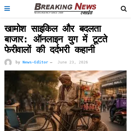
खामोश साइकिल और बदलता
बाजार: ऑनलाइन युग में टूटते
फेरीवालों की दर्दभरी कहानी
by
News-Editor
June 23, 2026