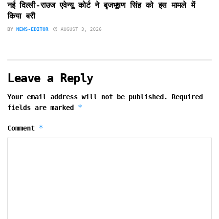
नई दिल्ली-राउज एवेन्यू कोर्ट ने बृजभूषण सिंह को इस मामले में
किया बरी
BY
NEWS-EDITOR
AUGUST 3, 2026
Leave a Reply
Your email address will not be published.
Required
*
fields are marked
*
Comment