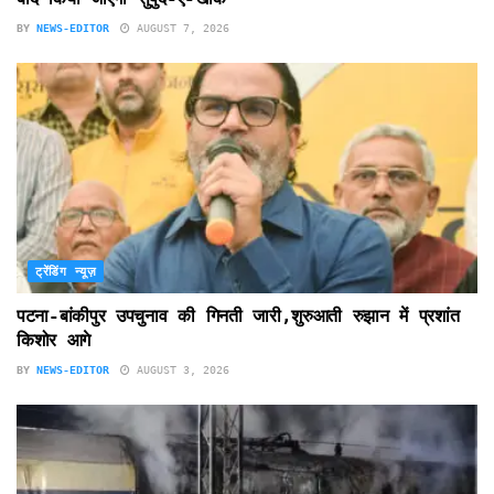
BY
NEWS-EDITOR
AUGUST 7, 2026
ट्रेंडिंग न्यूज़
पटना-बांकीपुर उपचुनाव की गिनती जारी,शुरुआती रुझान में प्रशांत
किशोर आगे
BY
NEWS-EDITOR
AUGUST 3, 2026