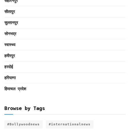
सहारनपुर
सीतापुर
सुल्तानपुर
सोनभद्र
स्वास्थ्य
हमीरपुर
हरदोई
हरियाणा
हिमाचल प्रदेश
Browse by Tags
#Bollywoodnews
#internationalnews