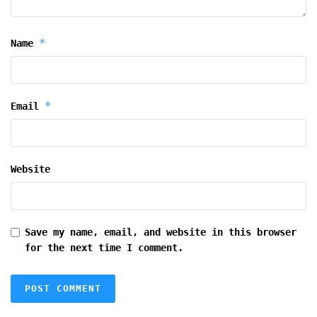
*
Name
*
Email
Website
Save my name, email, and website in this browser
for the next time I comment.