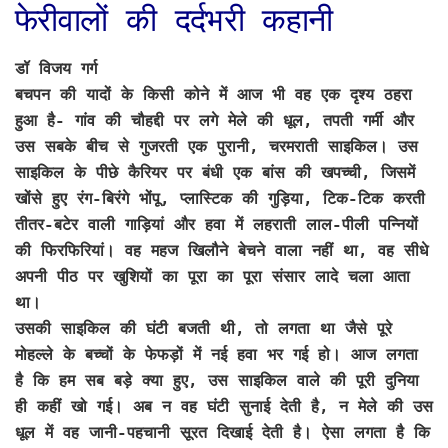
फेरीवालों की दर्दभरी कहानी
डॉ विजय गर्ग
बचपन की यादों के किसी कोने में आज भी वह एक दृश्य ठहरा
हुआ है- गांव की चौहद्दी पर लगे मेले की धूल, तपती गर्मी और
उस सबके बीच से गुजरती एक पुरानी, चरमराती साइकिल। उस
साइकिल के पीछे कैरियर पर बंधी एक बांस की खपच्ची, जिसमें
खोंसे हुए रंग-बिरंगे भोंपू, प्लास्टिक की गुड़िया, टिक-टिक करती
तीतर-बटेर वाली गाड़ियां और हवा में लहराती लाल-पीली पन्नियों
की फिरफिरियां। वह महज खिलौने बेचने वाला नहीं था, वह सीधे
अपनी पीठ पर खुशियों का पूरा का पूरा संसार लादे चला आता
था।
उसकी साइकिल की घंटी बजती थी, तो लगता था जैसे पूरे
मोहल्ले के बच्चों के फेफड़ों में नई हवा भर गई हो। आज लगता
है कि हम सब बड़े क्या हुए, उस साइकिल वाले की पूरी दुनिया
ही कहीं खो गई। अब न वह घंटी सुनाई देती है, न मेले की उस
धूल में वह जानी-पहचानी सूरत दिखाई देती है। ऐसा लगता है कि