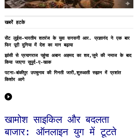
खबरें हटके
सेंट लुईस-भारतीय शतरंज के युवा सनसनी आर. प्रज्ञानंद ने एक बार
फिर पूरी दुनिया में देश का मान बढ़ाया
झांसी से प्रयागराज पहुंचा अबान अहमद का शव,जुमे की नमाज के बाद
किया जाएगा सुपुर्द-ए-खाक
पटना-बांकीपुर उपचुनाव की गिनती जारी,शुरुआती रुझान में प्रशांत
किशोर आगे
खामोश साइकिल और बदलता
बाजार: ऑनलाइन युग में टूटते