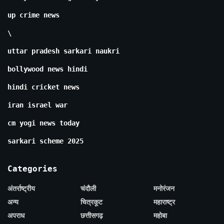
up crime news
\
uttar pradesh sarkari naukri
bollywood news hindi
hindi cricket news
iran israel war
cm yogi news today
sarkari scheme 2025
Categories
अंतर्राष्ट्रीय
चंदौली
मनोरंजन
अन्य
चित्रकूट
महाराष्ट्र
अपराध
छत्तीसगढ़
महोबा