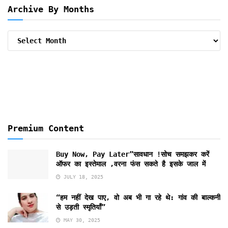
Archive By Months
Archive
By
Months
Premium Content
Buy Now, Pay Later”सावधान !सोच समझकर करें
ऑफर का इस्तेमाल ,वरना फंस सकते है इसके जाल में
JULY 18, 2025
“हम नहीं देख पाए, वो अब भी गा रहे थे: गांव की बाल्कनी
से उड़ती स्मृतियाँ”
MAY 30, 2025