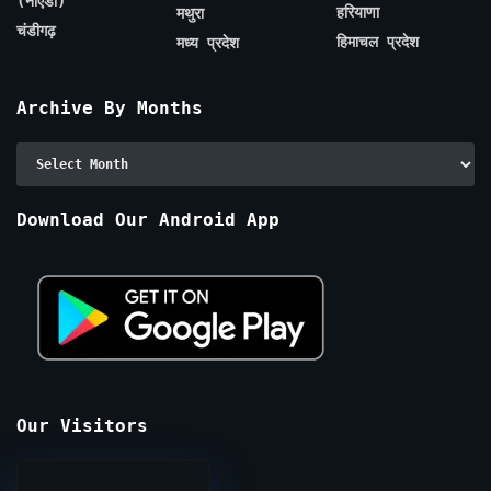
(नोएडा)
हरियाणा
मथुरा
चंडीगढ़
हिमाचल प्रदेश
मध्य प्रदेश
Archive By Months
Archive
By
Months
Download Our Android App
Our Visitors