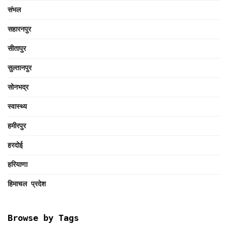
संभल
सहारनपुर
सीतापुर
सुल्तानपुर
सोनभद्र
स्वास्थ्य
हमीरपुर
हरदोई
हरियाणा
हिमाचल प्रदेश
Browse by Tags