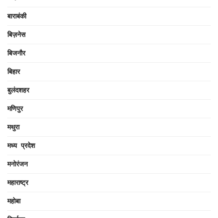
बाराबंकी
बिज़नेस
बिजनौर
बिहार
बुलंदशहर
मणिपुर
मथुरा
मध्य प्रदेश
मनोरंजन
महाराष्ट्र
महोबा