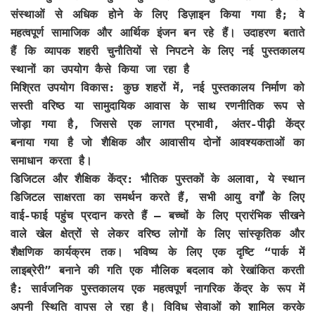
संस्थाओं से अधिक होने के लिए डिज़ाइन किया गया है; वे
महत्वपूर्ण सामाजिक और आर्थिक इंजन बन रहे हैं। उदाहरण बताते
हैं कि व्यापक शहरी चुनौतियों से निपटने के लिए नई पुस्तकालय
स्थानों का उपयोग कैसे किया जा रहा है
मिश्रित उपयोग विकास: कुछ शहरों में, नई पुस्तकालय निर्माण को
सस्ती वरिष्ठ या सामुदायिक आवास के साथ रणनीतिक रूप से
जोड़ा गया है, जिससे एक लागत प्रभावी, अंतर-पीढ़ी केंद्र
बनाया गया है जो शैक्षिक और आवासीय दोनों आवश्यकताओं का
समाधान करता है।
डिजिटल और शैक्षिक केंद्र: भौतिक पुस्तकों के अलावा, ये स्थान
डिजिटल साक्षरता का समर्थन करते हैं, सभी आयु वर्गों के लिए
वाई-फाई पहुंच प्रदान करते हैं – बच्चों के लिए प्रारंभिक सीखने
वाले खेल क्षेत्रों से लेकर वरिष्ठ लोगों के लिए सांस्कृतिक और
शैक्षणिक कार्यक्रम तक। भविष्य के लिए एक दृष्टि “पार्क में
लाइब्रेरी” बनाने की गति एक मौलिक बदलाव को रेखांकित करती
है: सार्वजनिक पुस्तकालय एक महत्वपूर्ण नागरिक केंद्र के रूप में
अपनी स्थिति वापस ले रहा है। विविध सेवाओं को शामिल करके