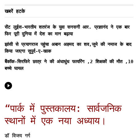
खबरें हटके
सेंट लुईस-भारतीय शतरंज के युवा सनसनी आर. प्रज्ञानंद ने एक बार
फिर पूरी दुनिया में देश का मान बढ़ाया
झांसी से प्रयागराज पहुंचा अबान अहमद का शव,जुमे की नमाज के बाद
किया जाएगा सुपुर्द-ए-खाक
बैंकॉक-सिरफिरे छात्र ने की अंधाधुंध फायरिंग ,2 शिक्षकों की मौत ,10
बच्चे घायल
“पार्क में पुस्तकालय: सार्वजनिक
स्थानों में एक नया अध्याय।
डॉ विजय गर्ग