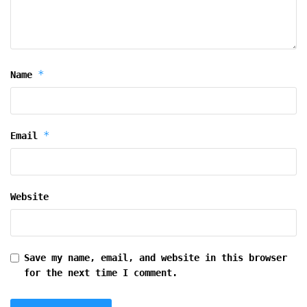
*
Name
*
Email
Website
Save my name, email, and website in this browser
for the next time I comment.