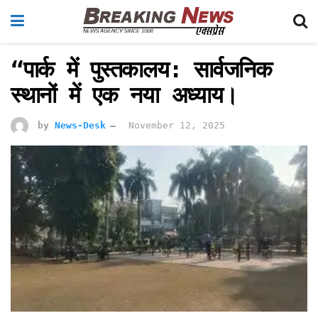
“पार्क में पुस्तकालय: सार्वजनिक
स्थानों में एक नया अध्याय।
by
News-Desk
November 12, 2025