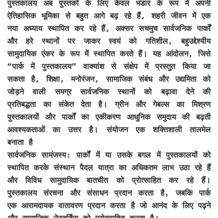
पुस्तकालय अब पुस्तकों के लिए केवल भंडार के रूप में अपनी
ऐतिहासिक भूमिका से बहुत आगे बढ़ रहे हैं, शहरी जीवन में एक
नया अध्याय स्थापित कर रहे हैं, अक्सर सचमुच सार्वजनिक पार्कों
और हरे स्थानों पर जाकर स्वयं को गतिशील, बहुउद्देश्यीय
सामुदायिक एंकर के रूप में स्थापित करते हैं। यह आंदोलन, जिसे
“पार्क में पुस्तकालय” वाक्यांश से संक्षेप में प्रस्तुत किया जा
सकता है, शिक्षा, मनोरंजन, सामाजिक संबंध और उद्यमिता को
जोड़ने वाली समग्र सार्वजनिक स्थानों को बढ़ावा देने की
प्रतिबद्धता का संकेत देता है। ग्रीन और गेबल्स का मिश्रण
पुस्तकालयों और पार्कों का एकीकरण आधुनिक समुदाय की बढ़ती
आवश्यकताओं का उत्तर है। संयोजन एक शक्तिशाली तालमेल
बनाता है
सार्वजनिक सामंजस्य: पार्कों में या उसके बगल में पुस्तकालयों को
स्थापित करके संस्थान पैदल यात्रा का अधिकतम लाभ उठा रहे हैं
और विविध सामुदायिक बातचीत को प्रोत्साहित कर रहे हैं।
पुस्तकालय संरचना और संसाधन प्रदान करता है, जबकि पार्क
एक आरामदायक वातावरण प्रदान करता है जो आनंद के लिए पढ़ने