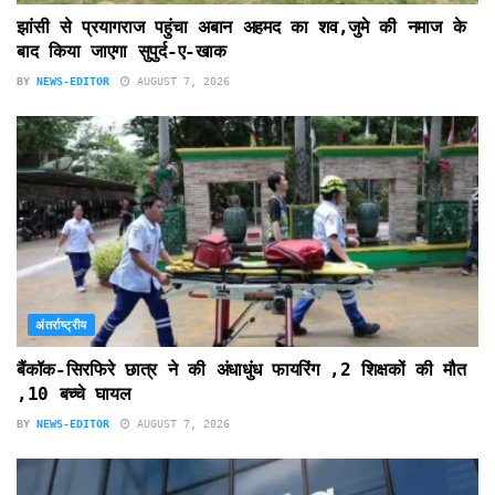
झांसी से प्रयागराज पहुंचा अबान अहमद का शव,जुमे की नमाज के
बाद किया जाएगा सुपुर्द-ए-खाक
BY
NEWS-EDITOR
AUGUST 7, 2026
अंतर्राष्ट्रीय
बैंकॉक-सिरफिरे छात्र ने की अंधाधुंध फायरिंग ,2 शिक्षकों की मौत
,10 बच्चे घायल
BY
NEWS-EDITOR
AUGUST 7, 2026