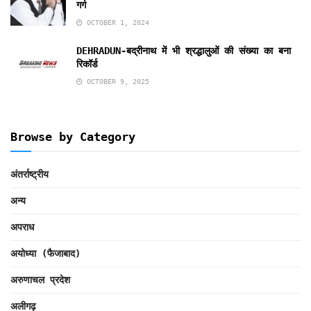
गर्ग
OCTOBER 1, 2024
DEHRADUN-बद्रीनाथ में भी श्रद्धालुओं की संख्या का बना
रिकॉर्ड
OCTOBER 9, 2025
Browse by Category
अंतर्राष्ट्रीय
अन्य
अपराध
अयोध्या (फैजाबाद)
अरुणाचल प्रदेश
अलीगढ़