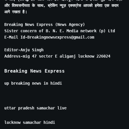
और विश्वसनीयता के साथ, ब्रेकिंग न्यूज़ एक्सप्रेस आपको हमेशा एक कदम
आगे रखता है।
Breaking News Express (News Agency)
Sister concern of B. N. E. Media network (p) Ltd
E-Mail Id-Breakingnewsexpress@gmail.com
Editor-Anju Singh
Address-mig 47 secter E aliganj lucknow 226024
Breaking News Express
up breaking news in hindi
uttar pradesh samachar live
lucknow samachar hindi