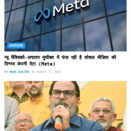
अंतर्राष्ट्रीय
न्यू मैक्सिको-लगातार मुसीबत में फंस रही है सोशल मीडिया की
दिग्गज कंपनी मेटा (Meta)
BY
NEWS-EDITOR
AUGUST 7, 2026