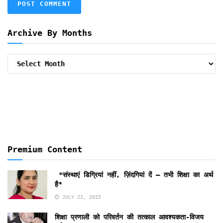
Archive By Months
Archive
By
Months
Premium Content
*संस्थाएं डिग्रियां नहीं, ज़िंदगियां दें — तभी शिक्षा का अर्थ
है*
JULY 22, 2025
शिक्षा प्रणाली को परिवर्तन की तत्काल आवश्यकता-विजय