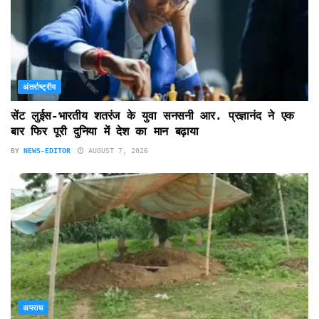
अंतर्राष्ट्रीय
सेंट लुईस-भारतीय शतरंज के युवा सनसनी आर. प्रज्ञानंद ने एक
बार फिर पूरी दुनिया में देश का मान बढ़ाया
BY
NEWS-EDITOR
AUGUST 7, 2026
अपराध