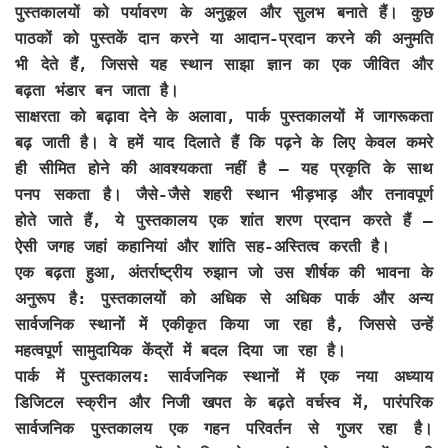
पुस्तकालयों को पर्यावरण के अनुकूल और सुलभ बनाते हैं। कुछ
पाठकों को पुस्तकें दान करने या आदान-प्रदान करने की अनुमति
भी देते हैं, जिससे यह स्थान साझा ज्ञान का एक जीवित और
बढ़ता भंडार बन जाता है।
साक्षरता को बढ़ावा देने के अलावा, पार्क पुस्तकालयों में जागरूकता
बढ़ जाती है। वे हमें याद दिलाते हैं कि पढ़ने के लिए केवल कमरे
ही सीमित होने की आवश्यकता नहीं है – यह प्रकृति के साथ
पनप सकता है। जैसे-जैसे शहरी स्थान भीड़भाड़ और तनावपूर्ण
होते जाते हैं, ये पुस्तकालय एक शांत शरण प्रदान करते हैं –
ऐसी जगह जहां कहानियां और शांति सह-अस्तित्व करती है।
एक बढ़ता हुआ, अंतर्राष्ट्रीय रुझान जो उस शीर्षक की भावना के
अनुरूप है: पुस्तकालयों को अधिक से अधिक पार्क और अन्य
सार्वजनिक स्थानों में एकीकृत किया जा रहा है, जिससे उन्हें
महत्वपूर्ण सामुदायिक केंद्रों में बदल दिया जा रहा है।
पार्क में पुस्तकालय: सार्वजनिक स्थानों में एक नया अध्याय
डिजिटल स्क्रीन और निजी खपत के बढ़ते वर्चस्व में, पारंपरिक
सार्वजनिक पुस्तकालय एक गहन परिवर्तन से गुजर रहा है।