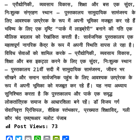
– प्रौद्योगिकी, व्यवसाय विकास, शिक्षा और बस एक सुंदर,
निःशुल्क संग्रहण स्थान – पुस्तकालय सामुदायिक सामंजस्य के
लिए आवश्यक उत्प्रेरक के रूप में अपनी भूमिका मजबूत कर रहे हैं
भविष्य के लिए एक दृष्टि “पार्क में लाइब्रेरी” बनाने की गति एक
मौलिक बदलाव को रेखांकित करती है: सार्वजनिक पुस्तकालय एक
महत्वपूर्ण नागरिक केंद्र के रूप में अपनी स्थिति वापस ले रहा है।
विविध सेवाओं को शामिल करके – प्रौद्योगिकी, व्यवसाय विकास,
शिक्षा और बस इकट्ठा करने के लिए एक सुंदर, निःशुल्क स्थान
– पुस्तकालय 21वीं सदी में सामुदायिक सामंजस्य, जीवन भर
सीखने और समान सार्वजनिक पहुंच के लिए आवश्यक उत्प्रेरक के
रूप में अपनी भूमिका को मजबूत कर रहे हैं। यह नया अध्याय
सुनिश्चित करता है कि पुस्तकालय और पार्क एक समृद्ध
लोकतांत्रिक समाज के आधारशिला बने रहें। डॉ विजय गर्ग
सेवानिवृत्त प्रिंसिपल, शैक्षिक स्तंभकार, प्रख्यात शिक्षाविद्, गली
कौर चंद एमएचआर मलोट पंजाब
Post Views:
73
F
T
E
W
P
P
S