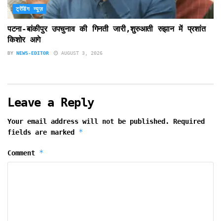
ट्रेंडिंग न्यूज़
पटना-बांकीपुर उपचुनाव की गिनती जारी,शुरुआती रुझान में प्रशांत
किशोर आगे
BY
NEWS-EDITOR
AUGUST 3, 2026
Leave a Reply
Your email address will not be published.
Required
*
fields are marked
*
Comment