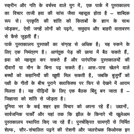
स्क्रीन और गति के वर्चस्व वाले युग में, एक पार्क में पुस्तकालय
का विचार ताजी हवा की सांस जैसा महसूस होता है – शाब्दिक
रूप से। प्रकृति की शांति को किताबों के ज्ञान के साथ
जोड़कर, ऐसी जगहें लोगों को पढ़ने, समुदाय और बाहरी वातावरण
से कैसे जुड़ती हैं।
पार्क पुस्तकालय पुस्तकों का संग्रह से अधिक है; यह रुकने के
लिए एक निमंत्रण है। आगंतुक पेड़ की छाया में बैठ सकते हैं,
हवा को महसूस कर सकते हैं और पारंपरिक पुस्तकालयों की
दीवारों या मौन के बिना पढ़ सकते हैं। आस-पास खेलने वाले
बच्चों को कहानियों की खुशी मिल सकती है, जबकि बुजुर्गों को
पक्षी के गीतों के बीच पुराने क्लासिक्स पर फिर से देखने में आराम
मिलता है। यह पीढ़ियों के लिए एक बैठक बिंदु बन जाता है –
जिज्ञासा को शांति से जोड़ता है।
दुनिया भर के कई शहर इस विचार को अपना रहे हैं। उद्यानों,
सार्वजनिक पार्कों और यहां तक कि झील के किनारे भी खुलेआम
पुस्तकालय स्थापित किए जा रहे हैं। पुनर्चक्रित सामग्री से निर्मित
शेल्फ, सौर-संचालित पढ़ने की रोशनी और जलरोधक किओस्क इन