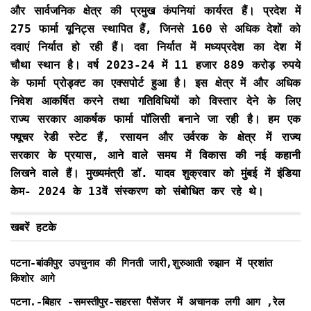
और सार्वजनिक क्षेत्र की प्रमुख कंपनियां कार्यरत हैं। प्रदेश में
275 फार्मा यूनिट्स स्थापित हैं, जिनसे 160 से अधिक देशों को
दवाएं निर्यात हो रही हैं। दवा निर्यात में मध्यप्रदेश का देश में
चौथा स्थान है। वर्ष 2023-24 में 11 हजार 889 करोड़ रुपये
के फार्मा प्रोड्क्ट का एक्सपोर्ट हुआ है। इस क्षेत्र में और अधिक
निवेश आकर्षित करने तथा गतिविधियों को विस्तार देने के लिए
राज्य सरकार आकर्षक फार्मा पॉलिसी बनाने जा रही है। हम एक
फ्यूचर रेडी स्टेट हैं, रसायन और उर्वरक के क्षेत्र में राज्य
सरकार के प्रयास, आने वाले समय में विकास की नई कहानी
लिखने वाले हैं। मुख्यमंत्री डॉ. यादव शुक्रवार को मुंबई में इंडिया
केम- 2024 के 13वें संस्करण को संबोधित कर रहे थे।
खबरें हटके
पटना-बांकीपुर उपचुनाव की गिनती जारी,शुरुआती रुझान में प्रशांत
किशोर आगे
पटना.-बिहार -समस्तीपुर-सहरसा पैसेंजर में अचानक लगी आग ,रेल