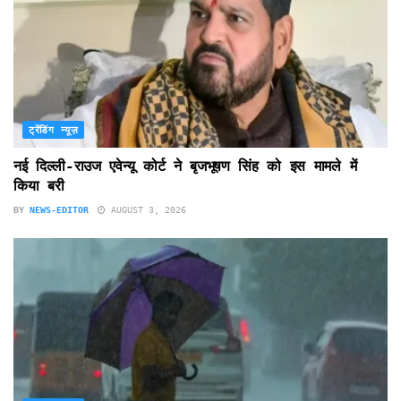
ट्रेंडिंग न्यूज़
नई दिल्ली-राउज एवेन्यू कोर्ट ने बृजभूषण सिंह को इस मामले में
किया बरी
BY
NEWS-EDITOR
AUGUST 3, 2026