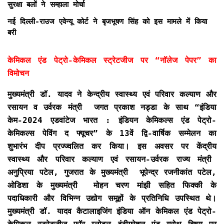
सुरक्षा बलों ने सम्हाला मोर्चा
नई दिल्ली-राउज एवेन्यू कोर्ट ने बृजभूषण सिंह को इस मामले में किया
बरी
केमिकल एंड पेट्रो-केमिकल स्ट्रेटजीज पर “नॉलेज पेपर” का
विमोचन
मुख्यमंत्री डॉ. यादव ने केन्द्रीय स्वास्थ्य एवं परिवार कल्याण और
रसायन व उर्वरक मंत्री जगत प्रकाश नड्डा के साथ “इंडिया
केम-2024 एडवांटेज भारत : इंडियन केमिकल्स एंड पेट्रो-
केमिकल्स पेविंग द फ्यूचर” के 13वें द्वि-वार्षिक सम्मेलन का
शुभारंभ दीप प्रज्ज्वलित कर किया। इस अवसर पर केंद्रीय
स्वास्थ्य और परिवार कल्याण एवं रसायन-उर्वरक राज्य मंत्री
अनुप्रिया पटेल, गुजरात के मुख्यमंत्री भूपेन्द्र रजनीकांत पटेल,
ओडिशा के मुख्यमंत्री मोहन चरण मांझी सहित फिक्की के
पदाधिकारी और विभिन्न उद्योग समूहों के प्रतिनिधि उपस्थित थे।
मुख्यमंत्री डॉ. यादव कैटालाइजिंग इंडिया ऑन केमिकल एंड पेट्रो-