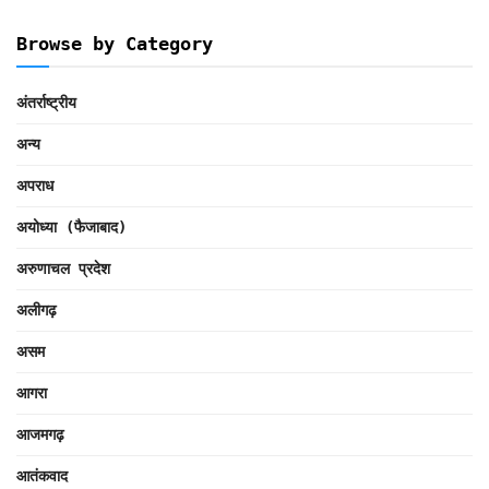
Browse by Category
अंतर्राष्ट्रीय
अन्य
अपराध
अयोध्या (फैजाबाद)
अरुणाचल प्रदेश
अलीगढ़
असम
आगरा
आजमगढ़
आतंकवाद