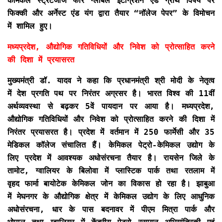
केमिकल स्ट्रेटजीज फॉर ग्लोबल इंटीग्रेशन एंड ग्रोथ विषय पर
फिक्की और अर्नेस्ट एंड यंग द्वारा तैयार “नॉलेज पेपर” के विमोचन
में शामिल हुए।
मध्यप्रदेश, औद्योगिक गतिविधियों और निवेश को प्रोत्साहित करने
की दिशा में प्रयासरत
मुख्यमंत्री डॉ. यादव ने कहा कि प्रधानमंत्री श्री मोदी के नेतृत्व
में देश प्रगति पथ पर निरंतर अग्रसर है। भारत विश्व की 11वीं
अर्थव्यवस्था से बढ़कर 5वें पायदान पर आया है। मध्यप्रदेश,
औद्योगिक गतिविधियों और निवेश को प्रोत्साहित करने की दिशा में
निरंतर प्रयासरत है। प्रदेश में वर्तमान में 250 फार्मेसी और 35
मेडिकल कॉलेज संचालित हैं। केमिकल पेट्रो-केमिकल उद्योग के
लिए प्रदेश में आवश्यक अधोसंरचना तैयार है। रायसेन जिले के
तामोट, ग्वालियर के बिलोवा में प्लास्टिक पार्क तथा रतलाम में
वृहद फार्मा बायोटेक केमिकल जोन का विकास हो रहा है। झाबुआ
में मेघनगर के औद्योगिक क्षेत्र में केमिकल उद्योग के लिए आधुनिक
अधोसंरचना, धार के पास बदनावर में पीएम मित्रा पार्क और