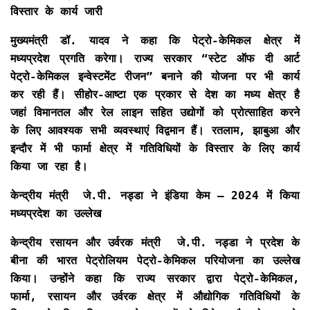
विस्तार के कार्य जारी
मुख्यमंत्री डॉ. यादव ने कहा कि पेट्रो-केमिकल क्षेत्र में
मध्यप्रदेश प्रगति करेगा। राज्य सरकार “स्टेट ऑफ दी आर्ट
पेट्रो-केमिकल इन्वेस्टमेंट रीजन” बनाने की योजना पर भी कार्य
कर रही हैं। सीहोर-आष्टा एक प्रकार से देश का मध्य क्षेत्र है
जहां विमानतल और रेल लाइन सहित उद्योगों को प्रोत्साहित करने
के लिए आवश्यक सभी व्यवस्थाएं विद्वमान हैं। रतलाम, झाबुआ और
इन्दौर में भी फार्मा क्षेत्र में गतिविधियों के विस्तार के लिए कार्य
किया जा रहा है।
केन्द्रीय मंत्री जे
.पी. नड्डा ने इंडिया केम – 2024 में किया
मध्यप्रदेश का उल्लेख
केन्द्रीय रसायन और उर्वरक मंत्री जे.पी. नड्डा ने प्रदेश के
बीना की भारत पेट्रोलियम पेट्रो-केमिकल परियोजना का उल्लेख
किया। उन्होंने कहा कि राज्य सरकार द्वारा पेट्रो-केमिकल,
फार्मा, रसायन और उर्वरक क्षेत्र में औद्योगिक गतिविधियों के