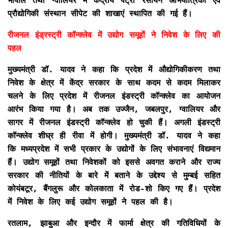
भोपाल तथा ग्वालियर में केंद्रीय पेट्रो रसायन अभियांत्रिकी एवं
प्रौद्योगिकी संस्थान सीपेट की शाखाएं स्थापित की गई हैं।
रीजनल इंड्रस्ट्री कॉन्क्लेव में उद्योग समूहों ने निवेश के लिए की
पहल
मुख्यमंत्री डॉ. यादव ने कहा कि प्रदेश में औद्योगिकीकरण तथा
निवेश के क्षेत्र में केंद्र सरकार के साथ कदम से कदम मिलाकर
चलने के लिए प्रदेश में रीजनल इंडस्ट्री कॉन्क्लेव का आयोजन
आरंभ किया गया है। अब तक उज्जैन, जबलपुर, ग्वालियर और
सागर में रीजनल इंडस्ट्री कॉन्क्लेव हो चुकी हैं। अगली इंडस्ट्री
कॉन्क्लेव शीघ्र ही रीवा में होगी। मुख्यमंत्री डॉ. यादव ने कहा
कि मध्यप्रदेश में सभी प्रकार के उद्योगों के लिए संभावनाएं विद्यमान
हैं। उद्योग समूहों तथा निवेशकों को इससे अवगत कराने और राज्य
सरकार की नीतियों के बारे में बताने के उद्देश्य से मुम्बई सहित
कोयंबटूर, बैंगलुरू और कोलकाता में रोड-शो किए गए हैं। प्रदेश
में निवेश के लिए कई उद्योग समूहों ने पहल की है।
रतलाम
, झाबुआ और इन्दौर में फार्मा क्षेत्र की गतिविधियों के