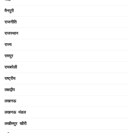
मैनपुरी
राजनीति
राजस्थान
राज्य
रामपुर
रायबरेली
राष्ट्रीय
लक्षद्वीप
लखनऊ
लखनऊ मंडल
लखीमपुर खीरी