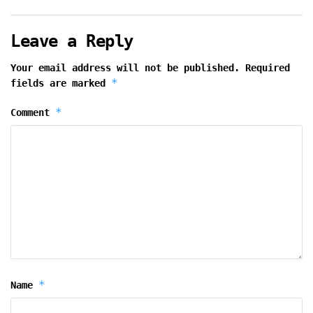
Leave a Reply
Your email address will not be published.
Required
*
fields are marked
*
Comment
*
Name