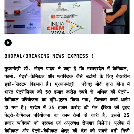
BHOPAL(BREAKING NEWS EXPRESS )
मुख्यमंत्री डॉ. मोहन यादव ने कहा है कि मध्यप्रदेश में केमिकल,
फार्मा, पेट्रो-केमिकल और प्लास्टिक जैसे उद्योगों के लिए बेहतरीन
इको-सिस्टम विद्यमान है। प्रधानमंत्री नरेन्द्र मोदी द्वारा बीना में
भारत पेट्रोलियम की 50 हजार करोड़ रुपये से अधिक की पेट्रो-
केमिकल परियोजना का भू्मि-पूजन किया गया, जिसका कार्य आरंभ
हो गया है। प्रदेश में 35 हजार करोड़ की गेल इंडिया की वृहद
पेट्रो-केमिकल परियोजना का काम तेजी से जारी है, इससे 25
हजार व्यक्तियों को प्रत्यक्ष एवं अप्रत्यक्ष रोजगार मिलेगा। प्रदेश में
केमिकल और पेट्रो-केमिकल क्षेत्र की देश की सबसे बड़ी निजी