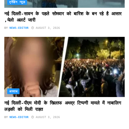
ट्रेंडिंग न्यूज़
नई दिल्ली-सावन के पहले सोमवार को बारिश के बन रहे है आसार
,येलो अलर्ट जारी
BY
NEWS-EDITOR
AUGUST 3, 2026
अपराध
नई दिल्ली-पीएम मोदी के खिलाफ अभद्र टिप्पणी मामले में नाबालिग
लड़की को मिली राहत
BY
NEWS-EDITOR
AUGUST 3, 2026