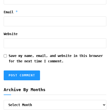
*
Email
Website
Save my name, email, and website in this browser
for the next time I comment.
Archive By Months
Archive
By