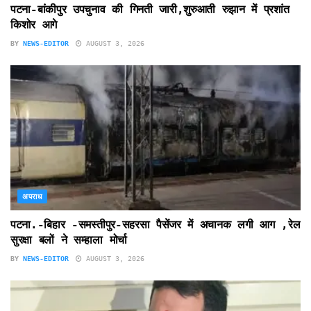
पटना-बांकीपुर उपचुनाव की गिनती जारी,शुरुआती रुझान में प्रशांत
किशोर आगे
BY
NEWS-EDITOR
AUGUST 3, 2026
अपराध
पटना.-बिहार -समस्तीपुर-सहरसा पैसेंजर में अचानक लगी आग ,रेल
सुरक्षा बलों ने सम्हाला मोर्चा
BY
NEWS-EDITOR
AUGUST 3, 2026