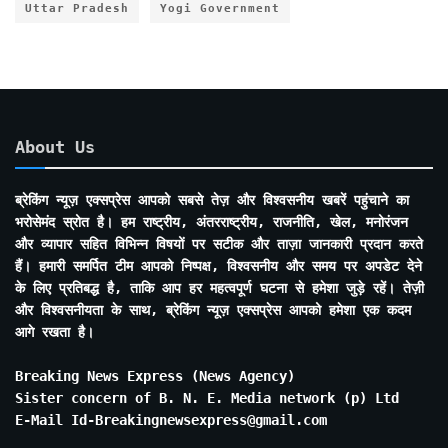
Uttar Pradesh
Yogi Government
About Us
ब्रेकिंग न्यूज़ एक्सप्रेस आपको सबसे तेज़ और विश्वसनीय खबरें पहुंचाने का
भरोसेमंद स्रोत है। हम राष्ट्रीय, अंतरराष्ट्रीय, राजनीति, खेल, मनोरंजन
और व्यापार सहित विभिन्न विषयों पर सटीक और ताज़ा जानकारी प्रदान करते
हैं। हमारी समर्पित टीम आपको निष्पक्ष, विश्वसनीय और समय पर अपडेट देने
के लिए प्रतिबद्ध है, ताकि आप हर महत्वपूर्ण घटना से हमेशा जुड़े रहें। तेज़ी
और विश्वसनीयता के साथ, ब्रेकिंग न्यूज़ एक्सप्रेस आपको हमेशा एक कदम
आगे रखता है।
Breaking News Express (News Agency)
Sister concern of B. N. E. Media network (p) Ltd
E-Mail Id-Breakingnewsexpress@gmail.com