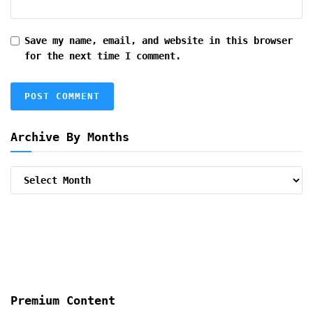
Save my name, email, and website in this browser
for the next time I comment.
Archive By Months
Archive
By
Months
Premium Content