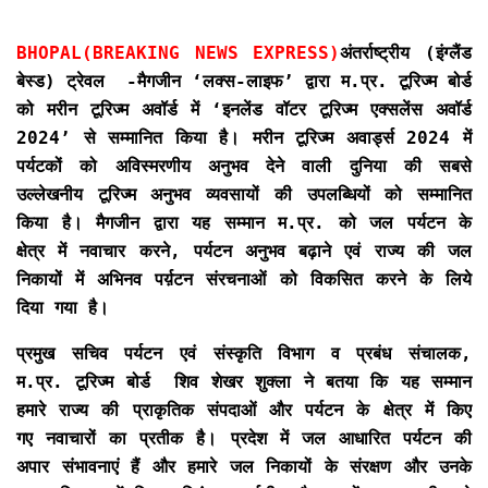
BHOPAL(BREAKING NEWS EXPRESS)
अंतर्राष्ट्रीय (इंग्लैंड
बेस्ड) ट्रेवल -मैगजीन ‘लक्स-लाइफ’ द्वारा म.प्र. टूरिज्म बोर्ड
को मरीन टूरिज्म अवॉर्ड में ‘इनलेंड वॉटर टूरिज्म एक्सलेंस अवॉर्ड
2024’ से सम्मानित किया है। मरीन टूरिज्म अवार्ड्स 2024 में
पर्यटकों को अविस्मरणीय अनुभव देने वाली दुनिया की सबसे
उल्लेखनीय टूरिज्म अनुभव व्यवसायों की उपलब्धियों को सम्मानित
किया है। मैगजीन द्वारा यह सम्मान म.प्र. को जल पर्यटन के
क्षेत्र में नवाचार करने, पर्यटन अनुभव बढ़ाने एवं राज्य की जल
निकायों में अभिनव पर्य़टन संरचनाओं को विकसित करने के लिये
दिया गया है।
प्रमुख सचिव पर्यटन एवं संस्कृति विभाग व प्रबंध संचालक,
म.प्र. टूरिज्म बोर्ड शिव शेखर शुक्ला ने बतया कि यह सम्मान
हमारे राज्य की प्राकृतिक संपदाओं और पर्यटन के क्षेत्र में किए
गए नवाचारों का प्रतीक है। प्रदेश में जल आधारित पर्यटन की
अपार संभावनाएं हैं और हमारे जल निकायों के संरक्षण और उनके