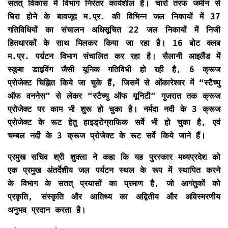
सतत् विकास में विभाग निरंतर कार्यशील है। चारों तरफ जमीन से
घिरा होने के बावजूद म.प्र. की विभिन्न जल निकायों में 37
गतिविधियों का संचालन अधिसूचित 22 जल निकायों में निजी
हितधारकों के साथ मिलकर किया जा रहा है। 16 बोट क्लब
म.प्र. पर्य़टन विभाग संचालित कर रहा है। सैलानी आइलैंड में
स्कूबा डाइविंग जैसी यूनिक गतिविधी हो रही है, 6 क्रूज
प्रोजेक्ट चिह्नित किये जा चुके हैं, जिसमें से ओंकारेश्वर में “स्टैच्यु
ऑफ वननेस” से लेकर “स्टैच्यु ऑफ यूनिटी” गुजरात तक क्रूज
प्रोजेक्ट पर काम भी शुरू हो चुका है। नर्मदा नदी के 3 क्रूज
प्रोजेक्ट के रूट हेतु हाइड्रोग्राफिक सर्वे भी हो चुका है, एवं
चम्बल नदी के 3 क्रूज प्रोजेक्ट के रूट सर्वे किये जाने हैं।
प्रमुख सचिव श्री शुक्ला ने कहा कि यह पुरस्कार मध्यप्रदेश को
एक प्रमुख अंतर्देशीय जल पर्यटन स्थल के रूप में स्थापित करने
के विभाग के सतत् प्रयासों का प्रमाण है, जो आगंतुकों को
प्रकृति, संस्कृति और आतिथ्य का अद्वितीय और अविस्मरणीय
अनुभव प्रदान करता है।