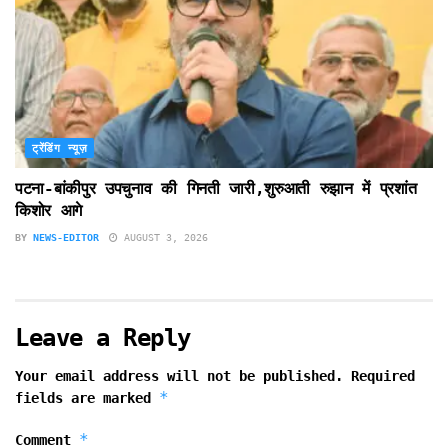
ट्रेंडिंग न्यूज़
पटना-बांकीपुर उपचुनाव की गिनती जारी,शुरुआती रुझान में प्रशांत
किशोर आगे
BY
NEWS-EDITOR
AUGUST 3, 2026
Leave a Reply
Your email address will not be published.
Required
*
fields are marked
*
Comment