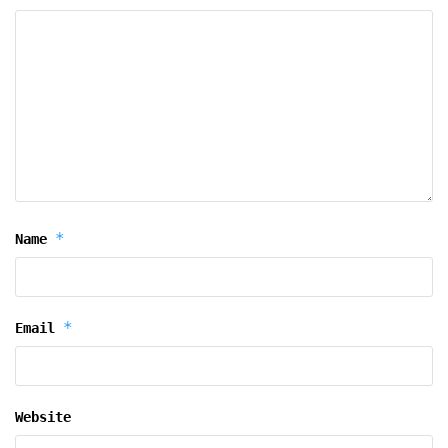
*
Name
*
Email
Website