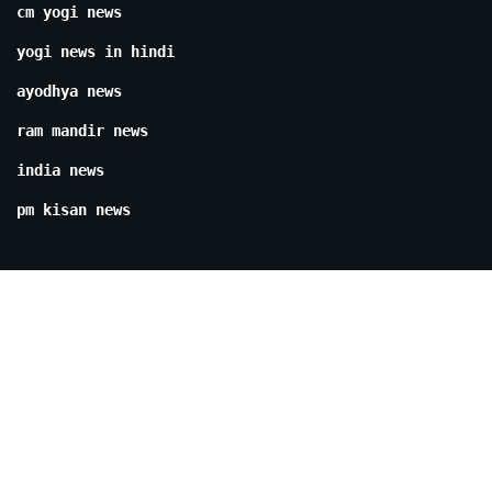
cm yogi news
yogi news in hindi
ayodhya news
ram mandir news
india news
pm kisan news