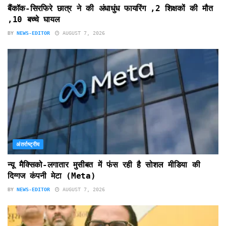
बैंकॉक-सिरफिरे छात्र ने की अंधाधुंध फायरिंग ,2 शिक्षकों की मौत
,10 बच्चे घायल
BY
NEWS-EDITOR
AUGUST 7, 2026
अंतर्राष्ट्रीय
न्यू मैक्सिको-लगातार मुसीबत में फंस रही है सोशल मीडिया की
दिग्गज कंपनी मेटा (Meta)
BY
NEWS-EDITOR
AUGUST 7, 2026