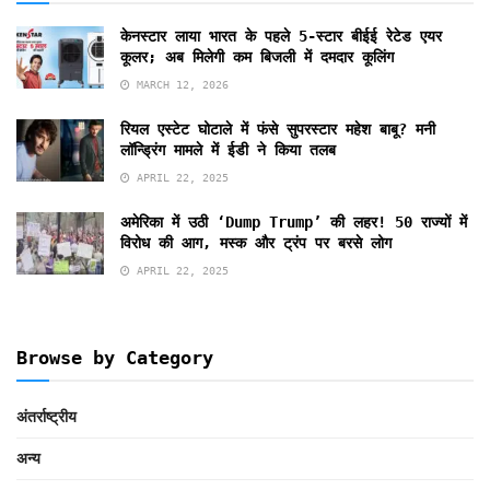
केनस्टार लाया भारत के पहले 5-स्टार बीईई रेटेड एयर
कूलर; अब मिलेगी कम बिजली में दमदार कूलिंग
MARCH 12, 2026
रियल एस्टेट घोटाले में फंसे सुपरस्टार महेश बाबू? मनी
लॉन्ड्रिंग मामले में ईडी ने किया तलब
APRIL 22, 2025
अमेरिका में उठी ‘Dump Trump’ की लहर! 50 राज्यों में
विरोध की आग, मस्क और ट्रंप पर बरसे लोग
APRIL 22, 2025
Browse by Category
अंतर्राष्ट्रीय
अन्य