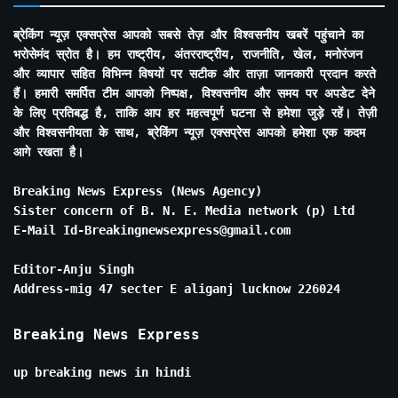
ब्रेकिंग न्यूज़ एक्सप्रेस आपको सबसे तेज़ और विश्वसनीय खबरें पहुंचाने का
भरोसेमंद स्रोत है। हम राष्ट्रीय, अंतरराष्ट्रीय, राजनीति, खेल, मनोरंजन
और व्यापार सहित विभिन्न विषयों पर सटीक और ताज़ा जानकारी प्रदान करते
हैं। हमारी समर्पित टीम आपको निष्पक्ष, विश्वसनीय और समय पर अपडेट देने
के लिए प्रतिबद्ध है, ताकि आप हर महत्वपूर्ण घटना से हमेशा जुड़े रहें। तेज़ी
और विश्वसनीयता के साथ, ब्रेकिंग न्यूज़ एक्सप्रेस आपको हमेशा एक कदम
आगे रखता है।
Breaking News Express (News Agency)
Sister concern of B. N. E. Media network (p) Ltd
E-Mail Id-Breakingnewsexpress@gmail.com
Editor-Anju Singh
Address-mig 47 secter E aliganj lucknow 226024
Breaking News Express
up breaking news in hindi