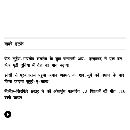
खबरें हटके
सेंट लुईस-भारतीय शतरंज के युवा सनसनी आर. प्रज्ञानंद ने एक बार
फिर पूरी दुनिया में देश का मान बढ़ाया
झांसी से प्रयागराज पहुंचा अबान अहमद का शव,जुमे की नमाज के बाद
किया जाएगा सुपुर्द-ए-खाक
बैंकॉक-सिरफिरे छात्र ने की अंधाधुंध फायरिंग ,2 शिक्षकों की मौत ,10
बच्चे घायल