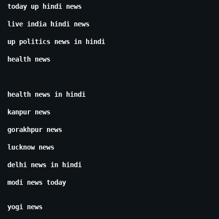
today up hindi news
live india hindi news
up politics news in hindi
health news
health news in hindi
kanpur news
gorakhpur news
lucknow news
delhi news in hindi
modi news today
yogi news