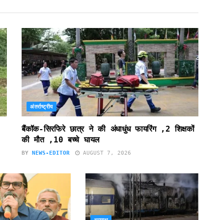
अंतर्राष्ट्रीय
बैंकॉक-सिरफिरे छात्र ने की अंधाधुंध फायरिंग ,2 शिक्षकों
की मौत ,10 बच्चे घायल
BY
NEWS-EDITOR
AUGUST 7, 2026