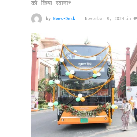
को किया रवाना*
by
News-Desk
November 9, 2024
in
अन