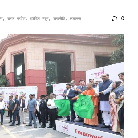
0
्य
,
उत्तर प्रदेश
,
ट्रेंडिंग न्यूज़
,
राजनीति
,
लखनऊ