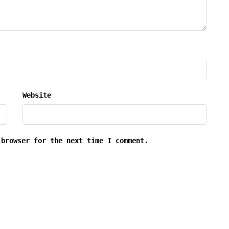
Website
 browser for the next time I comment.