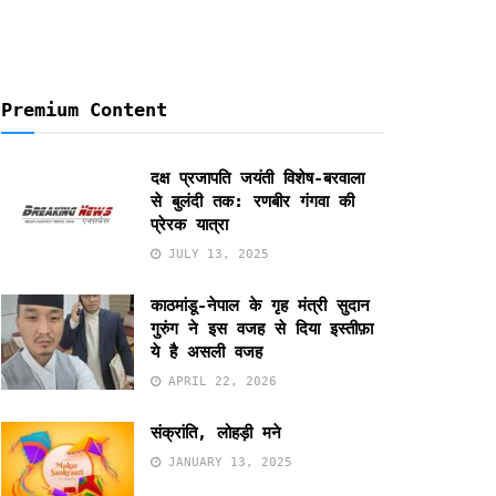
Premium Content
दक्ष प्रजापति जयंती विशेष-बरवाला
से बुलंदी तक: रणबीर गंगवा की
प्रेरक यात्रा
JULY 13, 2025
काठमांडू-नेपाल के गृह मंत्री सुदान
गुरुंग ने इस वजह से दिया इस्तीफ़ा
ये है असली वजह
APRIL 22, 2026
संक्रांति, लोहड़ी मने
JANUARY 13, 2025