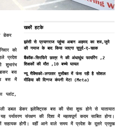
खबरें हटके
ल डेकर
झांसी से प्रयागराज पहुंचा अबान अहमद का शव,जुमे
की नमाज के बाद किया जाएगा सुपुर्द-ए-खाक
शनिवार को
हले प्रदेश
बैंकॉक-सिरफिरे छात्र ने की अंधाधुंध फायरिंग ,2
शिक्षकों की मौत ,10 बच्चे घायल
 शुभारंभ
िखाकर बस
न्यू मैक्सिको-लगातार मुसीबत में फंस रही है सोशल
थ बस में
मीडिया की दिग्गज कंपनी मेटा (Meta)
ा प्लांट,
पहली डबल डेकर इलेक्ट्रिक बस की सेवा शुरू होने से यातायात
 पर्यावरण संरक्षण की दिशा में महत्वपूर्ण कदम साबित होगा।
ं सहायक होगी। वहीं आने वाले समय में प्रदेश के दूसरे प्रमुख