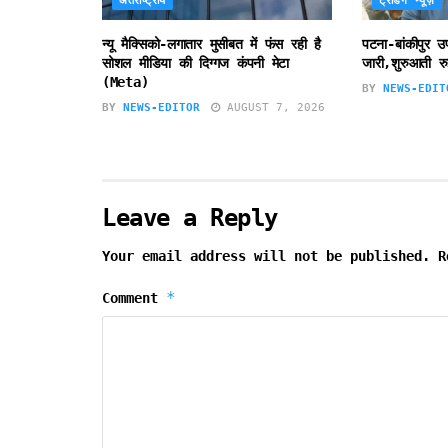
अंतर्राष्ट्रीय
ट्रेंडिंग न्यूज़
न्यू मैक्सिको-लगातार मुसीबत में फंस रही है
पटना-बांकीपुर 
सोशल मीडिया की दिग्गज कंपनी मेटा
जारी,शुरुआती रु
(Meta)
BY
NEWS-EDIT
BY
NEWS-EDITOR
AUGUST 7, 2026
Leave a Reply
Your email address will not be published.
R
*
Comment