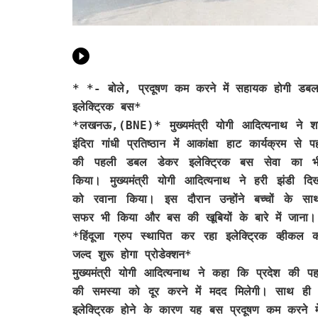
* *- बोले, प्रदूषण कम करने में सहायक होगी डब
इलेक्ट्रिक बस*
*
लखनऊ,(BNE)
* मुख्यमंत्री योगी आदित्यनाथ ने 
इंदिरा गांधी प्रतिष्ठान में आकांक्षा हाट कार्यक्रम से प
की पहली डबल डेकर इलेक्ट्रिक बस सेवा का भी
किया। मुख्यमंत्री योगी आदित्यनाथ ने हरी झंडी द
को रवाना किया। इस दौरान उन्होंने बच्चों के सा
सफर भी किया और बस की खूबियों के बारे में जाना।
*हिंदूजा ग्रुप स्थापित कर रहा इलेक्ट्रिक व्हीकल क
जल्द शुरू होगा प्रोडेक्शन*
मुख्यमंत्री योगी आदित्यनाथ ने कहा कि प्रदेश की 
की समस्या को दूर करने में मदद मिलेगी। साथ ही यह
इलेक्ट्रिक होने के कारण यह बस प्रदूषण कम करने मे