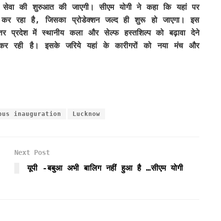
स सेवा की शुरुआत की जाएगी। सीएम योगी ने कहा कि यहां पर
ापित कर रहा है, जिसका प्रोडेक्शन जल्द ही शुरू हो जाएगा। इस
र प्रदेश में स्थानीय कला और सेल्फ हस्तशिल्प को बढ़ावा देने
कर रही है। इसके जरिये यहां के कारीगरों को नया मंच और
bus inauguration
Lucknow
Next Post
यूपी -बबुआ अभी बालिग नहीं हुआ है …सीएम योगी