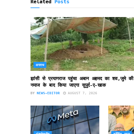
y
Related
Posts
अपराध
झांसी से प्रयागराज पहुंचा अबान अहमद का शव,जुमे की
नमाज के बाद किया जाएगा सुपुर्द-ए-खाक
BY
NEWS-EDITOR
AUGUST 7, 2026