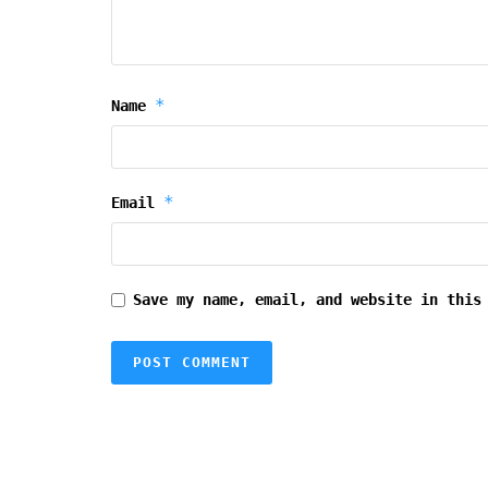
*
Name
*
Email
Save my name, email, and website in this