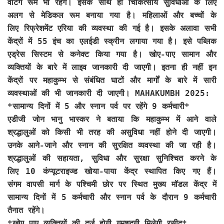
वेटिंग रूम भी रहेंगे। इसके साथ ही चिकित्सीय सुविधाओं के लिए
अलग से मेडिकल रूम बनाया गया है। महिलाओं और बच्चों के
लिए रिफ्रेशमेंट एरिया की व्यवस्था की गई है। इसके अलावा सभी
केंद्रों में 55 इंच का एलईडी स्क्रीन लगाया गया है। इसे पब्लिक
एड्रेस सिस्टम से कनेक्ट किया गया है। खोए-पाए सामान और
व्यक्तियों के बारे में लाइव जानकारी दी जाएगी। इतना ही नहीं इन
केंद्रों पर महाकुम्भ से संबंधित घाटों और मार्गों के बारे में सारी
व्यवस्थाओं की भी जानकारी दी जाएगी। MAHAKUMBH 2025:
*सामान्य दिनों में 5 और स्नान पर्व पर रहेंगे 9 कर्मचारी*
एडीजी जोन भानु भास्कर ने बताया कि महाकुम्भ में आने वाले
श्रद्धालुओं को किसी भी तरह की असुविधा नहीं होने दी जाएगी।
उनके आने-जाने और स्नान की सुरक्षित व्यवस्था की जा रही है।
श्रद्धालुओं की सहायता, सुविधा और सुरक्षा सुनिश्चित करने के
लिए 10 कंप्यूटराइज्ड खोया-पाया केंद्र स्थापित किए गए हैं।
संगम वापसी मार्ग के पश्चिमी छोर पर स्थित मुख्य मॉडल केंद्र में
सामान्य दिनों में 5 कर्मचारी और स्नान पर्व के दौरान 9 कर्मचारी
तैनात रहेंगे।
*
खोए पाए व्यक्तियों की दर्ज होगी गुमशुदगी मिलेगी रसीद*