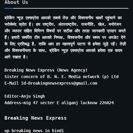
About Us
ब्रेकिंग न्यूज़ एक्सप्रेस आपको सबसे तेज़ और विश्वसनीय खबरें पहुंचाने का
भरोसेमंद स्रोत है। हम राष्ट्रीय, अंतरराष्ट्रीय, राजनीति, खेल, मनोरंजन
और व्यापार सहित विभिन्न विषयों पर सटीक और ताज़ा जानकारी प्रदान करते
हैं। हमारी समर्पित टीम आपको निष्पक्ष, विश्वसनीय और समय पर अपडेट देने
के लिए प्रतिबद्ध है, ताकि आप हर महत्वपूर्ण घटना से हमेशा जुड़े रहें। तेज़ी
और विश्वसनीयता के साथ, ब्रेकिंग न्यूज़ एक्सप्रेस आपको हमेशा एक कदम
आगे रखता है।
Breaking News Express (News Agency)
Sister concern of B. N. E. Media network (p) Ltd
E-Mail Id-Breakingnewsexpress@gmail.com
Editor-Anju Singh
Address-mig 47 secter E aliganj lucknow 226024
Breaking News Express
up breaking news in hindi