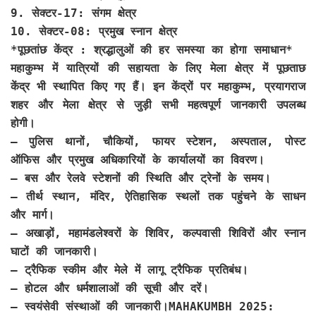
9. सेक्टर-17: संगम क्षेत्र
10. सेक्टर-08: प्रमुख स्नान क्षेत्र
*पूछतांछ केंद्र : श्रद्धालुओं की हर समस्या का होगा समाधान*
महाकुम्भ में यात्रियों की सहायता के लिए मेला क्षेत्र में पूछताछ
केंद्र भी स्थापित किए गए हैं। इन केंद्रों पर महाकुम्भ, प्रयागराज
शहर और मेला क्षेत्र से जुड़ी सभी महत्वपूर्ण जानकारी उपलब्ध
होगी।
– पुलिस थानों, चौकियों, फायर स्टेशन, अस्पताल, पोस्ट
ऑफिस और प्रमुख अधिकारियों के कार्यालयों का विवरण।
– बस और रेलवे स्टेशनों की स्थिति और ट्रेनों के समय।
– तीर्थ स्थान, मंदिर, ऐतिहासिक स्थलों तक पहुंचने के साधन
और मार्ग।
– अखाड़ों, महामंडलेश्वरों के शिविर, कल्पवासी शिविरों और स्नान
घाटों की जानकारी।
– ट्रैफिक स्कीम और मेले में लागू ट्रैफिक प्रतिबंध।
– होटल और धर्मशालाओं की सूची और दरें।
– स्वयंसेवी संस्थाओं की जानकारी।MAHAKUMBH 2025: