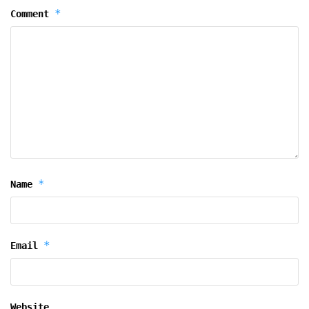
*
Comment
*
Name
*
Email
Website