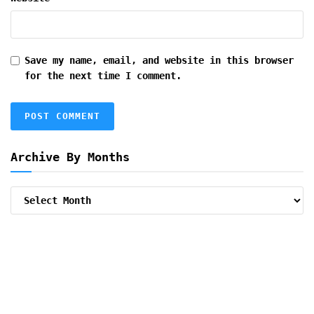
Save my name, email, and website in this browser
for the next time I comment.
Archive By Months
Archive
By
Months