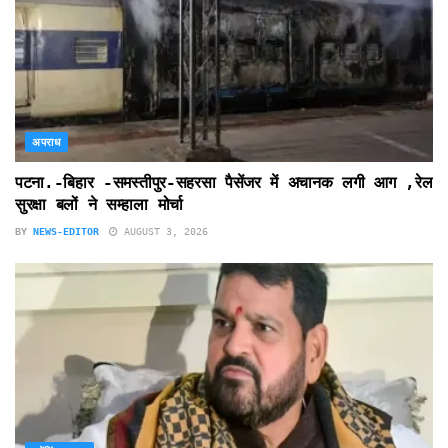
अपराध
पटना.-बिहार -समस्तीपुर-सहरसा पैसेंजर में अचानक लगी आग ,रेल
सुरक्षा बलों ने सम्हाला मोर्चा
BY
NEWS-EDITOR
AUGUST 3, 2026