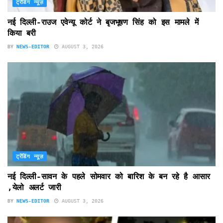
ट्रेंडिंग न्यूज़
नई दिल्ली-राउज एवेन्यू कोर्ट ने बृजभूषण सिंह को इस मामले में
किया बरी
BY
NEWS-EDITOR
AUGUST 3, 2026
ट्रेंडिंग न्यूज़
नई दिल्ली-सावन के पहले सोमवार को बारिश के बन रहे है आसार
,येलो अलर्ट जारी
BY
NEWS-EDITOR
AUGUST 3, 2026