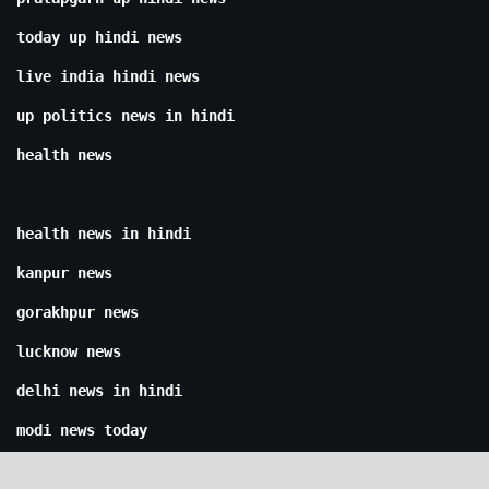
today up hindi news
live india hindi news
up politics news in hindi
health news
health news in hindi
kanpur news
gorakhpur news
lucknow news
delhi news in hindi
modi news today
yogi news