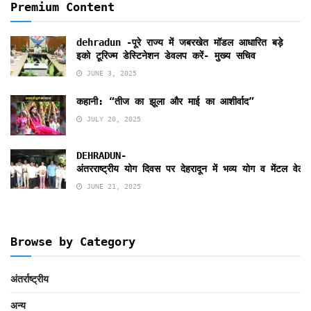
Premium Content
dehradun -पूरे राज्य में जबरखेत मॉडल आधारित बड़े
इको टूरिज्म डेस्टिनेशन डेवलप करें- मुख्य सचिव
JUNE 3, 2025
कहानी: “तीज का झूला और माई का आशीर्वाद”
JULY 20, 2025
DEHRADUN-
अंतरराष्ट्रीय योग दिवस पर देहरादून में भव्य योग व मेंटल व
JUNE 21, 2025
Browse by Category
अंतर्राष्ट्रीय
अन्य