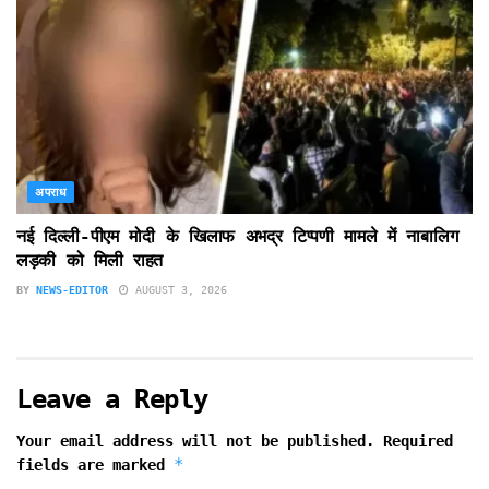
अपराध
नई दिल्ली-पीएम मोदी के खिलाफ अभद्र टिप्पणी मामले में नाबालिग
लड़की को मिली राहत
BY
NEWS-EDITOR
AUGUST 3, 2026
Leave a Reply
Your email address will not be published.
Required
*
fields are marked