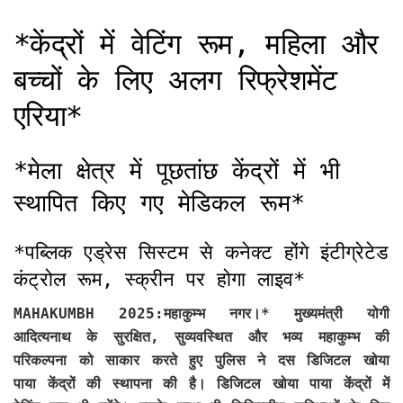
*केंद्रों में वेटिंग रूम, महिला और
बच्चों के लिए अलग रिफ्रेशमेंट
एरिया*
*मेला क्षेत्र में पूछतांछ केंद्रों में भी
स्थापित किए गए मेडिकल रूम*
*पब्लिक एड्रेस सिस्टम से कनेक्ट होंगे इंटीग्रेटेड
कंट्रोल रूम, स्क्रीन पर होगा लाइव*
MAHAKUMBH 2025:महाकुम्भ नगर।*
मुख्यमंत्री योगी
आदित्यनाथ के सुरक्षित, सुव्यवस्थित और भव्य महाकुम्भ की
परिकल्पना को साकार करते हुए पुलिस ने दस डिजिटल खोया
पाया केंद्रों की स्थापना की है। डिजिटल खोया पाया केंद्रों में