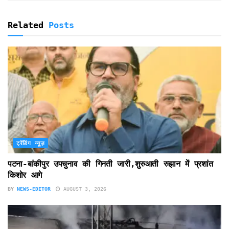
Related
Posts
ट्रेंडिंग न्यूज़
पटना-बांकीपुर उपचुनाव की गिनती जारी,शुरुआती रुझान में प्रशांत
किशोर आगे
BY
NEWS-EDITOR
AUGUST 3, 2026