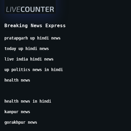
Breaking News Express
pratapgarh up hindi news
today up hindi news
live india hindi news
up politics news in hindi
health news
health news in hindi
kanpur news
gorakhpur news