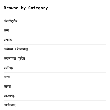
Browse by Category
अंतर्राष्ट्रीय
अन्य
अपराध
अयोध्या (फैजाबाद)
अरुणाचल प्रदेश
अलीगढ़
असम
आगरा
आजमगढ़
आतंकवाद