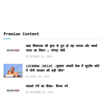
Months
Premium Content
बाबा विश्वनाथ की कृपा से पूरा हो रहा स्वस्थ और समर्थ
भारत का मिशन : नरेन्द्र मोदी
OCTOBER 20, 2024
LUCKNOW /DELHI -मुख्तार अंसारी केस में सुप्रीम कोर्ट
में योगी सरकार की बड़ी जीत*
APRIL 30, 2025
बदलते रंगों का मौसम- विजय गर्ग
DECEMBER 14, 2024