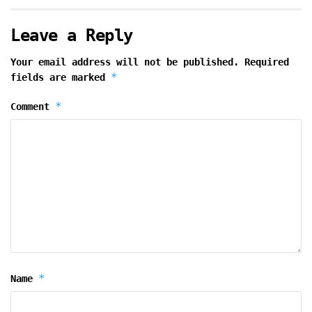
Leave a Reply
Your email address will not be published.
Required
*
fields are marked
*
Comment
*
Name