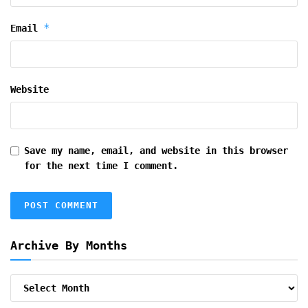
*
Email
Website
Save my name, email, and website in this browser
for the next time I comment.
Archive By Months
Archive
By