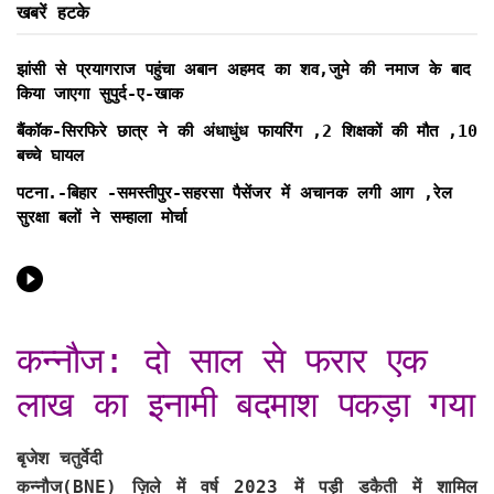
खबरें हटके
झांसी से प्रयागराज पहुंचा अबान अहमद का शव,जुमे की नमाज के बाद
किया जाएगा सुपुर्द-ए-खाक
बैंकॉक-सिरफिरे छात्र ने की अंधाधुंध फायरिंग ,2 शिक्षकों की मौत ,10
बच्चे घायल
पटना.-बिहार -समस्तीपुर-सहरसा पैसेंजर में अचानक लगी आग ,रेल
सुरक्षा बलों ने सम्हाला मोर्चा
कन्नौज: दो साल से फरार एक
लाख का इनामी बदमाश पकड़ा गया
बृजेश चतुर्वेदी
कन्नौज(BNE)
ज़िले में वर्ष 2023 में पड़ी डकैती में शामिल