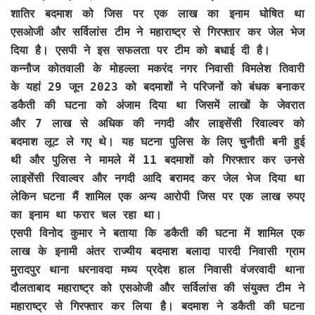
शातिर बदमाश को जिस पर एक लाख का इनाम घोषित था
एसओजी और सर्विलांस टीम ने महाराष्ट्र से गिरफ्तार कर जेल भेज
दिया है। एसपी ने इस सफलता पर टीम को बधाई दी है।
कन्नौज कोतवाली के मोहल्ला मकरंद नगर निवासी विमलेश तिवारी
के यहां 29 जून 2023 को बदमाशों ने परिजनों को बंधक बनाकर
डकैती की घटना को अंजाम दिया था जिसमें लाखों के जेवरात
और 7 लाख से अधिक की नगदी और लाइसेंसी रिवाल्वर को
बदमाश लूट ले गए थे। यह घटना पुलिस के लिए चुनौती बनी हुई
थी और पुलिस ने मामले में 11 बदमाशों को गिरफ्तार कर उनसे
लाइसेंसी रिवाल्वर और नगदी आदि बरामद कर जेल भेज दिया था
लेकिन घटना मैं शामिल एक अन्य आरोपी जिस पर एक लाख रुपए
का इनाम था फरार चल रहा था।
एसपी विनोद कुमार ने बताया कि डकैती की घटना में शामिल एक
लाख के इनामी अंतर राज्यीय बदमाश बलादा पारदी निवासी ग्राम
मुरादपुर थाना धरनावदा मध्य प्रदेश हाल निवासी वंजरवादी थाना
दौलताबाद महाराष्ट्र को एसओजी और सर्विलांस की संयुक्त टीम ने
महाराष्ट्र से गिरफ्तार कर लिया है। बदमाश ने डकैती की घटना