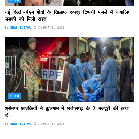
नई दिल्ली-पीएम मोदी के खिलाफ अभद्र टिप्पणी मामले में नाबालिग
लड़की को मिली राहत
BY
NEWS-EDITOR
AUGUST 3, 2026
अपराध
श्रीनगर-आतंकियों ने कुलगाम में छत्तीसगढ़ के 2 मजदूरों की हत्या
की
BY
NEWS-EDITOR
AUGUST 1, 2026