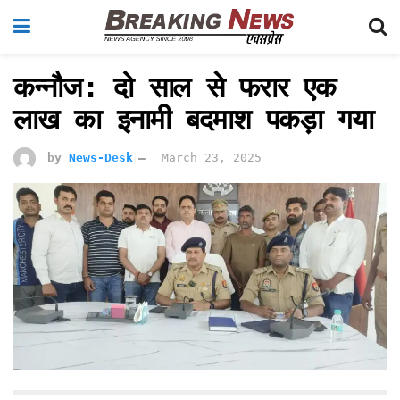
कन्नौज: दो साल से फरार एक
लाख का इनामी बदमाश पकड़ा गया
by
News-Desk
March 23, 2025