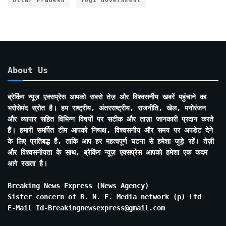
Uttar Pradesh
Yogi Government
About Us
ब्रेकिंग न्यूज़ एक्सप्रेस आपको सबसे तेज़ और विश्वसनीय खबरें पहुंचाने का
भरोसेमंद स्रोत है। हम राष्ट्रीय, अंतरराष्ट्रीय, राजनीति, खेल, मनोरंजन
और व्यापार सहित विभिन्न विषयों पर सटीक और ताज़ा जानकारी प्रदान करते
हैं। हमारी समर्पित टीम आपको निष्पक्ष, विश्वसनीय और समय पर अपडेट देने
के लिए प्रतिबद्ध है, ताकि आप हर महत्वपूर्ण घटना से हमेशा जुड़े रहें। तेज़ी
और विश्वसनीयता के साथ, ब्रेकिंग न्यूज़ एक्सप्रेस आपको हमेशा एक कदम
आगे रखता है।
Breaking News Express (News Agency)
Sister concern of B. N. E. Media network (p) Ltd
E-Mail Id-Breakingnewsexpress@gmail.com