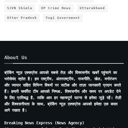
SJVN Shimla
UP Crime News
Uttarakhand
Uttar Pradesh
Yogi Government
About Us
ब्रेकिंग न्यूज़ एक्सप्रेस आपको सबसे तेज़ और विश्वसनीय खबरें पहुंचाने का
भरोसेमंद स्रोत है। हम राष्ट्रीय, अंतरराष्ट्रीय, राजनीति, खेल, मनोरंजन
और व्यापार सहित विभिन्न विषयों पर सटीक और ताज़ा जानकारी प्रदान करते
हैं। हमारी समर्पित टीम आपको निष्पक्ष, विश्वसनीय और समय पर अपडेट देने
के लिए प्रतिबद्ध है, ताकि आप हर महत्वपूर्ण घटना से हमेशा जुड़े रहें। तेज़ी
और विश्वसनीयता के साथ, ब्रेकिंग न्यूज़ एक्सप्रेस आपको हमेशा एक कदम
आगे रखता है।
Breaking News Express (News Agency)