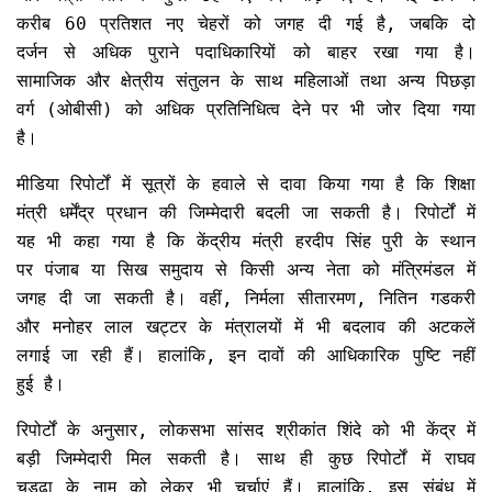
करीब 60 प्रतिशत नए चेहरों को जगह दी गई है, जबकि दो
दर्जन से अधिक पुराने पदाधिकारियों को बाहर रखा गया है।
सामाजिक और क्षेत्रीय संतुलन के साथ महिलाओं तथा अन्य पिछड़ा
वर्ग (ओबीसी) को अधिक प्रतिनिधित्व देने पर भी जोर दिया गया
है।
मीडिया रिपोर्टों में सूत्रों के हवाले से दावा किया गया है कि शिक्षा
मंत्री धर्मेंद्र प्रधान की जिम्मेदारी बदली जा सकती है। रिपोर्टों में
यह भी कहा गया है कि केंद्रीय मंत्री हरदीप सिंह पुरी के स्थान
पर पंजाब या सिख समुदाय से किसी अन्य नेता को मंत्रिमंडल में
जगह दी जा सकती है। वहीं, निर्मला सीतारमण, नितिन गडकरी
और मनोहर लाल खट्टर के मंत्रालयों में भी बदलाव की अटकलें
लगाई जा रही हैं। हालांकि, इन दावों की आधिकारिक पुष्टि नहीं
हुई है।
रिपोर्टों के अनुसार, लोकसभा सांसद श्रीकांत शिंदे को भी केंद्र में
बड़ी जिम्मेदारी मिल सकती है। साथ ही कुछ रिपोर्टों में राघव
चड्ढा के नाम को लेकर भी चर्चाएं हैं। हालांकि, इस संबंध में