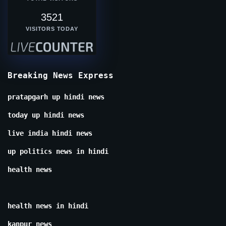
3521
VISITORS TODAY
Breaking News Express
pratapgarh up hindi news
today up hindi news
live india hindi news
up politics news in hindi
health news
health news in hindi
kanpur news