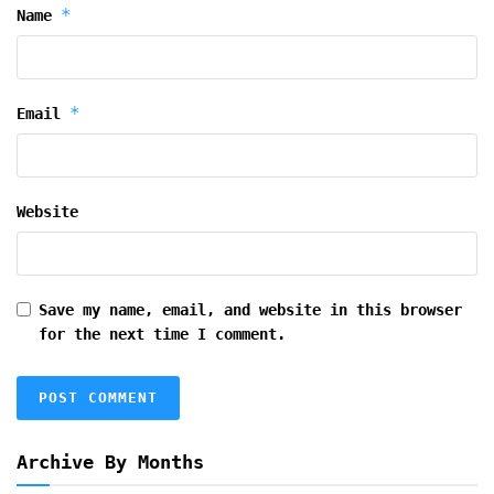
*
Name
*
Email
Website
Save my name, email, and website in this browser
for the next time I comment.
Archive By Months