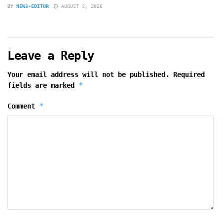
BY
NEWS-EDITOR
AUGUST 3, 2026
Leave a Reply
Your email address will not be published.
Required
*
fields are marked
*
Comment