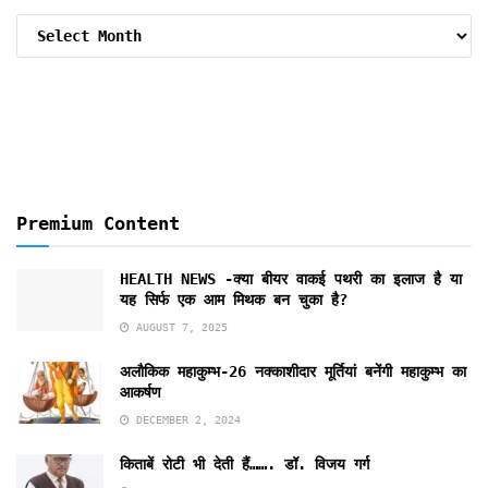
Archive
By
Months
Premium Content
HEALTH NEWS -क्या बीयर वाकई पथरी का इलाज है या
यह सिर्फ एक आम मिथक बन चुका है?
AUGUST 7, 2025
अलौकिक महाकुम्भ-26 नक्काशीदार मूर्तियां बनेंगी महाकुम्भ का
आकर्षण
DECEMBER 2, 2024
किताबें रोटी भी देती हैं……. डॉ. विजय गर्ग