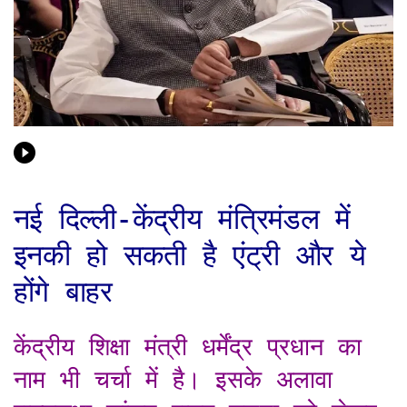
नई दिल्ली-केंद्रीय मंत्रिमंडल में
इनकी हो सकती है एंट्री और ये
होंगे बाहर
केंद्रीय शिक्षा मंत्री धर्मेंद्र प्रधान का
नाम भी चर्चा में है। इसके अलावा