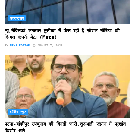
अंतर्राष्ट्रीय
न्यू मैक्सिको-लगातार मुसीबत में फंस रही है सोशल मीडिया की
दिग्गज कंपनी मेटा (Meta)
BY
NEWS-EDITOR
AUGUST 7, 2026
ट्रेंडिंग न्यूज़
पटना-बांकीपुर उपचुनाव की गिनती जारी,शुरुआती रुझान में प्रशांत
किशोर आगे