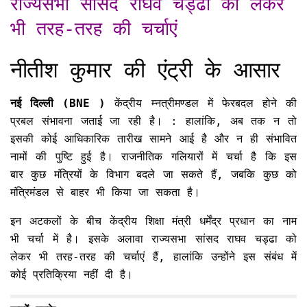
राज्यसभा सांसद राघव चड्ढा को लेकर
भी तरह-तरह की चर्चाएं
नीतीश कुमार की एंट्री के आसार
नई दिल्ली (BNE )
केंद्रीय म्नत्रीमण्डल में फेरबदल होने की
प्रबल संभावना जताई जा रही है। : हालांकि, अब तक न तो
इसकी कोई आधिकारिक तारीख सामने आई है और न ही संभावित
नामों की पुष्टि हुई है। राजनीतिक गलियारों में चर्चा है कि इस
बार कुछ मंत्रियों के विभाग बदले जा सकते हैं, जबकि कुछ को
मंत्रिमंडल से बाहर भी किया जा सकता है।
इन अटकलों के बीच केंद्रीय शिक्षा मंत्री धर्मेंद्र प्रधान का नाम
भी चर्चा में है। इसके अलावा राज्यसभा सांसद राघव चड्ढा को
लेकर भी तरह-तरह की चर्चाएं हैं, हालांकि उन्होंने इस संबंध में
कोई प्रतिक्रिया नहीं दी है।