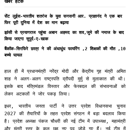
खबरें हटके
सेंट लुईस-भारतीय शतरंज के युवा सनसनी आर. प्रज्ञानंद ने एक बार
फिर पूरी दुनिया में देश का मान बढ़ाया
झांसी से प्रयागराज पहुंचा अबान अहमद का शव,जुमे की नमाज के बाद
किया जाएगा सुपुर्द-ए-खाक
बैंकॉक-सिरफिरे छात्र ने की अंधाधुंध फायरिंग ,2 शिक्षकों की मौत ,10
बच्चे घायल
हाल ही में प्रधानमंत्री नरेंद्र मोदी और केंद्रीय गृह मंत्री अमित
शाह ने अलग-अलग राष्ट्रपति द्रौपदी मुर्मु से मुलाकात की थी।
इसके बाद मंत्रिमंडल विस्तार और फेरबदल की संभावनाओं को
लेकर अटकलों ने जोर पकड़ लिया।
इधर, भारतीय जनता पार्टी ने उत्तर प्रदेश विधानसभा चुनाव
2027 की तैयारियों के तहत प्रदेश संगठन में बड़ा बदलाव किया
है। प्रदेश अध्यक्ष पंकज चौधरी की नई टीम में उपाध्यक्ष, महामंत्री
और मंत्री स्तर के कुल छह नए पद जोड़े गए हैं। नई टीम में