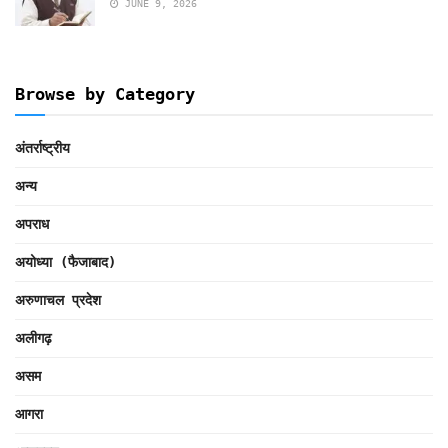
JUNE 9, 2026
Browse by Category
अंतर्राष्ट्रीय
अन्य
अपराध
अयोध्या (फैजाबाद)
अरुणाचल प्रदेश
अलीगढ़
असम
आगरा