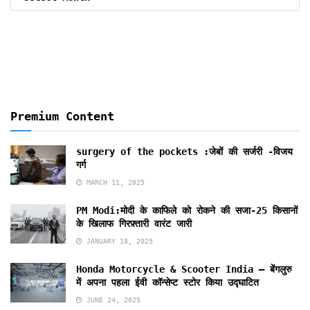
By
Months
Premium Content
surgery of the pockets :जेबों की सर्जरी -विजय
गर्ग
MARCH 11, 2025
PM Modi:मोदी के काफिले को रोकने की सजा-25 किसानों
के खिलाफ गिरफ़्तारी वारंट जारी
JANUARY 18, 2025
Honda Motorcycle & Scooter India – बेंगलुरु
में अपना पहला ईवी कॉन्सेप्ट स्टोर किया उद्घाटित
JUNE 24, 2025