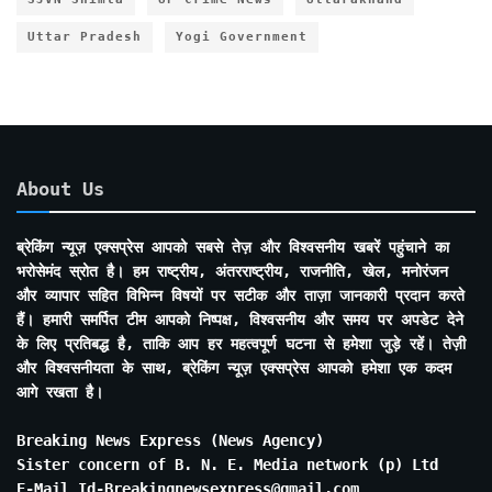
Uttar Pradesh
Yogi Government
About Us
ब्रेकिंग न्यूज़ एक्सप्रेस आपको सबसे तेज़ और विश्वसनीय खबरें पहुंचाने का
भरोसेमंद स्रोत है। हम राष्ट्रीय, अंतरराष्ट्रीय, राजनीति, खेल, मनोरंजन
और व्यापार सहित विभिन्न विषयों पर सटीक और ताज़ा जानकारी प्रदान करते
हैं। हमारी समर्पित टीम आपको निष्पक्ष, विश्वसनीय और समय पर अपडेट देने
के लिए प्रतिबद्ध है, ताकि आप हर महत्वपूर्ण घटना से हमेशा जुड़े रहें। तेज़ी
और विश्वसनीयता के साथ, ब्रेकिंग न्यूज़ एक्सप्रेस आपको हमेशा एक कदम
आगे रखता है।
Breaking News Express (News Agency)
Sister concern of B. N. E. Media network (p) Ltd
E-Mail Id-Breakingnewsexpress@gmail.com