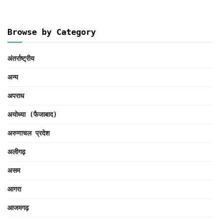
Browse by Category
अंतर्राष्ट्रीय
अन्य
अपराध
अयोध्या (फैजाबाद)
अरुणाचल प्रदेश
अलीगढ़
असम
आगरा
आजमगढ़