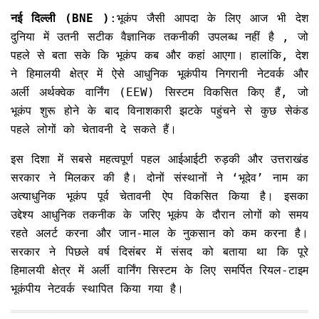
नई दिल्ली (BNE )
:भूकंप जैसी आपदा के लिए आज भी देश
दुनिया में उतनी सटीक वैज्ञानिक तकनीकी उपलब्ध नहीं है , जो
पहले से बता सके कि भूकंप कब और कहां आएगा। हालांकि, देश
ने हिमालयी क्षेत्र में ऐसे आधुनिक भूकंपीय निगरानी नेटवर्क और
अर्ली अर्थक्वेक वार्निंग (EEW) सिस्टम विकसित किए हैं, जो
भूकंप शुरू होने के बाद विनाशकारी झटके पहुंचने से कुछ सेकंड
पहले लोगों को चेतावनी दे सकते हैं।
इस दिशा में सबसे महत्वपूर्ण पहल आईआईटी रुड़की और उत्तराखंड
सरकार ने मिलकर की है। दोनों संस्थानों ने ‘भूदेव’ नाम का
अत्याधुनिक भूकंप पूर्व चेतावनी ऐप विकसित किया है। इसका
उद्देश्य आधुनिक तकनीक के जरिए भूकंप के दौरान लोगों को समय
रहते अलर्ट करना और जान-माल के नुकसान को कम करना है।
सरकार ने पिछले वर्ष दिसंबर में संसद को बताया था कि पूरे
हिमालयी क्षेत्र में अर्ली वार्निंग सिस्टम के लिए समर्पित रियल-टाइम
भूकंपीय नेटवर्क स्थापित किया गया है।