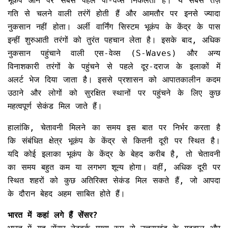
भूकंप आने पर सबसे पहले पी-वेव्स निकलती हैं। ये सबसे तेज़
गति से चलने वाली तरंगें होती हैं और आमतौर पर इनसे ज्यादा
नुकसान नहीं होता। अर्ली वार्निंग सिस्टम भूकंप के केंद्र के पास
इन्हीं शुरुआती तरंगों को तुरंत पहचान लेता है। इसके बाद, अधिक
नुकसान पहुंचाने वाली एस-वेव्स (S-Waves) और अन्य
विनाशकारी तरंगों के पहुंचने से पहले दूर-दराज के इलाकों में
अलर्ट भेज दिया जाता है। इससे प्रशासन को आपातकालीन कदम
उठाने और लोगों को सुरक्षित स्थानों पर पहुंचने के लिए कुछ
महत्वपूर्ण सेकंड मिल जाते हैं।
हालांकि, चेतावनी मिलने का समय इस बात पर निर्भर करता है
कि संबंधित क्षेत्र भूकंप के केंद्र से कितनी दूरी पर स्थित है।
यदि कोई इलाका भूकंप के केंद्र के बेहद करीब है, तो चेतावनी
का समय बहुत कम या लगभग शून्य होगा। वहीं, अधिक दूरी पर
स्थित शहरों को कुछ अतिरिक्त सेकंड मिल सकते हैं, जो आपदा
के दौरान बेहद अहम साबित होते हैं।
भारत में कहां लगे हैं सेंसर?