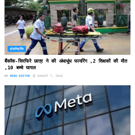
अंतर्राष्ट्रीय
बैंकॉक-सिरफिरे छात्र ने की अंधाधुंध फायरिंग ,2 शिक्षकों की मौत
,10 बच्चे घायल
BY
NEWS-EDITOR
AUGUST 7, 2026