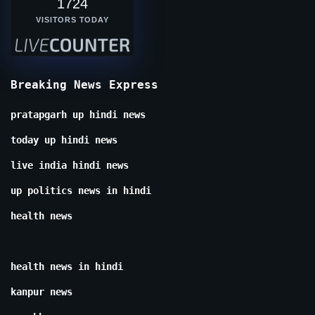
1724
VISITORS TODAY
Breaking News Express
pratapgarh up hindi news
today up hindi news
live india hindi news
up politics news in hindi
health news
health news in hindi
kanpur news