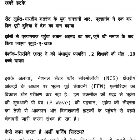
खबरें हटके
सेंट लुईस-भारतीय शतरंज के युवा सनसनी आर. प्रज्ञानंद ने एक बार
फिर पूरी दुनिया में देश का मान बढ़ाया
झांसी से प्रयागराज पहुंचा अबान अहमद का शव,जुमे की नमाज के बाद
किया जाएगा सुपुर्द-ए-खाक
बैंकॉक-सिरफिरे छात्र ने की अंधाधुंध फायरिंग ,2 शिक्षकों की मौत ,10
बच्चे घायल
इसके अलावा, नेशनल सेंटर फॉर सीस्मोलॉजी (NCS) क्षेत्रीय
आंकड़ों के आधार पर भूकंप पूर्व चेतावनी (EEW) एल्गोरिदम का
विकास और परीक्षण कर रहा है। इस तकनीक की मदद से भूकंप
की शुरुआती पी-वेव (P-Wave) की पहचान, भूकंप की तीव्रता
का तेज़ी से आकलन और विनाशकारी झटकों के पहुंचने से पहले
चेतावनी जारी करना संभव हो रहा है।
कैसे काम करता है अर्ली वार्निंग सिस्टम?