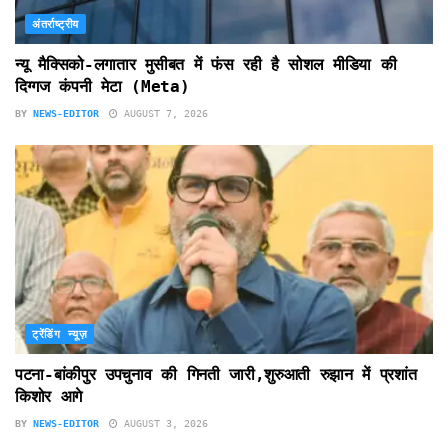
अंतर्राष्ट्रीय
न्यू मैक्सिको-लगातार मुसीबत में फंस रही है सोशल मीडिया की
दिग्गज कंपनी मेटा (Meta)
BY
NEWS-EDITOR
AUGUST 7, 2026
ट्रेंडिंग न्यूज़
पटना-बांकीपुर उपचुनाव की गिनती जारी,शुरुआती रुझान में प्रशांत
किशोर आगे
BY
NEWS-EDITOR
AUGUST 3, 2026