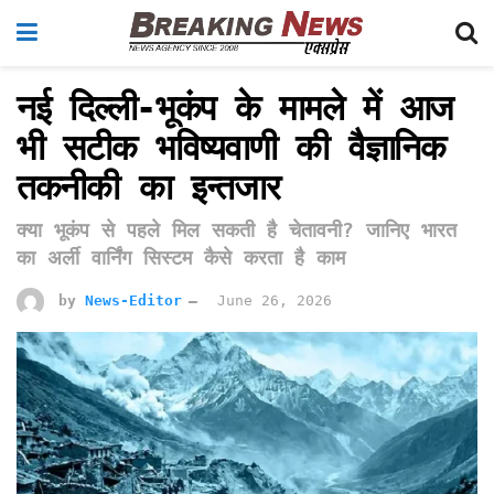
नई दिल्ली-भूकंप के मामले में आज
भी सटीक भविष्यवाणी की वैज्ञानिक
तकनीकी का इन्तजार
क्या भूकंप से पहले मिल सकती है चेतावनी? जानिए भारत
का अर्ली वार्निंग सिस्टम कैसे करता है काम
by
News-Editor
June 26, 2026