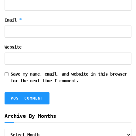
*
Email
Website
Save my name, email, and website in this browser
for the next time I comment.
Archive By Months
Archive