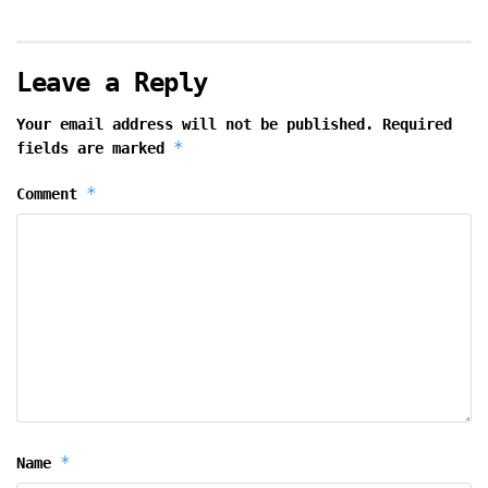
Leave a Reply
Your email address will not be published.
Required
*
fields are marked
*
Comment
*
Name