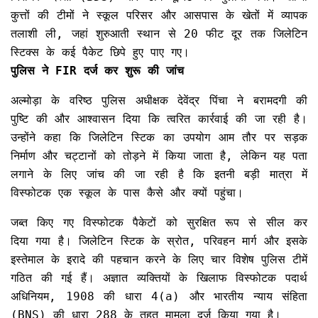
कुत्तों की टीमों ने स्कूल परिसर और आसपास के खेतों में व्यापक
तलाशी ली, जहां शुरुआती स्थान से 20 फीट दूर तक जिलेटिन
स्टिक्स के कई पैकेट छिपे हुए पाए गए।
पुलिस ने FIR दर्ज कर शुरू की जांच
अल्मोड़ा के वरिष्ठ पुलिस अधीक्षक देवेंद्र पिंचा ने बरामदगी की
पुष्टि की और आश्वासन दिया कि त्वरित कार्रवाई की जा रही है।
उन्होंने कहा कि जिलेटिन स्टिक का उपयोग आम तौर पर सड़क
निर्माण और चट्टानों को तोड़ने में किया जाता है, लेकिन यह पता
लगाने के लिए जांच की जा रही है कि इतनी बड़ी मात्रा में
विस्फोटक एक स्कूल के पास कैसे और क्यों पहुंचा।
जब्त किए गए विस्फोटक पैकेटों को सुरक्षित रूप से सील कर
दिया गया है। जिलेटिन स्टिक के स्रोत, परिवहन मार्ग और इसके
इस्तेमाल के इरादे की पहचान करने के लिए चार विशेष पुलिस टीमें
गठित की गई हैं। अज्ञात व्यक्तियों के खिलाफ विस्फोटक पदार्थ
अधिनियम, 1908 की धारा 4(a) और भारतीय न्याय संहिता
(BNS) की धारा 288 के तहत मामला दर्ज किया गया है।