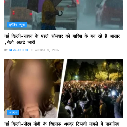
ट्रेंडिंग न्यूज़
नई दिल्ली-सावन के पहले सोमवार को बारिश के बन रहे है आसार
,येलो अलर्ट जारी
BY
NEWS-EDITOR
AUGUST 3, 2026
अपराध
नई दिल्ली-पीएम मोदी के खिलाफ अभद्र टिप्पणी मामले में नाबालिग