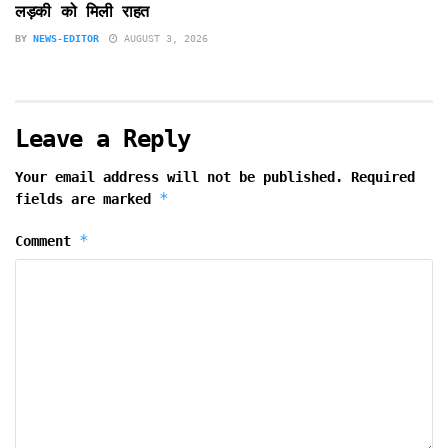
लड़की को मिली राहत
BY
NEWS-EDITOR
AUGUST 3, 2026
Leave a Reply
Your email address will not be published.
Required
*
fields are marked
*
Comment