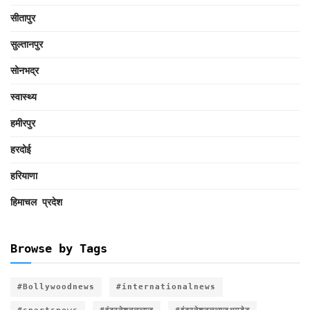
सीतापुर
सुल्तानपुर
सोनभद्र
स्वास्थ्य
हमीरपुर
हरदोई
हरियाणा
हिमाचल प्रदेश
Browse by Tags
#Bollywoodnews
#internationalnews