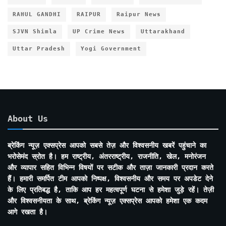
RAHUL GANDHI
RAIPUR
Raipur News
SJVN Shimla
UP Crime News
Uttarakhand
Uttar Pradesh
Yogi Government
About Us
ब्रेकिंग न्यूज़ एक्सप्रेस आपको सबसे तेज़ और विश्वसनीय खबरें पहुंचाने का
भरोसेमंद स्रोत है। हम राष्ट्रीय, अंतरराष्ट्रीय, राजनीति, खेल, मनोरंजन
और व्यापार सहित विभिन्न विषयों पर सटीक और ताज़ा जानकारी प्रदान करते
हैं। हमारी समर्पित टीम आपको निष्पक्ष, विश्वसनीय और समय पर अपडेट देने
के लिए प्रतिबद्ध है, ताकि आप हर महत्वपूर्ण घटना से हमेशा जुड़े रहें। तेज़ी
और विश्वसनीयता के साथ, ब्रेकिंग न्यूज़ एक्सप्रेस आपको हमेशा एक कदम
आगे रखता है।