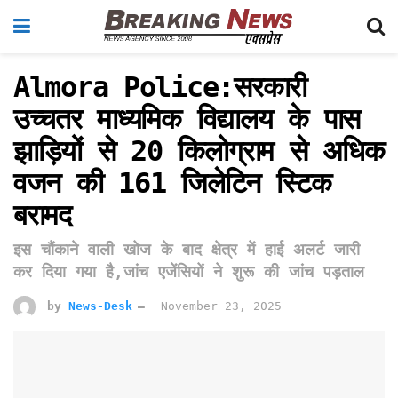
Almora Police:सरकारी
उच्चतर माध्यमिक विद्यालय के पास
झाड़ियों से 20 किलोग्राम से अधिक
वजन की 161 जिलेटिन स्टिक
बरामद
इस चौंकाने वाली खोज के बाद क्षेत्र में हाई अलर्ट जारी
कर दिया गया है,जांच एजेंसियों ने शुरू की जांच पड़ताल
by
News-Desk
November 23, 2025