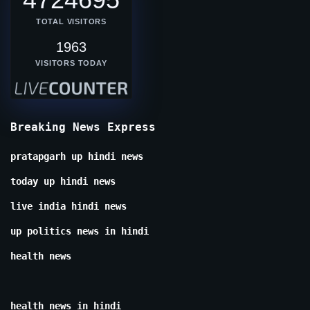
TOTAL VISITORS
1963
VISITORS TODAY
Breaking News Express
pratapgarh up hindi news
today up hindi news
live india hindi news
up politics news in hindi
health news
health news in hindi