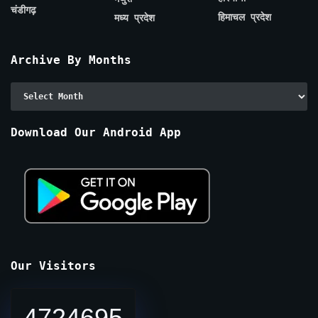
चंडीगढ़
हिमाचल प्रदेश
मध्य प्रदेश
Archive By Months
Archive
By
Months
Download Our Android App
Our Visitors
4724695