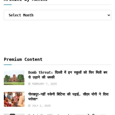
Archive
By
Months
Premium Content
Bomb threat: दिल्ली में इन स्कूलों को फिर मिली बम
से उड़ाने की धमकी
FEBRUARY 7, 2025
गोरखपुर-नहीं रुकेगी बिटिया की पढ़ाई, सीएम योगी ने दिया
भरोसा*
JULY 1, 2025