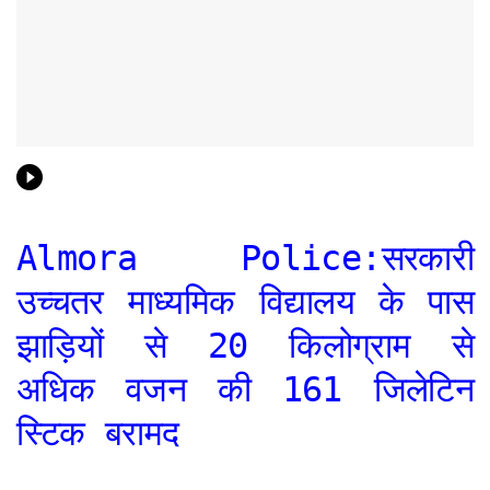
Almora Police:सरकारी
उच्चतर माध्यमिक विद्यालय के पास
झाड़ियों से 20 किलोग्राम से
अधिक वजन की 161 जिलेटिन
स्टिक बरामद