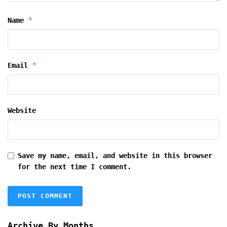
*
Name
*
Email
Website
Save my name, email, and website in this browser
for the next time I comment.
Archive By Months