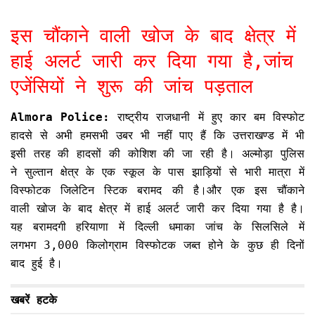
इस चौंकाने वाली खोज के बाद क्षेत्र में
हाई अलर्ट जारी कर दिया गया है,जांच
एजेंसियों ने शुरू की जांच पड़ताल
Almora Police:
राष्ट्रीय राजधानी में हुए कार बम विस्फोट
हादसे से अभी हमसभी उबर भी नहीं पाए हैं कि उत्तराखण्ड में भी
इसी तरह की हादसों की कोशिश की जा रही है। अल्मोड़ा पुलिस
ने सुल्तान क्षेत्र के एक स्कूल के पास झाड़ियों से भारी मात्रा में
विस्फोटक जिलेटिन स्टिक बरामद की है।और एक इस चौंकाने
वाली खोज के बाद क्षेत्र में हाई अलर्ट जारी कर दिया गया है है।
यह बरामदगी हरियाणा में दिल्ली धमाका जांच के सिलसिले में
लगभग 3,000 किलोग्राम विस्फोटक जब्त होने के कुछ ही दिनों
बाद हुई है।
खबरें हटके