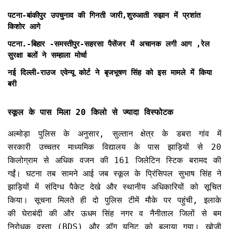
पटना-बांकीपुर उपचुनाव की गिनती जारी,शुरुआती रुझान में प्रशांत
किशोर आगे
पटना.-बिहार -समस्तीपुर-सहरसा पैसेंजर में अचानक लगी आग ,रेल
सुरक्षा बलों ने सम्हाला मोर्चा
नई दिल्ली-राउज एवेन्यू कोर्ट ने बृजभूषण सिंह को इस मामले में किया
बरी
स्कूल के पास मिला 20 किलो से ज्यादा विस्फोटक
अल्मोड़ा पुलिस के अनुसार, सुल्तान क्षेत्र के डबरा गांव में
सरकारी उच्चतर माध्यमिक विद्यालय के पास झाड़ियों से 20
किलोग्राम से अधिक वजन की 161 जिलेटिन स्टिक बरामद की
गईं। घटना तब सामने आई जब स्कूल के प्रिंसिपल सुभाष सिंह ने
झाड़ियों में संदिग्ध पैकेट देखे और स्थानीय अधिकारियों को सूचित
किया। सूचना मिलते ही दो पुलिस टीमें मौके पर पहुंची, इलाके
की घेराबंदी की और ऊधम सिंह नगर व नैनीताल जिलों से बम
निरोधक दस्ता (BDS) और डॉग यूनिट को बुलाया गया। खोजी