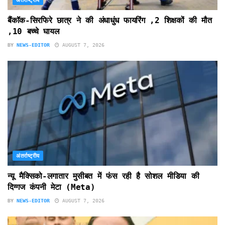
अंतर्राष्ट्रीय
बैंकॉक-सिरफिरे छात्र ने की अंधाधुंध फायरिंग ,2 शिक्षकों की मौत
,10 बच्चे घायल
BY
NEWS-EDITOR
AUGUST 7, 2026
अंतर्राष्ट्रीय
न्यू मैक्सिको-लगातार मुसीबत में फंस रही है सोशल मीडिया की
दिग्गज कंपनी मेटा (Meta)
BY
NEWS-EDITOR
AUGUST 7, 2026