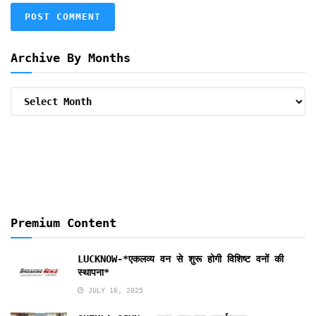
Archive By Months
Archive
By
Months
Premium Content
LUCKNOW-*एकलव्य वन से शुरू होगी विशिष्ट वनों की
स्थापना*
JULY 16, 2025