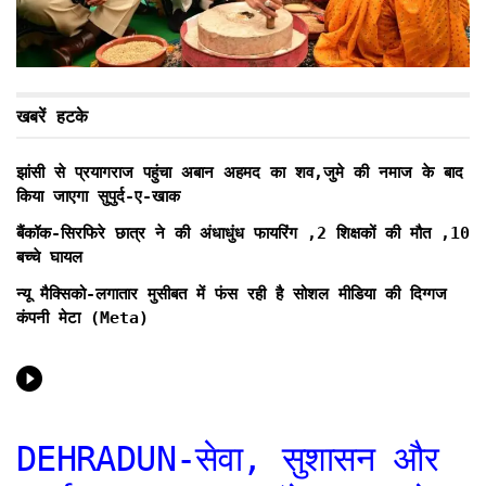
खबरें हटके
झांसी से प्रयागराज पहुंचा अबान अहमद का शव,जुमे की नमाज के बाद
किया जाएगा सुपुर्द-ए-खाक
बैंकॉक-सिरफिरे छात्र ने की अंधाधुंध फायरिंग ,2 शिक्षकों की मौत ,10
बच्चे घायल
न्यू मैक्सिको-लगातार मुसीबत में फंस रही है सोशल मीडिया की दिग्गज
कंपनी मेटा (Meta)
DEHRADUN-सेवा, सुशासन और