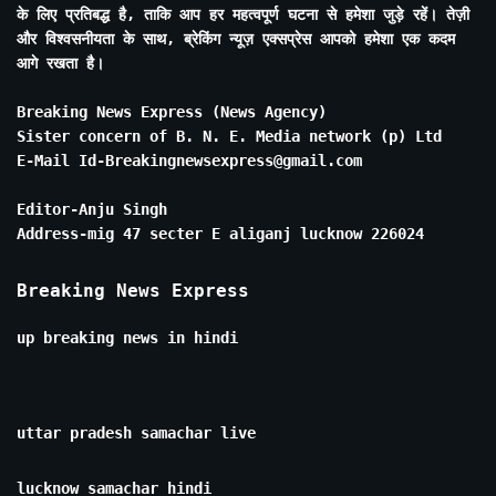
के लिए प्रतिबद्ध है, ताकि आप हर महत्वपूर्ण घटना से हमेशा जुड़े रहें। तेज़ी
और विश्वसनीयता के साथ, ब्रेकिंग न्यूज़ एक्सप्रेस आपको हमेशा एक कदम
आगे रखता है।
Breaking News Express (News Agency)
Sister concern of B. N. E. Media network (p) Ltd
E-Mail Id-Breakingnewsexpress@gmail.com
Editor-Anju Singh
Address-mig 47 secter E aliganj lucknow 226024
Breaking News Express
up breaking news in hindi
uttar pradesh samachar live
lucknow samachar hindi