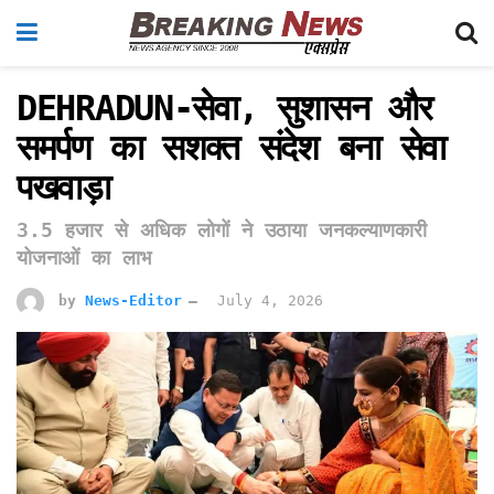
DEHRADUN-सेवा, सुशासन और
समर्पण का सशक्त संदेश बना सेवा
पखवाड़ा
3.5 हजार से अधिक लोगों ने उठाया जनकल्याणकारी
योजनाओं का लाभ
by
News-Editor
July 4, 2026