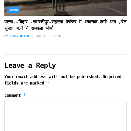
अपराध
पटना.-बिहार -समस्तीपुर-सहरसा पैसेंजर में अचानक लगी आग ,रेल
सुरक्षा बलों ने सम्हाला मोर्चा
BY
NEWS-EDITOR
AUGUST 3, 2026
Leave a Reply
Your email address will not be published.
Required
*
fields are marked
*
Comment