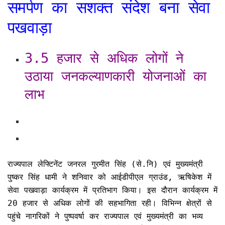
समर्पण का सशक्त संदेश बना सेवा
पखवाड़ा
3.5 हजार से अधिक लोगों ने
उठाया जनकल्याणकारी योजनाओं का
लाभ
राज्यपाल लेफ्टिनेंट जनरल गुरमीत सिंह (से.नि) एवं मुख्यमंत्री
पुष्कर सिंह धामी ने शनिवार को आईडीपीएल ग्राउंड, ऋषिकेश में
सेवा पखवाड़ा कार्यक्रम में प्रतिभाग किया। इस दौरान कार्यक्रम में
20 हजार से अधिक लोगों की सहभागिता रही। विभिन्न क्षेत्रों से
पहुंचे नागरिकों ने पुष्पवर्षा कर राज्यपाल एवं मुख्यमंत्री का भव्य