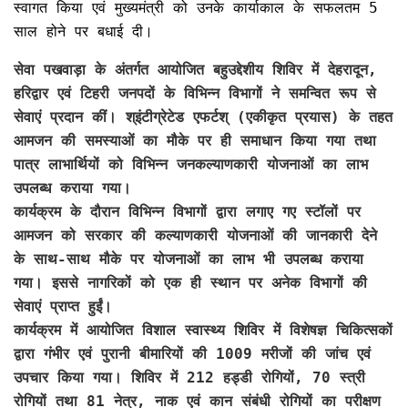
स्वागत किया एवं मुख्यमंत्री को उनके कार्याकाल के सफलतम 5
साल होने पर बधाई दी।
सेवा पखवाड़ा के अंतर्गत आयोजित बहुउद्देशीय शिविर में देहरादून,
हरिद्वार एवं टिहरी जनपदों के विभिन्न विभागों ने समन्वित रूप से
सेवाएं प्रदान कीं। श्इंटीग्रेटेड एफर्टश् (एकीकृत प्रयास) के तहत
आमजन की समस्याओं का मौके पर ही समाधान किया गया तथा
पात्र लाभार्थियों को विभिन्न जनकल्याणकारी योजनाओं का लाभ
उपलब्ध कराया गया।
कार्यक्रम के दौरान विभिन्न विभागों द्वारा लगाए गए स्टॉलों पर
आमजन को सरकार की कल्याणकारी योजनाओं की जानकारी देने
के साथ-साथ मौके पर योजनाओं का लाभ भी उपलब्ध कराया
गया। इससे नागरिकों को एक ही स्थान पर अनेक विभागों की
सेवाएं प्राप्त हुईं।
कार्यक्रम में आयोजित विशाल स्वास्थ्य शिविर में विशेषज्ञ चिकित्सकों
द्वारा गंभीर एवं पुरानी बीमारियों की 1009 मरीजों की जांच एवं
उपचार किया गया। शिविर में 212 हड्डी रोगियों, 70 स्त्री
रोगियों तथा 81 नेत्र, नाक एवं कान संबंधी रोगियों का परीक्षण