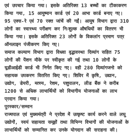
एवं उपचार किया गया। इसके अतिरिक्त 13 बच्चों का टीकाकरण
किया गया, 15 आयुष्मान कार्ड एवं 20 आभा कार्ड बनाए गए।
95 एक्स-रे एवं 70 रक्त जांचें की गईं। आयुष विभाग द्वारा 310
लोगों का स्वास्थ्य परीक्षण कर निःशुल्क औषधियों का वितरण भी
किया गया। इसके अतिरिक्त 23 लोगों के विकलांग प्रमाण पत्र
ऑनलाइन पंजीकरण किए गए।
समाज कल्याण विभाग द्वारा विधवा वृद्धावस्था दिव्यांग सहित 75
लोगों की पेंशन मौके पर स्वीकृत की गई तथा 10 लोगों के
यूडीआईडी कार्ड भी निर्गत किए गए। वही 280 दिव्यांगजनो को
सहायक उपकरण वितरित किए गए। शिविर में कृषि, उद्यान,
उद्योग, डेयरी, मत्स्य, रेशम, पशुपालन, लीड बैंक ने करीब
1200 से अधिक लाभार्थियों को विभागीय योजनाओं का लाभ
प्रदान किया गया।
पुरस्कार/सम्मान
राज्यपाल एवं मुख्यमंत्री ने प्रदेश में उत्कृष्ट कार्य करने वाले लघु
उद्योगों, स्वयं सहायता समूहों तथा विभिन्न विभागों की योजनाओं के
लाभार्थियों को सम्मानित कर उनके योगदान की सराहना की।