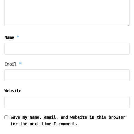
*
Name
*
Email
Website
Save my name, email, and website in this browser
for the next time I comment.