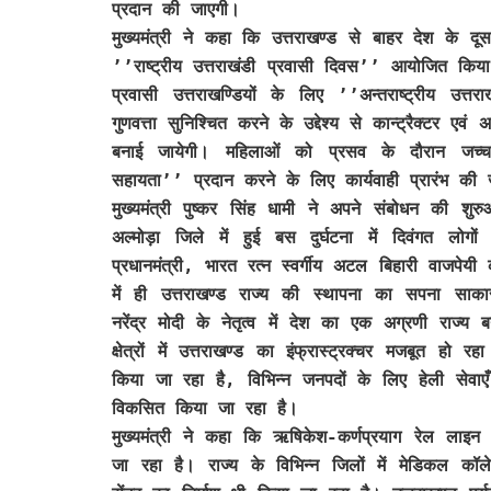
प्रदान की जाएगी।
मुख्यमंत्री ने कहा कि उत्तराखण्ड से बाहर देश के दूसरे
’’राष्ट्रीय उत्तराखंडी प्रवासी दिवस’’ आयोजित किया ज
प्रवासी उत्तराखण्डियों के लिए ’’अन्तराष्ट्रीय 
गुणवत्ता सुनिश्चित करने के उद्देश्य से कान्ट्रैक्टर एवं
बनाई जायेगी। महिलाओं को प्रसव के दौरान जच्चा-बच
सहायता’’ प्रदान करने के लिए कार्यवाही प्रारंभ की 
मुख्यमंत्री पुष्कर सिंह धामी ने अपने संबोधन की शु
अल्मोड़ा जिले में हुई बस दुर्घटना में दिवंगत लोगों
प्रधानमंत्री, भारत रत्न स्वर्गीय अटल बिहारी वाजपे
में ही उत्तराखण्ड राज्य की स्थापना का सपना सा
नरेंद्र मोदी के नेतृत्व में देश का एक अग्रणी राज
क्षेत्रों में उत्तराखण्ड का इंफ्रास्ट्रक्चर मजबूत हो
किया जा रहा है, विभिन्न जनपदों के लिए हेली सेवाएँ
विकसित किया जा रहा है।
मुख्यमंत्री ने कहा कि ऋषिकेश-कर्णप्रयाग रेल लाइन
जा रहा है। राज्य के विभिन्न जिलों में मेडिकल कॉ