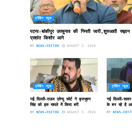
ट्रेंडिंग न्यूज़
पटना-बांकीपुर उपचुनाव की गिनती जारी,शुरुआती रुझान म
प्रशांत किशोर आगे
BY
NEWS-EDITOR
AUGUST 3, 2026
ट्रेंडिंग न्यूज़
ट्रेंडिंग न्यूज़
नई दिल्ली-राउज एवेन्यू कोर्ट ने बृजभूषण
नई दिल्ली-सावन
सिंह को इस मामले में किया बरी
के बन रहे है आ
BY
NEWS-EDITOR
AUGUST 3, 2026
BY
NEWS-EDIT