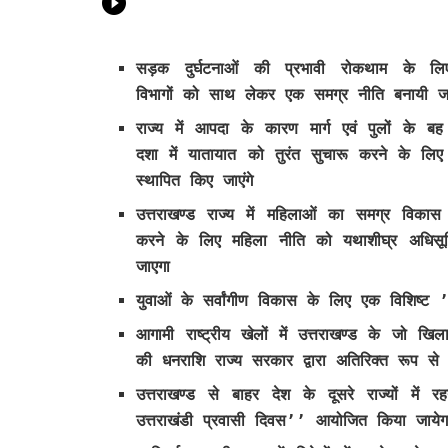
सड़क दुर्घटनाओं की प्रभावी रोकथाम के लिए
विभागों को साथ लेकर एक समग्र नीति बनायी जा
राज्य में आपदा के कारण मार्ग एवं पुलों के ब
दशा में यातायात को तुरंत सुचारू करने के लिए 
स्थापित किए जाएंगे
उत्तराखण्ड राज्य में महिलाओं का समग्र विकास 
करने के लिए महिला नीति को यथाशीघ्र अधिसू
जाएगा
युवाओं के सर्वांगीण विकास के लिए एक विशिष्ट
आगामी राष्ट्रीय खेलों में उत्तराखण्ड के जो खि
की धनराशि राज्य सरकार द्वारा अतिरिक्त रूप से
उत्तराखण्ड से बाहर देश के दूसरे राज्यों में रह
उत्तराखंडी प्रवासी दिवस’’ आयोजित किया जायेग