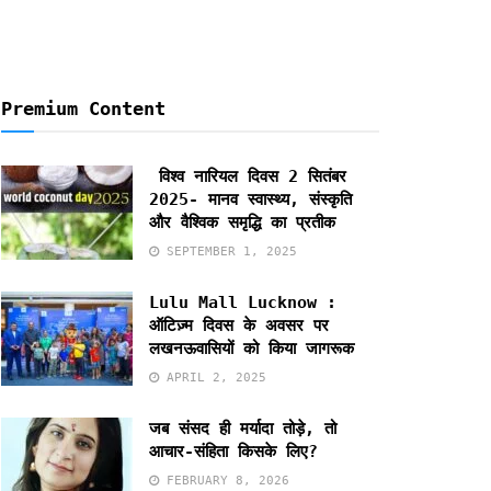
Premium Content
विश्व नारियल दिवस 2 सितंबर
2025- मानव स्वास्थ्य, संस्कृति
और वैश्विक समृद्धि का प्रतीक
SEPTEMBER 1, 2025
Lulu Mall Lucknow :
ऑटिज़्म दिवस के अवसर पर
लखनऊवासियों को किया जागरूक
APRIL 2, 2025
जब संसद ही मर्यादा तोड़े, तो
आचार-संहिता किसके लिए?
FEBRUARY 8, 2026