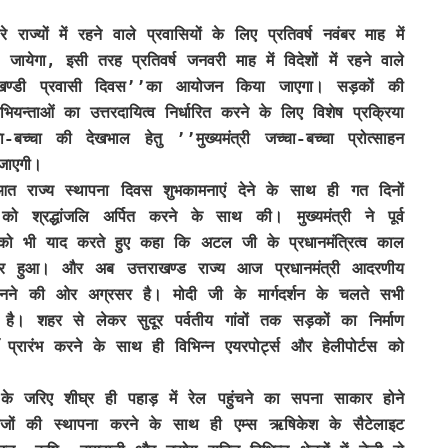
 राज्यों में रहने वाले प्रवासियों के लिए प्रतिवर्ष नवंबर माह में
ायेगा, इसी तरह प्रतिवर्ष जनवरी माह में विदेशों में रहने वाले
उत्तराखण्डी प्रवासी दिवस’’का आयोजन किया जाएगा। सड़कों की
 अभियन्ताओं का उत्तरदायित्व निर्धारित करने के लिए विशेष प्रक्रिया
्चा की देखभाल हेतु ’’मुख्यमंत्री जच्चा-बच्चा प्रोत्साहन
जाएगी।
रुआत राज्य स्थापना दिवस शुभकामनाएं देने के साथ ही गत दिनों
 को श्रद्धांजलि अर्पित करने के साथ की। मुख्यमंत्री ने पूर्व
यी को भी याद करते हुए कहा कि अटल जी के प्रधानमंत्रित्व काल
कार हुआ। और अब उत्तराखण्ड राज्य आज प्रधानमंत्री आदरणीय
्य बनने की ओर अग्रसर है। मोदी जी के मार्गदर्शन के चलते सभी
 रहा है। शहर से लेकर सुदूर पर्वतीय गांवों तक सड़कों का निर्माण
 प्रारंभ करने के साथ ही विभिन्न एयरपोर्ट्स और हेलीपोर्टस को
 के जरिए शीघ्र ही पहाड़ में रेल पहुंचने का सपना साकार होने
लेजों की स्थापना करने के साथ ही एम्स ऋषिकेश के सैटेलाइट