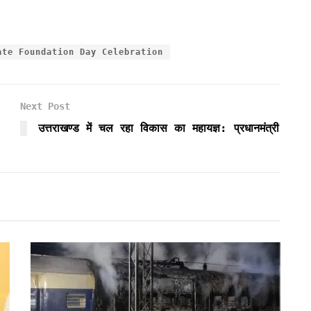
ate Foundation Day Celebration
Next Post
उत्तराखण्ड में चल रहा विकास का महायज्ञ: प्रधानमंत्री