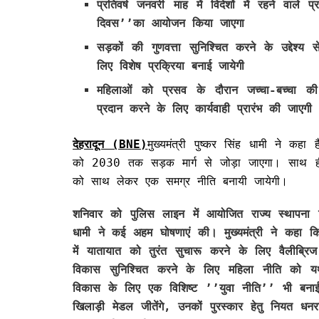
प्रतिवर्ष जनवरी माह में विदेशों में रहने वाले प्
दिवस’’का आयोजन किया जाएगा
सड़कों की गुणवत्ता सुनिश्चित करने के उद्देश्य से
लिए विशेष प्रक्रिया बनाई जायेगी
महिलाओं को प्रसव के दौरान जच्चा-बच्चा की द
प्रदान करने के लिए कार्यवाही प्रारंभ की जाएगी
देहरादून (BNE)
मुख्यमंत्री पुष्कर सिंह धामी ने कह
को 2030 तक सड़क मार्ग से जोड़ा जाएगा। साथ ही सड़
को साथ लेकर एक समग्र नीति बनायी जायेगी।
शनिवार को पुलिस लाइन में आयोजित राज्य स्थापना दिव
धामी ने कई अहम घोषणाएं की। मुख्यमंत्री ने कहा कि
में यातायात को तुरंत सुचारू करने के लिए वैलीब्रिज
विकास सुनिश्चित करने के लिए महिला नीति को यथा
विकास के लिए एक विशिष्ट ’’युवा नीति’’ भी बनाई ज
खिलाड़ी मेडल जीतेंगे, उनकों पुरस्कार हेतु नियत धन