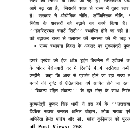
सेंटर का निर्माण भी किया जा रहा है। उत्तराखण्ड पर्यट
आगे बढ़ रहा है, जिसकी वजह से राज्य में वृहद स्तर
हैं। सरकार ने औद्योगिक नीति, लॉजिस्टिक नीति, स्
निवेश के अवसरों को बढ़ाने का कार्य किया है।
’’इंडस्ट्रियल स्मार्ट सिटी’’ स्थापित होने जा रही 
को बढ़ाकर राज्य से पलायन की समस्या को भी जड़ से
राज्य स्थापना दिवस के अवसर पर मुख्यमंत्री पु
हमारे प्रदेश को ईज ऑफ डूइंग बिजनेस में एचीवर्स तथा स
के भीतर बेरोजगारी दर में रिकॉर्ड 4.4 प्रतिशत क
उन्होंने कहा कि आज से प्रारंभ होने जा रहा राज्य स
बनाने की दृष्टि से ऐतिहासिक वर्ष साबित होने जा रहा
’’विकल्प रहित संकल्प’’ के मूल मंत्र के साथ निरंत
मुख्यमंत्री पुष्कर सिंह धामी ने इस वर्ष के ’’उत्
डिफेंस स्टाफ जनरल अनिल चौहान, लोक गायक प्रीतम
अभिनेता हेमंत पांडेय और डॉ. महेश कुड़ियाल को पुरस
Post Views:
268