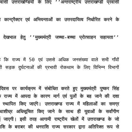
रवासी उत्तराखण्डियों के लिए ’’अन्तराष्ट्रीय उत्तराखण्डी प्रवासी
 कान्ट्रैक्टर एवं अभियन्ताओं का उत्तरदायित्व निर्धारित करने के
ेखभाल हेतु ’’मुख्यमंत्री जच्चा-बच्चा प्रोत्साहन सहायता’’
ा है कि राज्य में 50 एवं उससे अधिक जनसंख्या वाले सभी गाँवों
क दुर्घटनाओं की प्रभावी रोकथाम के लिए विभिन्न विभागों
स पर कार्यक्रम में संबोधित करते हुए मुख्यमंत्री पुष्कर सिंह
 राज्य में आपदा के कारण मार्ग एवं पुलों के बह जाने की दशा
 स्थापित किए जाएंगे। उत्तराखण्ड राज्य में महिलाओं का समग्र
शीघ्र अधिसूचित किए जाने के साथ ही युवाओं के सर्वांगीण
ाएगी। इसी तरह आगामी राष्ट्रीय खेलों में उत्तराखण्ड के जो
राशि के बराबर की धनराशि राज्य सरकार द्वारा अतिरिक्त रूप से