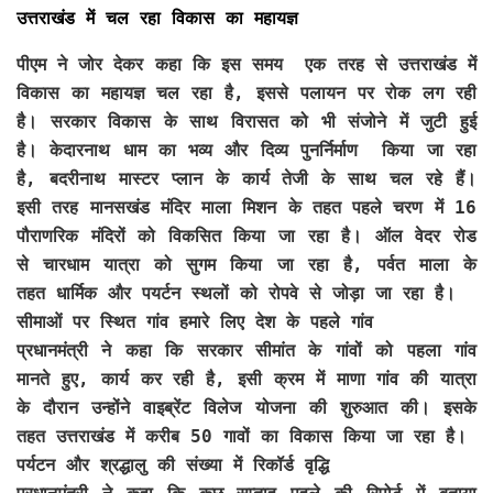
उत्तराखंड में चल रहा विकास का महायज्ञ
पीएम ने जोर देकर कहा कि इस समय एक तरह से उत्तराखंड में
विकास का महायज्ञ चल रहा है, इससे पलायन पर रोक लग रही
है। सरकार विकास के साथ विरासत को भी संजोने में जुटी हुई
है। केदारनाथ धाम का भव्य और दिव्य पुनर्निर्माण किया जा रहा
है, बदरीनाथ मास्टर प्लान के कार्य तेजी के साथ चल रहे हैं।
इसी तरह मानसखंड मंदिर माला मिशन के तहत पहले चरण में 16
पौराणरिक मंदिरों को विकसित किया जा रहा है। ऑल वेदर रोड
से चारधाम यात्रा को सुगम किया जा रहा है, पर्वत माला के
तहत धार्मिक और पयर्टन स्थलों को रोपवे से जोड़ा जा रहा है।
सीमाओं पर स्थित गांव हमारे लिए देश के पहले गांव
प्रधानमंत्री ने कहा कि सरकार सीमांत के गांवों को पहला गांव
मानते हुए, कार्य कर रही है, इसी क्रम में माणा गांव की यात्रा
के दौरान उन्होंने वाइब्रेंट विलेज योजना की शुरुआत की। इसके
तहत उत्तराखंड में करीब 50 गावों का विकास किया जा रहा है।
पर्यटन और श्रद्धालु की संख्या में रिकॉर्ड वृद्धि