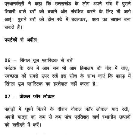
प्रधानमंत्री ने कहा कि उत्तराखंड के लोग अपने गांव में पुराने
तिबारी वाले घरों को बचाने और संरक्षित करने के लिए भी आगे
आएं। पुराने घरों को होम स्टे में बदलकर, आय का साधन बना
सकते हैं।
पयर्टकों से अपील
06 – सिंगल यूज प्लास्टिक से बचें
पर्यटक के रूप में आप जब भी आप हिमालय की गोद में जांए,
स्वच्छता को सबसे उपर रखें इस सोच के साथ जाएं कि पहाड़ में
सिंगल यूज प्लास्टिक का इस्तेमाल नहीं करना है।
07 – वोकल फॉर लोकल
पहाड़ों में घूमने फिरने के दौरान वोकल फॉर लोकल याद रखें,
अपनी यात्रा का कम से कम पांच प्रतिशत खर्च स्थानीय उत्पादों
को खरीदने में करें।