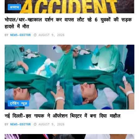
अपराध
भोपाल/धार-महाकाल दर्शन कर वापस लौट रहे 6 युवकों की सड़क
हादसे में मौत
BY
NEWS-EDITOR
AUGUST 9, 2026
ट्रेंडिंग न्यूज़
नई दिल्ली-इस गायक ने ऑपरेशन थिएटर में बना दिया माहौल
BY
NEWS-EDITOR
AUGUST 9, 2026