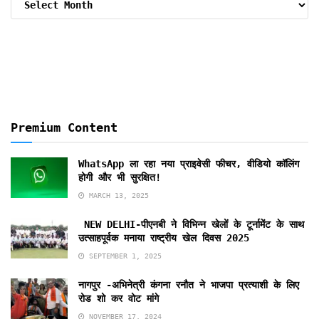
By
Months
Premium Content
WhatsApp ला रहा नया प्राइवेसी फीचर, वीडियो कॉलिंग
होगी और भी सुरक्षित!
MARCH 13, 2025
NEW DELHI-पीएनबी ने विभिन्न खेलों के टूर्नामेंट के साथ
उत्साहपूर्वक मनाया राष्ट्रीय खेल दिवस 2025
SEPTEMBER 1, 2025
नागपुर -अभिनेत्री कंगना रनौत ने भाजपा प्रत्याशी के लिए
रोड शो कर वोट मांगे
NOVEMBER 17, 2024