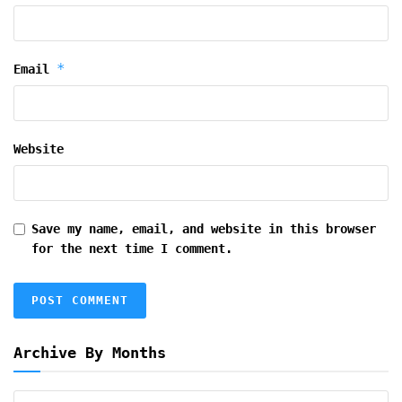
*
Email
Website
Save my name, email, and website in this browser
for the next time I comment.
Archive By Months
Archive