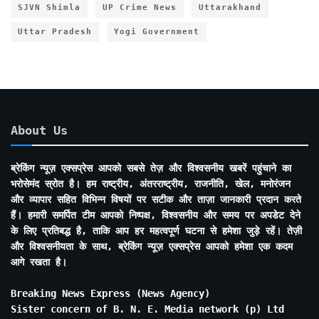
SJVN Shimla
UP Crime News
Uttarakhand
Uttar Pradesh
Yogi Government
About Us
ब्रेकिंग न्यूज़ एक्सप्रेस आपको सबसे तेज़ और विश्वसनीय खबरें पहुंचाने का
भरोसेमंद स्रोत है। हम राष्ट्रीय, अंतरराष्ट्रीय, राजनीति, खेल, मनोरंजन
और व्यापार सहित विभिन्न विषयों पर सटीक और ताज़ा जानकारी प्रदान करते
हैं। हमारी समर्पित टीम आपको निष्पक्ष, विश्वसनीय और समय पर अपडेट देने
के लिए प्रतिबद्ध है, ताकि आप हर महत्वपूर्ण घटना से हमेशा जुड़े रहें। तेज़ी
और विश्वसनीयता के साथ, ब्रेकिंग न्यूज़ एक्सप्रेस आपको हमेशा एक कदम
आगे रखता है।
Breaking News Express (News Agency)
Sister concern of B. N. E. Media network (p) Ltd