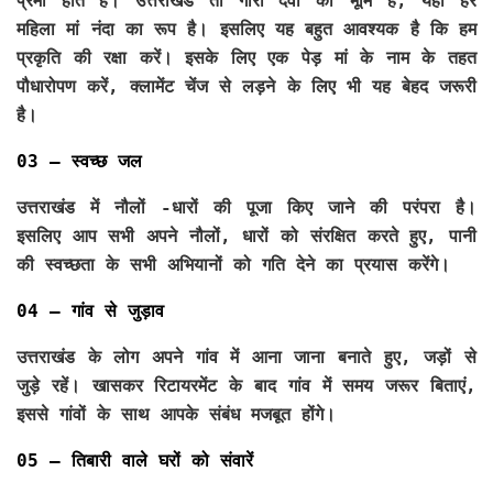
प्रेमी होते हैं। उत्तराखंड तो गौरा देवी की भूमि है, यहां हर
महिला मां नंदा का रूप है। इसलिए यह बहुत आवश्यक है कि हम
प्रकृति की रक्षा करें। इसके लिए एक पेड़ मां के नाम के तहत
पौधारोपण करें, क्लामेंट चेंज से लड़ने के लिए भी यह बेहद जरूरी
है।
03 – स्वच्छ जल
उत्तराखंड में नौलों -धारों की पूजा किए जाने की परंपरा है।
इसलिए आप सभी अपने नौलों, धारों को संरक्षित करते हुए, पानी
की स्वच्छता के सभी अभियानों को गति देने का प्रयास करेंगे।
04 – गांव से जुड़ाव
उत्तराखंड के लोग अपने गांव में आना जाना बनाते हुए, जड़ों से
जुड़े रहें। खासकर रिटायरमेंट के बाद गांव में समय जरूर बिताएं,
इससे गांवों के साथ आपके संबंध मजबूत होंगे।
05 – तिबारी वाले घरों को संवारें