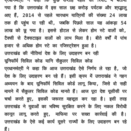
प्रधानमंत्री ने कहा कि कुछ सप्ताह पहले की रिपोर्ट में बताया
गया है कि उत्तराखंड में इस साल छह करोड़ पर्यटक और श्रद्धालु
आए हैं, 2014 से पहले चारधाम यात्रियों की संख्या 24 लाख
तक ही पहुंच पा रही थी, जबकि पिछले साल यह आंकड़ा 54
लाख को छू गया है। इससे होटल से लेकर होम स्टे वालों को,
टैक्सी से टैक्सटाइल वालों को लाभ मिला है। बीते वर्षों में पांच
हजार से अधिक होम स्टे का रजिस्ट्रेशन हुआ है।
उत्तराखंड की नीतियां देश के लिए उदाहरण बन रही
यूनिफॉर्म सिविल कोड यानि सैकुलर सिविल कोड
प्रधानमंत्री ने कहा कि आज उत्तराखंड ऐसे निर्णय ले रहा है, जो
देश के लिए उदाहरण बन रहे हैं। इसी क्रम में उत्तराखंड ने गहन
अध्ययन के बाद यूनिफॉर्म सिविल कोर्ड लागू किया, जिसे वो सही
मायने में सैकुलर सिविल कोड मानते हैं। आज पूरा देश यूसीसी पर
चर्चा करते हुए, इसकी जरूरत महसूस कर रहा है। इसी तरह
उत्तराखंड ने युवाओं का भविष्य सुरक्षित करने के लिए नकल विरोधी
कानून लागू करते हुए, माफिया पर सख्त कार्रवाई की है।
उत्तराखंड के ऐसे कई कार्य दूसरे राज्यों के लिए उदाहरण बन रहे
हैं।