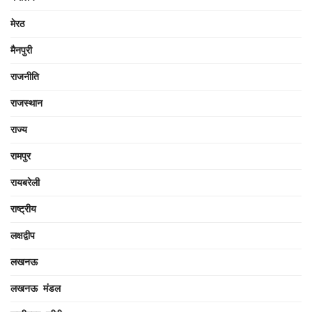
मेरठ
मैनपुरी
राजनीति
राजस्थान
राज्य
रामपुर
रायबरेली
राष्ट्रीय
लक्षद्वीप
लखनऊ
लखनऊ मंडल