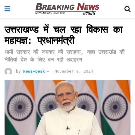
उत्तराखण्ड में चल रहा विकास का
महायज्ञ: प्रधानमंत्री
धामी सरकार की जमकर की सराहना, कहा उत्तराखंड की
नीतियां देश के लिए बन रही उदाहरण
by
News-Desk
November 9, 2024