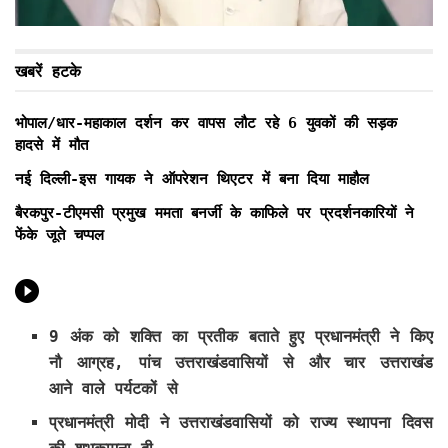
खबरें हटके
भोपाल/धार-महाकाल दर्शन कर वापस लौट रहे 6 युवकों की सड़क
हादसे में मौत
नई दिल्ली-इस गायक ने ऑपरेशन थिएटर में बना दिया माहौल
बैरकपुर-टीएमसी प्रमुख ममता बनर्जी के काफिले पर प्रदर्शनकारियों ने
फेंके जूते चप्पल
9 अंक को शक्ति का प्रतीक बताते हुए प्रधानमंत्री ने किए
नौ आग्रह, पांच उत्तराखंडवासियों से और चार उत्तराखंड
आने वाले पर्यटकों से
प्रधानमंत्री मोदी ने उत्तराखंडवासियों को राज्य स्थापना दिवस