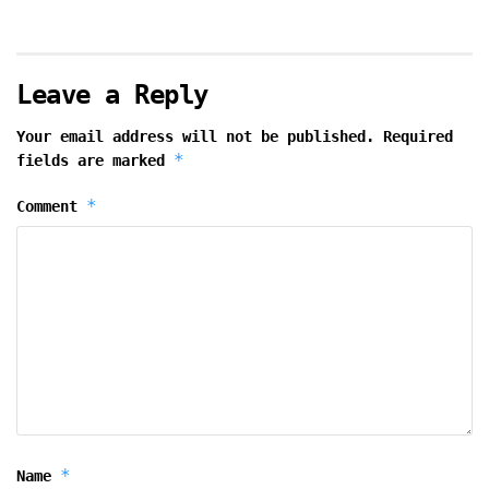
Leave a Reply
Your email address will not be published.
Required
*
fields are marked
*
Comment
*
Name