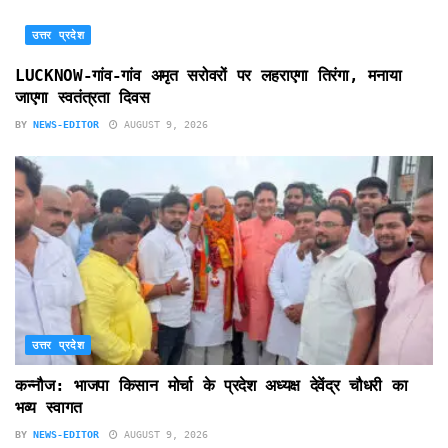
उत्तर प्रदेश
LUCKNOW-गांव-गांव अमृत सरोवरों पर लहराएगा तिरंगा, मनाया
जाएगा स्वतंत्रता दिवस
BY
NEWS-EDITOR
AUGUST 9, 2026
उत्तर प्रदेश
कन्नौज: भाजपा किसान मोर्चा के प्रदेश अध्यक्ष देवेंद्र चौधरी का
भव्य स्वागत
BY
NEWS-EDITOR
AUGUST 9, 2026