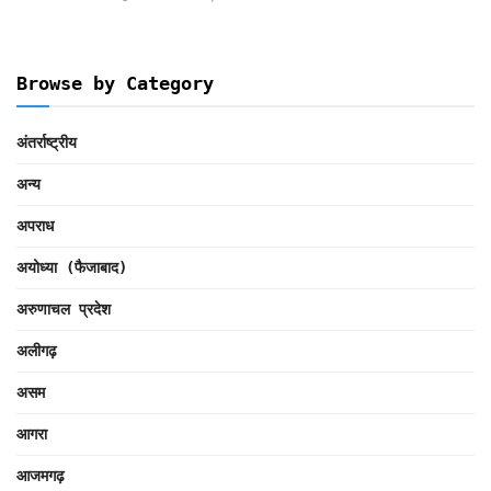
Browse by Category
अंतर्राष्ट्रीय
अन्य
अपराध
अयोध्या (फैजाबाद)
अरुणाचल प्रदेश
अलीगढ़
असम
आगरा
आजमगढ़