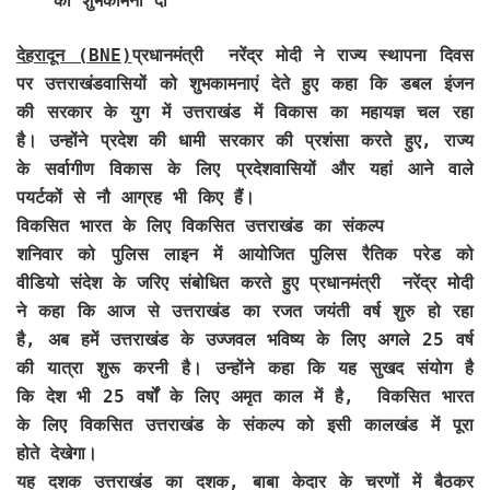
की शुभकामना दी
देहरादून (BNE)
प्रधानमंत्री नरेंद्र मोदी ने राज्य स्थापना दिवस
पर उत्तराखंडवासियों को शुभकामनाएं देते हुए कहा कि डबल इंजन
की सरकार के युग में उत्तराखंड में विकास का महायज्ञ चल रहा
है। उन्होंने प्रदेश की धामी सरकार की प्रशंसा करते हुए, राज्य
के सर्वागीण विकास के लिए प्रदेशवासियों और यहां आने वाले
पयर्टकों से नौ आग्रह भी किए हैं।
विकसित भारत के लिए विकसित उत्तराखंड का संकल्प
शनिवार को पुलिस लाइन में आयोजित पुलिस रैतिक परेड को
वीडियो संदेश के जरिए संबोधित करते हुए प्रधानमंत्री नरेंद्र मोदी
ने कहा कि आज से उत्तराखंड का रजत जयंती वर्ष शुरु हो रहा
है, अब हमें उत्तराखंड के उज्जवल भविष्य के लिए अगले 25 वर्ष
की यात्रा शुरू करनी है। उन्होंने कहा कि यह सुखद संयोग है
कि देश भी 25 वर्षों के लिए अमृत काल में है, विकसित भारत
के लिए विकसित उत्तराखंड के संकल्प को इसी कालखंड में पूरा
होते देखेगा।
यह दशक उत्तराखंड का दशक, बाबा केदार के चरणों में बैठकर