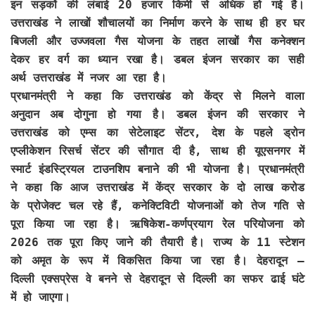
इन सड़कों की लंबाई 20 हजार किमी से अधिक हो गई है।
उत्तराखंड ने लाखों शौचालयों का निर्माण करने के साथ ही हर घर
बिजली और उज्जवला गैस योजना के तहत लाखों गैस कनेक्शन
देकर हर वर्ग का ध्यान रखा है। डबल इंजन सरकार का सही
अर्थ उत्तराखंड में नजर आ रहा है।
प्रधानमंत्री ने कहा कि उत्तराखंड को केंद्र से मिलने वाला
अनुदान अब दोगुना हो गया है। डबल इंजन की सरकार ने
उत्तराखंड को एम्स का सेटेलाइट सेंटर, देश के पहले ड्रोन
एप्लीकेशन रिसर्च सेंटर की सौगात दी है, साथ ही यूएसनगर में
स्मार्ट इंडस्ट्रियल टाउनशिप बनाने की भी योजना है। प्रधानमंत्री
ने कहा कि आज उत्तराखंड में केंद्र सरकार के दो लाख करोड
के प्रोजेक्ट चल रहे हैं, कनेक्टिविटी योजनाओं को तेज गति से
पूरा किया जा रहा है। ऋषिकेश-कर्णप्रयाग रेल परियोजना को
2026 तक पूरा किए जाने की तैयारी है। राज्य के 11 स्टेशन
को अमृत के रूप में विकसित किया जा रहा है। देहरादून –
दिल्ली एक्सप्रेस वे बनने से देहरादून से दिल्ली का सफर ढाई घंटे
में हो जाएगा।