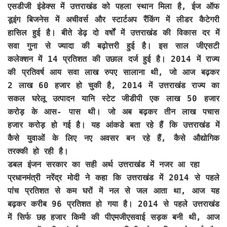
एसडीजी इंडेक्स में उत्तराखंड को पहला स्थान मिला है, ईज ऑफ
डूइंग बिजनेस में अचीवर्स और स्टार्टअप रैंकिंग में लीडर कैटेगरी
हासिल हुई है। बीते डेढ़ दो वर्षों में उत्तराखंड की विकास दर में
सवा गुना से ज्यादा की बढ़ोत्तरी हुई है। इस साल जीएसटी
कलेक्शन में 14 प्रतिशत की उछाल दर्ज हुई है। 2014 में राज्य
की प्रतिवर्ष आय सवा लाख रुपए सालाना थी, जो आज बढ़कर
2 लाख 60 हजार हो चुकी है, 2014 में उत्तराखंड राज्य का
सकल घरेलू उत्पादन यानि स्टेट जीडीपी एक लाख 50 हजार
करोड़ के आस- पास थी। जो अब बढ़कर तीन लाख पचास
हजार करोड़ हो गई है। यह आंकडे बता रहे हैं कि उत्तराखंड में
कैसे युवाओं के लिए नए अवसर बन रहे हैं, कैसे औद्योगिक
तरक्की हो रही है।
डबल इंजन सरकार का सही अर्थ उत्तराखंड में नजर आ रहा
प्रधानमंत्री नरेंद्र मोदी ने कहा कि उत्तराखंड में 2014 से पहले
पांच प्रतिशत से कम घरों में नल से जल आता था, आज यह
बढ़कर करीब 96 प्रतिशत हो गया है। 2014 से पहले उत्तराखंड
में सिर्फ छह हजार किमी की पीएमजीएसवाई सड़क बनी थी, आज