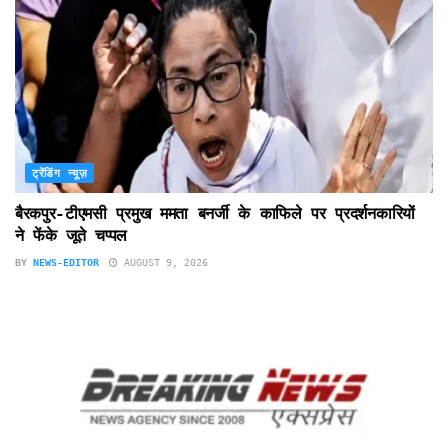
ट्रेंडिंग न्यूज़
बैरकपुर-टीएमसी प्रमुख ममता बनर्जी के काफिले पर प्रदर्शनकारियों
ने फेंके जूते चप्पल
BY
NEWS-EDITOR
AUGUST 9, 2026