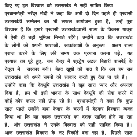
किए गए इस विश्वास को उत्तराखंड ने सही साबित किया
प्रधानमंत्री नरेंद्र मोदी ने कहा कि अभी दो दिन पहले ही प्रवासी
उत्तराखंडी सम्मेलन का भी सफल आयोजन हुआ है, उन्हें पूरा
विश्वास है कि हमारे प्रवासी उत्तराखंडवासी राज्य के विकास यात्रा
में ऐसी ही बड़ी भूमिका निभाते रहेंगे। उन्होंने कहा कि उत्तराखंड
के लोगों को अपनी आशाओं, आकांक्षाओं के अनुरूप अलग राज्य
प्राप्त करने के लिए लंबे समय तक प्रयास करना पड़े, यह
प्रयास तब पूरे हुए, जब केंद्र में श्रद्धेय अटल बिहारी वाजपेई के
नेतृत्व में सरकार बनी। बेहद खुशी की बात है कि अब हम सब
उत्तराखंड को अपने सपनों को साकार करते हुए देख पा रहे हैं।
उन्होंने कहा कि देवभूमि उत्तराखंड ने खूब सारा प्यार और अपनत्व
दिया है, हम भी इसी भावना के साथ देवभूमि की सेवा करने में
कोई कोर कसर नहीं छोड़ रहे है। प्रधानमंत्री ने कहा कि कुछ
साल पहले उन्होंने बाबा केदार के चरणों में बैठकर विश्वास व्यक्त
किया था कि यह दशक उत्तराखंड का दशक साबित होने जा रहा
है, और उत्तराखंड ने उनके विश्वास को सही साबित किया है।
आज उत्तराखंड विकास के नए रिकॉर्ड बना रहा है, पिछले साल