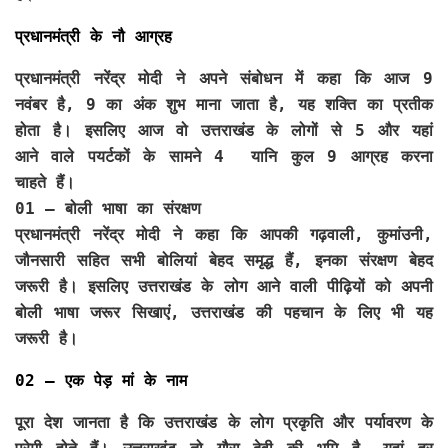
प्रधानमंत्री के नौ आग्रह
प्रधानमंत्री नरेंद्र मोदी ने अपने संबोधन में कहा कि आज 9
नवंबर है, 9 का अंक शुभ माना जाता है, यह शक्ति का प्रतीक
होता है। इसलिए आज वो उत्तराखंड के लोगों से 5 और यहां
आने वाले पयर्टकों के सामने 4 यानि कुल 9 आग्रह करना
चाहते हैं।
01 – बोली भाषा का संरक्षण
प्रधानमंत्री नरेंद्र मोदी ने कहा कि आपकी गढ़वाली, कुमांउनी,
जौनसारी सहित सभी बोलियां बेहद समृद्ध हैं, इनका संरक्षण बेहद
जरूरी है। इसलिए उत्तराखंड के लोग आने वाली पीढ़ियों को अपनी
बोली भाषा जरूर सिखाएं, उत्तराखंड की पहचान के लिए भी यह
जरूरी है।
02 – एक पेड़ मां के नाम
पूरा देश जानता है कि उत्तराखंड के लोग प्रकृति और पर्यावरण के