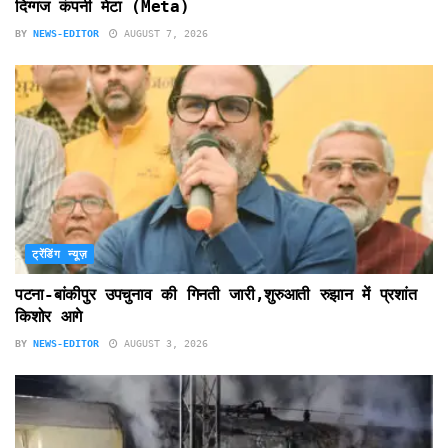
दिग्गज कंपनी मेटा (Meta)
BY
NEWS-EDITOR
AUGUST 7, 2026
ट्रेंडिंग न्यूज़
पटना-बांकीपुर उपचुनाव की गिनती जारी,शुरुआती रुझान में प्रशांत
किशोर आगे
BY
NEWS-EDITOR
AUGUST 3, 2026