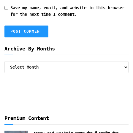
Save my name, email, and website in this browser
for the next time I comment.
Archive By Months
Archive
By
Months
Premium Content