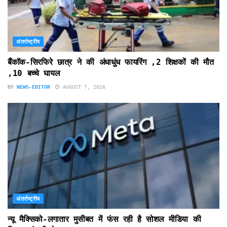
अंतर्राष्ट्रीय
बैंकॉक-सिरफिरे छात्र ने की अंधाधुंध फायरिंग ,2 शिक्षकों की मौत
,10 बच्चे घायल
BY
NEWS-EDITOR
AUGUST 7, 2026
अंतर्राष्ट्रीय
न्यू मैक्सिको-लगातार मुसीबत में फंस रही है सोशल मीडिया की