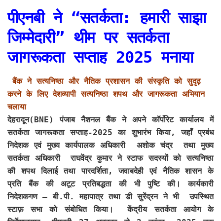
पीएनबी ने “सतर्कता: हमारी साझा
जिम्मेदारी” थीम पर सतर्कता
जागरूकता सप्ताह 2025 मनाया
बैंक ने सत्यनिष्ठा और नैतिक प्रशासन की संस्कृति को सुदृढ़
करने के लिए देशव्यापी सत्यनिष्ठा शपथ और जागरूकता अभियान
चलाया
देहरादून(BNE)
पंजाब नैशनल बैंक ने अपने कॉर्पोरेट कार्यालय में
सतर्कता जागरूकता सप्ताह-2025 का शुभारंभ किया, जहाँ प्रबंध
निदेशक एवं मुख्य कार्यपालक अधिकारी अशोक चंद्र तथा मुख्य
सतर्कता अधिकारी राघवेंद्र कुमार ने स्टाफ सदस्यों को सत्यनिष्ठा
की शपथ दिलाई तथा पारदर्शिता, जवाबदेही एवं नैतिक शासन के
प्रति बैंक की अटूट प्रतिबद्धता की भी पुष्टि की। कार्यकारी
निदेशकगण – बी.पी. महापात्र तथा डी सुरेंद्रन ने भी उपस्थित
स्टाफ़ सभा को संबोधित किया। केंद्रीय सतर्कता आयोग के