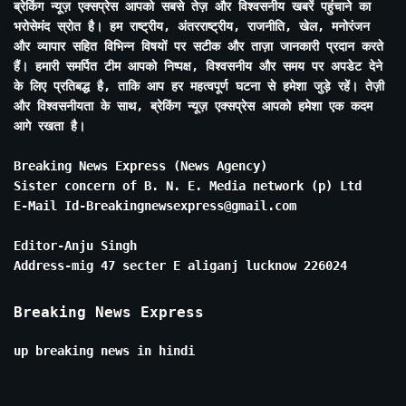
ब्रेकिंग न्यूज़ एक्सप्रेस आपको सबसे तेज़ और विश्वसनीय खबरें पहुंचाने का
भरोसेमंद स्रोत है। हम राष्ट्रीय, अंतरराष्ट्रीय, राजनीति, खेल, मनोरंजन
और व्यापार सहित विभिन्न विषयों पर सटीक और ताज़ा जानकारी प्रदान करते
हैं। हमारी समर्पित टीम आपको निष्पक्ष, विश्वसनीय और समय पर अपडेट देने
के लिए प्रतिबद्ध है, ताकि आप हर महत्वपूर्ण घटना से हमेशा जुड़े रहें। तेज़ी
और विश्वसनीयता के साथ, ब्रेकिंग न्यूज़ एक्सप्रेस आपको हमेशा एक कदम
आगे रखता है।
Breaking News Express (News Agency)
Sister concern of B. N. E. Media network (p) Ltd
E-Mail Id-Breakingnewsexpress@gmail.com
Editor-Anju Singh
Address-mig 47 secter E aliganj lucknow 226024
Breaking News Express
up breaking news in hindi