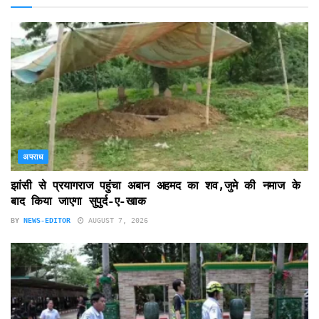
अपराध
झांसी से प्रयागराज पहुंचा अबान अहमद का शव,जुमे की नमाज के
बाद किया जाएगा सुपुर्द-ए-खाक
BY
NEWS-EDITOR
AUGUST 7, 2026