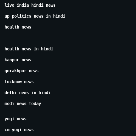
live india hindi news
up politics news in hindi
health news
health news in hindi
kanpur news
gorakhpur news
lucknow news
delhi news in hindi
modi news today
yogi news
cm yogi news