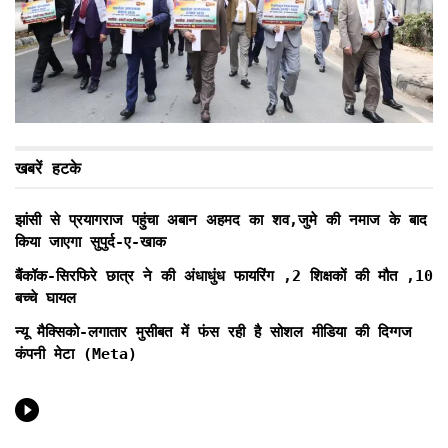
खबरें हटके
झांसी से प्रयागराज पहुंचा अबान अहमद का शव,जुमे की नमाज के बाद
किया जाएगा सुपुर्द-ए-खाक
बैंकॉक-सिरफिरे छात्र ने की अंधाधुंध फायरिंग ,2 शिक्षकों की मौत ,10
बच्चे घायल
न्यू मैक्सिको-लगातार मुसीबत में फंस रही है सोशल मीडिया की दिग्गज
कंपनी मेटा (Meta)