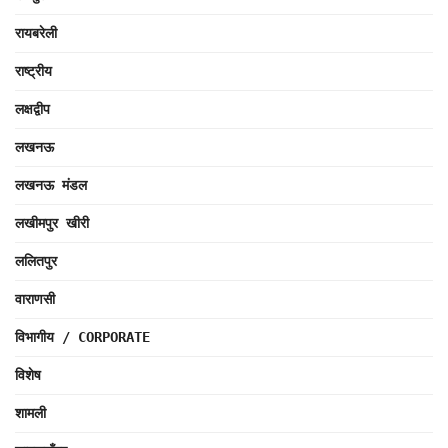
रायबरेली
राष्ट्रीय
लक्षद्वीप
लखनऊ
लखनऊ मंडल
लखीमपुर खीरी
ललितपुर
वाराणसी
विभागीय / CORPORATE
विशेष
शामली