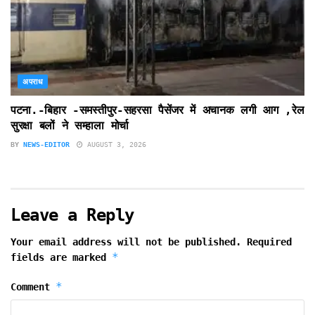
अपराध
पटना.-बिहार -समस्तीपुर-सहरसा पैसेंजर में अचानक लगी आग ,रेल
सुरक्षा बलों ने सम्हाला मोर्चा
BY
NEWS-EDITOR
AUGUST 3, 2026
Leave a Reply
Your email address will not be published.
Required
*
fields are marked
*
Comment