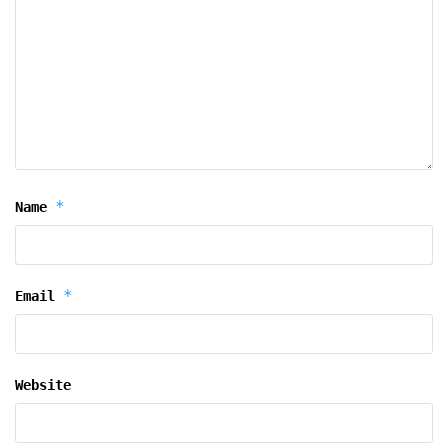
*
Name
*
Email
Website