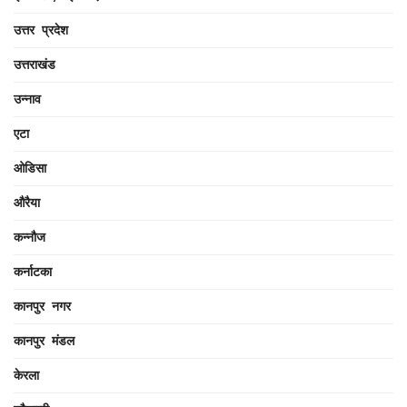
उत्तर प्रदेश
उत्तराखंड
उन्नाव
एटा
ओडिसा
औरैया
कन्नौज
कर्नाटका
कानपुर नगर
कानपुर मंडल
केरला