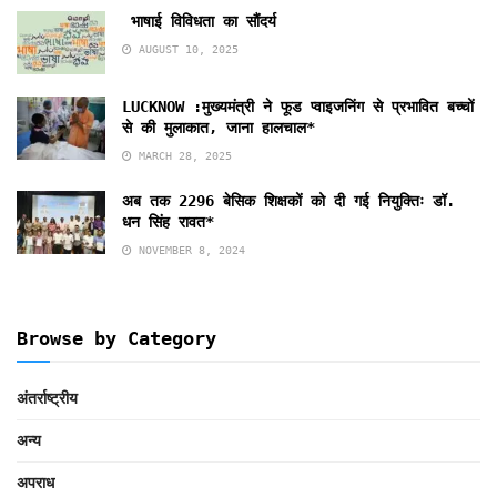
भाषाई विविधता का सौंदर्य
AUGUST 10, 2025
LUCKNOW :मुख्यमंत्री ने फूड प्वाइजनिंग से प्रभावित बच्चों
से की मुलाकात, जाना हालचाल*
MARCH 28, 2025
अब तक 2296 बेसिक शिक्षकों को दी गई नियुक्तिः डॉ.
धन सिंह रावत*
NOVEMBER 8, 2024
Browse by Category
अंतर्राष्ट्रीय
अन्य
अपराध