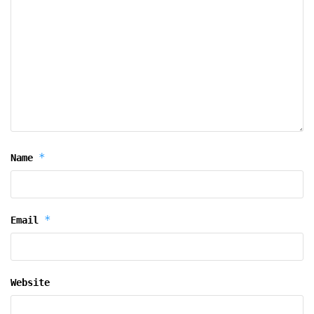
*
Name
*
Email
Website