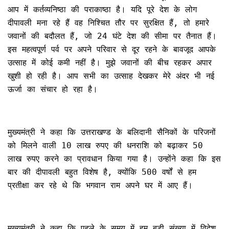
आप में कर्तव्यनिष्ठा की पराकाष्ठा है। यदि पूरे देश के लोग
दीपावली मना रहे हैं वह निश्चित तौर पर सुरक्षित हैं, तो हमारे
जवानों की बदौलत हैं, जो 24 घंटे देश की सीमा पर तैनात हैं।
इस महत्वपूर्ण पर्व पर अपने परिवार से दूर रहने के बावजूद आपके
उत्साह में कोई कमी नहीं है। मुझे जवानों की बीच रहकर अपार
खुशी हो रही है। आप सभी का उत्साह देखकर मेरे अंदर भी नई
ऊर्जा का संचार हो रहा है।
मुख्यमंत्री ने कहा कि उत्तराखण्ड के बलिदानी सैनिकों के परिजनों
को मिलने वाली 10 लाख रुपए की धनराशि को बढ़ाकर 50
लाख रुपए करने का प्रावधान किया गया है। उन्होंने कहा कि इस
बार की दीपावली बहुत विशेष है, क्योंकि 500 वर्षों से हम
प्रतीक्षा कर रहे थे कि भगवान राम अपने घर में आए हैं।
मुख्यमंत्री ने कहा कि पहले के समय में हम बड़ी संख्या में विदेश