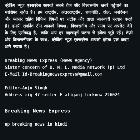
ब्रेकिंग न्यूज़ एक्सप्रेस आपको सबसे तेज़ और विश्वसनीय खबरें पहुंचाने का
भरोसेमंद स्रोत है। हम राष्ट्रीय, अंतरराष्ट्रीय, राजनीति, खेल, मनोरंजन
और व्यापार सहित विभिन्न विषयों पर सटीक और ताज़ा जानकारी प्रदान करते
हैं। हमारी समर्पित टीम आपको निष्पक्ष, विश्वसनीय और समय पर अपडेट देने
के लिए प्रतिबद्ध है, ताकि आप हर महत्वपूर्ण घटना से हमेशा जुड़े रहें। तेज़ी
और विश्वसनीयता के साथ, ब्रेकिंग न्यूज़ एक्सप्रेस आपको हमेशा एक कदम
आगे रखता है।
Breaking News Express (News Agency)
Sister concern of B. N. E. Media network (p) Ltd
E-Mail Id-Breakingnewsexpress@gmail.com
Editor-Anju Singh
Address-mig 47 secter E aliganj lucknow 226024
Breaking News Express
up breaking news in hindi