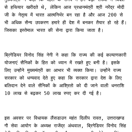
से हथियार खरीदते थे, लेकिन आज प्रधानमंत्री श्री नरेंद्र मोदी
जी के नेतृत्व में भारत आत्मनिर्भर बन रहा है और आज 200 से
भी अधिक सैन्य उपकरण हमारे ही देश में बनकर तैयार हो रहे हैं।
जिसका इस्तेमाल भारत की सेना द्वारा किया जाता है।
ब्रिगेडियर विनोद सिंह नेगी ने कहा कि राज्य की कई कल्याणकारी
योजनाएं सैनिकों के हित को ध्यान में रखते हुए बनी है। इसके
लिए उन्होंने मुख्यमंत्री का आभार भी व्यक्त किया। उन्होंने राज्य
सरकार को धन्यवाद देते हुए कहा कि सरकार द्वारा देश के लिए
बलिदान देने वाले सैनिकों के आश्रितो को दी जाने वाली धनराशि
10 लाख से बढ़कर 50 लाख रुपए कर दी गई है।
इस अवसर पर विधायक लैंसडाउन महंत दिलीप रावत, उत्तराखण्ड
गौ सेवा आयोग के अध्यक्ष राजेंद्र अंथवाल, ब्रिगेडियर विनोद सिंह