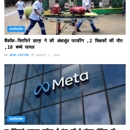
अंतर्राष्ट्रीय
बैंकॉक-सिरफिरे छात्र ने की अंधाधुंध फायरिंग ,2 शिक्षकों की मौत
,10 बच्चे घायल
BY
NEWS-EDITOR
AUGUST 7, 2026
अंतर्राष्ट्रीय