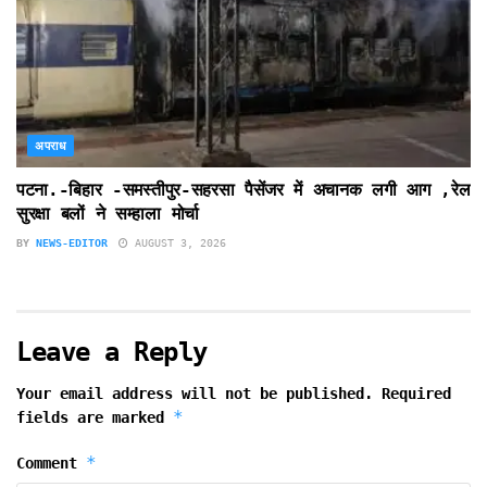
अपराध
पटना.-बिहार -समस्तीपुर-सहरसा पैसेंजर में अचानक लगी आग ,रेल
सुरक्षा बलों ने सम्हाला मोर्चा
BY
NEWS-EDITOR
AUGUST 3, 2026
Leave a Reply
Your email address will not be published.
Required
*
fields are marked
*
Comment