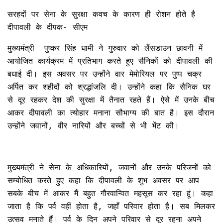
सरहदों पर सेना के सुरक्षा कवच के कारण ही रोशन होते है
दीपावली के दीपक- सीएम
मुख्यमंत्री पुष्कर सिंह धामी ने गुरुवार को लैंसडाउन छावनी में
आयोजित कार्यक्रम में प्रतिभाग करते हुए सैनिकों को दीपावली की
बधाई दी। इस अवसर पर उन्होंने वार मेमोरियल पर पुष्प चक्र
अर्पित कर शहीदों को श्रद्धांजलि दी। उन्होंने कहा कि सैनिक घर
से दूर रहकर देश की सुरक्षा में तैनात रहते हैं। ऐसे में उनके बीच
आकर दीपावली का त्योहार मनाना सौभाग्य की बात है। इस दौरान
उन्होंने जवानों, वीर नारियों और बच्चों से भी भेंट की।
मुख्यमंत्री ने सेना के अधिकारियों, जवानों और उनके परिजनों को
सम्बोधित करते हुए कहा कि दीपावली के शुभ अवसर पर आप
सबके बीच में आकर मैं बहुत गौरवान्वित महसूस कर रहा हूं। कहा
जाता है कि पर्व वहीं होता है, जहाँ परिवार होता है। सब मिलकर
उत्सव मनाते हैं। पर्व के दिन अपने परिवार से दूर रहना अपने