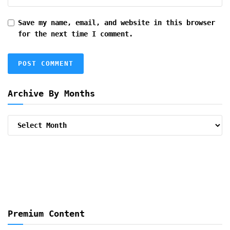
Save my name, email, and website in this browser
for the next time I comment.
Archive By Months
Archive
By
Months
Premium Content