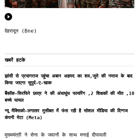
देहरादून (Bne)
खबरें हटके
झांसी से प्रयागराज पहुंचा अबान अहमद का शव,जुमे की नमाज के बाद
किया जाएगा सुपुर्द-ए-खाक
बैंकॉक-सिरफिरे छात्र ने की अंधाधुंध फायरिंग ,2 शिक्षकों की मौत ,10
बच्चे घायल
न्यू मैक्सिको-लगातार मुसीबत में फंस रही है सोशल मीडिया की दिग्गज
कंपनी मेटा (Meta)
मुख्यमंत्री ने सेना के जवानों के साथ मनाई दीपावली