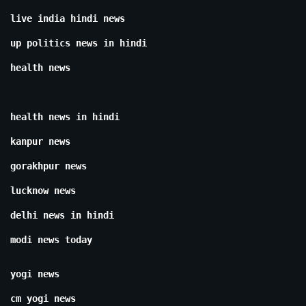
live india hindi news
up politics news in hindi
health news
health news in hindi
kanpur news
gorakhpur news
lucknow news
delhi news in hindi
modi news today
yogi news
cm yogi news