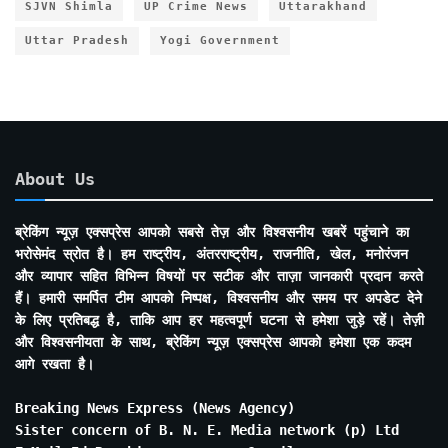
SJVN Shimla
UP Crime News
Uttarakhand
Uttar Pradesh
Yogi Government
About Us
ब्रेकिंग न्यूज़ एक्सप्रेस आपको सबसे तेज़ और विश्वसनीय खबरें पहुंचाने का
भरोसेमंद स्रोत है। हम राष्ट्रीय, अंतरराष्ट्रीय, राजनीति, खेल, मनोरंजन
और व्यापार सहित विभिन्न विषयों पर सटीक और ताज़ा जानकारी प्रदान करते
हैं। हमारी समर्पित टीम आपको निष्पक्ष, विश्वसनीय और समय पर अपडेट देने
के लिए प्रतिबद्ध है, ताकि आप हर महत्वपूर्ण घटना से हमेशा जुड़े रहें। तेज़ी
और विश्वसनीयता के साथ, ब्रेकिंग न्यूज़ एक्सप्रेस आपको हमेशा एक कदम
आगे रखता है।
Breaking News Express (News Agency)
Sister concern of B. N. E. Media network (p) Ltd