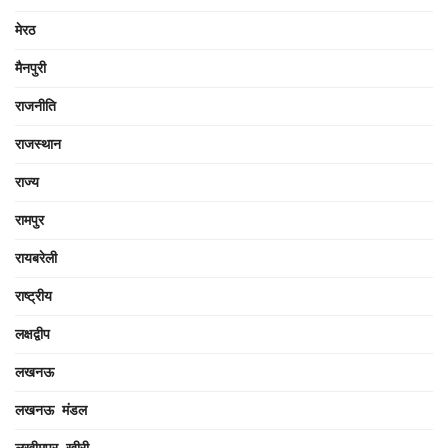
मेरठ
मैनपुरी
राजनीति
राजस्थान
राज्य
रामपुर
रायबरेली
राष्ट्रीय
लक्षद्वीप
लखनऊ
लखनऊ मंडल