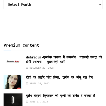
Archive
By
Months
Premium Content
dehradun-प्रत्येक जनपद में वन्यजीव नसबन्दी केन्द्र की
होगी स्थापना – मुख्यमंत्री धामी
DECEMBER 20, 2025
टीवी पर लाहौर जीत लिया, ज़मीन पर आँसू बहा दिए
APRIL 26, 2025
दुर्लभ चंद्रमा क्रिस्टल जो पृथ्वी को शक्ति दे सकता है
JUNE 27, 2025