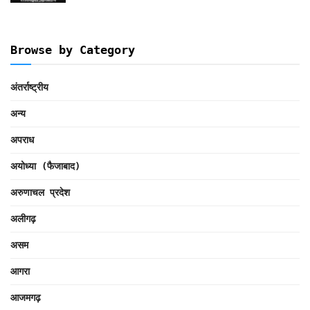
Browse by Category
अंतर्राष्ट्रीय
अन्य
अपराध
अयोध्या (फैजाबाद)
अरुणाचल प्रदेश
अलीगढ़
असम
आगरा
आजमगढ़