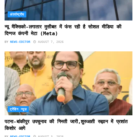
अंतर्राष्ट्रीय
न्यू मैक्सिको-लगातार मुसीबत में फंस रही है सोशल मीडिया की
दिग्गज कंपनी मेटा (Meta)
BY
NEWS-EDITOR
AUGUST 7, 2026
ट्रेंडिंग न्यूज़
पटना-बांकीपुर उपचुनाव की गिनती जारी,शुरुआती रुझान में प्रशांत
किशोर आगे
BY
NEWS-EDITOR
AUGUST 3, 2026