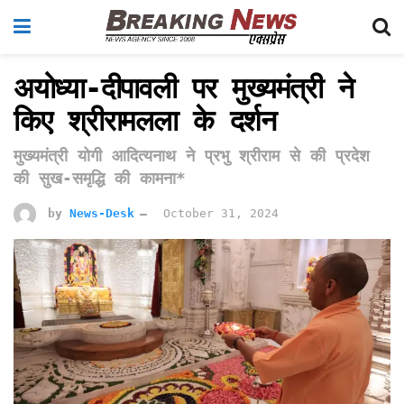
अयोध्या-दीपावली पर मुख्यमंत्री ने
किए श्रीरामलला के दर्शन
मुख्यमंत्री योगी आदित्यनाथ ने प्रभु श्रीराम से की प्रदेश
की सुख-समृद्धि की कामना*
by
News-Desk
October 31, 2024