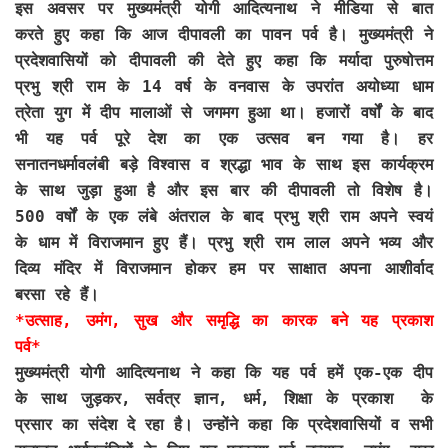
इस अवसर पर मुख्यमंत्री योगी आदित्यनाथ ने मीडिया से बात
करते हुए कहा कि आज दीपावली का पावन पर्व है। मुख्यमंत्री ने
प्रदेशवासियों को दीपावली की देते हुए कहा कि मर्यादा पुरुषोत्तम
प्रभु श्री राम के 14 वर्ष के वनवास के उपरांत अयोध्या धाम
त्रेता युग में दीप मालाओं से जगमग हुआ था। हजारों वर्षों के बाद
भी यह पर्व पूरे देश का एक उत्सव बन गया है। हर
सनातनधर्मावलंबी बड़े विश्वास व श्रद्धा भाव के साथ इस कार्यक्रम
के साथ जुड़ा हुआ है और इस बार की दीपावली तो विशेष है।
500 वर्षों के एक लंबे अंतराल के बाद प्रभु श्री राम अपने स्वयं
के धाम में विराजमान हुए हैं। प्रभु श्री राम लाल अपने भव्य और
दिव्य मंदिर में विराजमान होकर हम पर साक्षात अपना आशीर्वाद
बरसा रहे हैं।
*उत्साह, उमंग, सुख और समृद्धि का कारक बने यह प्रकाश
पर्व*
मुख्यमंत्री योगी आदित्यनाथ ने कहा कि यह पर्व हमें एक-एक दीप
के साथ जुड़कर, सर्वत्र ज्ञान, धर्म, शिक्षा के प्रकाश के
प्रसार का संदेश दे रहा है। उन्होंने कहा कि प्रदेशवासियों व सभी