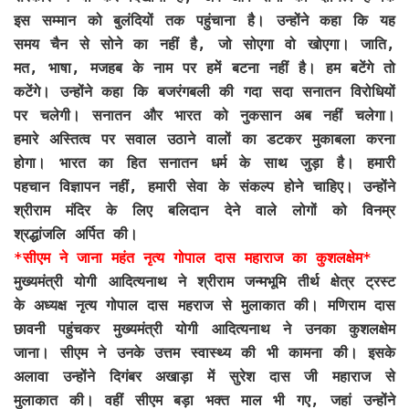
इस सम्मान को बुलंदियों तक पहुंचाना है। उन्होंने कहा कि यह
समय चैन से सोने का नहीं है, जो सोएगा वो खोएगा। जाति,
मत, भाषा, मजहब के नाम पर हमें बटना नहीं है। हम बटेंगे तो
कटेंगे। उन्होंने कहा कि बजरंगबली की गदा सदा सनातन विरोधियों
पर चलेगी। सनातन और भारत को नुकसान अब नहीं चलेगा।
हमारे अस्तित्व पर सवाल उठाने वालों का डटकर मुकाबला करना
होगा। भारत का हित सनातन धर्म के साथ जुड़ा है। हमारी
पहचान विज्ञापन नहीं, हमारी सेवा के संकल्प होने चाहिए। उन्होंने
श्रीराम मंदिर के लिए बलिदान देने वाले लोगों को विनम्र
श्रद्धांजलि अर्पित की।
*सीएम ने जाना महंत नृत्य गोपाल दास महाराज का कुशलक्षेम*
मुख्यमंत्री योगी आदित्यनाथ ने श्रीराम जन्मभूमि तीर्थ क्षेत्र ट्रस्ट
के अध्यक्ष नृत्य गोपाल दास महराज से मुलाकात की। मणिराम दास
छावनी पहुंचकर मुख्यमंत्री योगी आदित्यनाथ ने उनका कुशलक्षेम
जाना। सीएम ने उनके उत्तम स्वास्थ्य की भी कामना की। इसके
अलावा उन्होंने दिगंबर अखाड़ा में सुरेश दास जी महाराज से
मुलाकात की। वहीं सीएम बड़ा भक्त माल भी गए, जहां उन्होंने