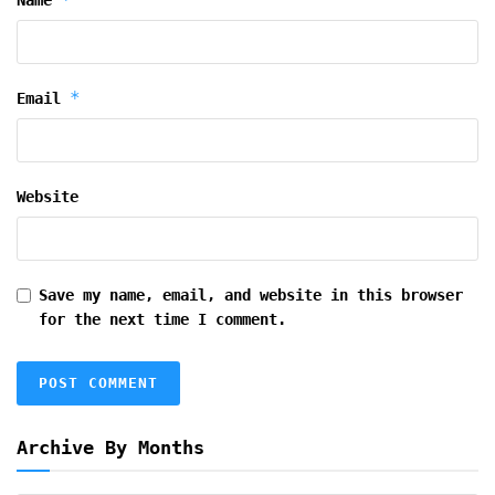
*
Email
Website
Save my name, email, and website in this browser
for the next time I comment.
Archive By Months