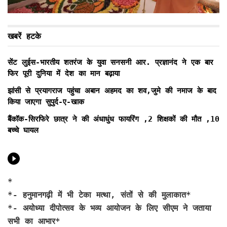
खबरें हटके
सेंट लुईस-भारतीय शतरंज के युवा सनसनी आर. प्रज्ञानंद ने एक बार
फिर पूरी दुनिया में देश का मान बढ़ाया
झांसी से प्रयागराज पहुंचा अबान अहमद का शव,जुमे की नमाज के बाद
किया जाएगा सुपुर्द-ए-खाक
बैंकॉक-सिरफिरे छात्र ने की अंधाधुंध फायरिंग ,2 शिक्षकों की मौत ,10
बच्चे घायल
*
*-
हनुमानगढ़ी में भी टेका मत्था, संतों से की मुलाकात*
*- अयोध्या दीपोत्सव के भव्य आयोजन के लिए सीएम ने जताया
सभी का आभार*