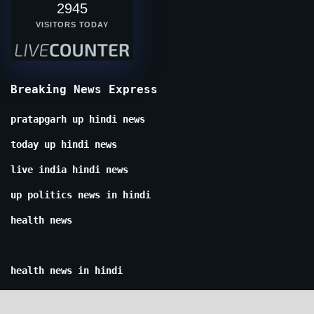
2945
VISITORS TODAY
Breaking News Express
pratapgarh up hindi news
today up hindi news
live india hindi news
up politics news in hindi
health news
health news in hindi
kanpur news