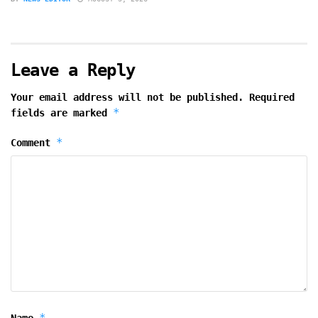
Leave a Reply
Your email address will not be published.
Required
*
fields are marked
*
Comment
*
Name