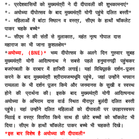
*- प्रदेशवासियों को मुख्यमंत्री ने दी दीपावली की शुभकामनाएं*
*- अयोध्या दीपोत्सव के बाद मुख्यमंत्री योगी पहुंचे दलित बस्ती*
*- महिलाओं में बांटा मिष्ठान व वस्त्र, सीएम के हाथों चॉकलेट
पाकर चहके बच्चे*
*
– सीएम ने की संतों से मुलाकात, महंत नृत्य गोपाल दास
महाराज का भी जाना कुशलक्षेम*
*
अयोध्या, (BNE)*
भव्य दीपोत्सव के अलगे दिन गुरुवार सुबह
मुख्यमंत्री योगी आदित्यनाथ ने सबसे पहले हनुमानगढ़ी पहुंचकर
बजरंगबली के दरबार में हाजिरी लगाई। यहां विधिपूवर्क दर्शन-पूजन
करने के बाद मुख्यमंत्री श्रीरामजन्मभूमि पहुंचे, जहां उन्होंने भगवान
रामलला के भी दर्शन पूजन किये और जनमानस के सुखी व स्वस्थ
होने की प्रार्थना की। इसके बाद मुख्यमंत्री योगी आदित्यनाथ
अयोध्या के अभिराम दास वार्ड स्थित मीरापुर बुलंदी दलित बस्ती
पहुंचे। यहां उन्होंने दलित महिलाओं को दीपावली पर उपहारस्वरूप
मिठाई व वस्त्र वितरित किये साथ ही छोटे बच्चों को चॉकलेट भी
दिया। सीएम के हाथों चॉकलेट पाकर बच्चे भी चहकते दिखे।
*इस बार विशेष है अयोध्या की दीपावली*