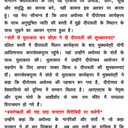
सनातन धर्मावलंबियों के लिए यह प्रकाश पर्व उत्साह, उमंग, सुख
और समृद्धि का कारक बने, यही कामना इस अवसर पर करता
हूं। यह मेरा सौभाग्य है कि आज अयोध्या में दीपोत्सव कार्यक्रम
के साथ अनुसूचित जाति की बस्ती में मुझे दीपावली के मिष्ठान के
साथ जुड़ने का अवसर प्राप्त हुआ है।
*संतों से मुलाकात कर सीएम ने दी दीपावली की शुभकामनाएं*
दलित बस्ती में दीपावली मिलन कार्यक्रम के बाद मुख्यमंत्री योगी
आदित्यनाथ कारसेवकपुरम पहुंचे। यहां उन्होंने अयोध्या के संतों के
साथ मुलाकात की। मुलाकात में उन्होंने दीपोत्सव आयोजन में
सहयोग के लिए आभार व्यक्त किया व दीपावली की शुभकामनाएं
दीं। कारसेवकपुरम में संतो से मुलाकात कार्यक्रम में मुख्यमंत्री ने
कहा कि दीपोत्सव अयोध्या की पहचान बन गया है, दीपोत्सव से
देशवासियो को दुनिया में सम्मान मिलता है। आरएसएस के नेतृत्व
और पूज्य संतो के आशीर्वाद से भव्य राम मंदिर में रामलला
विराजमान हो गये हैं।
*बजरंगबली की गदा सदा सनातन विरोधियों पर चलेगी*
उन्होंने कहा कि अयोध्या के नागरिकों और संतों ने जो कहा
सरकार ने वो कर दिखाया है, अब आप सभी का दायित्व है कि