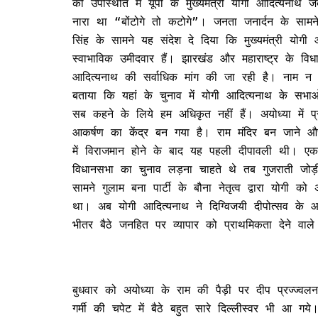
की उपस्थिति में यूपी के मुख्यमंत्री योगी आदित्यनाथ 
नारा था “बोंटोगे तो कटोगे”। जनता जनार्दन के साम
सिंह के सामने यह संदेश दे दिया कि मुख्यमंत्री योग
स्वाभाविक उमीदवार हैं। झारखंड और महाराष्ट्र के विधान
आदित्यनाथ की सर्वाधिक मांग की जा रही है। नाम न छा
बताया कि यहां के चुनाव में योगी आदित्यनाथ के सभाओं
सब कहने के लिये हम अधिकृत नहीं हैं। अयोध्या में प्रत
आकर्षण का केंद्र बन गया है। राम मंदिर बन जाने औ
में विराजमान होने के बाद यह पहली दीपावली थी। 
विधानसभा का चुनाव लड़ना चाहते थे तब गुजराती जोड़ी
सामने गुलाम बना पार्टी के बौना नेतृत्व द्वारा योगी
था। अब योगी आदित्यनाथ ने दिग्विजयी दीपोत्सव के 
भीतर बैठे जनहित पर व्यापार को प्राथमिकता देने वाल
बुधवार को अयोध्या के राम की पैड़ी पर दीप प्रज्ज
गर्मी की चपेट में बैठे बहुत सारे दिल्लीस्वर भी आ गय