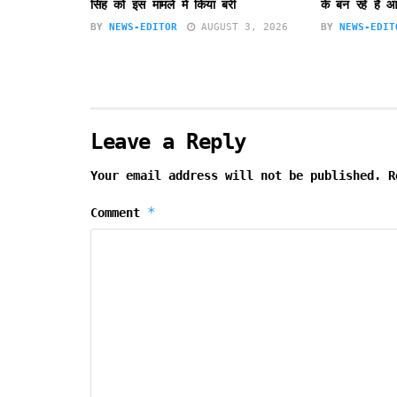
सिंह को इस मामले में किया बरी
के बन रहे है आ
BY
NEWS-EDITOR
AUGUST 3, 2026
BY
NEWS-EDIT
Leave a Reply
Your email address will not be published.
R
*
Comment