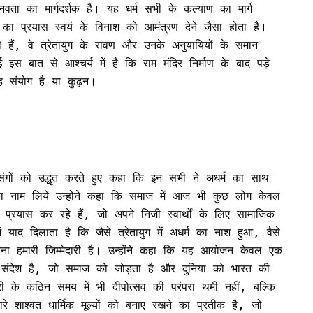
वता का मार्गदर्शक है। यह धर्म सभी के कल्याण का मार्ग
 का प्रयास स्वयं के विनाश को आमंत्रण देने जैसा होता है।
ैं, वे त्रेतायुग के रावण और उनके अनुयायियों के समान
इस बात से आश्चर्य में है कि राम मंदिर निर्माण के बाद पड़े
यह संयोग है या कुढ़न।
ंगों को उद्धृत करते हुए कहा कि इन सभी ने अधर्म का साथ
का नाम लिये उन्होंने कहा कि समाज में आज भी कुछ लोग केवल
्रयास कर रहे हैं, जो अपने निजी स्वार्थों के लिए सामाजिक
याद दिलाता है कि जैसे त्रेतायुग में अधर्म का नाश हुआ, वैसे
रना हमारी जिम्मेदारी है। उन्होंने कहा कि यह आयोजन केवल एक
सा संदेश है, जो समाज को जोड़ता है और दुनिया को भारत की
ारी के कठिन समय में भी दीपोत्सव की परंपरा थमी नहीं, बल्कि
े शाश्वत धार्मिक मूल्यों को बनाए रखने का प्रतीक है, जो