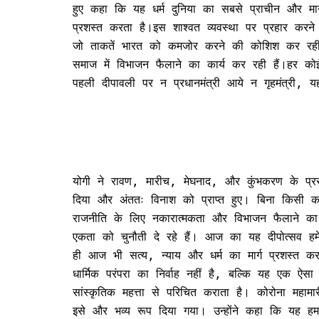
हुए कहा कि यह धर्म दुनिया का सबसे प्राचीन और मान
प्रशस्त करता है।इस शाश्वत व्यवस्था पर प्रहार करने
जो ताकतें भारत को कमजोर करने की कोशिश कर रही ह
समाज में विभाजन फैलाने का कार्य कर रही हैं।हर कोई 
पहली दीपावली पर न प्रधानमंत्री आये न गृहमंत्री, 
योगी ने रावण, मारीच, मेघनाद, और कुंभकरण के प्रस
दिया और अंततः विनाश को प्राप्त हुए। बिना किसी 
राजनीति के लिए नकारात्मकता और विभाजन फैलाने का प
एकता को चुनौती दे रहे हैं। आज का यह दीपोत्सव हमें 
ही आज भी सत्य, न्याय और धर्म का मार्ग प्रशस्त क
धार्मिक परंपरा का निर्वाह नहीं है, बल्कि यह एक ऐ
सांस्कृतिक महत्ता से परिचित कराता है। कोरोना महाम
इसे और भव्य रूप दिया गया। उन्होंने कहा कि यह हमार