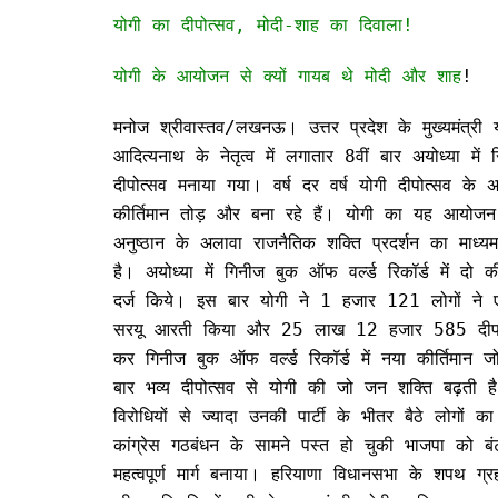
योगी का दीपोत्सव, मोदी-शाह का दिवाला!
योगी के आयोजन से क्यों गायब थे मोदी और शाह
!
मनोज श्रीवास्तव/लखनऊ। उत्तर प्रदेश के मुख्यमंत्री 
आदित्यनाथ के नेतृत्व में लगातार 8वीं बार अयोध्या में रि
दीपोत्सव मनाया गया। वर्ष दर वर्ष योगी दीपोत्सव के अ
कीर्तिमान तोड़ और बना रहे हैं। योगी का यह आयोजन 
अनुष्ठान के अलावा राजनैतिक शक्ति प्रदर्शन का माध्
है। अयोध्या में गिनीज बुक ऑफ वर्ल्ड रिकॉर्ड में दो कीर
दर्ज किये। इस बार योगी ने 1 हजार 121 लोगों ने
सरयू आरती किया और 25 लाख 12 हजार 585 दी
कर गिनीज बुक ऑफ वर्ल्ड रिकॉर्ड में नया कीर्तिमान 
बार भव्य दीपोत्सव से योगी की जो जन शक्ति बढ़ती ह
विरोधियों से ज्यादा उनकी पार्टी के भीतर बैठे लोगों 
कांग्रेस गठबंधन के सामने पस्त हो चुकी भाजपा को बंट
महत्वपूर्ण मार्ग बनाया। हरियाणा विधानसभा के शपथ ग्रह