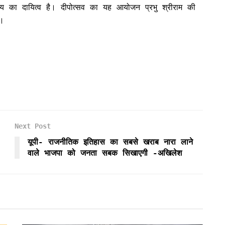
ीय का दायित्व है। दीपोत्सव का यह आयोजन प्रभु श्रीराम की
ै।
Next Post
यूपी- राजनीतिक इतिहास का सबसे खराब नारा लाने
वाले भाजपा को जनता सबक सिखाएगी -अखिलेश