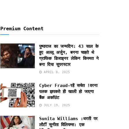
Premium Content
पुष्पाराज का जन्मदिन: 43 साल के
हुए अल्लू अर्जुन, बनना चाहते थे
ग्राफिक डिजाइनर लेकिन किस्मत ने
बना दिया सुपरस्टार
APRIL 8, 2025
Cyber Fraud-रहें सचेत !वरना
पलक झपकते ही खाली हो जाएगा
बैंक अकॉउंट
JULY 19, 2025
Sunita Williams :धरती पर
लौटीं सुनीता विलियम्स: एक