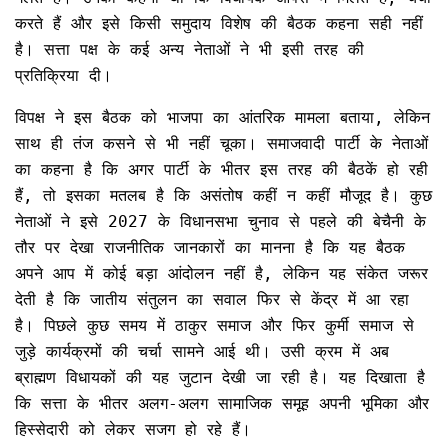
करते हैं और इसे किसी समुदाय विशेष की बैठक कहना सही नहीं
है। सत्ता पक्ष के कई अन्य नेताओं ने भी इसी तरह की
प्रतिक्रिया दी।
विपक्ष ने इस बैठक को भाजपा का आंतरिक मामला बताया, लेकिन
साथ ही तंज कसने से भी नहीं चूका। समाजवादी पार्टी के नेताओं
का कहना है कि अगर पार्टी के भीतर इस तरह की बैठकें हो रही
हैं, तो इसका मतलब है कि असंतोष कहीं न कहीं मौजूद है। कुछ
नेताओं ने इसे 2027 के विधानसभा चुनाव से पहले की बेचैनी के
तौर पर देखा राजनीतिक जानकारों का मानना है कि यह बैठक
अपने आप में कोई बड़ा आंदोलन नहीं है, लेकिन यह संकेत जरूर
देती है कि जातीय संतुलन का सवाल फिर से केंद्र में आ रहा
है। पिछले कुछ समय में ठाकुर समाज और फिर कुर्मी समाज से
जुड़े कार्यक्रमों की चर्चा सामने आई थी। उसी क्रम में अब
ब्राह्मण विधायकों की यह जुटान देखी जा रही है। यह दिखाता है
कि सत्ता के भीतर अलग-अलग सामाजिक समूह अपनी भूमिका और
हिस्सेदारी को लेकर सजग हो रहे हैं।