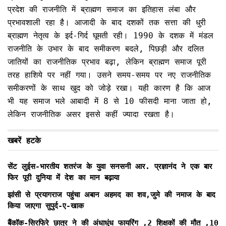
प्रदेश की राजनीति में ब्राह्मण समाज का इतिहास लंबा और
प्रभावशाली रहा है। आजादी के बाद दशकों तक सत्ता की धुरी
ब्राह्मण नेतृत्व के इर्द-गिर्द घूमती रही। 1990 के दशक में मंडल
राजनीति के उभार के बाद समीकरण बदले, पिछड़ी और दलित
जातियों का राजनीतिक प्रभाव बढ़ा, लेकिन ब्राह्मण समाज पूरी
तरह हाशिये पर नहीं गया। उसने समय-समय पर नए राजनीतिक
समीकरणों के साथ खुद को जोड़े रखा। यही कारण है कि आज
भी यह समाज भले आबादी में 8 से 10 फीसदी माना जाता हो,
लेकिन राजनीतिक असर इससे कहीं ज्यादा रखता है।
खबरें हटके
सेंट लुईस-भारतीय शतरंज के युवा सनसनी आर. प्रज्ञानंद ने एक बार
फिर पूरी दुनिया में देश का मान बढ़ाया
झांसी से प्रयागराज पहुंचा अबान अहमद का शव,जुमे की नमाज के बाद
किया जाएगा सुपुर्द-ए-खाक
बैंकॉक-सिरफिरे छात्र ने की अंधाधुंध फायरिंग ,2 शिक्षकों की मौत ,10