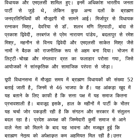
विधायक और एमएलसी शामिल हुए। इनमें अधिकांश भारतीय जनता
पार्टी से जुड़े थे, लेकिन कुछ अन्य दलों के ब्राह्मण
जनप्रतिनिधियों की मौजूदगी भी सामने आई। मिर्जापुर से विधायक
रत्नाकर मिश्र, देवरिया से डॉ. शलभ मणि त्रिपाठी, बांदा से
प्रकाश द्विवेदी, तरबगंज से प्रेम नारायण पांडेय, बदलापुर से रमेश
मिश्र, महनौन से विनय द्विवेदी और एमएलसी साकेत मिश्र जैसे
नामों ने बैठक को राजनीतिक रूप से अहम बना दिया। भोजन में
लिट्टी-चोखा और मंगलवार व्रत का फलाहार परोसा गया, जिसे
आयोजकों ने सांस्कृतिक और सामाजिक परंपरा से जोड़ा।
यूपी विधानसभा में मौजूदा समय में ब्राह्मण विधायकों की संख्या 52
बताई जाती है, जिनमें से 46 भाजपा के हैं। यह आंकड़ा खुद में
यह बताने के लिए काफी है कि सत्ता पक्ष में यह समाज कितना
प्रभावशाली है। बावजूद इसके, हाल के महीनों में पार्टी के भीतर
यह चर्चा जोर पकड़ती रही है कि संगठन और सरकार में संतुलन
बदल रहा है। प्रदेश अध्यक्ष की जिम्मेदारी कुर्मी समाज से आने
वाले नेता को मिलने के बाद यह भावना और मजबूत हुई कि
ब्राह्मण नेतृत्व को अपेक्षाकृत कम अहमियत मिल रही है।उत्तर