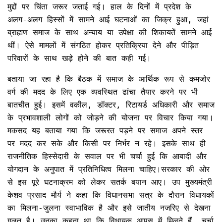
मुद्दों पर चिंता जरूर जताई गई। हाल के दिनों में प्रदेश के
अलग-अलग हिस्सों में सामने आई घटनाओं का जिक्र हुआ, जहां
ब्राह्मण समाज के साथ अन्याय या उपेक्षा की शिकायतें सामने आई
थीं। ऐसे मामलों में संगठित होकर प्रतिक्रिया देने और पीड़ित
परिवारों के साथ खड़े होने की बात कही गई।
बताया जा रहा है कि बैठक में समाज के आर्थिक रूप से कमजोर
वर्ग की मदद के लिए एक व्यवस्थित ढांचा तैयार करने पर भी
बातचीत हुई। इसमें वकील, डॉक्टर, रिटायर्ड अधिकारी और समाज
के प्रभावशाली लोगों को जोड़ने की योजना पर विचार किया गया।
मकसद यह बताया गया कि जरूरत पड़ने पर समाज अपने स्तर
पर मदद कर सके और किसी पर निर्भर न रहे। इसके साथ ही
राजनीतिक हिस्सेदारी के सवाल पर भी चर्चा हुई कि आबादी और
योगदान के अनुपात में प्रतिनिधित्व मिलना चाहिए।सरकार की ओर
से इस पूरे घटनाक्रम को लेकर सतर्क बयान आए। उप मुख्यमंत्री
केशव प्रसाद मौर्य ने कहा कि विधानसभा सत्र के दौरान विधायकों
का मिलना-जुलना स्वाभाविक है और इसे जातीय नजरिए से देखना
गलत है। उनका कहना था कि विधायक आपस में मिलते हैं, चर्चा