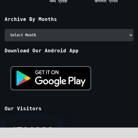
हिमाचल प्रदेश
मध्य प्रदेश
Archive By Months
Archive
By
Months
Download Our Android App
Our Visitors
4726328