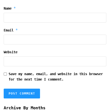
*
Name
*
Email
Website
Save my name, email, and website in this browser
for the next time I comment.
Archive By Months