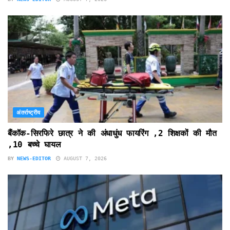
अंतर्राष्ट्रीय
बैंकॉक-सिरफिरे छात्र ने की अंधाधुंध फायरिंग ,2 शिक्षकों की मौत
,10 बच्चे घायल
BY
NEWS-EDITOR
AUGUST 7, 2026