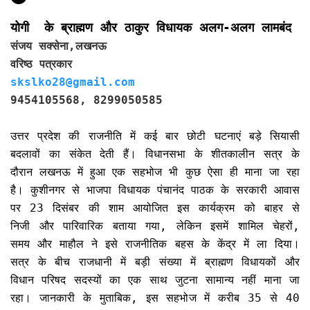
योगी के ब्राह्मण और ठाकुर विधायक अलग-अलग लामबंद
संजय सक्सेना,लखनऊ
वरिष्ठ पत्रकार
skslko28@gmail.com
9454105568, 8299050585
उत्तर प्रदेश की राजनीति में कई बार छोटी घटनाएं बड़े सियासी
बदलावों का संकेत देती हैं। विधानसभा के शीतकालीन सत्र के
दौरान लखनऊ में हुआ एक सहभोज भी कुछ ऐसा ही माना जा रहा
है। कुशीनगर से भाजपा विधायक पंचानंद पाठक के सरकारी आवास
पर 23 दिसंबर की शाम आयोजित इस कार्यक्रम को बाहर से
निजी और पारिवारिक बताया गया, लेकिन इसमें शामिल चेहरों,
समय और माहौल ने इसे राजनीतिक बहस के केंद्र में ला दिया।
सत्र के बीच राजधानी में बड़ी संख्या में ब्राह्मण विधायकों और
विधान परिषद सदस्यों का एक साथ जुटना सामान्य नहीं माना जा
रहा। जानकारी के मुताबिक, इस सहभोज में करीब 35 से 40