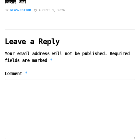
किशोर आगे
BY
NEWS-EDITOR
AUGUST 3, 2026
Leave a Reply
Your email address will not be published.
Required
*
fields are marked
*
Comment