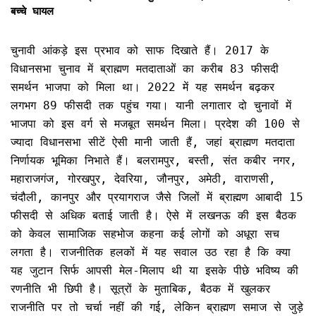
बच्चे घायल
चुनावी आंकड़े इस प्रभाव को साफ दिखाते हैं। 2017 के
विधानसभा चुनाव में ब्राह्मण मतदाताओं का करीब 83 फीसदी
समर्थन भाजपा को मिला था। 2022 में यह समर्थन बढ़कर
लगभग 89 फीसदी तक पहुंच गया। यानी लगातार दो चुनावों में
भाजपा को इस वर्ग से मजबूत समर्थन मिला। प्रदेश की 100 से
ज्यादा विधानसभा सीटें ऐसी मानी जाती हैं, जहां ब्राह्मण मतदाता
निर्णायक भूमिका निभाते हैं। बलरामपुर, बस्ती, संत कबीर नगर,
महाराजगंज, गोरखपुर, देवरिया, जौनपुर, अमेठी, वाराणसी,
चंदौली, कानपुर और प्रयागराज जैसे जिलों में ब्राह्मण आबादी 15
फीसदी से अधिक बताई जाती है। ऐसे में लखनऊ की इस बैठक
को केवल सामाजिक सहभोज कहना कई लोगों को अधूरा सच
लगता है। राजनीतिक हलकों में यह सवाल उठ रहा है कि क्या
यह जुटान सिर्फ आपसी मेल-मिलाप थी या इसके पीछे भविष्य की
रणनीति भी छिपी है। सूत्रों के मुताबिक, बैठक में खुलकर
राजनीति पर तो चर्चा नहीं की गई, लेकिन ब्राह्मण समाज से जुड़े