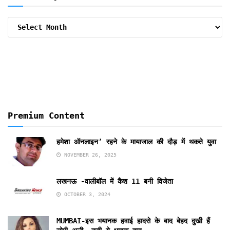
Archive
By
Months
Premium Content
हमेशा ऑनलाइन’ रहने के मायाजाल की दौड़ में थकते युवा
NOVEMBER 26, 2025
लखनऊ -वालीबॉल में कैश 11 बनी विजेता
OCTOBER 3, 2024
MUMBAI-इस भयानक हवाई हादसे के बाद बेहद दुखी हैं