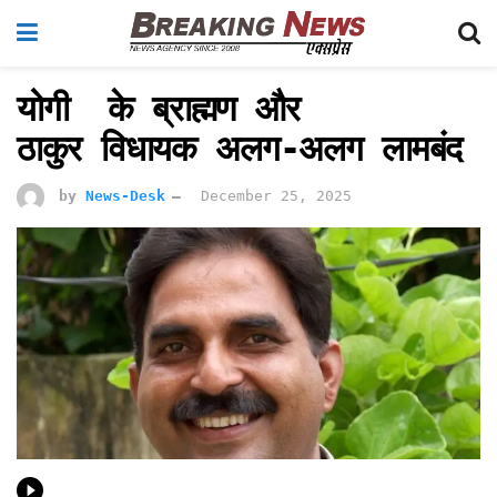
योगी के ब्राह्मण और
ठाकुर विधायक अलग-अलग लामबंद
by
News-Desk
December 25, 2025