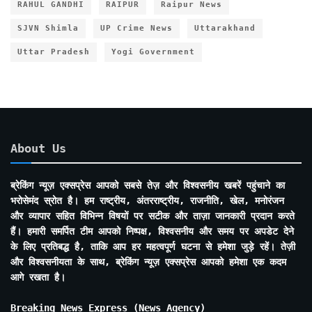
RAHUL GANDHI
RAIPUR
Raipur News
SJVN Shimla
UP Crime News
Uttarakhand
Uttar Pradesh
Yogi Government
About Us
ब्रेकिंग न्यूज़ एक्सप्रेस आपको सबसे तेज़ और विश्वसनीय खबरें पहुंचाने का
भरोसेमंद स्रोत है। हम राष्ट्रीय, अंतरराष्ट्रीय, राजनीति, खेल, मनोरंजन
और व्यापार सहित विभिन्न विषयों पर सटीक और ताज़ा जानकारी प्रदान करते
हैं। हमारी समर्पित टीम आपको निष्पक्ष, विश्वसनीय और समय पर अपडेट देने
के लिए प्रतिबद्ध है, ताकि आप हर महत्वपूर्ण घटना से हमेशा जुड़े रहें। तेज़ी
और विश्वसनीयता के साथ, ब्रेकिंग न्यूज़ एक्सप्रेस आपको हमेशा एक कदम
आगे रखता है।
Breaking News Express (News Agency)