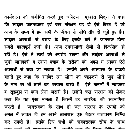
कार्यशाला को संबोधित करते हुए जस्टिस प्रशांत मिश्रा ने कहा
कि साईबर जागरूकता एवं जल संरक्षण यह दो ऐसे विषय है जो
आज के समय में हम सभी के जीवन से सीधे तौर से जुड़े हुए है।
साईबर अपराधों से बचाव के लिए इसके बारे में जागरूक होना
सबसे महत्वपूर्ण कड़ी है। आज टेक्नालॉजी तेजी से विकसित हो
रही है। ऐसे में स्वयं को अपडेट रखना और साईबर अपराधों से
जुड़ी जानकारी व उससे बचाव के तरीकों को अमल में लाकर ऐसे
अपराधों से बचा जा सकता है। उन्होंने अपने आसपास के वाकये
बताते हुए कहा कि साईबर ठग लोगों को ज्यूडशरी से जुड़े लोगों
के नाम पर भी ठगने का प्रयास करते है। ऐसे मामलों में सतर्कता
व सुझबुझ से काम लेना जरूरी है। उन्होंने जल संरक्षण को लेकर
कहा कि यह ऐसा मामला है जिसमें हर नागरिक की सहभागिता
जरूरी है। जागरूकता के साथ ही जल संरक्षण के उपायों को
अमल में लाकर ही हम अपने आसपास एक बेहतर वातावरण निर्मित
कर सकते है। इसके लिए सभी को सकारात्मक सोच के साथ