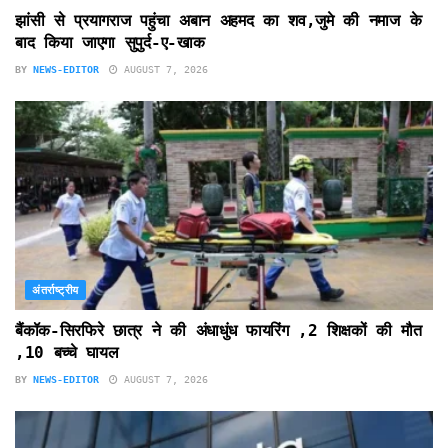
झांसी से प्रयागराज पहुंचा अबान अहमद का शव,जुमे की नमाज के
बाद किया जाएगा सुपुर्द-ए-खाक
BY
NEWS-EDITOR
AUGUST 7, 2026
अंतर्राष्ट्रीय
बैंकॉक-सिरफिरे छात्र ने की अंधाधुंध फायरिंग ,2 शिक्षकों की मौत
,10 बच्चे घायल
BY
NEWS-EDITOR
AUGUST 7, 2026