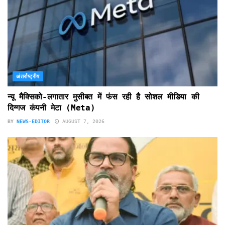
अंतर्राष्ट्रीय
न्यू मैक्सिको-लगातार मुसीबत में फंस रही है सोशल मीडिया की
दिग्गज कंपनी मेटा (Meta)
BY
NEWS-EDITOR
AUGUST 7, 2026