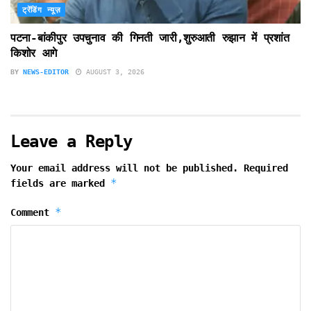
ट्रेंडिंग न्यूज़
पटना-बांकीपुर उपचुनाव की गिनती जारी,शुरुआती रुझान में प्रशांत
किशोर आगे
BY
NEWS-EDITOR
AUGUST 3, 2026
Leave a Reply
Your email address will not be published.
Required
*
fields are marked
*
Comment