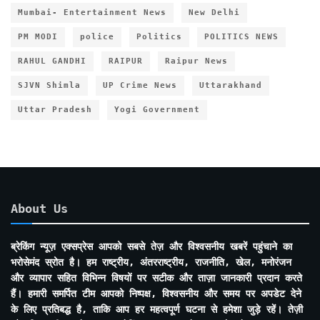
Mumbai- Entertainment News
New Delhi
PM MODI
police
Politics
POLITICS NEWS
RAHUL GANDHI
RAIPUR
Raipur News
SJVN Shimla
UP Crime News
Uttarakhand
Uttar Pradesh
Yogi Government
About Us
ब्रेकिंग न्यूज़ एक्सप्रेस आपको सबसे तेज़ और विश्वसनीय खबरें पहुंचाने का
भरोसेमंद स्रोत है। हम राष्ट्रीय, अंतरराष्ट्रीय, राजनीति, खेल, मनोरंजन
और व्यापार सहित विभिन्न विषयों पर सटीक और ताज़ा जानकारी प्रदान करते
हैं। हमारी समर्पित टीम आपको निष्पक्ष, विश्वसनीय और समय पर अपडेट देने
के लिए प्रतिबद्ध है, ताकि आप हर महत्वपूर्ण घटना से हमेशा जुड़े रहें। तेज़ी