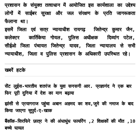
प्रशासन के संयुक्त तत्वाधान में आयोजित इस कार्यशाला का उद्देश्य
लोगों में साईबर सुरक्षा और जल संरक्षण के प्रति जागरूकता
फैलाना था।
इसमें जिला एवं सत्र न्यायाधीश रायगढ़ जितेन्द्र कुमार जैन,
कलेक्टर कार्तिकेया गोयल, पुलिस अधीक्षक दिव्यांग पटेल,
सीईओ जिला पंचायत जितेन्द्र यादव, जिला न्यायालय से सभी
न्यायाधीश, जिला व पुलिस प्रशासन के अधिकारी उपस्थित रहे।
खबरें हटके
सेंट लुईस-भारतीय शतरंज के युवा सनसनी आर. प्रज्ञानंद ने एक बार
फिर पूरी दुनिया में देश का मान बढ़ाया
झांसी से प्रयागराज पहुंचा अबान अहमद का शव,जुमे की नमाज के बाद
किया जाएगा सुपुर्द-ए-खाक
बैंकॉक-सिरफिरे छात्र ने की अंधाधुंध फायरिंग ,2 शिक्षकों की मौत ,10
बच्चे घायल