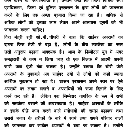
काम करने की आवश्यकता है। उन्होंने कहा कि जिला विधिक सेवा
प्राधिकरण, जिला एवं पुलिस प्रशासन के द्वारा लोगों को जागरूक
करने के लिए एक अच्छा प्रयास किया जा रहा है। अधिक से
अधिक लोगों को इसका लाभ लेकर अपने आसपास दूसरों को भी
जागरूक करना चाहिए।
वित्त मंत्री श्री ओ.पी.चौधरी ने कहा कि साईबर अपराधों का
दायरा जिस तेजी से बढ़ा है, लोगों के बीच सतर्कता का स्तर
उसी अनुरूप बढ़ाना आवश्यक है। आज के डिजीटल युग में अगर
समझदारी से काम न लिया जाए तो एक क्लिक में आदमी अपनी
सारी जमा पूंजी गंवा सकता है। उन्होंने बताया कि चोरी जैसे
अपराधों के मुकाबले अब साईबर ठगी से लोगों को कही ज्यादा
आर्थिक नुकसान हो रहा है। शासन-प्रशासन अपने स्तर पर ऐसे
अपराधों पर लगाम लगाने व अपराधियों को सजा दिलाने के लिए
कार्य कर रही है। लेकिन एक जिम्मेदार नागरिक के रूप में सभी
को सतर्कता बरतने की आवश्यकता है। साईबर अपराधों के तरीके
व इसके पीछे काम करने वाले मनोभावों की समझ बढ़ाकर तथा
उससे बचाव के तरीकों के बारे में स्वयं तथा अपने परिवार वालों
को जागरूक कर साईबर अपराधों से बचा जा सकता है। उन्होंने