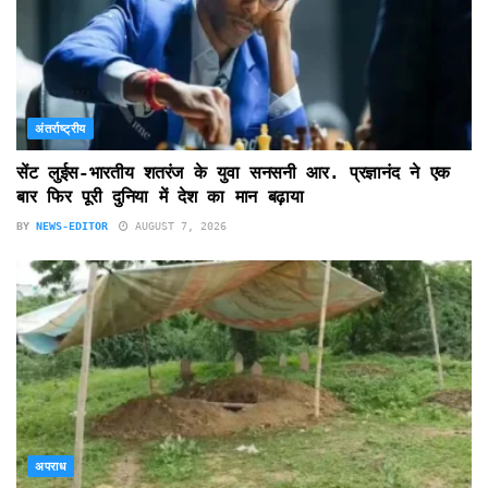
अंतर्राष्ट्रीय
सेंट लुईस-भारतीय शतरंज के युवा सनसनी आर. प्रज्ञानंद ने एक
बार फिर पूरी दुनिया में देश का मान बढ़ाया
BY
NEWS-EDITOR
AUGUST 7, 2026
अपराध