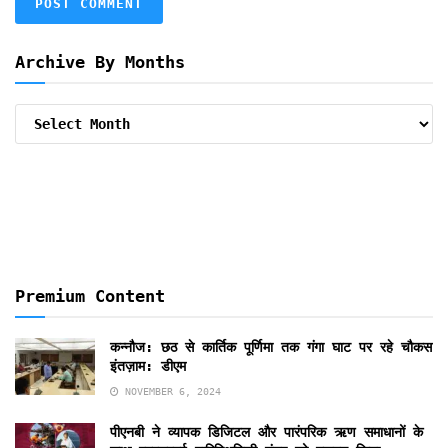
Archive By Months
Archive
By
Months
Premium Content
कन्नौज: छठ से कार्तिक पूर्णिमा तक गंगा घाट पर रहे चौकस
इंतज़ाम: डीएम
NOVEMBER 6, 2024
पीएनबी ने व्यापक डिजिटल और पारंपरिक ऋण समाधानों के