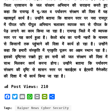
जिला प्रशासन के जल संरक्षण अभियान की सराहना करते हुए
कहा कि रायगढ़ में भू-जल व पर्यावरण संरक्षण की दिशा में यह
महत्वपूर्ण कार्य है। उन्होंने बताया कि शासन स्तर पर नवा रायपुर
में पीपल फॉर पीपुल अभियान चलाकर व्यापक रूप से पीपल के
पेड़ लगाने का काम किया जा रहा है। रायगढ़ जिले में भी व्यापक
स्तर पर यह कार्य हुआ है। केलो बांध का पानी नहरों के माध्यम
से किसानों तक पहुंचाने की दिशा में कार्य हो रहा है। उन्होंने
कहा कि हमारी संस्कृति में प्रकृति पूजन का अहम स्थान रहा है।
इसको दृष्टिगत रखते हुए हम सभी को जल संरक्षण की दिशा में
साथ मिलकर कार्य करना होगा। उन्होंने बताया कि पर्यावरण
संरक्षण की दृष्टि से शासन स्तर पर फ्लाईएश व ईएसपी मैनेजमेंट
की दिशा में भी कार्य किया जा रहा है।
Post Views:
210
F
T
E
W
P
P
S
a
w
m
h
r
r
h
c
i
a
a
i
i
a
Tags:
Raipur News Cyber ​​Security