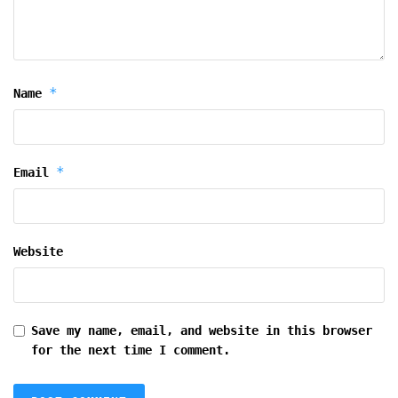
*
Name
*
Email
Website
Save my name, email, and website in this browser
for the next time I comment.