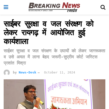
साईबर सुरक्षा व जल संरक्षण को
लेकर रायगढ़ में आयोजित हुई
कार्यशाला
साईबर सुरक्षा व जल संरक्षण के उपायों को लेकर जागरूकता
व उसे अमल में लाना बेहद जरूरी-सुप्रीम कोर्ट जस्टिस
प्रशांत मिश्रा
by
News-Desk
October 11, 2024