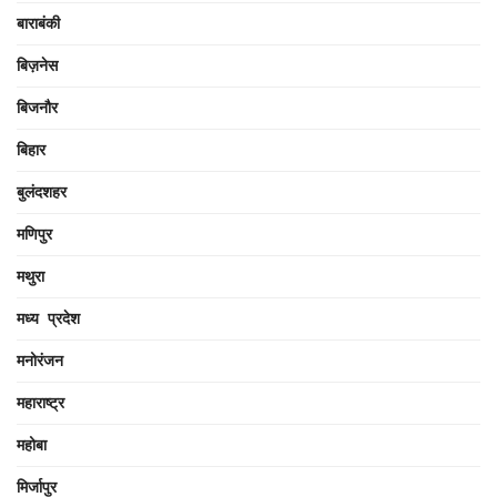
बाराबंकी
बिज़नेस
बिजनौर
बिहार
बुलंदशहर
मणिपुर
मथुरा
मध्य प्रदेश
मनोरंजन
महाराष्ट्र
महोबा
मिर्जापुर