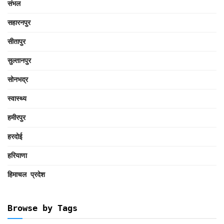
संभल
सहारनपुर
सीतापुर
सुल्तानपुर
सोनभद्र
स्वास्थ्य
हमीरपुर
हरदोई
हरियाणा
हिमाचल प्रदेश
Browse by Tags