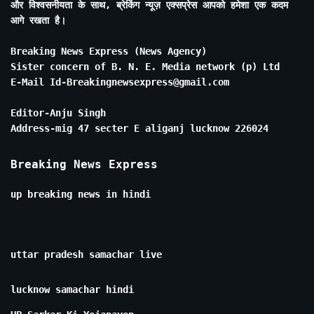
और विश्वसनीयता के साथ, ब्रेकिंग न्यूज़ एक्सप्रेस आपको हमेशा एक कदम
आगे रखता है।
Breaking News Express (News Agency)
Sister concern of B. N. E. Media network (p) Ltd
E-Mail Id-Breakingnewsexpress@gmail.com
Editor-Anju Singh
Address-mig 47 secter E aliganj lucknow 226024
Breaking News Express
up breaking news in hindi
uttar pradesh samachar live
lucknow samachar hindi