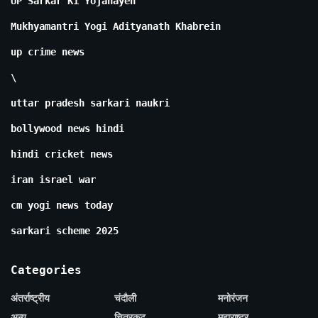
UP Sarkar Ki Yojanayen
Mukhyamantri Yogi Adityanath Khabrein
up crime news
\
uttar pradesh sarkari naukri
bollywood news hindi
hindi cricket news
iran israel war
cm yogi news today
sarkari scheme 2025
Categories
अंतर्राष्ट्रीय
चंदौली
मनोरंजन
अन्य
चित्रकूट
महाराष्ट्र