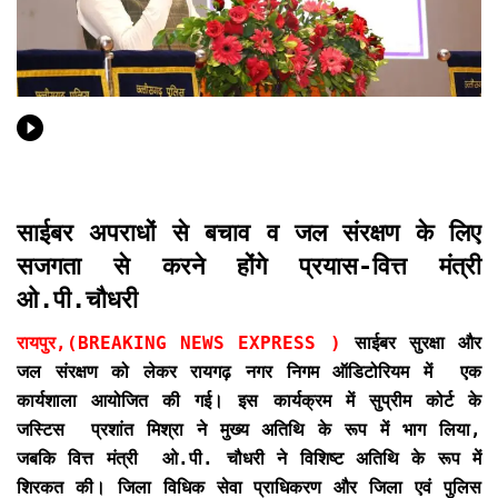
साईबर अपराधों से बचाव व जल संरक्षण के लिए
सजगता से करने होंगे प्रयास-वित्त मंत्री
ओ.पी.चौधरी
रायपुर,(BREAKING NEWS EXPRESS )
साईबर सुरक्षा और
जल संरक्षण को लेकर रायगढ़ नगर निगम ऑडिटोरियम में एक
कार्यशाला आयोजित की गई। इस कार्यक्रम में सुप्रीम कोर्ट के
जस्टिस प्रशांत मिश्रा ने मुख्य अतिथि के रूप में भाग लिया,
जबकि वित्त मंत्री ओ.पी. चौधरी ने विशिष्ट अतिथि के रूप में
शिरकत की। जिला विधिक सेवा प्राधिकरण और जिला एवं पुलिस