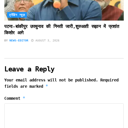
ट्रेंडिंग न्यूज़
पटना-बांकीपुर उपचुनाव की गिनती जारी,शुरुआती रुझान में प्रशांत
किशोर आगे
BY
NEWS-EDITOR
AUGUST 3, 2026
Leave a Reply
Your email address will not be published.
Required
*
fields are marked
*
Comment