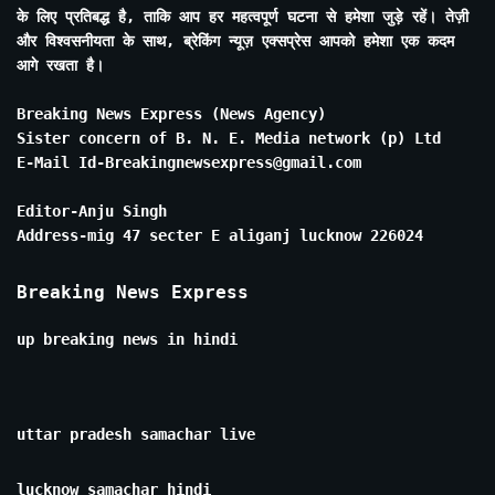
के लिए प्रतिबद्ध है, ताकि आप हर महत्वपूर्ण घटना से हमेशा जुड़े रहें। तेज़ी
और विश्वसनीयता के साथ, ब्रेकिंग न्यूज़ एक्सप्रेस आपको हमेशा एक कदम
आगे रखता है।
Breaking News Express (News Agency)
Sister concern of B. N. E. Media network (p) Ltd
E-Mail Id-Breakingnewsexpress@gmail.com
Editor-Anju Singh
Address-mig 47 secter E aliganj lucknow 226024
Breaking News Express
up breaking news in hindi
uttar pradesh samachar live
lucknow samachar hindi