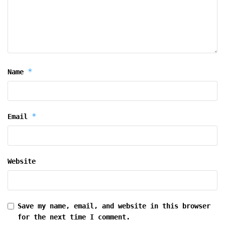
*
Name
*
Email
Website
Save my name, email, and website in this browser
for the next time I comment.