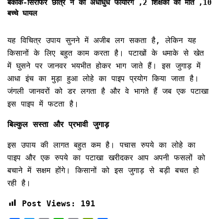
बैंकॉक-सिरफिरे छात्र ने की अंधाधुंध फायरिंग ,2 शिक्षकों की मौत ,10
बच्चे घायल
यह विचित्र उपाय सुनने में अजीब लग सकता है, लेकिन यह
किसानों के लिए बहुत काम करता है। पटाखों के धमाके से खेत
में घुसने पर जानवर भयभीत होकर भाग जाते हैं। इस जुगाड़ में
आधा इंच का मुड़ा हुआ लोहे का पाइप प्रयोग किया जाता है।
जंगली जानवरों को डर लगता है और वे भागते हैं जब एक पटाखा
इस पाइप में फटता है।
बिल्कुल सस्ता और प्रभावी जुगाड़
इस उपाय की लागत बहुत कम है। पचास रुपये का लोहे का
पाइप और एक रुपये का पटाखा खरीदकर आप अपनी फसलों को
बचाने में सक्षम होंगे। किसानों को इस जुगाड़ से बड़ी बचत हो
रही है।
Post Views:
191