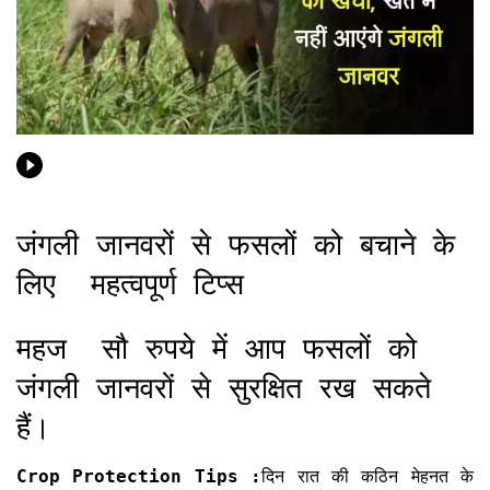
जंगली जानवरों से फसलों को बचाने के
लिए महत्वपूर्ण टिप्स
महज सौ रुपये में आप फसलों को
जंगली जानवरों से सुरक्षित रख सकते
हैं।
Crop Protection Tips :
दिन रात की कठिन मेहनत के