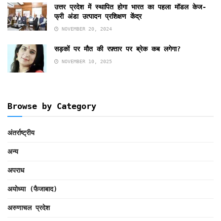
उत्तर प्रदेश में स्थापित होगा भारत का पहला मॉडल केज-
फ्री अंडा उत्पादन प्रशिक्षण केंद्र
NOVEMBER 20, 2024
सड़कों पर मौत की रफ़्तार पर ब्रेक कब लगेगा?
NOVEMBER 10, 2025
Browse by Category
अंतर्राष्ट्रीय
अन्य
अपराध
अयोध्या (फैजाबाद)
अरुणाचल प्रदेश