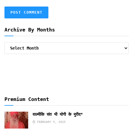
Archive By Months
Archive
By
Months
Premium Content
वाल्मीकि संत भी योगी के मुरीद*
FEBRUARY 5, 2025