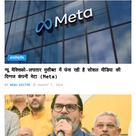
अंतर्राष्ट्रीय
न्यू मैक्सिको-लगातार मुसीबत में फंस रही है सोशल मीडिया की
दिग्गज कंपनी मेटा (Meta)
BY
NEWS-EDITOR
AUGUST 7, 2026