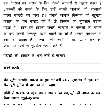
बाद किसान को फसल के लिए जंगली जानवरों से जूझना पड़ता है
,फसलों को बचाने के लिए उन्हें जंगली जानवरों की रखवाली
करना मज़बूरी बन जाता है। जंगली जानवर किसानों की बहुमूल्य
फसलों को जब उजाड़ देते है तो किसान को नुकसान उठाना
पड़ता है। आज हम आपको जंगली जानवरों से फसलों को बचाने
के लिए जरुरी महत्वपूर्ण टिप्स बताने जा रहे है जिससे नुकसान से
बचा जा सकता है. महज सौ रुपये में आप अपने खेत को
जंगली जानवरों से सुरक्षित रख सकते हैं।
पटाखों की आवाज से भाग जाते है जानवर
खबरें हटके
सेंट लुईस-भारतीय शतरंज के युवा सनसनी आर. प्रज्ञानंद ने एक बार
फिर पूरी दुनिया में देश का मान बढ़ाया
झांसी से प्रयागराज पहुंचा अबान अहमद का शव,जुमे की नमाज के बाद
किया जाएगा सुपुर्द-ए-खाक