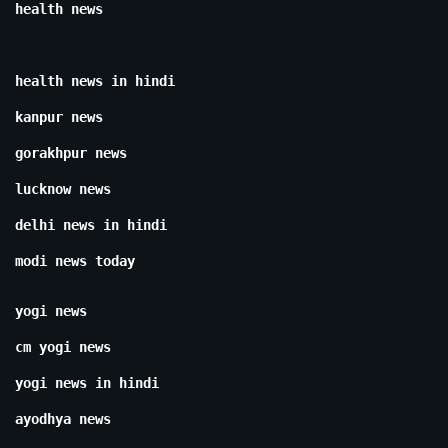
health news
health news in hindi
kanpur news
gorakhpur news
lucknow news
delhi news in hindi
modi news today
yogi news
cm yogi news
yogi news in hindi
ayodhya news