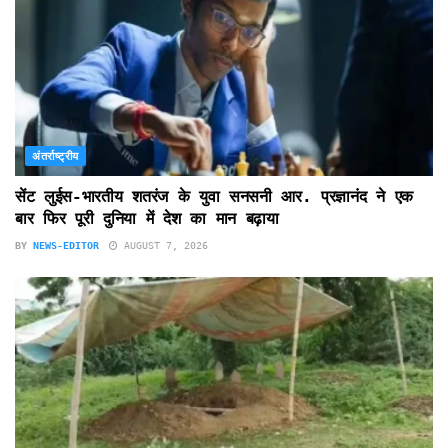
अंतर्राष्ट्रीय
सेंट लुईस-भारतीय शतरंज के युवा सनसनी आर. प्रज्ञानंद ने एक
बार फिर पूरी दुनिया में देश का मान बढ़ाया
BY
NEWS-EDITOR
AUGUST 7, 2026