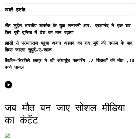
खबरें हटके
सेंट लुईस-भारतीय शतरंज के युवा सनसनी आर. प्रज्ञानंद ने एक बार
फिर पूरी दुनिया में देश का मान बढ़ाया
झांसी से प्रयागराज पहुंचा अबान अहमद का शव,जुमे की नमाज के बाद
किया जाएगा सुपुर्द-ए-खाक
बैंकॉक-सिरफिरे छात्र ने की अंधाधुंध फायरिंग ,2 शिक्षकों की मौत ,10
बच्चे घायल
जब मौत बन जाए सोशल मीडिया
का कंटेंट