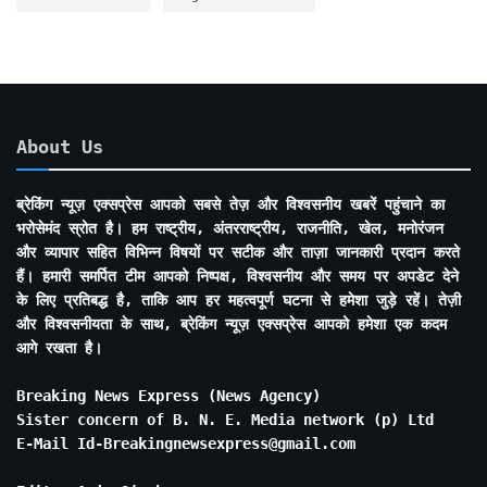
About Us
ब्रेकिंग न्यूज़ एक्सप्रेस आपको सबसे तेज़ और विश्वसनीय खबरें पहुंचाने का
भरोसेमंद स्रोत है। हम राष्ट्रीय, अंतरराष्ट्रीय, राजनीति, खेल, मनोरंजन
और व्यापार सहित विभिन्न विषयों पर सटीक और ताज़ा जानकारी प्रदान करते
हैं। हमारी समर्पित टीम आपको निष्पक्ष, विश्वसनीय और समय पर अपडेट देने
के लिए प्रतिबद्ध है, ताकि आप हर महत्वपूर्ण घटना से हमेशा जुड़े रहें। तेज़ी
और विश्वसनीयता के साथ, ब्रेकिंग न्यूज़ एक्सप्रेस आपको हमेशा एक कदम
आगे रखता है।
Breaking News Express (News Agency)
Sister concern of B. N. E. Media network (p) Ltd
E-Mail Id-Breakingnewsexpress@gmail.com