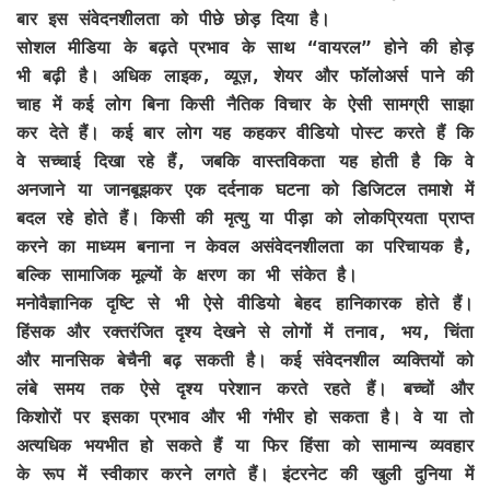
बार इस संवेदनशीलता को पीछे छोड़ दिया है।
सोशल मीडिया के बढ़ते प्रभाव के साथ “वायरल” होने की होड़
भी बढ़ी है। अधिक लाइक, व्यूज़, शेयर और फॉलोअर्स पाने की
चाह में कई लोग बिना किसी नैतिक विचार के ऐसी सामग्री साझा
कर देते हैं। कई बार लोग यह कहकर वीडियो पोस्ट करते हैं कि
वे सच्चाई दिखा रहे हैं, जबकि वास्तविकता यह होती है कि वे
अनजाने या जानबूझकर एक दर्दनाक घटना को डिजिटल तमाशे में
बदल रहे होते हैं। किसी की मृत्यु या पीड़ा को लोकप्रियता प्राप्त
करने का माध्यम बनाना न केवल असंवेदनशीलता का परिचायक है,
बल्कि सामाजिक मूल्यों के क्षरण का भी संकेत है।
मनोवैज्ञानिक दृष्टि से भी ऐसे वीडियो बेहद हानिकारक होते हैं।
हिंसक और रक्तरंजित दृश्य देखने से लोगों में तनाव, भय, चिंता
और मानसिक बेचैनी बढ़ सकती है। कई संवेदनशील व्यक्तियों को
लंबे समय तक ऐसे दृश्य परेशान करते रहते हैं। बच्चों और
किशोरों पर इसका प्रभाव और भी गंभीर हो सकता है। वे या तो
अत्यधिक भयभीत हो सकते हैं या फिर हिंसा को सामान्य व्यवहार
के रूप में स्वीकार करने लगते हैं। इंटरनेट की खुली दुनिया में