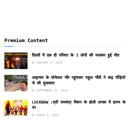
Months
Premium Content
दिल्ली में एक ही परिवार के 3 लोगों की जलकर हुई मौत
JANUARY 6, 2026
अमृतसर के घोनेवाल गाँव पहुंचकर राहुल गाँधी ने बाढ़ पीड़ितों
से की मुलाकात
SEPTEMBER 15, 2025
LUCKNOW :श्री रामचंद्र मिशन के होली उत्सव में हास्य के
रंग
MARCH 9, 2025