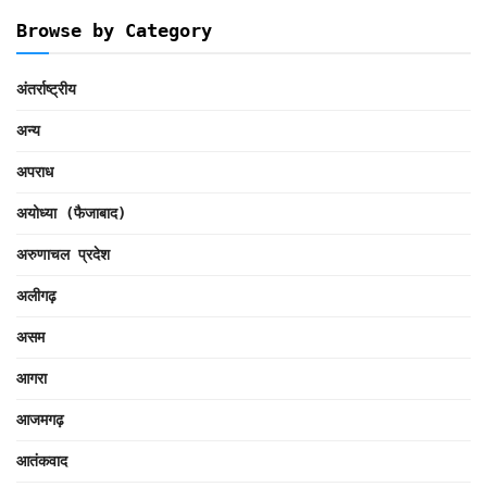
Browse by Category
अंतर्राष्ट्रीय
अन्य
अपराध
अयोध्या (फैजाबाद)
अरुणाचल प्रदेश
अलीगढ़
असम
आगरा
आजमगढ़
आतंकवाद