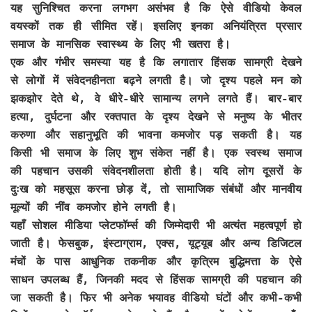
यह सुनिश्चित करना लगभग असंभव है कि ऐसे वीडियो केवल
वयस्कों तक ही सीमित रहें। इसलिए इनका अनियंत्रित प्रसार
समाज के मानसिक स्वास्थ्य के लिए भी खतरा है।
एक और गंभीर समस्या यह है कि लगातार हिंसक सामग्री देखने
से लोगों में संवेदनहीनता बढ़ने लगती है। जो दृश्य पहले मन को
झकझोर देते थे, वे धीरे-धीरे सामान्य लगने लगते हैं। बार-बार
हत्या, दुर्घटना और रक्तपात के दृश्य देखने से मनुष्य के भीतर
करुणा और सहानुभूति की भावना कमजोर पड़ सकती है। यह
किसी भी समाज के लिए शुभ संकेत नहीं है। एक स्वस्थ समाज
की पहचान उसकी संवेदनशीलता होती है। यदि लोग दूसरों के
दुःख को महसूस करना छोड़ दें, तो सामाजिक संबंधों और मानवीय
मूल्यों की नींव कमजोर होने लगती है।
यहाँ सोशल मीडिया प्लेटफॉर्म्स की जिम्मेदारी भी अत्यंत महत्वपूर्ण हो
जाती है। फेसबुक, इंस्टाग्राम, एक्स, यूट्यूब और अन्य डिजिटल
मंचों के पास आधुनिक तकनीक और कृत्रिम बुद्धिमत्ता के ऐसे
साधन उपलब्ध हैं, जिनकी मदद से हिंसक सामग्री की पहचान की
जा सकती है। फिर भी अनेक भयावह वीडियो घंटों और कभी-कभी