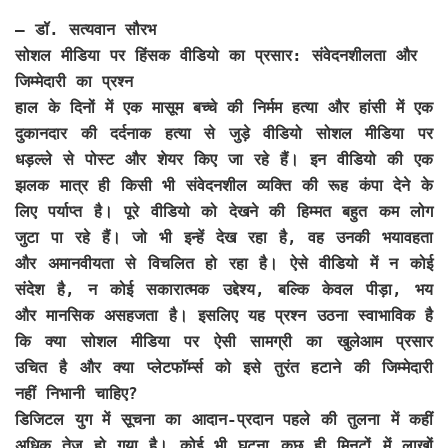
–
डॉ. सत्यवान सौरभ
सोशल मीडिया पर हिंसक वीडियो का प्रसार: संवेदनशीलता और
जिम्मेदारी का प्रश्न
हाल के दिनों में एक मासूम बच्चे की निर्मम हत्या और हांसी में एक
दुकानदार की दर्दनाक हत्या से जुड़े वीडियो सोशल मीडिया पर
धड़ल्ले से पोस्ट और शेयर किए जा रहे हैं। इन वीडियो की एक
झलक मात्र ही किसी भी संवेदनशील व्यक्ति की रूह कंपा देने के
लिए पर्याप्त है। पूरे वीडियो को देखने की हिम्मत बहुत कम लोग
जुटा पा रहे हैं। जो भी इन्हें देख रहा है, वह उनकी भयावहता
और अमानवीयता से विचलित हो रहा है। ऐसे वीडियो में न कोई
संदेश है, न कोई सकारात्मक उद्देश्य, बल्कि केवल पीड़ा, भय
और मानसिक असहजता है। इसलिए यह प्रश्न उठना स्वाभाविक है
कि क्या सोशल मीडिया पर ऐसी सामग्री का खुलेआम प्रसार
उचित है और क्या प्लेटफॉर्म्स को इसे तुरंत हटाने की जिम्मेदारी
नहीं निभानी चाहिए?
डिजिटल युग में सूचना का आदान-प्रदान पहले की तुलना में कहीं
अधिक तेज हो गया है। कोई भी घटना कुछ ही मिनटों में लाखों