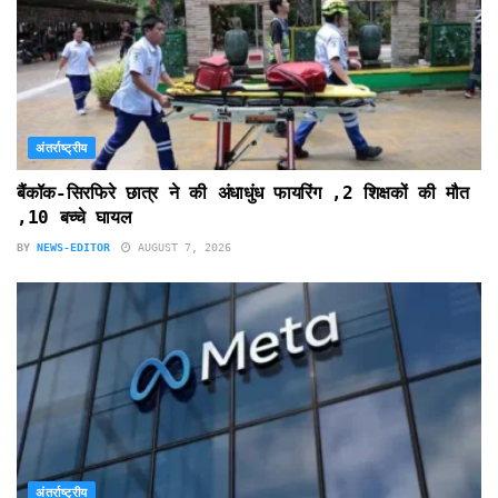
अंतर्राष्ट्रीय
बैंकॉक-सिरफिरे छात्र ने की अंधाधुंध फायरिंग ,2 शिक्षकों की मौत
,10 बच्चे घायल
BY
NEWS-EDITOR
AUGUST 7, 2026
अंतर्राष्ट्रीय