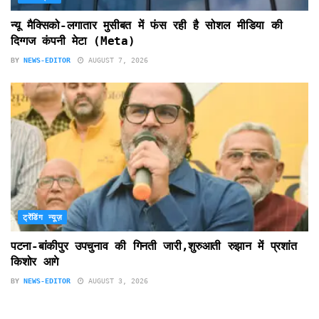
न्यू मैक्सिको-लगातार मुसीबत में फंस रही है सोशल मीडिया की
दिग्गज कंपनी मेटा (Meta)
BY
NEWS-EDITOR
AUGUST 7, 2026
ट्रेंडिंग न्यूज़
पटना-बांकीपुर उपचुनाव की गिनती जारी,शुरुआती रुझान में प्रशांत
किशोर आगे
BY
NEWS-EDITOR
AUGUST 3, 2026