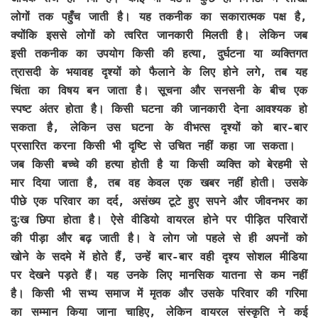
लोगों तक पहुँच जाती है। यह तकनीक का सकारात्मक पक्ष है,
क्योंकि इससे लोगों को त्वरित जानकारी मिलती है। लेकिन जब
इसी तकनीक का उपयोग किसी की हत्या, दुर्घटना या व्यक्तिगत
त्रासदी के भयावह दृश्यों को फैलाने के लिए होने लगे, तब यह
चिंता का विषय बन जाता है। सूचना और सनसनी के बीच एक
स्पष्ट अंतर होता है। किसी घटना की जानकारी देना आवश्यक हो
सकता है, लेकिन उस घटना के वीभत्स दृश्यों को बार-बार
प्रसारित करना किसी भी दृष्टि से उचित नहीं कहा जा सकता।
जब किसी बच्चे की हत्या होती है या किसी व्यक्ति को बेरहमी से
मार दिया जाता है, तब वह केवल एक खबर नहीं होती। उसके
पीछे एक परिवार का दर्द, असंख्य टूटे हुए सपने और जीवनभर का
दुःख छिपा होता है। ऐसे वीडियो वायरल होने पर पीड़ित परिवारों
की पीड़ा और बढ़ जाती है। वे लोग जो पहले से ही अपनों को
खोने के सदमे में होते हैं, उन्हें बार-बार वही दृश्य सोशल मीडिया
पर देखने पड़ते हैं। यह उनके लिए मानसिक यातना से कम नहीं
है। किसी भी सभ्य समाज में मृतक और उसके परिवार की गरिमा
का सम्मान किया जाना चाहिए, लेकिन वायरल संस्कृति ने कई