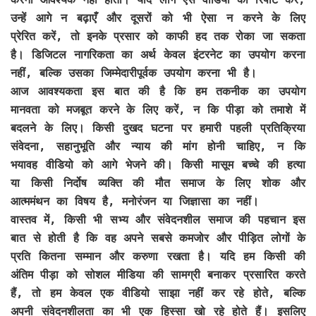
उन्हें आगे न बढ़ाएँ और दूसरों को भी ऐसा न करने के लिए
प्रेरित करें, तो इनके प्रसार को काफी हद तक रोका जा सकता
है। डिजिटल नागरिकता का अर्थ केवल इंटरनेट का उपयोग करना
नहीं, बल्कि उसका जिम्मेदारीपूर्वक उपयोग करना भी है।
आज आवश्यकता इस बात की है कि हम तकनीक का उपयोग
मानवता को मजबूत करने के लिए करें, न कि पीड़ा को तमाशे में
बदलने के लिए। किसी दुखद घटना पर हमारी पहली प्रतिक्रिया
संवेदना, सहानुभूति और न्याय की मांग होनी चाहिए, न कि
भयावह वीडियो को आगे भेजने की। किसी मासूम बच्चे की हत्या
या किसी निर्दोष व्यक्ति की मौत समाज के लिए शोक और
आत्ममंथन का विषय है, मनोरंजन या जिज्ञासा का नहीं।
वास्तव में, किसी भी सभ्य और संवेदनशील समाज की पहचान इस
बात से होती है कि वह अपने सबसे कमजोर और पीड़ित लोगों के
प्रति कितना सम्मान और करुणा रखता है। यदि हम किसी की
अंतिम पीड़ा को सोशल मीडिया की सामग्री बनाकर प्रसारित करते
हैं, तो हम केवल एक वीडियो साझा नहीं कर रहे होते, बल्कि
अपनी संवेदनशीलता का भी एक हिस्सा खो रहे होते हैं। इसलिए