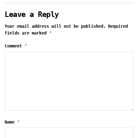
Leave a Reply
Your email address will not be published.
Required
*
fields are marked
*
Comment
*
Name