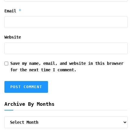
*
Email
Website
Save my name, email, and website in this browser
for the next time I comment.
Archive By Months
Archive
By