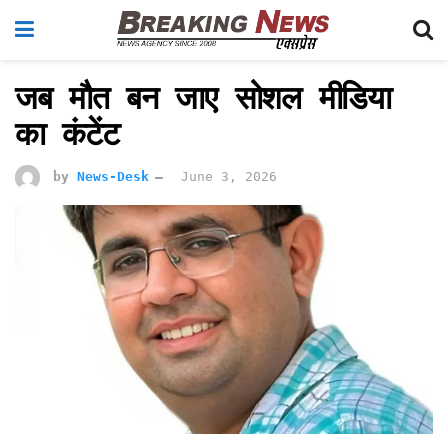
जब मौत बन जाए सोशल मीडिया
का कंटेंट
by
News-Desk
June 3, 2026