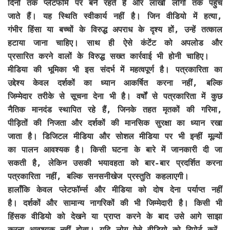
दिनों तक प्लेटफॉर्म पर बने रहते हैं और लाखों लोगों तक पहुँच
जाते हैं। यह स्थिति स्वीकार्य नहीं है। जिन वीडियो में हत्या,
गंभीर हिंसा या बच्चों के विरुद्ध अपराध के दृश्य हों, उन्हें तत्काल
हटाया जाना चाहिए। साथ ही ऐसे कंटेंट को अपलोड और
प्रसारित करने वालों के विरुद्ध सख्त कार्रवाई भी होनी चाहिए।
मीडिया की भूमिका भी इस संदर्भ में महत्वपूर्ण है। पत्रकारिता का
उद्देश्य केवल दर्शकों का ध्यान आकर्षित करना नहीं, बल्कि
जिम्मेदार तरीके से सूचना देना भी है। वर्षों से पत्रकारिता में कुछ
नैतिक मानदंड स्थापित रहे हैं, जिनके तहत मृतकों की गरिमा,
पीड़ितों की निजता और दर्शकों की मानसिक सुरक्षा का ध्यान रखा
जाता है। डिजिटल मीडिया और सोशल मीडिया पर भी इन्हीं मूल्यों
का पालन आवश्यक है। किसी घटना के बारे में जानकारी दी जा
सकती है, लेकिन उसकी भयावहता को बार-बार प्रदर्शित करना
पत्रकारिता नहीं, बल्कि सनसनीखेज प्रस्तुति कहलाएगी।
हालाँकि केवल प्लेटफॉर्म्स और मीडिया को दोष देना पर्याप्त नहीं
है। दर्शकों और सामान्य नागरिकों की भी जिम्मेदारी है। किसी भी
हिंसक वीडियो को देखने या प्राप्त करने के बाद उसे आगे साझा
करना आवश्यक नहीं होता। यदि लोग ऐसे वीडियो को रिपोर्ट करें,