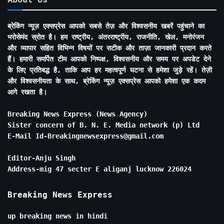
ब्रेकिंग न्यूज़ एक्सप्रेस आपको सबसे तेज़ और विश्वसनीय खबरें पहुंचाने का
भरोसेमंद स्रोत है। हम राष्ट्रीय, अंतरराष्ट्रीय, राजनीति, खेल, मनोरंजन
और व्यापार सहित विभिन्न विषयों पर सटीक और ताज़ा जानकारी प्रदान करते
हैं। हमारी समर्पित टीम आपको निष्पक्ष, विश्वसनीय और समय पर अपडेट देने
के लिए प्रतिबद्ध है, ताकि आप हर महत्वपूर्ण घटना से हमेशा जुड़े रहें। तेज़ी
और विश्वसनीयता के साथ, ब्रेकिंग न्यूज़ एक्सप्रेस आपको हमेशा एक कदम
आगे रखता है।
Breaking News Express (News Agency)
Sister concern of B. N. E. Media network (p) Ltd
E-Mail Id-Breakingnewsexpress@gmail.com
Editor-Anju Singh
Address-mig 47 secter E aliganj lucknow 226024
Breaking News Express
up breaking news in hindi