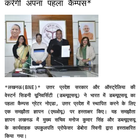
करेगी अपना पहला कैम्पस*
*लखनऊ(BNE)*
उत्तर प्रदेश सरकार और ऑस्ट्रेलिया की
वेस्टर्न सिडनी यूनिवर्सिटी (डब्ल्यूएसयू) ने भारत में डब्ल्यूएसयू का
पहला कैम्पस ग्रेटर नोएडा, उत्तर प्रदेश में स्थापित करने के लिए
एक समझौता ज्ञापन (एमओयू) पर हस्ताक्षर किए। यह समझौता
ज्ञापन लखनऊ में मुख्य सचिव मनोज कुमार सिंह और डब्ल्यूएसयू
के कार्यवाहक उपकुलपति प्रोफेसर डेबोरा स्विनी द्वारा हस्ताक्षरित
किया गया।