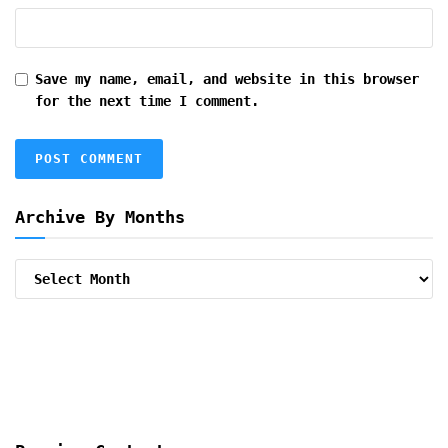
Save my name, email, and website in this browser
for the next time I comment.
Archive By Months
Archive
By
Months