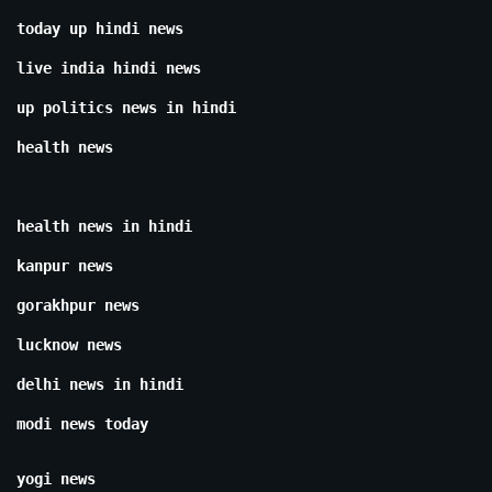
today up hindi news
live india hindi news
up politics news in hindi
health news
health news in hindi
kanpur news
gorakhpur news
lucknow news
delhi news in hindi
modi news today
yogi news