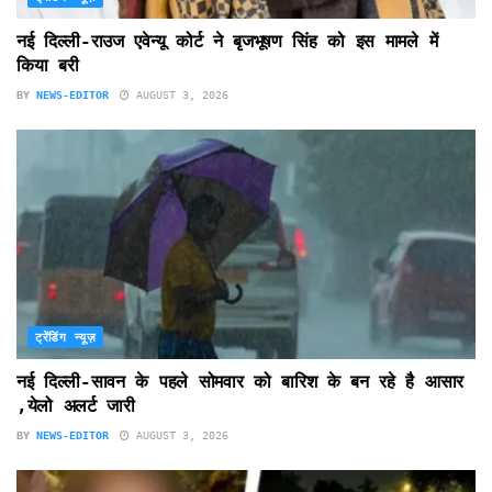
नई दिल्ली-राउज एवेन्यू कोर्ट ने बृजभूषण सिंह को इस मामले में
किया बरी
BY
NEWS-EDITOR
AUGUST 3, 2026
ट्रेंडिंग न्यूज़
नई दिल्ली-सावन के पहले सोमवार को बारिश के बन रहे है आसार
,येलो अलर्ट जारी
BY
NEWS-EDITOR
AUGUST 3, 2026