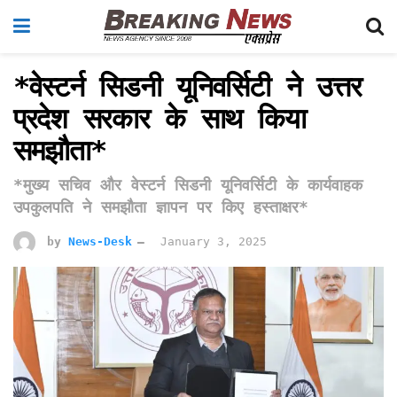
*वेस्टर्न सिडनी यूनिवर्सिटी ने उत्तर
प्रदेश सरकार के साथ किया
समझौता*
*मुख्य सचिव और वेस्टर्न सिडनी यूनिवर्सिटी के कार्यवाहक
उपकुलपति ने समझौता ज्ञापन पर किए हस्ताक्षर*
by
News-Desk
January 3, 2025