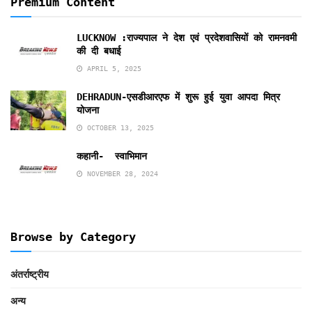
Premium Content
LUCKNOW :राज्यपाल ने देश एवं प्रदेशवासियों को रामनवमी
की दी बधाई
APRIL 5, 2025
DEHRADUN-एसडीआरएफ में शुरू हुई युवा आपदा मित्र
योजना
OCTOBER 13, 2025
कहानी- स्वाभिमान
NOVEMBER 28, 2024
Browse by Category
अंतर्राष्ट्रीय
अन्य