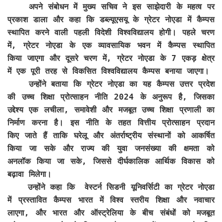
अपने संबोधन में मुख्य सचिव ने इस साझेदारी के महत्व पर
प्रकाश डाला और कहा कि डब्ल्यूएसयू के ग्रेटर नोएडा में कैम्पस
स्थापित करने वाली पहली विदेशी विश्वविद्यालय होगी। पहले चरण
में, ग्रेटर नोएडा के एक व्यावसायिक भवन में कैम्पस स्थापित
किया जाएगा और दूसरे चरण में, ग्रेटर नोएडा के 7 एकड़ क्षेत्र
में एक पूरी तरह से विकसित विश्वविद्यालय कैम्पस बनाया जाएगा।
उन्होंने बताया कि ग्रेटर नोएडा का यह कैम्पस उत्तर प्रदेश
की उच्च शिक्षा प्रोत्साहन नीति 2024 के अनुरूप है, जिसका
उद्देश्य एक लचीला, समावेशी और मजबूत उच्च शिक्षा प्रणाली का
निर्माण करना है। इस नीति के तहत वित्तीय प्रोत्साहन प्रदान
किए जाते हैं ताकि घरेलू और अंतर्राष्ट्रीय संस्थानों को आकर्षित
किया जा सके और राज्य की युवा जनसंख्या की क्षमता को
अनलॉक किया जा सके, जिससे दीर्घकालिक आर्थिक विकास को
बढ़ावा मिलेगा।
उन्होंने कहा कि वेस्टर्न सिडनी यूनिवर्सिटी का ग्रेटर नोएडा
में प्रस्तावित कैम्पस भारत में विश्व स्तरीय शिक्षा और नवाचार
लाएगा, और भारत और ऑस्ट्रेलिया के बीच संबंधों को मजबूत