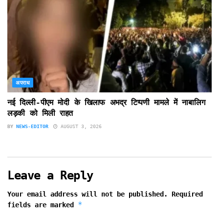
अपराध
नई दिल्ली-पीएम मोदी के खिलाफ अभद्र टिप्पणी मामले में नाबालिग
लड़की को मिली राहत
BY
NEWS-EDITOR
AUGUST 3, 2026
Leave a Reply
Your email address will not be published.
Required
*
fields are marked