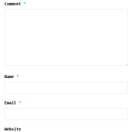
*
Comment
*
Name
*
Email
Website