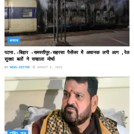
अपराध
पटना.-बिहार -समस्तीपुर-सहरसा पैसेंजर में अचानक लगी आग ,रेल
सुरक्षा बलों ने सम्हाला मोर्चा
BY
NEWS-EDITOR
AUGUST 3, 2026
ट्रेंडिंग न्यूज़