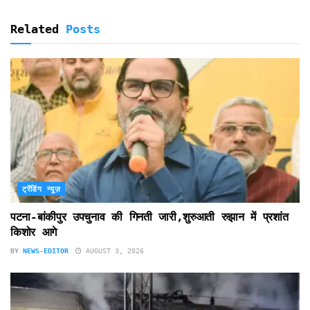
Related
Posts
ट्रेंडिंग न्यूज़
पटना-बांकीपुर उपचुनाव की गिनती जारी,शुरुआती रुझान में प्रशांत
किशोर आगे
BY
NEWS-EDITOR
AUGUST 3, 2026