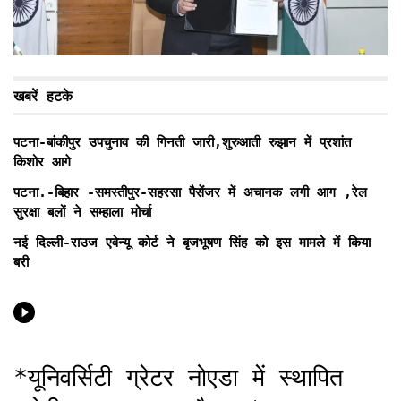
खबरें हटके
पटना-बांकीपुर उपचुनाव की गिनती जारी,शुरुआती रुझान में प्रशांत
किशोर आगे
पटना.-बिहार -समस्तीपुर-सहरसा पैसेंजर में अचानक लगी आग ,रेल
सुरक्षा बलों ने सम्हाला मोर्चा
नई दिल्ली-राउज एवेन्यू कोर्ट ने बृजभूषण सिंह को इस मामले में किया
बरी
*यूनिवर्सिटी ग्रेटर नोएडा में स्थापित