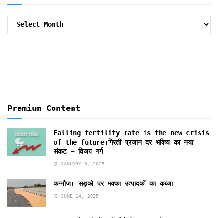
Archive
By
Months
Premium Content
Falling fertility rate is the new crisis
of the future:गिरती प्रजान दर भविष्य का नया
संकट – विजय गर्ग
JANUARY 9, 2025
कन्नौज: सड़को पर मक्का उत्पादकों का कब्जा
JUNE 14, 2025