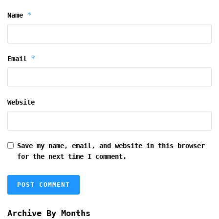
*
Name
*
Email
Website
Save my name, email, and website in this browser
for the next time I comment.
Archive By Months