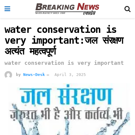
water conservation is
very important:जल संरक्षण
अत्यंत महत्वपूर्ण
water conservation is very important
by
News-Desk
April 3, 2025