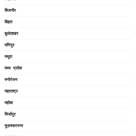
बिजनौर
बिहार
बुलंदशहर
मणिपुर
मथुरा
मध्य प्रदेश
मनोरंजन
महाराष्ट्र
महोबा
मिर्जापुर
मुज़फ्फरनगर