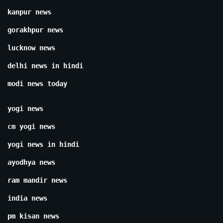
kanpur news
gorakhpur news
lucknow news
delhi news in hindi
modi news today
yogi news
cm yogi news
yogi news in hindi
ayodhya news
ram mandir news
india news
pm kisan news