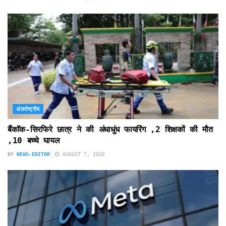
अंतर्राष्ट्रीय
बैंकॉक-सिरफिरे छात्र ने की अंधाधुंध फायरिंग ,2 शिक्षकों की मौत
,10 बच्चे घायल
BY
NEWS-EDITOR
AUGUST 7, 2026