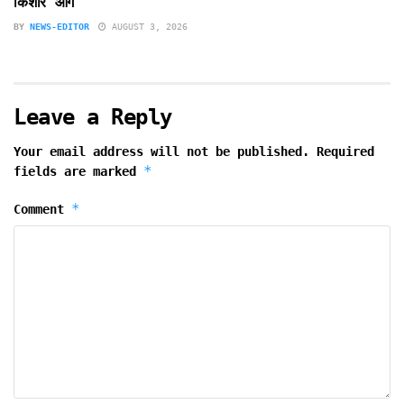
किशोर आगे
BY
NEWS-EDITOR
AUGUST 3, 2026
Leave a Reply
Your email address will not be published.
Required
*
fields are marked
*
Comment