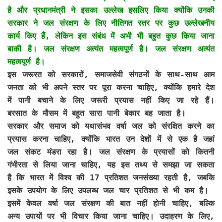
है और प्रधानमंत्री ने इसका उल्लेख इसलिए किया क्योंकि उनकी
सरकार ने जल संरक्षण के लिए नीतिगत स्तर पर कुछ उल्लेखनीय
कार्य किए हैं, लेकिन इस संबंध में अभी भी बहुत कुछ किया जाना
बाकी है। जल संरक्षण अत्यंत महत्वपूर्ण है। जल संरक्षण अत्यंत
महत्वपूर्ण है।
इस जरूरत को सरकारों, समाजसेवी संगठनों के साथ-साथ आम
जनता को भी अपने स्तर पर पूरा करना चाहिए, क्योंकि हमारे देश
में पानी बचाने के लिए जरूरी प्रयास नहीं किए जा रहे हैं।
बरसात के मौसम में बहुत सारा पानी बेकार बह जाता है।
सरकार और समाज को यथासंभव वर्षा जल को संरक्षित करने का
प्रयास करना चाहिए, क्योंकि भारत उन देशों में से एक है जहां
जल संकट मंडरा रहा है। जल संरक्षण के प्रयासों को कितनी
गंभीरता से लिया जाना चाहिए, यह इस तथ्य से समझा जा सकता
है कि भारत में विश्व की 17 प्रतिशत जनसंख्या रहती है, जबकि
इसके उपयोग के लिए उपलब्ध जल चार प्रतिशत से भी कम है।
इसमें केवल वर्षा जल संरक्षण की बात नहीं होनी चाहिए, बल्कि
अन्य उपायों पर भी विचार किया जाना चाहिए। उदाहरण के लिए,