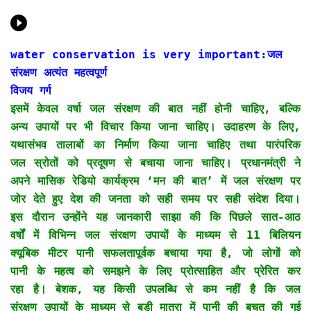
water conservation is very important:जल
संरक्षण अत्यंत महत्वपूर्ण
विजय गर्ग
इसमें केवल वर्षा जल संरक्षण की बात नहीं होनी चाहिए, बल्कि
अन्य उपायों पर भी विचार किया जाना चाहिए। उदाहरण के लिए,
यथासंभव तालाबों का निर्माण किया जाना चाहिए तथा पारंपरिक
जल स्रोतों को प्रदूषण से बचाया जाना चाहिए। प्रधानमंत्री ने
अपने मासिक रेडियो कार्यक्रम ‘मन की बात’ में जल संरक्षण पर
जोर देते हुए देश की जनता को सही समय पर सही संदेश दिया।
इस दौरान उन्होंने यह जानकारी साझा की कि पिछले सात-आठ
वर्षों में विभिन्न जल संरक्षण उपायों के माध्यम से 11 बिलियन
क्यूबिक मीटर पानी सफलतापूर्वक बचाया गया है, जो लोगों को
पानी के महत्व को समझने के लिए प्रोत्साहित और प्रेरित कर
रहा है। बेशक, यह किसी उपलब्धि से कम नहीं है कि जल
संरक्षण उपायों के माध्यम से बड़ी मात्रा में पानी की बचत की गई