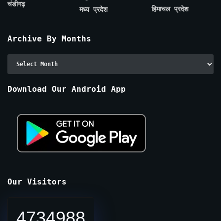
चंडीगढ़
हिमाचल प्रदेश
मध्य प्रदेश
Archive By Months
Archive
By
Months
Download Our Android App
Our Visitors
4734988