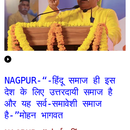
NAGPUR-“-हिंदू समाज ही इस
देश के लिए उत्तरदायी समाज है
और यह सर्व-समावेशी समाज
है-”मोहन भागवत