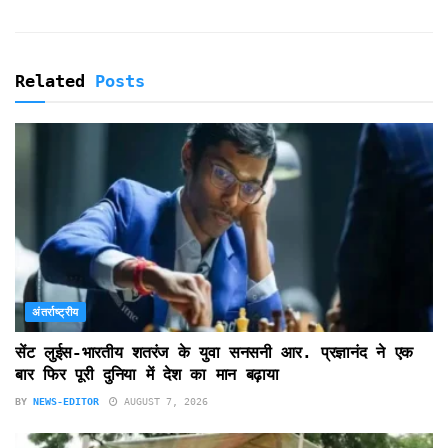
Related
Posts
अंतर्राष्ट्रीय
सेंट लुईस-भारतीय शतरंज के युवा सनसनी आर. प्रज्ञानंद ने एक
बार फिर पूरी दुनिया में देश का मान बढ़ाया
BY
NEWS-EDITOR
AUGUST 7, 2026