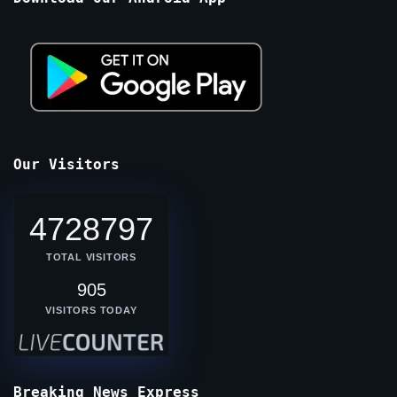
Our Visitors
4728797
TOTAL VISITORS
905
VISITORS TODAY
Breaking News Express