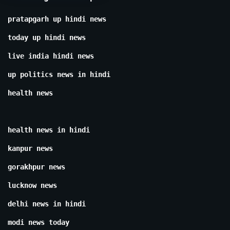
pratapgarh up hindi news
today up hindi news
live india hindi news
up politics news in hindi
health news
health news in hindi
kanpur news
gorakhpur news
lucknow news
delhi news in hindi
modi news today