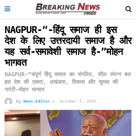
NAGPUR-“-हिंदू समाज ही इस
देश के लिए उत्तरदायी समाज है और
यह सर्व-समावेशी समाज है-”मोहन
भागवत
NAGPUR-“संपूर्ण हिंदू समाज का संगठित, शील संपन्न बल
इस देश की एकता, अखंडता, विकास और सुरक्षा की
गारंटी-मोहन भागवत
by
News-Editor
October 2, 2025