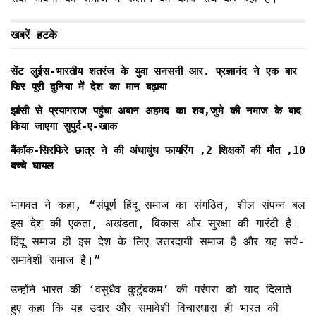
खबरें हटके
सेंट लुईस-भारतीय शतरंज के युवा सनसनी आर. प्रज्ञानंद ने एक बार
फिर पूरी दुनिया में देश का मान बढ़ाया
झांसी से प्रयागराज पहुंचा अबान अहमद का शव,जुमे की नमाज के बाद
किया जाएगा सुपुर्द-ए-खाक
बैंकॉक-सिरफिरे छात्र ने की अंधाधुंध फायरिंग ,2 शिक्षकों की मौत ,10
बच्चे घायल
भागवत ने कहा, “संपूर्ण हिंदू समाज का संगठित, शील संपन्न बल
इस देश की एकता, अखंडता, विकास और सुरक्षा की गारंटी है।
हिंदू समाज ही इस देश के लिए उत्तरदायी समाज है और यह सर्व-
समावेशी समाज है।”
उन्होंने भारत की ‘वसुधैव कुटुंबकम’ की परंपरा को याद दिलाते
हुए कहा कि यह उदार और समावेशी विचारधारा ही भारत की