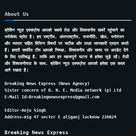
About Us
ब्रेकिंग न्यूज़ एक्सप्रेस आपको सबसे तेज़ और विश्वसनीय खबरें पहुंचाने का
भरोसेमंद स्रोत है। हम राष्ट्रीय, अंतरराष्ट्रीय, राजनीति, खेल, मनोरंजन
और व्यापार सहित विभिन्न विषयों पर सटीक और ताज़ा जानकारी प्रदान करते
हैं। हमारी समर्पित टीम आपको निष्पक्ष, विश्वसनीय और समय पर अपडेट देने
के लिए प्रतिबद्ध है, ताकि आप हर महत्वपूर्ण घटना से हमेशा जुड़े रहें। तेज़ी
और विश्वसनीयता के साथ, ब्रेकिंग न्यूज़ एक्सप्रेस आपको हमेशा एक कदम
आगे रखता है।
Breaking News Express (News Agency)
Sister concern of B. N. E. Media network (p) Ltd
E-Mail Id-Breakingnewsexpress@gmail.com
Editor-Anju Singh
Address-mig 47 secter E aliganj lucknow 226024
Breaking News Express