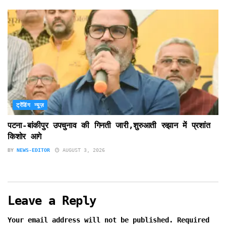
ट्रेंडिंग न्यूज़
पटना-बांकीपुर उपचुनाव की गिनती जारी,शुरुआती रुझान में प्रशांत
किशोर आगे
BY
NEWS-EDITOR
AUGUST 3, 2026
Leave a Reply
Your email address will not be published.
Required