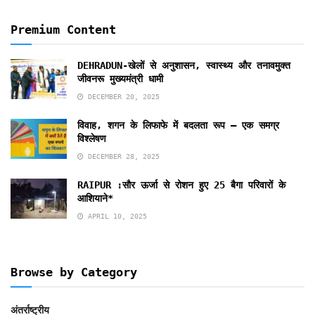
Premium Content
DEHRADUN-खेलों से अनुशासन, स्वास्थ्य और तनावमुक्त
जीवनरू मुख्यमंत्री धामी
DECEMBER 20, 2025
विवाह, शगन के लिफाफे में बदलता रूप – एक समग्र
विश्लेषण
DECEMBER 28, 2025
RAIPUR :सौर ऊर्जा से रोशन हुए 25 बैगा परिवारों के
आशियाने*
APRIL 10, 2025
Browse by Category
अंतर्राष्ट्रीय