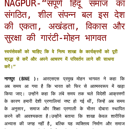
NAGPUR-“संपूर्ण हिंदू समाज का
संगठित, शील संपन्न बल इस देश
की एकता, अखंडता, विकास और
सुरक्षा की गारंटी-मोहन भागवत
स्वयंसेवकों को चाहिए कि वे नित्य शाखा के कार्यक्रमों को पूरी
श्रद्धा से करें और अपने आचरण में परिवर्तन लाने की साधना
करें।”
नागपुर (BNE ):
आरएसएस प्रमुख मोहन भागवत ने कहा कि
अब समय आ गया है कि भारत को फिर से आत्मस्वरूप में खड़ा
किया जाए। उन्होंने कहा कि लंबे समय तक चले विदेशी आक्रमणों
के कारण हमारी देशी प्रणालियां नष्ट हो गई थीं, जिन्हें अब समय
के अनुसार, समाज और शिक्षा प्रणाली के भीतर दोबारा स्थापित
करने की आवश्यकता है।उन्होंने बताया कि शाखा केवल शारीरिक
अभ्यास की जगह नहीं है, बल्कि यह व्यक्तित्व निर्माण और समाज