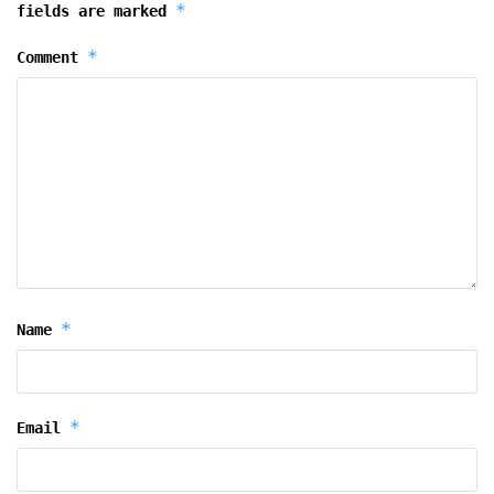
*
fields are marked
*
Comment
*
Name
*
Email