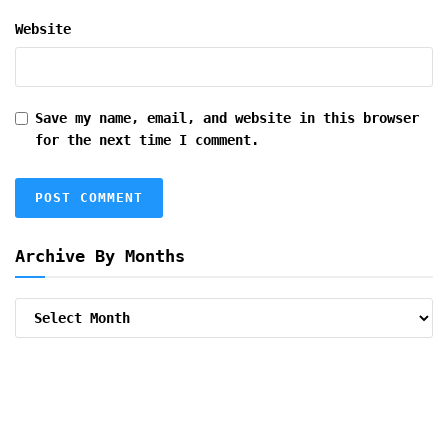
Website
Save my name, email, and website in this browser
for the next time I comment.
Archive By Months
Archive
By
Months