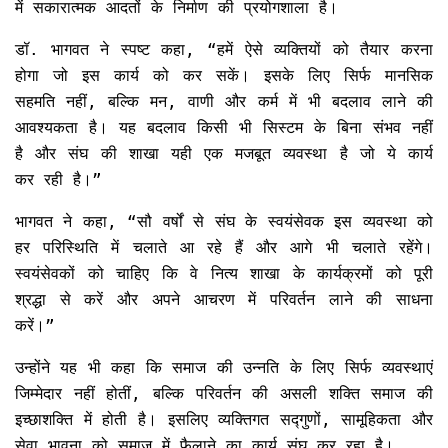
में सकारात्मक आदतों के निर्माण की प्रयोगशाला है।
डॉ. भागवत ने स्पष्ट कहा, “हमें ऐसे व्यक्तियों को तैयार करना
होगा जो इस कार्य को कर सकें। इसके लिए सिर्फ मानसिक
सहमति नहीं, बल्कि मन, वाणी और कर्म में भी बदलाव लाने की
आवश्यकता है। यह बदलाव किसी भी सिस्टम के बिना संभव नहीं
है और संघ की शाखा यही एक मजबूत व्यवस्था है जो ये कार्य
कर रही है।”
भागवत ने कहा, “सौ वर्षों से संघ के स्वयंसेवक इस व्यवस्था को
हर परिस्थिति में चलाते आ रहे हैं और आगे भी चलाते रहेंगे।
स्वयंसेवकों को चाहिए कि वे नित्य शाखा के कार्यक्रमों को पूरी
श्रद्धा से करें और अपने आचरण में परिवर्तन लाने की साधना
करें।”
उन्होंने यह भी कहा कि समाज की उन्नति के लिए सिर्फ व्यवस्थाएं
जिम्मेदार नहीं होतीं, बल्कि परिवर्तन की असली शक्ति समाज की
इच्छाशक्ति में होती है। इसलिए व्यक्तिगत सद्गुणों, सामूहिकता और
सेवा भावना को समाज में फैलाने का कार्य संघ कर रहा है।